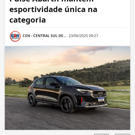
esportividade única na
categoria
CSN - CENTRAL SUL DE...
23/06/2025 09:27