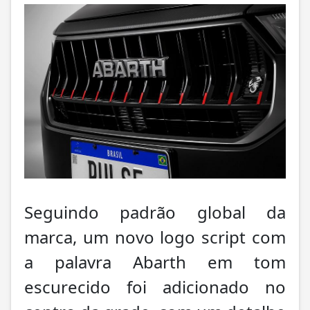
Seguindo padrão global da
marca, um novo logo script com
a palavra Abarth em tom
escurecido foi adicionado no