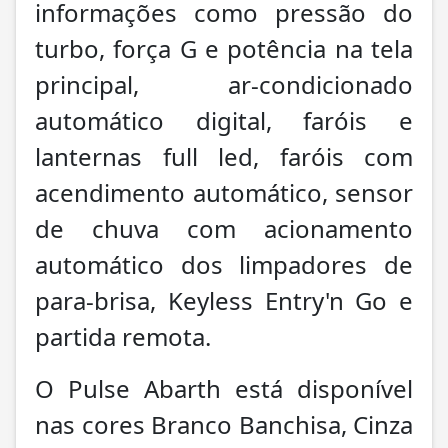
informações como pressão do
turbo, força G e potência na tela
principal, ar-condicionado
automático digital, faróis e
lanternas full led, faróis com
acendimento automático, sensor
de chuva com acionamento
automático dos limpadores de
para-brisa, Keyless Entry'n Go e
partida remota.
O Pulse Abarth está disponível
nas cores Branco Banchisa, Cinza