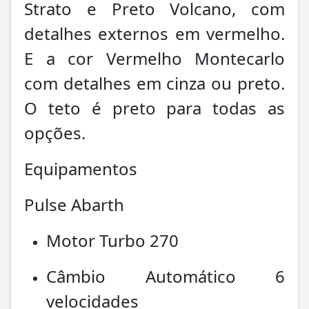
Strato e Preto Volcano, com
detalhes externos em vermelho.
E a cor Vermelho Montecarlo
com detalhes em cinza ou preto.
O teto é preto para todas as
opções.
Equipamentos
Pulse Abarth
Motor Turbo 270
Câmbio Automático 6
velocidades