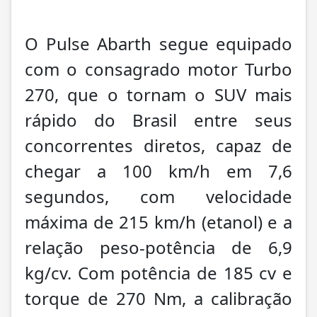
O Pulse Abarth segue equipado
com o consagrado motor Turbo
270, que o tornam o SUV mais
rápido do Brasil entre seus
concorrentes diretos, capaz de
chegar a 100 km/h em 7,6
segundos, com velocidade
máxima de 215 km/h (etanol) e a
relação peso-potência de 6,9
kg/cv. Com potência de 185 cv e
torque de 270 Nm, a calibração