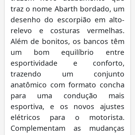
traz o nome Abarth bordado, um
desenho do escorpião em alto-
relevo e costuras vermelhas.
Além de bonitos, os bancos têm
um bom equilíbrio entre
esportividade e conforto,
trazendo um conjunto
anatômico com formato concha
para uma condução mais
esportiva, e os novos ajustes
elétricos para o motorista.
Complementam as mudanças