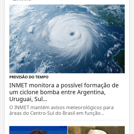
PREVISÃO DO TEMPO
INMET monitora a possível formação de
um ciclone bomba entre Argentina,
Uruguai, Sul...
O INMET mantém avisos meteorológicos para
áreas do Centro-Sul do Brasil em função...