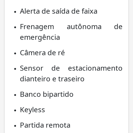
Alerta de saída de faixa
Frenagem autônoma de
emergência
Câmera de ré
Sensor de estacionamento
dianteiro e traseiro
Banco bipartido
Keyless
Partida remota