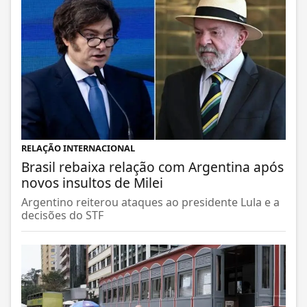
RELAÇÃO INTERNACIONAL
Brasil rebaixa relação com Argentina após
novos insultos de Milei
Argentino reiterou ataques ao presidente Lula e a
decisões do STF