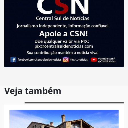
Veja também