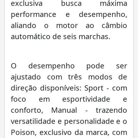
exclusiva busca máxima
performance e desempenho,
aliando o motor ao câmbio
automático de seis marchas.
O desempenho pode ser
ajustado com três modos de
direção disponíveis: Sport - com
foco em esportividade e
conforto, Manual - trazendo
versatilidade e personalidade e o
Poison, exclusivo da marca, com