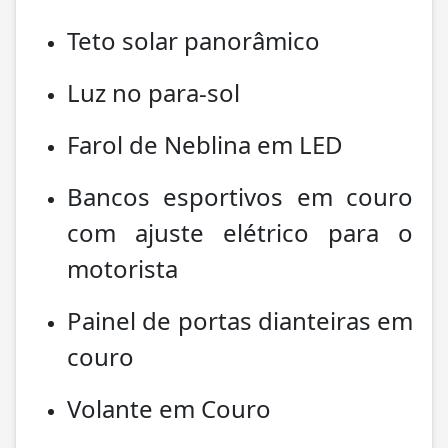
Teto solar panorâmico
Luz no para-sol
Farol de Neblina em LED
Bancos esportivos em couro
com ajuste elétrico para o
motorista
Painel de portas dianteiras em
couro
Volante em Couro