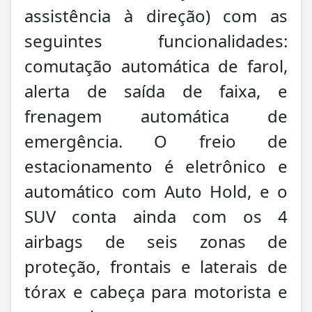
assistência à direção) com as
seguintes funcionalidades:
comutação automática de farol,
alerta de saída de faixa, e
frenagem automática de
emergência. O freio de
estacionamento é eletrônico e
automático com Auto Hold, e o
SUV conta ainda com os 4
airbags de seis zonas de
proteção, frontais e laterais de
tórax e cabeça para motorista e