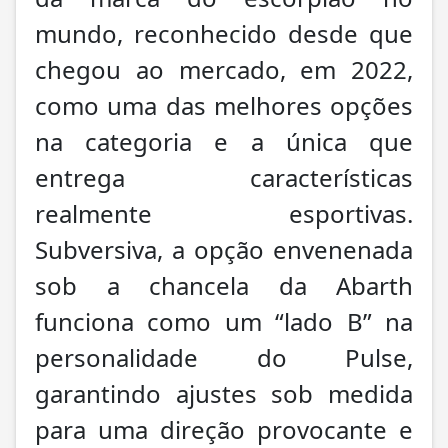
mundo, reconhecido desde que
chegou ao mercado, em 2022,
como uma das melhores opções
na categoria e a única que
entrega características
realmente esportivas.
Subversiva, a opção envenenada
sob a chancela da Abarth
funciona como um “lado B” na
personalidade do Pulse,
garantindo ajustes sob medida
para uma direção provocante e