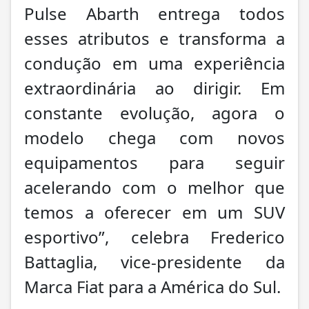
Pulse Abarth entrega todos
esses atributos e transforma a
condução em uma experiência
extraordinária ao dirigir. Em
constante evolução, agora o
modelo chega com novos
equipamentos para seguir
acelerando com o melhor que
temos a oferecer em um SUV
esportivo”, celebra Frederico
Battaglia, vice-presidente da
Marca Fiat para a América do Sul.