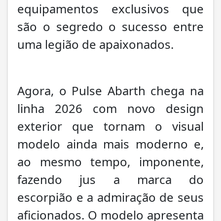
equipamentos exclusivos que
são o segredo o sucesso entre
uma legião de apaixonados.
Agora, o Pulse Abarth chega na
linha 2026 com novo design
exterior que tornam o visual
modelo ainda mais moderno e,
ao mesmo tempo, imponente,
fazendo jus a marca do
escorpião e a admiração de seus
aficionados. O modelo apresenta