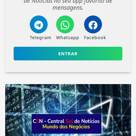
de Notícias no seu app favorito de
mensagens.
Telegram
Whatsapp
Facebook
ENTRAR