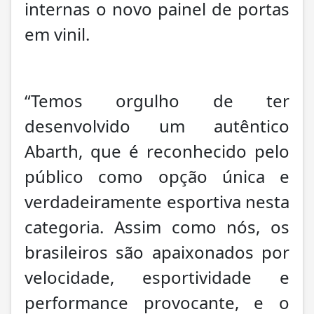
internas o novo painel de portas
em vinil.
“Temos orgulho de ter
desenvolvido um autêntico
Abarth, que é reconhecido pelo
público como opção única e
verdadeiramente esportiva nesta
categoria. Assim como nós, os
brasileiros são apaixonados por
velocidade, esportividade e
performance provocante, e o