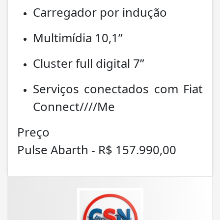
Carregador por indução
Multimídia 10,1”
Cluster full digital 7”
Serviços conectados com Fiat
Connect////Me
Preço
Pulse Abarth - R$ 157.990,00