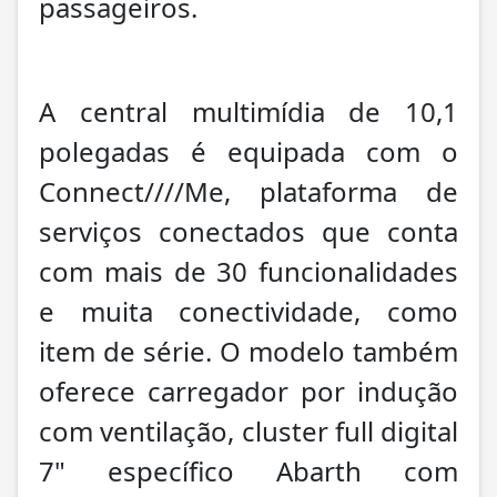
passageiros.
A central multimídia de 10,1
polegadas é equipada com o
Connect////Me, plataforma de
serviços conectados que conta
com mais de 30 funcionalidades
e muita conectividade, como
item de série. O modelo também
oferece carregador por indução
com ventilação, cluster full digital
7" específico Abarth com