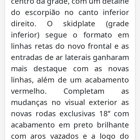
centro da grade, com um detalhe
do escorpião no canto inferior
direito. O skidplate (grade
inferior) segue o formato em
linhas retas do novo frontal e as
entradas de ar laterais ganharam
mais destaque com as novas
linhas, além de um acabamento
vermelho. Completam as
mudanças no visual exterior as
novas rodas exclusivas 18’’ com
acabamento em preto brilhante
com aros vazados e a logo do