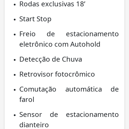
Rodas exclusivas 18’
Start Stop
Freio de estacionamento
eletrônico com Autohold
Detecção de Chuva
Retrovisor fotocrômico
Comutação automática de
farol
Sensor de estacionamento
dianteiro