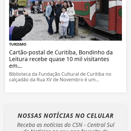
TURISMO
Cartão-postal de Curitiba, Bondinho da
Leitura recebe quase 10 mil visitantes
em...
Biblioteca da Fundação Cultural de Curitiba no
calçadão da Rua XV de Novembro é um...
NOSSAS NOTÍCIAS
NO CELULAR
Receba as notícias do CSN - Central Sul