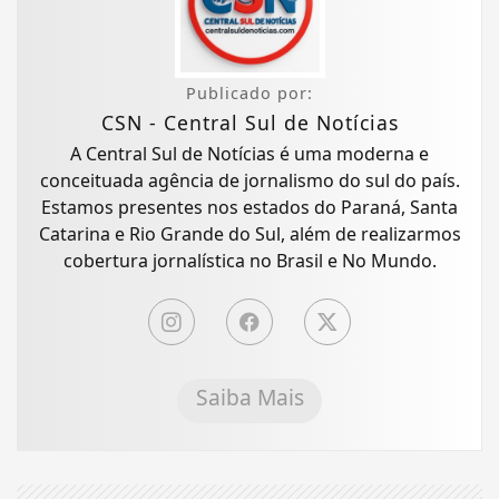
Publicado por:
CSN - Central Sul de Notícias
A Central Sul de Notícias é uma moderna e
conceituada agência de jornalismo do sul do país.
Estamos presentes nos estados do Paraná, Santa
Catarina e Rio Grande do Sul, além de realizarmos
cobertura jornalística no Brasil e No Mundo.
Saiba Mais