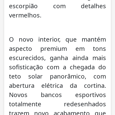
escorpião com detalhes
vermelhos.
O novo interior, que mantém
aspecto premium em tons
escurecidos, ganha ainda mais
sofisticação com a chegada do
teto solar panorâmico, com
abertura elétrica da cortina.
Novos bancos esportivos
totalmente redesenhados
trazem novo acabamento que