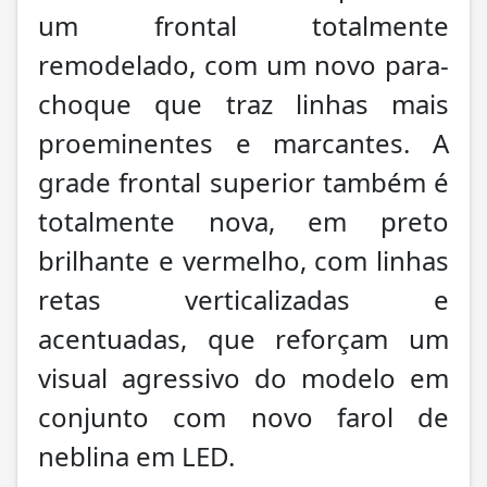
um frontal totalmente
remodelado, com um novo para-
choque que traz linhas mais
proeminentes e marcantes. A
grade frontal superior também é
totalmente nova, em preto
brilhante e vermelho, com linhas
retas verticalizadas e
acentuadas, que reforçam um
visual agressivo do modelo em
conjunto com novo farol de
neblina em LED.