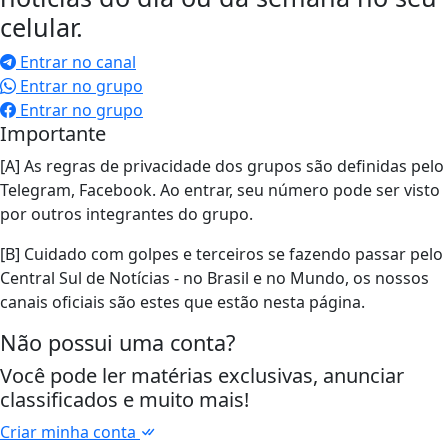
celular.
Entrar no canal
Entrar no grupo
Entrar no grupo
Importante
[A] As regras de privacidade dos grupos são definidas pelo
Telegram, Facebook. Ao entrar, seu número pode ser visto
por outros integrantes do grupo.
[B] Cuidado com golpes e terceiros se fazendo passar pelo
Central Sul de Notícias - no Brasil e no Mundo, os nossos
canais oficiais são estes que estão nesta página.
Não possui uma conta?
Você pode ler matérias exclusivas, anunciar
classificados e muito mais!
Criar minha conta