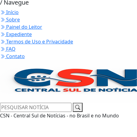
/ Navegue
Início
Sobre
Painel do Leitor
Expediente
Termos de Uso e Privacidade
FAQ
Contato
CSN - Central Sul de Notícias - no Brasil e no Mundo