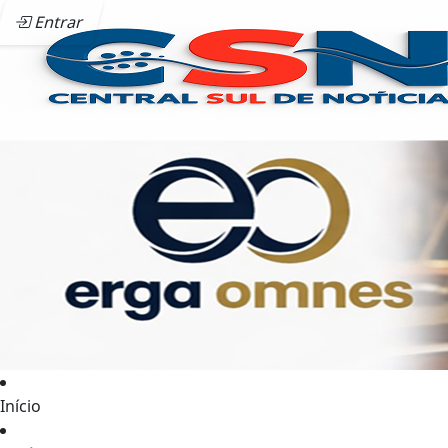
Entrar
Início