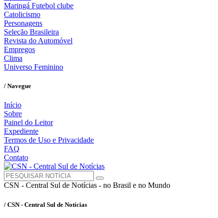
Maringá Futebol clube
Catolicismo
Personagens
Seleção Brasileira
Revista do Automóvel
Empregos
Clima
Universo Feminino
/ Navegue
Início
Sobre
Painel do Leitor
Expediente
Termos de Uso e Privacidade
FAQ
Contato
CSN - Central Sul de Notícias - no Brasil e no Mundo
/ CSN - Central Sul de Notícias