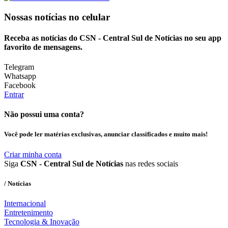
Nossas notícias
no celular
Receba as notícias do CSN - Central Sul de Notícias no seu app
favorito de mensagens.
Telegram
Whatsapp
Facebook
Entrar
Não possui uma conta?
Você pode ler matérias exclusivas, anunciar classificados e muito mais!
Criar minha conta
Siga
CSN - Central Sul de Notícias
nas redes sociais
/ Notícias
Internacional
Entretenimento
Tecnologia & Inovação