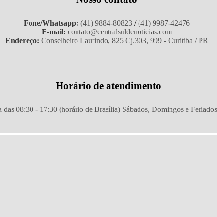
Fone/Whatsapp:
(41) 9884-80823
/
(41) 9987-42476
E-mail:
contato@centralsuldenoticias.com
Endereço:
Conselheiro Laurindo, 825 Cj.303, 999 - Curitiba / PR
Horário de atendimento
 das 08:30 - 17:30 (horário de Brasília) Sábados, Domingos e Feriado