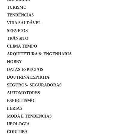
TURISMO
TENDÊNCIAS
VIDA SAUDÁVEL
SERVIÇOS
TRÂNSITO
CLIMA TEMPO
ARQUITETURA & ENGENHARIA
HOBBY
DATAS ESPECIAIS
DOUTRINA ESPÍRITA
SEGUROS- SEGURADORAS
AUTOMOTORES
ESPIRITISMO
FÉRIAS
MODA E TENDÊNCIAS
UFOLOGIA
CORITIBA