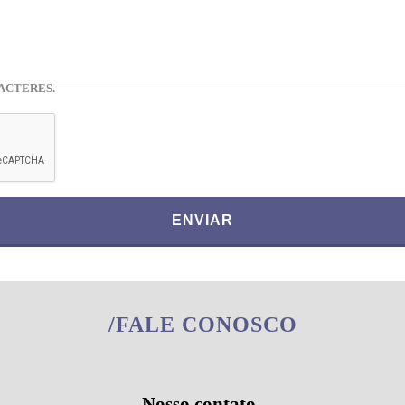
ACTERES.
ENVIAR
/FALE CONOSCO
Nosso contato