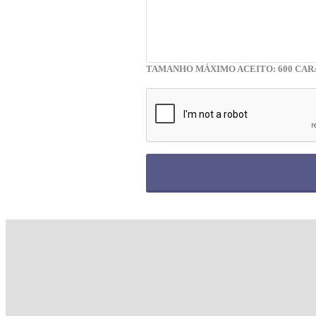
TAMANHO MÁXIMO ACEITO: 600 CAR