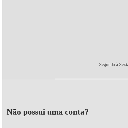
Segunda à Sexta
Não possui uma conta?