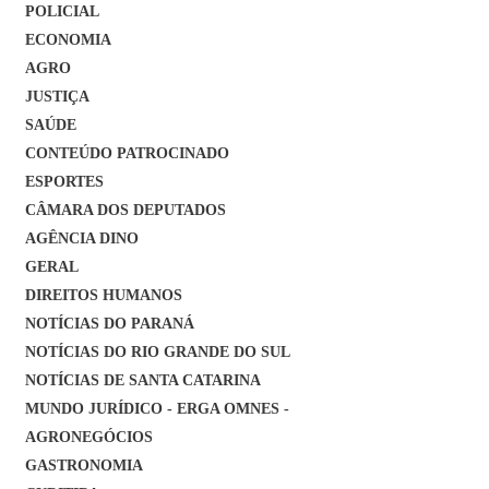
POLICIAL
ECONOMIA
AGRO
JUSTIÇA
SAÚDE
CONTEÚDO PATROCINADO
ESPORTES
CÂMARA DOS DEPUTADOS
AGÊNCIA DINO
GERAL
DIREITOS HUMANOS
NOTÍCIAS DO PARANÁ
NOTÍCIAS DO RIO GRANDE DO SUL
NOTÍCIAS DE SANTA CATARINA
MUNDO JURÍDICO - ERGA OMNES -
AGRONEGÓCIOS
GASTRONOMIA