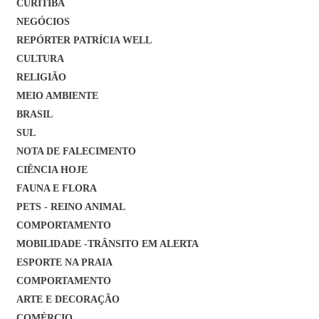
CURITIBA
NEGÓCIOS
REPÓRTER PATRÍCIA WELL
CULTURA
RELIGIÃO
MEIO AMBIENTE
BRASIL
SUL
NOTA DE FALECIMENTO
CIÊNCIA HOJE
FAUNA E FLORA
PETS - REINO ANIMAL
COMPORTAMENTO
MOBILIDADE -TRÂNSITO EM ALERTA
ESPORTE NA PRAIA
COMPORTAMENTO
ARTE E DECORAÇÃO
COMÉRCIO