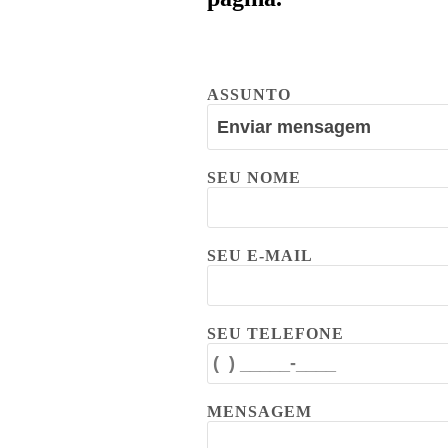
ASSUNTO
SEU NOME
SEU E-MAIL
SEU TELEFONE
MENSAGEM