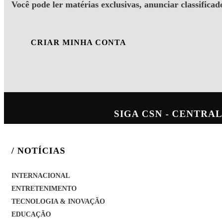
Você pode ler matérias exclusivas, anunciar classificad
CRIAR MINHA CONTA
SIGA
CSN - CENTRAL
/ NOTÍCIAS
INTERNACIONAL
ENTRETENIMENTO
TECNOLOGIA & INOVAÇÃO
EDUCAÇÃO