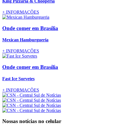
King Pizzaria & Chooperia
+
INFORMAÇÕES
Onde comer
em Brasília
Mexican Hamburgueria
+
INFORMAÇÕES
Onde comer
em Brasília
Fast Ice Sorvetes
+
INFORMAÇÕES
Nossas notícias
no celular