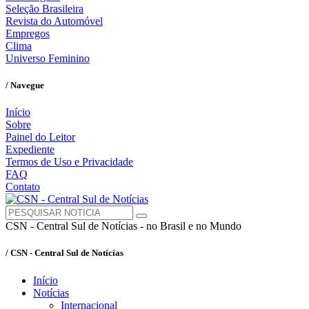
Seleção Brasileira
Revista do Automóvel
Empregos
Clima
Universo Feminino
/ Navegue
Início
Sobre
Painel do Leitor
Expediente
Termos de Uso e Privacidade
FAQ
Contato
CSN - Central Sul de Notícias - no Brasil e no Mundo
/ CSN - Central Sul de Notícias
Início
Notícias
Internacional