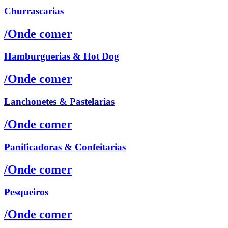
Churrascarias
/Onde comer
Hamburguerias & Hot Dog
/Onde comer
Lanchonetes & Pastelarias
/Onde comer
Panificadoras & Confeitarias
/Onde comer
Pesqueiros
/Onde comer