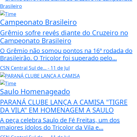
Campeonato Brasileiro
Grêmio sofre revés diante do Cruzeiro no
Campeonato Brasileiro
O Grêmio não somou pontos na 16ª rodada do
Brasileirão. O Tricolor foi superado pelo...
CSN Central Sul de...
- 11 de Jul
Saulo Homenageado
PARANÁ CLUBE LANÇA A CAMISA "TIGRE
DA VILA" EM HOMENAGEM A SAULO
A peça celebra Saulo de Fé Freitas, um dos
maiores ídolos do Tricolor da Vila e...