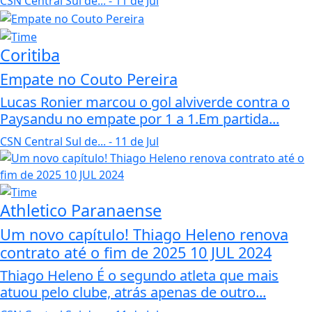
CSN Central Sul de...
- 11 de Jul
Coritiba
Empate no Couto Pereira
Lucas Ronier marcou o gol alviverde contra o
Paysandu no empate por 1 a 1.Em partida...
CSN Central Sul de...
- 11 de Jul
Athletico Paranaense
Um novo capítulo! Thiago Heleno renova
contrato até o fim de 2025 10 JUL 2024
Thiago Heleno É o segundo atleta que mais
atuou pelo clube, atrás apenas de outro...