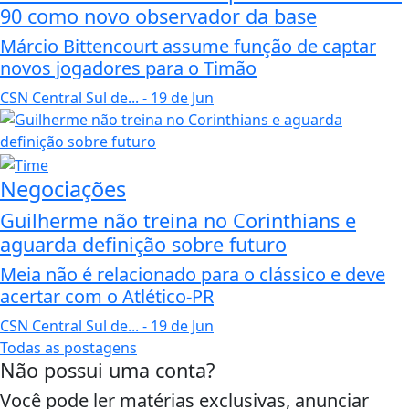
90 como novo observador da base
Márcio Bittencourt assume função de captar
novos jogadores para o Timão
CSN Central Sul de...
- 19 de Jun
Negociações
Guilherme não treina no Corinthians e
aguarda definição sobre futuro
Meia não é relacionado para o clássico e deve
acertar com o Atlético-PR
CSN Central Sul de...
- 19 de Jun
Todas as postagens
Não possui uma conta?
Você pode ler matérias exclusivas, anunciar