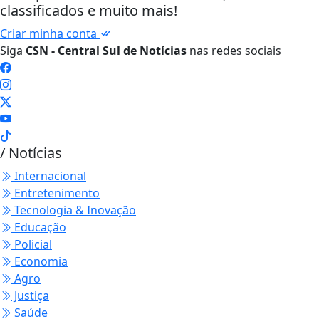
classificados e muito mais!
Criar minha conta
Siga
CSN - Central Sul de Notícias
nas redes sociais
/ Notícias
Internacional
Entretenimento
Tecnologia & Inovação
Educação
Policial
Economia
Agro
Justiça
Saúde