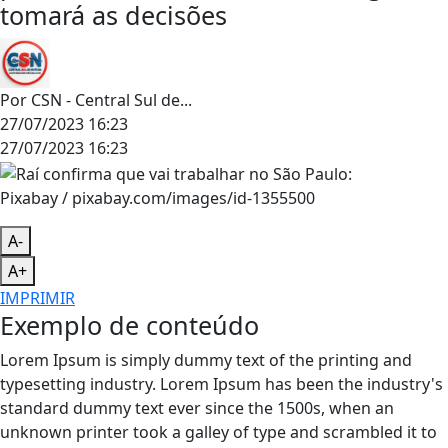
tomará as decisões
Por
CSN - Central Sul de...
27/07/2023 16:23
27/07/2023 16:23
Pixabay / pixabay.com/images/id-1355500
A-
A+
IMPRIMIR
Exemplo de conteúdo
Lorem Ipsum is simply dummy text of the printing and
typesetting industry. Lorem Ipsum has been the industry's
standard dummy text ever since the 1500s, when an
unknown printer took a galley of type and scrambled it to