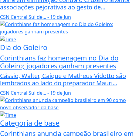
associações pejorativas ao gesto de...
CSN Central Sul de...
- 19 de Jun
Dia do Goleiro
Corinthians faz homenagem no Dia do
Goleiro; jogadores ganham presentes
Cássio, Walter, Caíque e Matheus Vidotto são
lembrados ao lado do preparador Mauri...
CSN Central Sul de...
- 19 de Jun
Categoria de base
Corinthians anuncia campeão brasileiro em