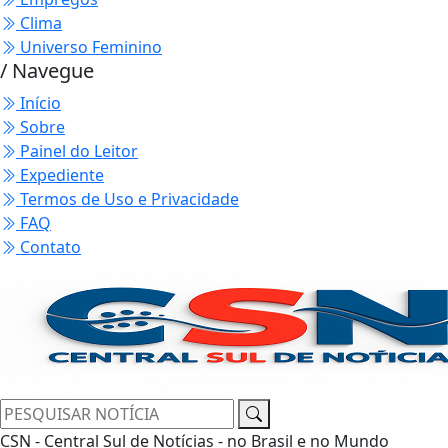
Clima
Universo Feminino
/ Navegue
Início
Sobre
Painel do Leitor
Expediente
Termos de Uso e Privacidade
FAQ
Contato
CSN - Central Sul de Notícias - no Brasil e no Mundo