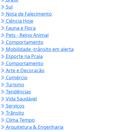
Sul
Nota de Falecimento
Ciência Hoje
Fauna e Flora
Pets - Reino Animal
Comportamento
Mobilidade -trânsito em alerta
Esporte na Praia
Comportamento
Arte e Decoração
Comércio
Turismo
Tendências
Vida Saudável
Serviços
Trânsito
Clima Tempo
Arquitetura & Engenharia