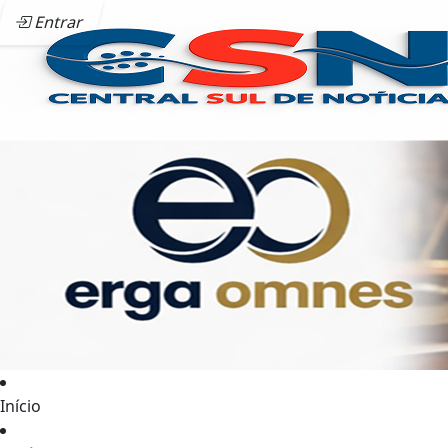
Entrar
Início