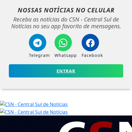
NOSSAS NOTÍCIAS
NO CELULAR
Receba as notícias do CSN - Central Sul de
Notícias no seu app favorito de mensagens.
Telegram
Whatsapp
Facebook
ENTRAR