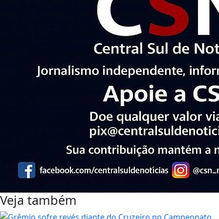
Veja também