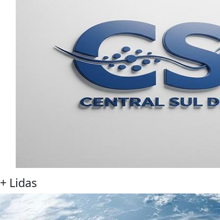
+
Lidas