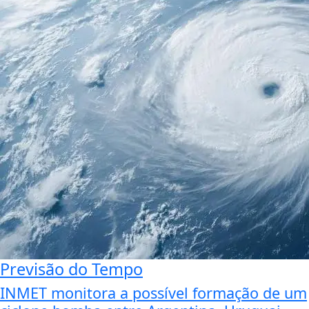
Previsão do Tempo
INMET monitora a possível formação de um