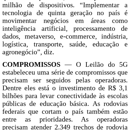
milhão de dispositivos. “Implementar a
tecnologia de quinta geração no país é
movimentar negócios em áreas como
inteligência artificial, processamento de
dados, metaverso, e-commerce, indústria,
logística, transporte, saúde, educação e
agronegócio”, diz.
COMPROMISSOS
— O Leilão do 5G
estabeleceu uma série de compromissos que
precisam ser seguidos pelas operadoras.
Dentre eles está o investimento de R$ 3,1
bilhões para levar conectividade às escolas
públicas de educação básica. As rodovias
federais que cortam o país também estão
entre as prioridades. As operadoras
precisam atender 2.349 trechos de rodovia