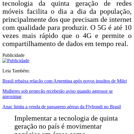
tecnologia da quinta geração de redes
móveis facilita o dia a dia da população,
principalmente dos que precisam de internet
com qualidade para produzir. O 5G é até 10
vezes mais rápido que o 4G e permite o
compartilhamento de dados em tempo real.
Publicidade
Leia Também:
Brasil rebaixa relação com Argentina após novos insultos de Milei
Mulheres sob proteção receberão aviso quando agressor se
aproximar
Anac limita a venda de passagens aéreas da Flybondi no Brasil
Implementar a tecnologia de quinta
geração no país é movimentar