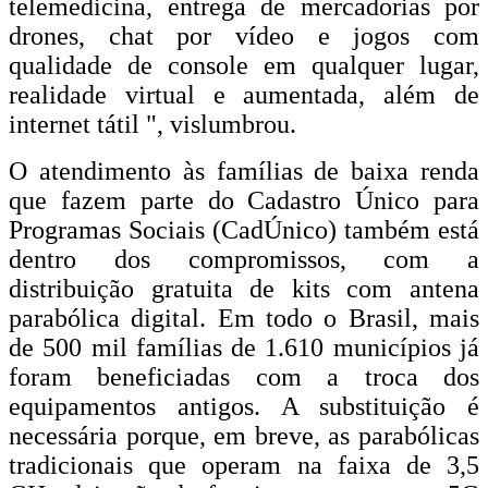
telemedicina, entrega de mercadorias por
drones, chat por vídeo e jogos com
qualidade de console em qualquer lugar,
realidade virtual e aumentada, além de
internet tátil ", vislumbrou.
O atendimento às famílias de baixa renda
que fazem parte do Cadastro Único para
Programas Sociais (CadÚnico) também está
dentro dos compromissos, com a
distribuição gratuita de kits com antena
parabólica digital. Em todo o Brasil, mais
de 500 mil famílias de 1.610 municípios já
foram beneficiadas com a troca dos
equipamentos antigos. A substituição é
necessária porque, em breve, as parabólicas
tradicionais que operam na faixa de 3,5