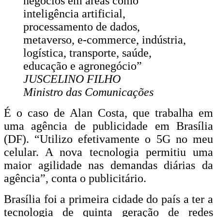
negócios em áreas como
inteligência artificial,
processamento de dados,
metaverso, e-commerce, indústria,
logística, transporte, saúde,
educação e agronegócio”
JUSCELINO FILHO
Ministro das Comunicações
É o caso de Alan Costa, que trabalha em
uma agência de publicidade em Brasília
(DF). “Utilizo efetivamente o 5G no meu
celular. A nova tecnologia permitiu uma
maior agilidade nas demandas diárias da
agência”, conta o publicitário.
Brasília foi a primeira cidade do país a ter a
tecnologia de quinta geração de redes