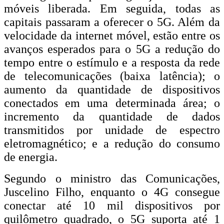
móveis liberada. Em seguida, todas as
capitais passaram a oferecer o 5G. Além da
velocidade da internet móvel, estão entre os
avanços esperados para o 5G a redução do
tempo entre o estímulo e a resposta da rede
de telecomunicações (baixa latência); o
aumento da quantidade de dispositivos
conectados em uma determinada área; o
incremento da quantidade de dados
transmitidos por unidade de espectro
eletromagnético; e a redução do consumo
de energia.
Segundo o ministro das Comunicações,
Juscelino Filho, enquanto o 4G consegue
conectar até 10 mil dispositivos por
quilômetro quadrado, o 5G suporta até 1