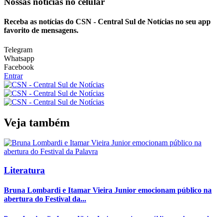
Nossas notícias
no celular
Receba as notícias do CSN - Central Sul de Notícias no seu app
favorito de mensagens.
Telegram
Whatsapp
Facebook
Entrar
Veja também
Literatura
Bruna Lombardi e Itamar Vieira Junior emocionam público na
abertura do Festival da...