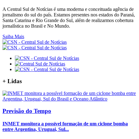
A Central Sul de Notícias é uma moderna e conceituada agência de
jornalismo do sul do país. Estamos presentes nos estados do Paraná,
Santa Catarina e Rio Grande do Sul, além de realizarmos cobertura
jornalística no Brasil e No Mundo.
Saiba Mais
+
Lidas
Previsão do Tempo
INMET monitora a possível formação de um ciclone bomba
entre Argentina, Uruguai, Sul...