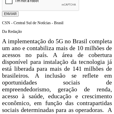
ENVIAR
CSN - Central Sul de Notícias - Brasil
Da Redação
A implementação do 5G no Brasil completa
um ano e contabiliza mais de 10 milhões de
acessos no país. A área de cobertura
disponível para instalação da tecnologia já
está liberada para mais de 141 milhões de
brasileiros. A inclusão se reflete em
oportunidades sociais de
empreendedorismo, geração de renda,
acesso à saúde, educação e crescimento
econômico, em função das contrapartidas
sociais determinadas para as operadoras. A