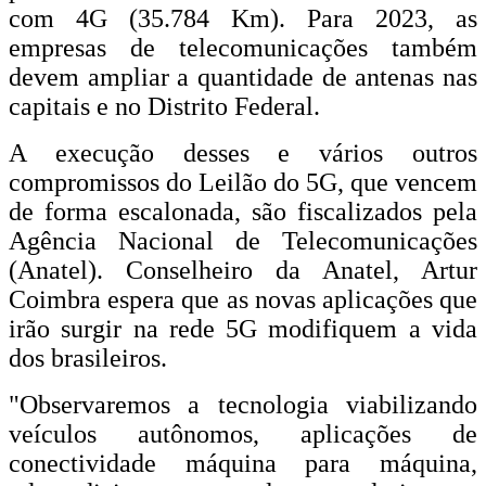
com 4G (35.784 Km). Para 2023, as
empresas de telecomunicações também
devem ampliar a quantidade de antenas nas
capitais e no Distrito Federal.
A execução desses e vários outros
compromissos do Leilão do 5G, que vencem
de forma escalonada, são fiscalizados pela
Agência Nacional de Telecomunicações
(Anatel). Conselheiro da Anatel, Artur
Coimbra espera que as novas aplicações que
irão surgir na rede 5G modifiquem a vida
dos brasileiros.
"Observaremos a tecnologia viabilizando
veículos autônomos, aplicações de
conectividade máquina para máquina,