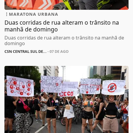
MARATONA URBANA
Duas corridas de rua alteram o trânsito na
manhã de domingo
Duas corridas de rua alteram o trânsito na manhã de
domingo
CSN CENTRAL SUL DE...
- 07 DE AGO