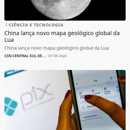
CIÊNCIA E TECNOLOGIA
China lança novo mapa geológico global da
Lua
China lança novo mapa geológico global da Lua
CSN CENTRAL SUL DE...
- 07 DE AGO