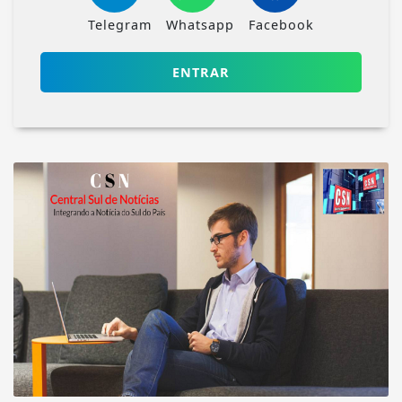
Telegram
Whatsapp
Facebook
ENTRAR