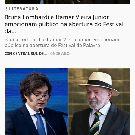
LITERATURA
Bruna Lombardi e Itamar Vieira Junior
emocionam público na abertura do Festival
da...
Bruna Lombardi e Itamar Vieira Junior emocionam
público na abertura do Festival da Palavra
CSN CENTRAL SUL DE...
- 06 DE AGO