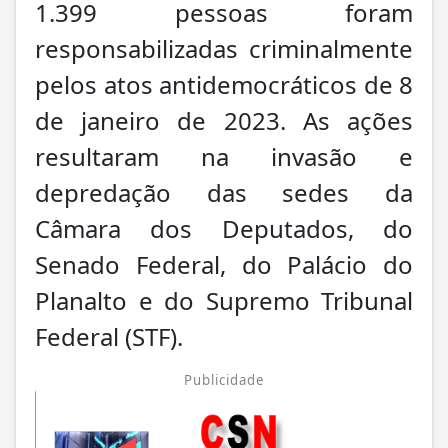
1.399 pessoas foram
responsabilizadas criminalmente
pelos atos antidemocráticos de 8
de janeiro de 2023. As ações
resultaram na invasão e
depredação das sedes da
Câmara dos Deputados, do
Senado Federal, do Palácio do
Planalto e do Supremo Tribunal
Federal (STF).
Publicidade