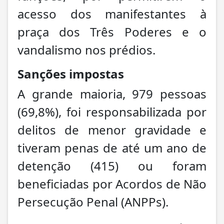
acesso dos manifestantes à
praça dos Três Poderes e o
vandalismo nos prédios.
Sanções impostas
A grande maioria, 979 pessoas
(69,8%), foi responsabilizada por
delitos de menor gravidade e
tiveram penas de até um ano de
detenção (415) ou foram
beneficiadas por Acordos de Não
Persecução Penal (ANPPs).