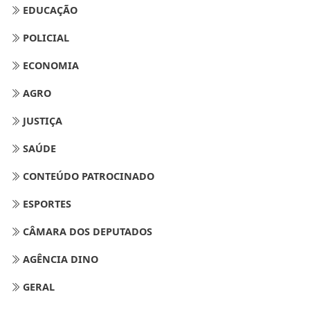
EDUCAÇÃO
POLICIAL
ECONOMIA
AGRO
JUSTIÇA
SAÚDE
CONTEÚDO PATROCINADO
ESPORTES
CÂMARA DOS DEPUTADOS
AGÊNCIA DINO
GERAL