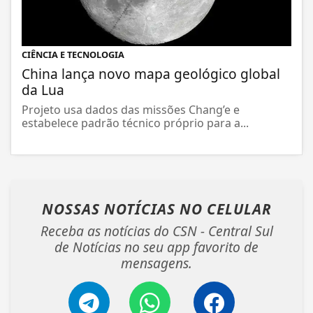
CIÊNCIA E TECNOLOGIA
China lança novo mapa geológico global
da Lua
Projeto usa dados das missões Chang’e e
estabelece padrão técnico próprio para a...
NOSSAS NOTÍCIAS
NO CELULAR
Receba as notícias do CSN - Central Sul
de Notícias no seu app favorito de
mensagens.