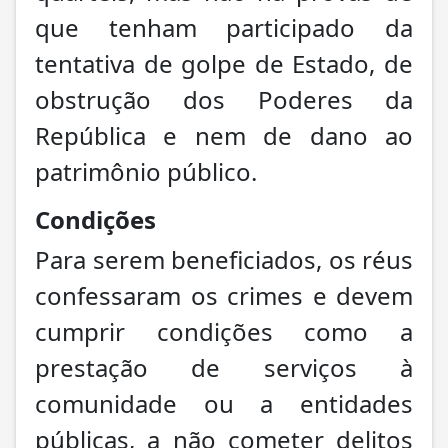
que tenham participado da
tentativa de golpe de Estado, de
obstrução dos Poderes da
República e nem de dano ao
patrimônio público.
Condições
Para serem beneficiados, os réus
confessaram os crimes e devem
cumprir condições como a
prestação de serviços à
comunidade ou a entidades
públicas, a não cometer delitos