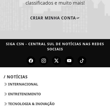
classificados e muito mais!
CRIAR MINHA CONTA
SIGA
CSN - CENTRAL SUL DE NOTÍCIAS
NAS REDES
SOCIAIS
/ NOTÍCIAS
INTERNACIONAL
ENTRETENIMENTO
TECNOLOGIA & INOVAÇÃO