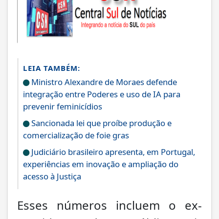
LEIA TAMBÉM:
Ministro Alexandre de Moraes defende
integração entre Poderes e uso de IA para
prevenir feminicídios
Sancionada lei que proíbe produção e
comercialização de foie gras
Judiciário brasileiro apresenta, em Portugal,
experiências em inovação e ampliação do
acesso à Justiça
Esses números incluem o ex-