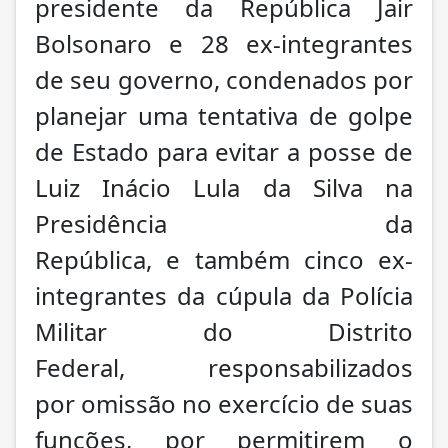
presidente da República Jair
Bolsonaro e 28 ex-integrantes
de seu governo, condenados por
planejar uma tentativa de golpe
de Estado para evitar a posse de
Luiz Inácio Lula da Silva na
Presidência da
República, e também cinco ex-
integrantes da cúpula da Polícia
Militar do Distrito
Federal, responsabilizados
por omissão no exercício de suas
funções, por permitirem o