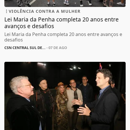
VIOLÊNCIA CONTRA A MULHER
Lei Maria da Penha completa 20 anos entre
avanços e desafios
Lei Maria da Penha completa 20 anos entre avanços e
desafios
CSN CENTRAL SUL DE...
- 07 DE AGO