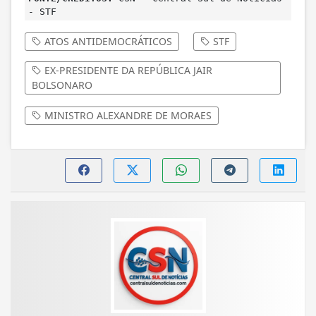
- STF
ATOS ANTIDEMOCRÁTICOS
STF
EX-PRESIDENTE DA REPÚBLICA JAIR
BOLSONARO
MINISTRO ALEXANDRE DE MORAES