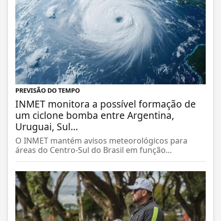
PREVISÃO DO TEMPO
INMET monitora a possível formação de
um ciclone bomba entre Argentina,
Uruguai, Sul...
O INMET mantém avisos meteorológicos para
áreas do Centro-Sul do Brasil em função...