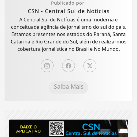
Publicado por:
CSN - Central Sul de Notícias
A Central Sul de Notícias é uma moderna e
conceituada agência de jornalismo do sul do país.
Estamos presentes nos estados do Paraná, Santa
Catarina e Rio Grande do Sul, além de realizarmos
cobertura jornalística no Brasil e No Mundo.
Saiba Mais