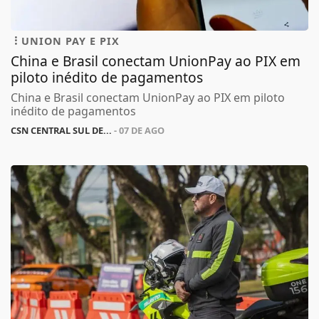
UNION PAY E PIX
China e Brasil conectam UnionPay ao PIX em
piloto inédito de pagamentos
China e Brasil conectam UnionPay ao PIX em piloto
inédito de pagamentos
CSN CENTRAL SUL DE...
- 07 DE AGO