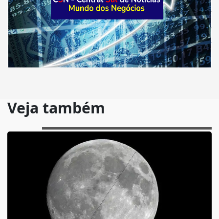
Veja também