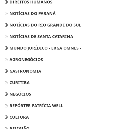
DIREITOS HUMANOS
NOTÍCIAS DO PARANÁ
NOTÍCIAS DO RIO GRANDE DO SUL
NOTÍCIAS DE SANTA CATARINA
MUNDO JURÍDICO - ERGA OMNES -
AGRONEGÓCIOS
GASTRONOMIA
CURITIBA
NEGÓCIOS
REPÓRTER PATRÍCIA WELL
CULTURA
RELIGIÃO