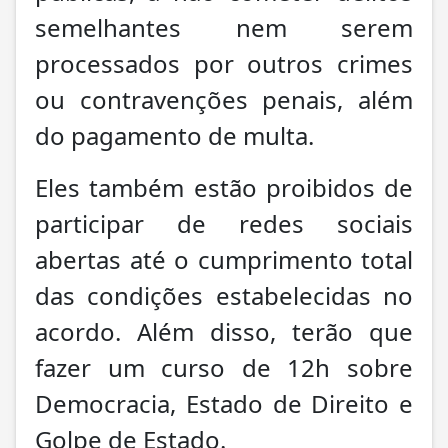
semelhantes nem serem
processados por outros crimes
ou contravenções penais, além
do pagamento de multa.
Eles também estão proibidos de
participar de redes sociais
abertas até o cumprimento total
das condições estabelecidas no
acordo. Além disso, terão que
fazer um curso de 12h sobre
Democracia, Estado de Direito e
Golpe de Estado.