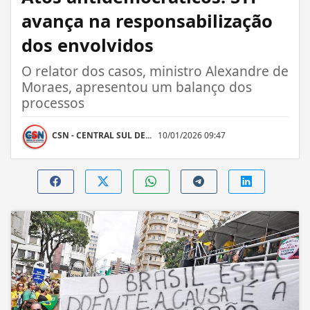
avança na responsabilização
dos envolvidos
O relator dos casos, ministro Alexandre de
Moraes, apresentou um balanço dos
processos
CSN - CENTRAL SUL DE...
10/01/2026 09:47