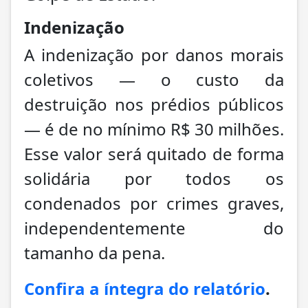
Indenização
A indenização por danos morais
coletivos — o custo da
destruição nos prédios públicos
— é de no mínimo R$ 30 milhões.
Esse valor será quitado de forma
solidária por todos os
condenados por crimes graves,
independentemente do
tamanho da pena.
Confira a íntegra do relatório
.