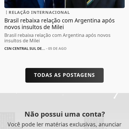
RELAÇÃO INTERNACIONAL
Brasil rebaixa relação com Argentina após
novos insultos de Milei
Brasil rebaixa relação com Argentina após novos
insultos de Milei
CSN CENTRAL SUL DE...
- 05 DE AGO
TODAS AS POSTAGENS
Não possui uma conta?
Você pode ler matérias exclusivas, anunciar