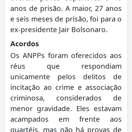
anos de prisão. A maior, 27 anos
e seis meses de prisão, foi para o
ex-presidente Jair Bolsonaro.
Acordos
Os ANPPs foram oferecidos aos
réus que respondiam
unicamente pelos delitos de
incitação ao crime e associação
criminosa, considerados de
menor gravidade. Eles estavam
acampados em frente aos
quartéis, mas não há provas de