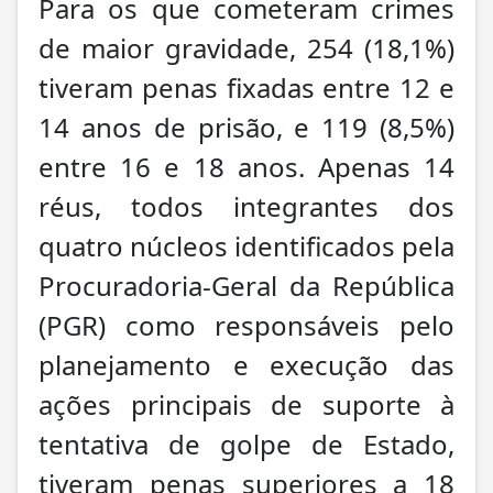
Para os que cometeram crimes
de maior gravidade, 254 (18,1%)
tiveram penas fixadas entre 12 e
14 anos de prisão, e 119 (8,5%)
entre 16 e 18 anos. Apenas 14
réus, todos integrantes dos
quatro núcleos identificados pela
Procuradoria-Geral da República
(PGR) como responsáveis pelo
planejamento e execução das
ações principais de suporte à
tentativa de golpe de Estado,
tiveram penas superiores a 18