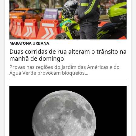
MARATONA URBANA
Duas corridas de rua alteram o trânsito na
manhã de domingo
Provas nas regiões do Jardim das Américas e do
Água Verde provocam bloqueios...