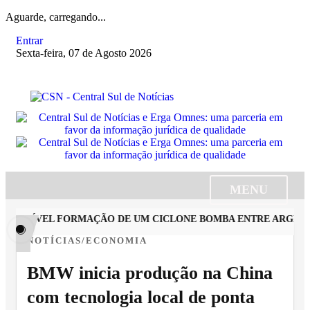
Aguarde, carregando...
Entrar
Sexta-feira, 07 de Agosto 2026
MENU
OSSÍVEL FORMAÇÃO DE UM CICLONE BOMBA ENTRE ARGENTINA
NOTÍCIAS/ECONOMIA
BMW inicia produção na China
com tecnologia local de ponta