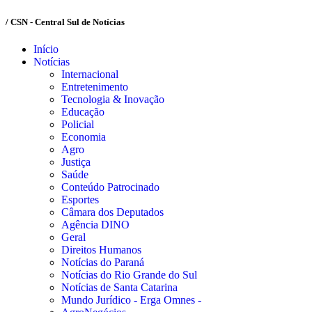
/ CSN - Central Sul de Notícias
Início
Notícias
Internacional
Entretenimento
Tecnologia & Inovação
Educação
Policial
Economia
Agro
Justiça
Saúde
Conteúdo Patrocinado
Esportes
Câmara dos Deputados
Agência DINO
Geral
Direitos Humanos
Notícias do Paraná
Notícias do Rio Grande do Sul
Notícias de Santa Catarina
Mundo Jurídico - Erga Omnes -