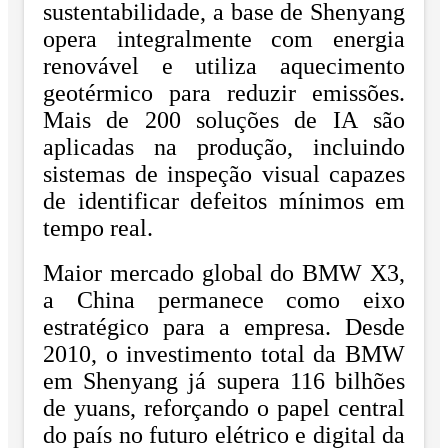
sustentabilidade, a base de Shenyang
opera integralmente com energia
renovável e utiliza aquecimento
geotérmico para reduzir emissões.
Mais de 200 soluções de IA são
aplicadas na produção, incluindo
sistemas de inspeção visual capazes
de identificar defeitos mínimos em
tempo real.
Maior mercado global do BMW X3,
a China permanece como eixo
estratégico para a empresa. Desde
2010, o investimento total da BMW
em Shenyang já supera 116 bilhões
de yuans, reforçando o papel central
do país no futuro elétrico e digital da