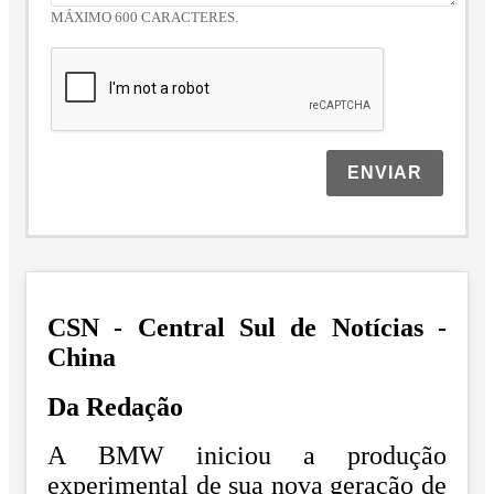
MÁXIMO 600 CARACTERES.
ENVIAR
CSN - Central Sul de Notícias -
China
Da Redação
A
BMW
iniciou a produção
experimental de sua nova geração de