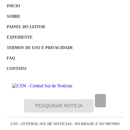
INÍCIO
SOBRE
PAINEL DO LEITOR
EXPEDIENTE
TERMOS DE USO E PRIVACIDADE
FAQ
CONTATO
CSN - CENTRAL SUL DE NOTÍCIAS - NO BRASIL E NO MUNDO