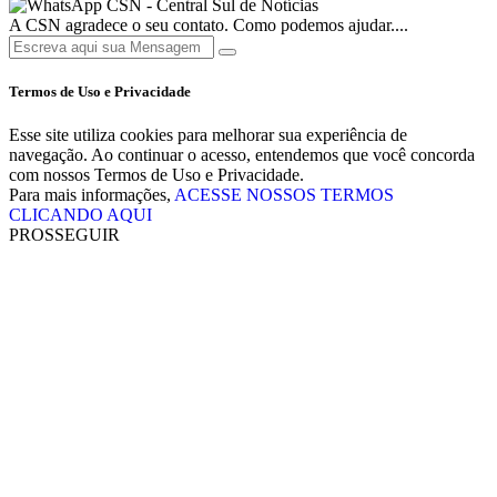
CSN - Central Sul de Notícias
A CSN agradece o seu contato. Como podemos ajudar....
Termos de Uso e Privacidade
Esse site utiliza cookies para melhorar sua experiência de
navegação. Ao continuar o acesso, entendemos que você concorda
com nossos Termos de Uso e Privacidade.
Para mais informações,
ACESSE NOSSOS TERMOS
CLICANDO AQUI
PROSSEGUIR