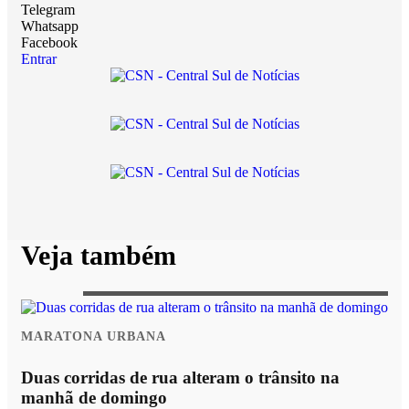
Telegram
Whatsapp
Facebook
Entrar
Veja também
MARATONA URBANA
Duas corridas de rua alteram o trânsito na
manhã de domingo