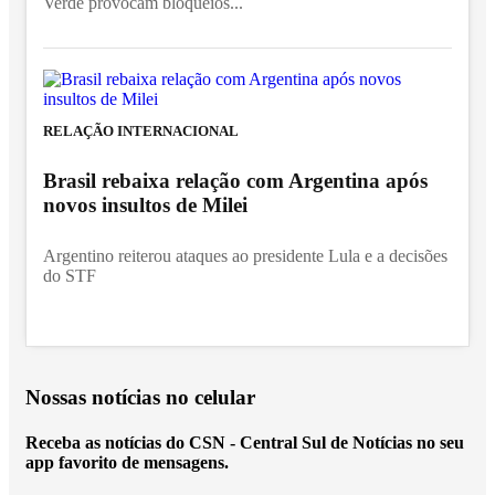
Verde provocam bloqueios...
RELAÇÃO INTERNACIONAL
Brasil rebaixa relação com Argentina após
novos insultos de Milei
Argentino reiterou ataques ao presidente Lula e a decisões
do STF
Nossas notícias
no celular
Receba as notícias do CSN - Central Sul de Notícias no seu
app favorito de mensagens.