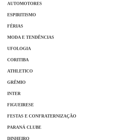
AUTOMOTORES
ESPIRITISMO
FÉRIAS
MODA E TENDÊNCIAS
UFOLOGIA
CORITIBA
ATHLETICO
GRÊMIO
INTER
FIGUEIRESE
FESTAS E CONFRATERNIZAÇÃO
PARANÁ CLUBE
DINHEIRO