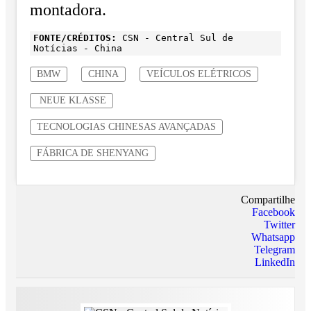
montadora.
FONTE/CRÉDITOS:
CSN - Central Sul de
Notícias - China
BMW
CHINA
VEÍCULOS ELÉTRICOS
NEUE KLASSE
TECNOLOGIAS CHINESAS AVANÇADAS
FÁBRICA DE SHENYANG
Compartilhe
Facebook
Twitter
Whatsapp
Telegram
LinkedIn