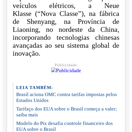
veículos elétricos, a Neue
Klasse (“Nova Classe”), na fábrica
de Shenyang, na Província de
Liaoning, no nordeste da China,
incorporando tecnologias chinesas
avançadas ao seu sistema global de
inovação.
Publicidade
LEIA TAMBÉM:
Brasil aciona OMC contra tarifas impostas pelos
Estados Unidos
Tarifaço dos EUA sobre o Brasil começa a valer;
saiba mais
Modelo do Pix desafia controle financeiro dos
EUA sobre o Brasil