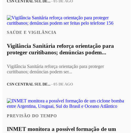
CSN CENTRAL SUL DE...
- 05 DE AGO
SAÚDE E VIGILÂNCIA
Vigilância Sanitária reforça orientação para
proteger curitibanos; denúncias podem...
Vigilância Sanitária reforça orientação para proteger
curitibanos; denúncias podem ser...
CSN CENTRAL SUL DE...
- 05 DE AGO
PREVISÃO DO TEMPO
INMET monitora a possível formação de um