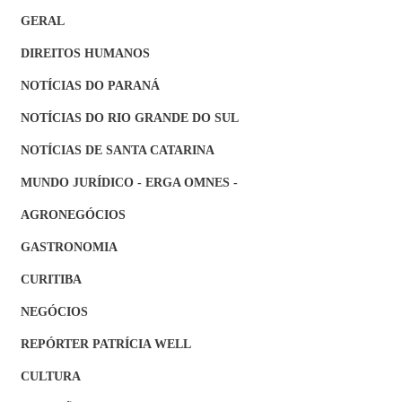
GERAL
DIREITOS HUMANOS
NOTÍCIAS DO PARANÁ
NOTÍCIAS DO RIO GRANDE DO SUL
NOTÍCIAS DE SANTA CATARINA
MUNDO JURÍDICO - ERGA OMNES -
AGRONEGÓCIOS
GASTRONOMIA
CURITIBA
NEGÓCIOS
REPÓRTER PATRÍCIA WELL
CULTURA