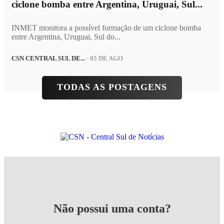
ciclone bomba entre Argentina, Uruguai, Sul...
INMET monitora a possível formação de um ciclone bomba
entre Argentina, Uruguai, Sul do...
CSN CENTRAL SUL DE...
- 05 DE AGO
TODAS AS POSTAGENS
Não possui uma conta?