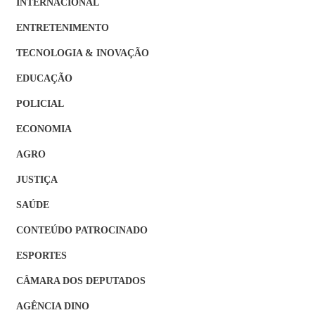
INTERNACIONAL
ENTRETENIMENTO
TECNOLOGIA & INOVAÇÃO
EDUCAÇÃO
POLICIAL
ECONOMIA
AGRO
JUSTIÇA
SAÚDE
CONTEÚDO PATROCINADO
ESPORTES
CÂMARA DOS DEPUTADOS
AGÊNCIA DINO