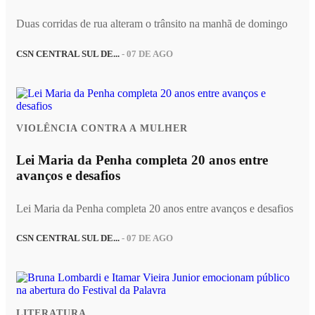
Duas corridas de rua alteram o trânsito na manhã de domingo
CSN CENTRAL SUL DE...
- 07 DE AGO
VIOLÊNCIA CONTRA A MULHER
Lei Maria da Penha completa 20 anos entre
avanços e desafios
Lei Maria da Penha completa 20 anos entre avanços e desafios
CSN CENTRAL SUL DE...
- 07 DE AGO
LITERATURA