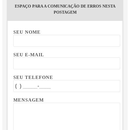
ESPAÇO PARA A COMUNICAÇÃO DE ERROS NESTA
POSTAGEM
SEU NOME
SEU E-MAIL
SEU TELEFONE
MENSAGEM