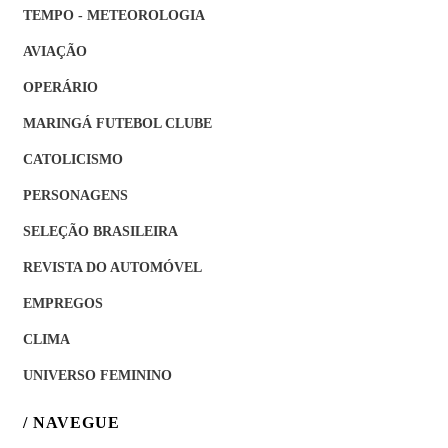
TEMPO - METEOROLOGIA
AVIAÇÃO
OPERÁRIO
MARINGÁ FUTEBOL CLUBE
CATOLICISMO
PERSONAGENS
SELEÇÃO BRASILEIRA
REVISTA DO AUTOMÓVEL
EMPREGOS
CLIMA
UNIVERSO FEMININO
/ NAVEGUE