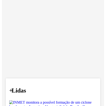
+
Lidas