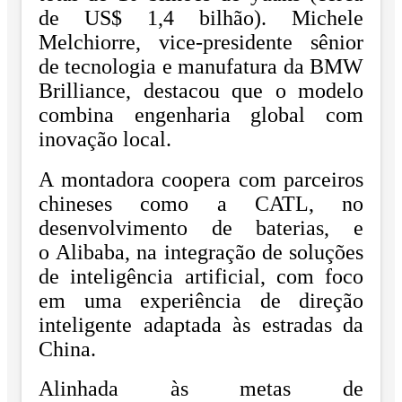
de US$ 1,4 bilhão). Michele
Melchiorre, vice-presidente sênior
de tecnologia e manufatura da
BMW
Brilliance
, destacou que o modelo
combina engenharia global com
inovação local.
A montadora coopera com parceiros
chineses como a
CATL
, no
desenvolvimento de baterias, e
o
Alibaba
, na integração de soluções
de inteligência artificial, com foco
em uma experiência de direção
inteligente adaptada às estradas da
China.
Alinhada às metas de