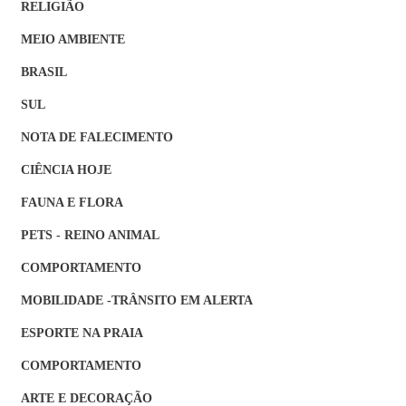
RELIGIÃO
MEIO AMBIENTE
BRASIL
SUL
NOTA DE FALECIMENTO
CIÊNCIA HOJE
FAUNA E FLORA
PETS - REINO ANIMAL
COMPORTAMENTO
MOBILIDADE -TRÂNSITO EM ALERTA
ESPORTE NA PRAIA
COMPORTAMENTO
ARTE E DECORAÇÃO