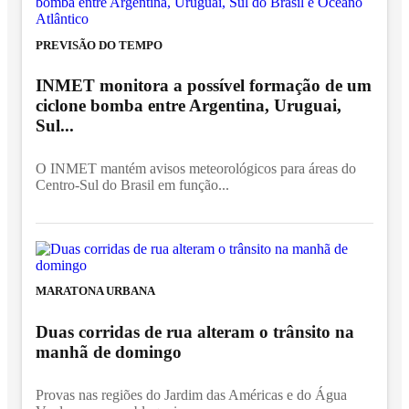
PREVISÃO DO TEMPO
INMET monitora a possível formação de um
ciclone bomba entre Argentina, Uruguai,
Sul...
O INMET mantém avisos meteorológicos para áreas do
Centro-Sul do Brasil em função...
MARATONA URBANA
Duas corridas de rua alteram o trânsito na
manhã de domingo
Provas nas regiões do Jardim das Américas e do Água