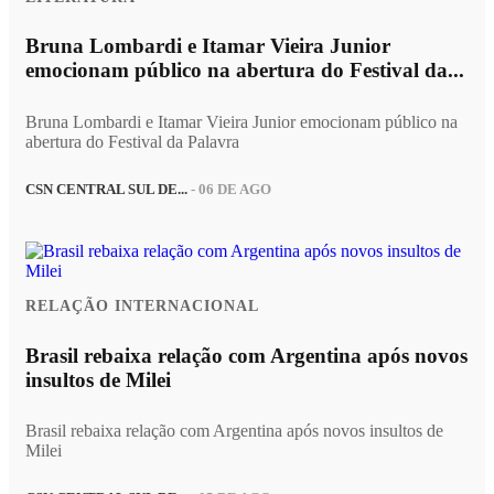
Bruna Lombardi e Itamar Vieira Junior
emocionam público na abertura do Festival da...
Bruna Lombardi e Itamar Vieira Junior emocionam público na
abertura do Festival da Palavra
CSN CENTRAL SUL DE...
- 06 DE AGO
RELAÇÃO INTERNACIONAL
Brasil rebaixa relação com Argentina após novos
insultos de Milei
Brasil rebaixa relação com Argentina após novos insultos de
Milei