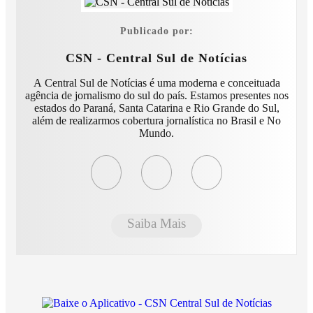
Publicado por:
CSN - Central Sul de Notícias
A Central Sul de Notícias é uma moderna e conceituada
agência de jornalismo do sul do país. Estamos presentes nos
estados do Paraná, Santa Catarina e Rio Grande do Sul,
além de realizarmos cobertura jornalística no Brasil e No
Mundo.
Saiba Mais