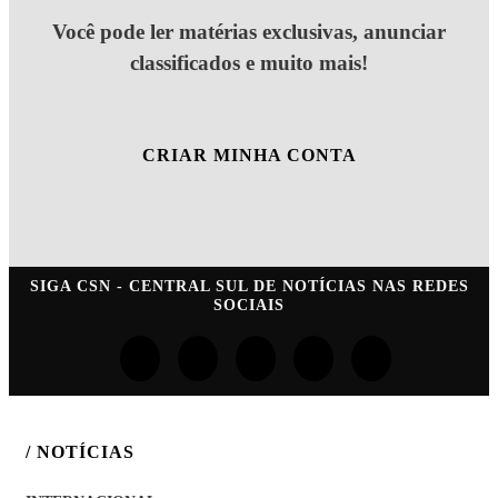
Você pode ler matérias exclusivas, anunciar
classificados e muito mais!
CRIAR MINHA CONTA
SIGA
CSN - CENTRAL SUL DE NOTÍCIAS
NAS REDES
SOCIAIS
/ NOTÍCIAS