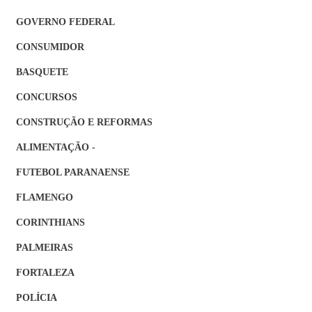
GOVERNO FEDERAL
CONSUMIDOR
BASQUETE
CONCURSOS
CONSTRUÇÃO E REFORMAS
ALIMENTAÇÃO -
FUTEBOL PARANAENSE
FLAMENGO
CORINTHIANS
PALMEIRAS
FORTALEZA
POLÍCIA