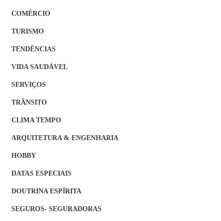
COMÉRCIO
TURISMO
TENDÊNCIAS
VIDA SAUDÁVEL
SERVIÇOS
TRÂNSITO
CLIMA TEMPO
ARQUITETURA & ENGENHARIA
HOBBY
DATAS ESPECIAIS
DOUTRINA ESPÍRITA
SEGUROS- SEGURADORAS