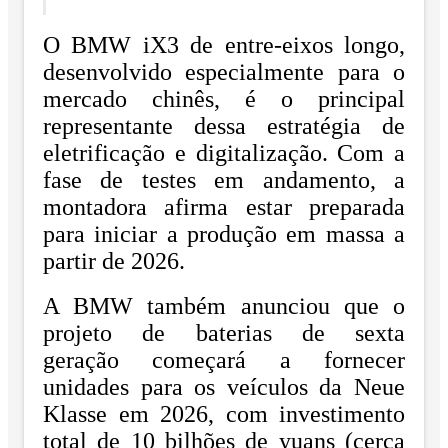
O BMW iX3 de entre-eixos longo,
desenvolvido especialmente para o
mercado chinês, é o principal
representante dessa estratégia de
eletrificação e digitalização. Com a
fase de testes em andamento, a
montadora afirma estar preparada
para iniciar a produção em massa a
partir de 2026.
A BMW também anunciou que o
projeto de baterias de sexta
geração começará a fornecer
unidades para os veículos da Neue
Klasse em 2026, com investimento
total de 10 bilhões de yuans (cerca