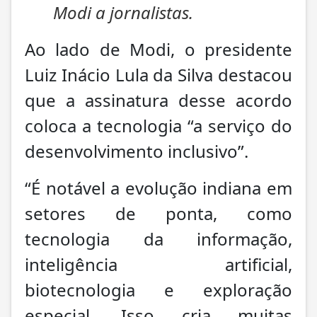
Modi a jornalistas.
Ao lado de Modi, o presidente
Luiz Inácio Lula da Silva destacou
que a assinatura desse acordo
coloca a tecnologia “a serviço do
desenvolvimento inclusivo”.
“É notável a evolução indiana em
setores de ponta, como
tecnologia da informação,
inteligência artificial,
biotecnologia e exploração
especial. Isso cria muitas