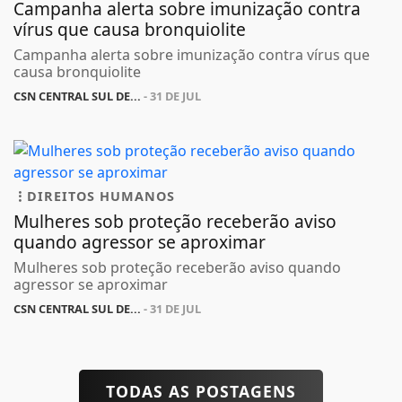
Campanha alerta sobre imunização contra
vírus que causa bronquiolite
Campanha alerta sobre imunização contra vírus que
causa bronquiolite
CSN CENTRAL SUL DE...
- 31 DE JUL
DIREITOS HUMANOS
Mulheres sob proteção receberão aviso
quando agressor se aproximar
Mulheres sob proteção receberão aviso quando
agressor se aproximar
CSN CENTRAL SUL DE...
- 31 DE JUL
TODAS AS POSTAGENS