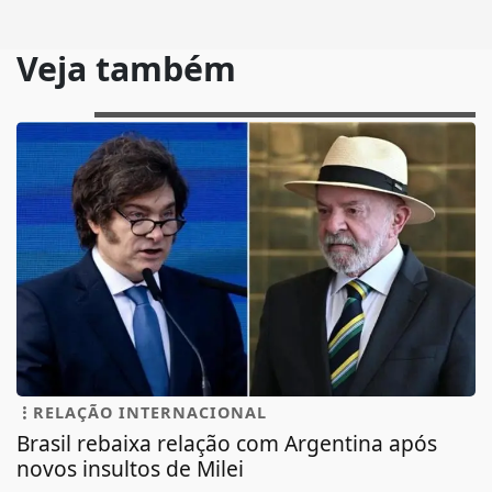
Veja também
RELAÇÃO INTERNACIONAL
Brasil rebaixa relação com Argentina após
novos insultos de Milei