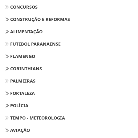
CONCURSOS
CONSTRUÇÃO E REFORMAS
ALIMENTAÇÃO -
FUTEBOL PARANAENSE
FLAMENGO
CORINTHIANS
PALMEIRAS
FORTALEZA
POLÍCIA
TEMPO - METEOROLOGIA
AVIAÇÃO