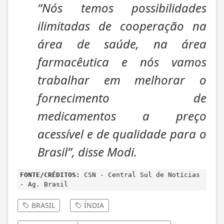
“Nós temos possibilidades
ilimitadas de cooperação na
área de saúde, na área
farmacêutica e nós vamos
trabalhar em melhorar o
fornecimento de
medicamentos a preço
acessível e de qualidade para o
Brasil”, disse Modi.
FONTE/CRÉDITOS:
CSN - Central Sul de Notícias
- Ag. Brasil
BRASIL
ÍNDIA