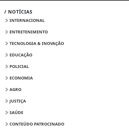
/ NOTÍCIAS
INTERNACIONAL
ENTRETENIMENTO
TECNOLOGIA & INOVAÇÃO
EDUCAÇÃO
POLICIAL
ECONOMIA
AGRO
JUSTIÇA
SAÚDE
CONTEÚDO PATROCINADO