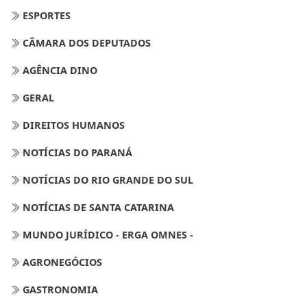
ESPORTES
CÂMARA DOS DEPUTADOS
AGÊNCIA DINO
GERAL
DIREITOS HUMANOS
NOTÍCIAS DO PARANÁ
NOTÍCIAS DO RIO GRANDE DO SUL
NOTÍCIAS DE SANTA CATARINA
MUNDO JURÍDICO - ERGA OMNES -
AGRONEGÓCIOS
GASTRONOMIA