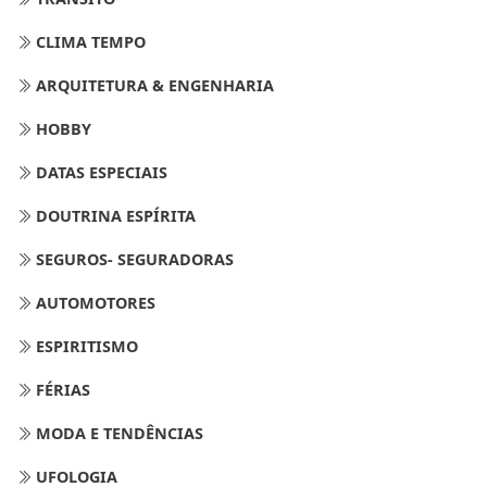
CLIMA TEMPO
ARQUITETURA & ENGENHARIA
HOBBY
DATAS ESPECIAIS
DOUTRINA ESPÍRITA
SEGUROS- SEGURADORAS
AUTOMOTORES
ESPIRITISMO
FÉRIAS
MODA E TENDÊNCIAS
UFOLOGIA