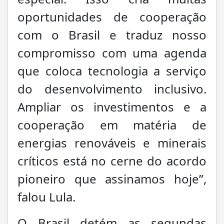
oportunidades de cooperação
com o Brasil e traduz nosso
compromisso com uma agenda
que coloca tecnologia a serviço
do desenvolvimento inclusivo.
Ampliar os investimentos e a
cooperação em matéria de
energias renováveis e minerais
críticos está no cerne do acordo
pioneiro que assinamos hoje”,
falou Lula.
O Brasil detém as segundas