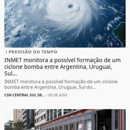
PREVISÃO DO TEMPO
INMET monitora a possível formação de um
ciclone bomba entre Argentina, Uruguai,
Sul...
INMET monitora a possível formação de um ciclone
bomba entre Argentina, Uruguai, Sul do...
CSN CENTRAL SUL DE...
- 05 DE AGO