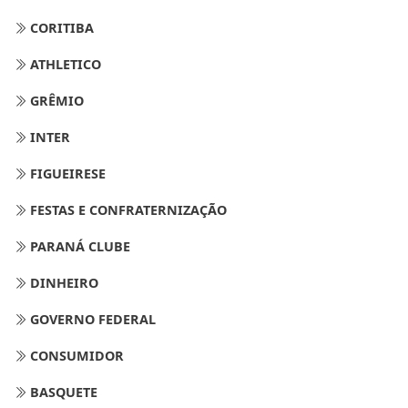
CORITIBA
ATHLETICO
GRÊMIO
INTER
FIGUEIRESE
FESTAS E CONFRATERNIZAÇÃO
PARANÁ CLUBE
DINHEIRO
GOVERNO FEDERAL
CONSUMIDOR
BASQUETE