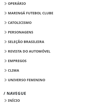
OPERÁRIO
MARINGÁ FUTEBOL CLUBE
CATOLICISMO
PERSONAGENS
SELEÇÃO BRASILEIRA
REVISTA DO AUTOMÓVEL
EMPREGOS
CLIMA
UNIVERSO FEMININO
/ NAVEGUE
INÍCIO