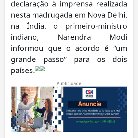
declaração à imprensa realizada
nesta madrugada em Nova Delhi,
na Índia, o primeiro-ministro
indiano, Narendra Modi
informou que o acordo é “um
grande passo” para os dois
países.
Publicidade