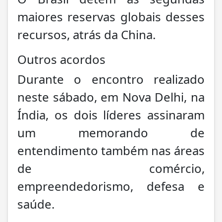
maiores reservas globais desses
recursos, atrás da China.
Outros acordos
Durante o encontro realizado
neste sábado, em Nova Delhi, na
Índia, os dois líderes assinaram
um memorando de
entendimento também nas áreas
de comércio,
empreendedorismo, defesa e
saúde.