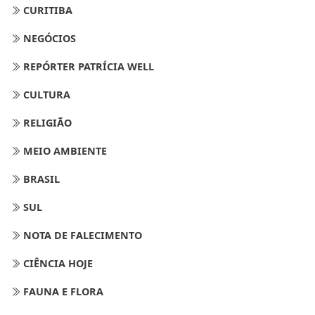
CURITIBA
NEGÓCIOS
REPÓRTER PATRÍCIA WELL
CULTURA
RELIGIÃO
MEIO AMBIENTE
BRASIL
SUL
NOTA DE FALECIMENTO
CIÊNCIA HOJE
FAUNA E FLORA