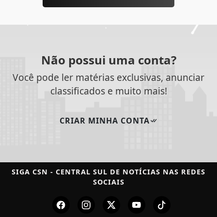
Não possui uma conta?
Você pode ler matérias exclusivas, anunciar
classificados e muito mais!
CRIAR MINHA CONTA
SIGA
CSN - CENTRAL SUL DE NOTÍCIAS
NAS REDES
SOCIAIS