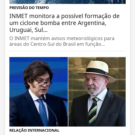
PREVISÃO DO TEMPO
INMET monitora a possível formação de
um ciclone bomba entre Argentina,
Uruguai, Sul...
O INMET mantém avisos meteorológicos para
áreas do Centro-Sul do Brasil em função...
RELAÇÃO INTERNACIONAL