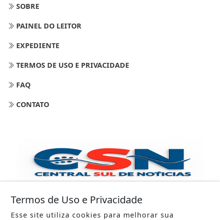
SOBRE
PAINEL DO LEITOR
EXPEDIENTE
TERMOS DE USO E PRIVACIDADE
FAQ
CONTATO
Termos de Uso e Privacidade
Esse site utiliza cookies para melhorar sua