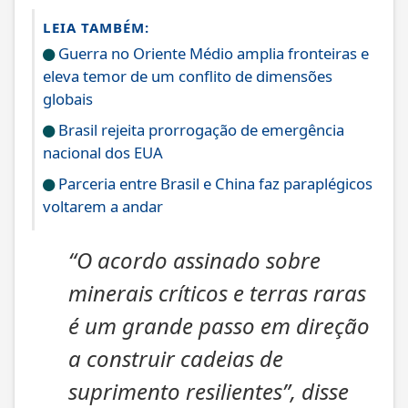
LEIA TAMBÉM:
Guerra no Oriente Médio amplia fronteiras e
eleva temor de um conflito de dimensões
globais
Brasil rejeita prorrogação de emergência
nacional dos EUA
Parceria entre Brasil e China faz paraplégicos
voltarem a andar
“O acordo assinado sobre
minerais críticos e terras raras
é um grande passo em direção
a construir cadeias de
suprimento resilientes”, disse