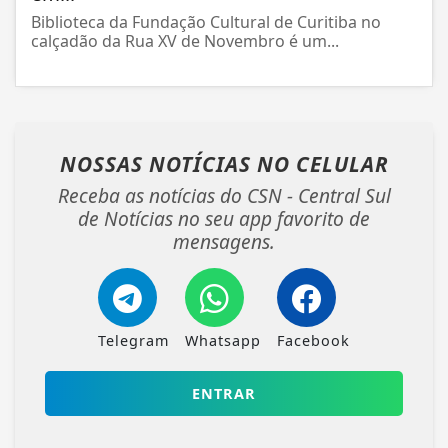
Biblioteca da Fundação Cultural de Curitiba no
calçadão da Rua XV de Novembro é um...
NOSSAS NOTÍCIAS
NO CELULAR
Receba as notícias do CSN - Central Sul
de Notícias no seu app favorito de
mensagens.
Telegram
Whatsapp
Facebook
ENTRAR