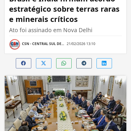
estratégico sobre terras raras
e minerais críticos
Ato foi assinado em Nova Delhi
CSN - CENTRAL SUL DE...
21/02/2026 13:10