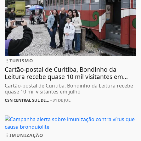
TURISMO
Cartão-postal de Curitiba, Bondinho da
Leitura recebe quase 10 mil visitantes em...
Cartão-postal de Curitiba, Bondinho da Leitura recebe
quase 10 mil visitantes em julho
CSN CENTRAL SUL DE...
- 31 DE JUL
IMUNIZAÇÃO