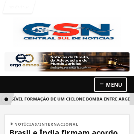
Entrar
MENU
SÍVEL FORMAÇÃO DE UM CICLONE BOMBA ENTRE ARGENTINA, 
NOTÍCIAS/INTERNACIONAL
Brasil e Índia firmam acordo