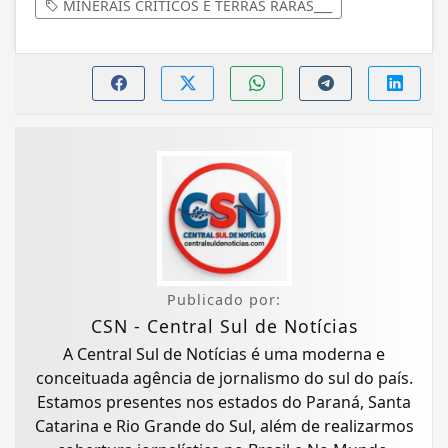
MINERAIS CRÍTICOS E TERRAS RARAS___
Publicado por:
CSN - Central Sul de Notícias
A Central Sul de Notícias é uma moderna e
conceituada agência de jornalismo do sul do país.
Estamos presentes nos estados do Paraná, Santa
Catarina e Rio Grande do Sul, além de realizarmos