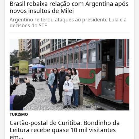
Brasil rebaixa relação com Argentina após
novos insultos de Milei
Argentino reiterou ataques ao presidente Lula e a
decisões do STF
TURISMO
Cartão-postal de Curitiba, Bondinho da
Leitura recebe quase 10 mil visitantes
em...