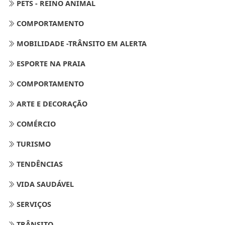
PETS - REINO ANIMAL
COMPORTAMENTO
MOBILIDADE -TRÂNSITO EM ALERTA
ESPORTE NA PRAIA
COMPORTAMENTO
ARTE E DECORAÇÃO
COMÉRCIO
TURISMO
TENDÊNCIAS
VIDA SAUDÁVEL
SERVIÇOS
TRÂNSITO