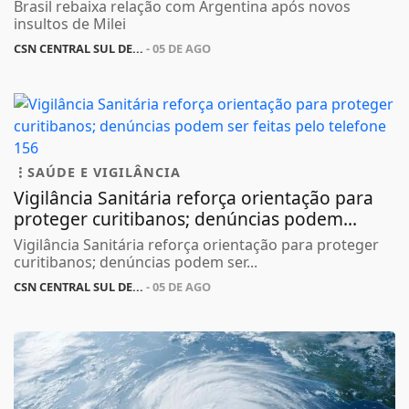
Brasil rebaixa relação com Argentina após novos
insultos de Milei
CSN CENTRAL SUL DE...
- 05 DE AGO
SAÚDE E VIGILÂNCIA
Vigilância Sanitária reforça orientação para
proteger curitibanos; denúncias podem...
Vigilância Sanitária reforça orientação para proteger
curitibanos; denúncias podem ser...
CSN CENTRAL SUL DE...
- 05 DE AGO