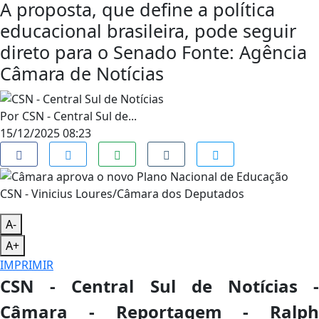
A proposta, que define a política
educacional brasileira, pode seguir
direto para o Senado Fonte: Agência
Câmara de Notícias
Por
CSN - Central Sul de...
15/12/2025 08:23
CSN - Vinicius Loures/Câmara dos Deputados
A-
A+
IMPRIMIR
CSN - Central Sul de Notícias -
Câmara - Reportagem - Ralph