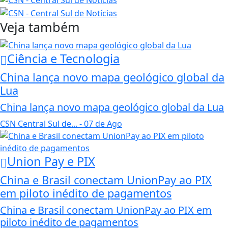
Veja também
Ciência e Tecnologia
China lança novo mapa geológico global da
Lua
China lança novo mapa geológico global da Lua
CSN Central Sul de...
- 07 de Ago
Union Pay e PIX
China e Brasil conectam UnionPay ao PIX
em piloto inédito de pagamentos
China e Brasil conectam UnionPay ao PIX em
piloto inédito de pagamentos