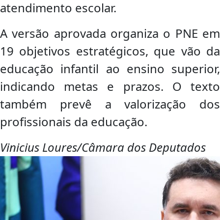
atendimento escolar.
A versão aprovada organiza o PNE em
19 objetivos estratégicos, que vão da
educação infantil ao ensino superior,
indicando metas e prazos. O texto
também prevê a valorização dos
profissionais da educação.
Vinicius Loures/Câmara dos Deputados