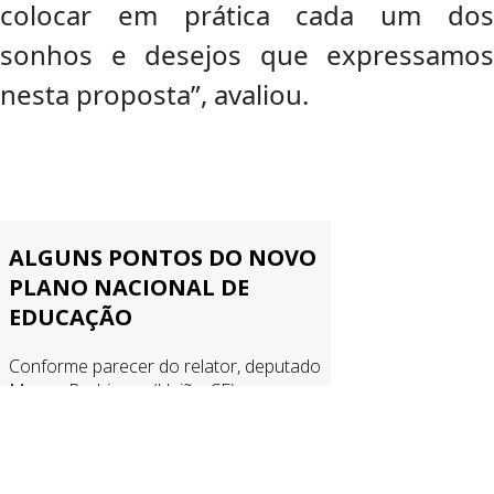
colocar em prática cada um dos
sonhos e desejos que expressamos
nesta proposta”, avaliou.