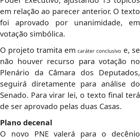
em relação ao parecer anterior. O texto
foi aprovado por unanimidade, em
votação simbólica.
O projeto tramita em
e, s
caráter conclusivo
não houver recurso para votação no
Plenário da Câmara dos Deputados,
seguirá diretamente para análise do
Senado. Para virar lei, o texto final terá
de ser aprovado pelas duas Casas.
Plano decenal
O novo PNE valerá para o decênio