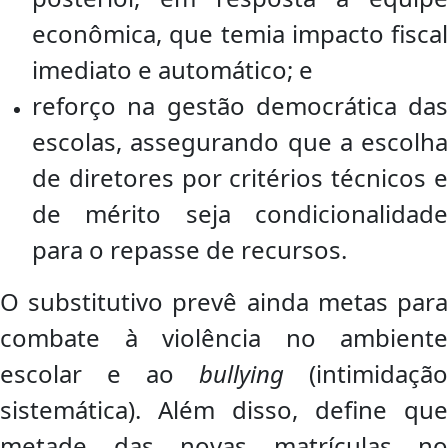
econômica, que temia impacto fiscal
imediato e automático; e
reforço na gestão democrática das
escolas, assegurando que a escolha
de diretores por critérios técnicos e
de mérito seja condicionalidade
para o repasse de recursos.
O substitutivo prevê ainda metas para
combate à violência no ambiente
escolar e ao
bullying
(intimidação
sistemática). Além disso, define que
metade das novas matrículas no