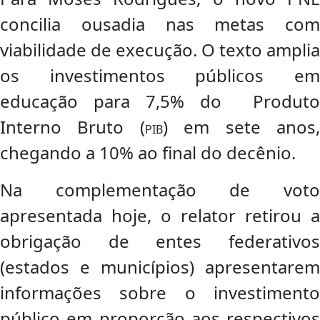
concilia ousadia nas metas com
viabilidade de execução. O texto amplia
os investimentos públicos em
educação para 7,5% do Produto
Interno Bruto (
) em sete anos
PIB
chegando a 10% ao final do decênio.
Na complementação de voto
apresentada hoje, o relator retirou a
obrigação de entes federativos
(estados e municípios) apresentarem
informações sobre o investimento
público em proporção aos respectivos