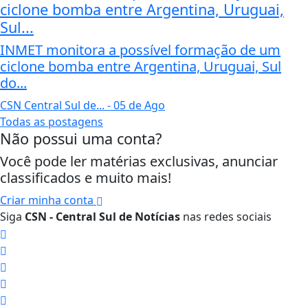
ciclone bomba entre Argentina, Uruguai,
Sul...
INMET monitora a possível formação de um
ciclone bomba entre Argentina, Uruguai, Sul
do...
CSN Central Sul de...
- 05 de Ago
Todas as postagens
Não possui uma conta?
Você pode ler matérias exclusivas, anunciar
classificados e muito mais!
Criar minha conta
Siga
CSN - Central Sul de Notícias
nas redes sociais