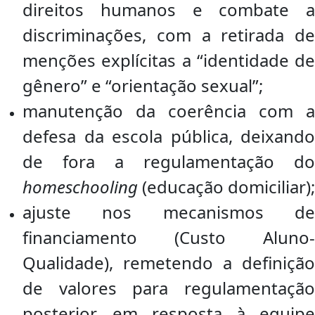
direitos humanos e combate a
discriminações, com a retirada de
menções explícitas a “identidade de
gênero” e “orientação sexual”;
manutenção da coerência com a
defesa da escola pública, deixando
de fora a regulamentação do
homeschooling
(educação domiciliar);
ajuste nos mecanismos de
financiamento (Custo Aluno-
Qualidade), remetendo a definição
de valores para regulamentação
posterior, em resposta à equipe