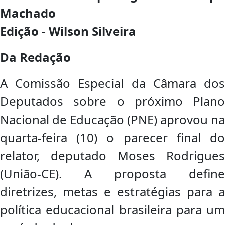
Machado
Edição - Wilson Silveira
Da Redação
A Comissão Especial
da Câmara do
Deputados sobre o próximo Plano
Nacional de Educação (PNE) aprovou na
quarta-feira (10) o parecer final do
relator, deputado Moses Rodrigues
(União-CE). A proposta define
diretrizes, metas e estratégias para a
política educacional brasileira para um