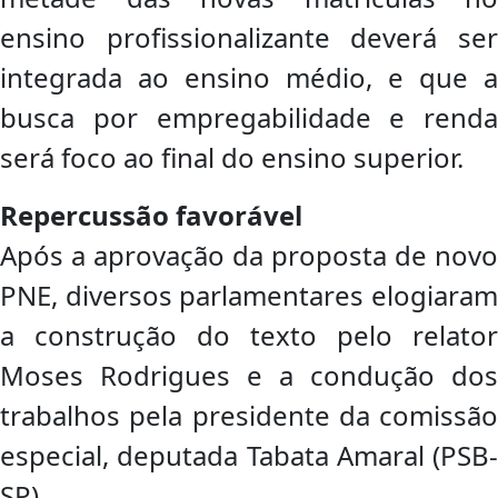
ensino profissionalizante deverá ser
integrada ao ensino médio, e que a
busca por empregabilidade e renda
será foco ao final do ensino superior.
Repercussão favorável
Após a aprovação da proposta de novo
PNE, diversos parlamentares elogiaram
a construção do texto pelo relator
Moses Rodrigues e a condução dos
trabalhos pela presidente da comissão
especial, deputada Tabata Amaral (PSB-
SP).