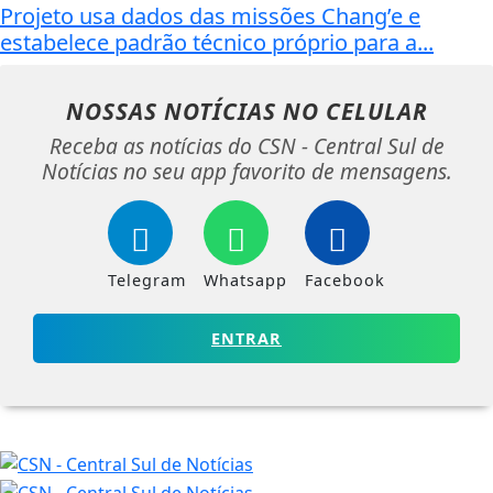
Projeto usa dados das missões Chang’e e
estabelece padrão técnico próprio para a...
NOSSAS NOTÍCIAS
NO CELULAR
Receba as notícias do CSN - Central Sul de
Notícias no seu app favorito de mensagens.
Telegram
Whatsapp
Facebook
ENTRAR