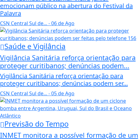
emocionam público na abertura do Festival da
Palavra
CSN Central Sul de...
- 06 de Ago
Saúde e Vigilância
Vigilância Sanitária reforça orientação para
proteger curitibanos; denúncias podem...
Vigilância Sanitária reforça orientação para
proteger curitibanos; denúncias podem ser...
CSN Central Sul de...
- 05 de Ago
Previsão do Tempo
INMET monitora a possível formação de um