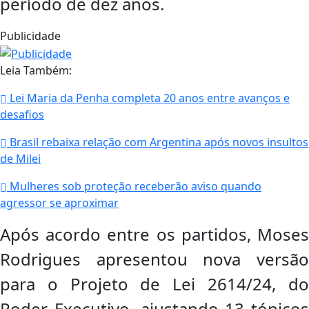
período de dez anos.
Publicidade
Leia Também:
Lei Maria da Penha completa 20 anos entre avanços e
desafios
Brasil rebaixa relação com Argentina após novos insultos
de Milei
Mulheres sob proteção receberão aviso quando
agressor se aproximar
Após acordo entre os partidos, Moses
Rodrigues apresentou nova versão
para o Projeto de Lei 2614/24, do
Poder Executivo, ajustando 13 tópicos