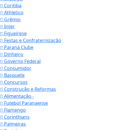
Coritiba
Athletico
Grêmio
Inter
Figueirese
Festas e Confraternização
Paraná Clube
Dinheiro
Governo Federal
Consumidor
Basquete
Concursos
Construção e Reformas
Alimentação -
Futebol Paranaense
Flamengo
Corinthians
Palmeiras