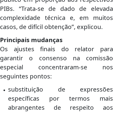
PIBs. “Trata-se de dado de elevada
complexidade técnica e, em muitos
casos, de difícil obtenção”, explicou.
Principais mudanças
Os ajustes finais do relator para
garantir o consenso na comissão
especial concentraram-se nos
seguintes pontos:
substituição de expressões
específicas por termos mais
abrangentes de respeito aos