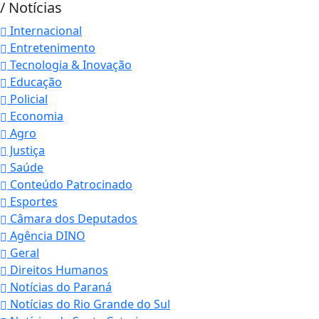
/ Notícias
Internacional
Entretenimento
Tecnologia & Inovação
Educação
Policial
Economia
Agro
Justiça
Saúde
Conteúdo Patrocinado
Esportes
Câmara dos Deputados
Agência DINO
Geral
Direitos Humanos
Notícias do Paraná
Notícias do Rio Grande do Sul