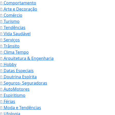
Comportamento
Arte e Decoração
Comércio
Turismo
Tendências
Vida Saudável
Serviços
Trânsito
Clima Tempo
Arquitetura & Engenharia
Hobby
Datas Especiais
Doutrina Espírita
Seguros- Seguradoras
AutoMotores
Espiritismo
Férias
Moda e Tendências
Ufologia