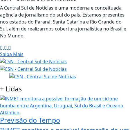
A Central Sul de Notícias é uma moderna e conceituada
agência de jornalismo do sul do país. Estamos presentes
nos estados do Paraná, Santa Catarina e Rio Grande do
Sul, além de realizarmos cobertura jornalística no Brasil e
No Mundo.
Saiba Mais
+
Lidas
Previsão do Tempo