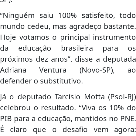
“Ninguém saiu 100% satisfeito, todo
mundo cedeu, mas agradeço bastante.
Hoje votamos o principal instrumento
da educação brasileira para os
próximos dez anos”, disse a deputada
Adriana Ventura (Novo-SP), ao
defender o substitutivo.
Já o deputado Tarcísio Motta (Psol-RJ)
celebrou o resultado. “Viva os 10% do
PIB para a educação, mantidos no PNE.
É claro que o desafio vem agora: