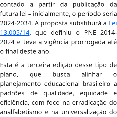
contado a partir da publicação da
futura lei – inicialmente, o período seria
2024-2034. A proposta substituirá a
Lei
13.005/14
, que definiu o PNE 2014-
2024 e teve a vigência prorrogada até
o final deste ano.
Esta é a terceira edição desse tipo de
plano, que busca alinhar o
planejamento educacional brasileiro a
padrões de qualidade, equidade e
eficiência, com foco na erradicação do
analfabetismo e na universalização do