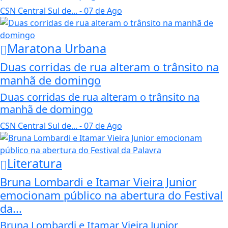
CSN Central Sul de...
- 07 de Ago
Maratona Urbana
Duas corridas de rua alteram o trânsito na
manhã de domingo
Duas corridas de rua alteram o trânsito na
manhã de domingo
CSN Central Sul de...
- 07 de Ago
Literatura
Bruna Lombardi e Itamar Vieira Junior
emocionam público na abertura do Festival
da...
Bruna Lombardi e Itamar Vieira Junior