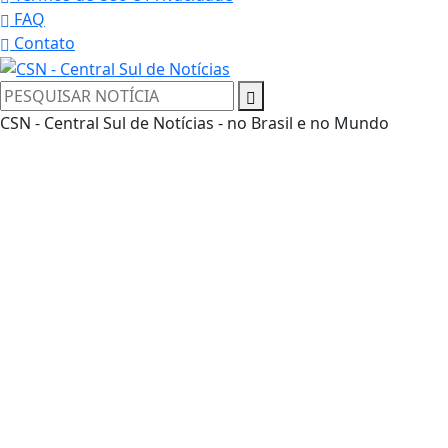
FAQ
Contato
CSN - Central Sul de Notícias - no Brasil e no Mundo