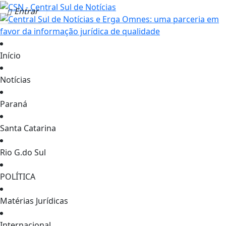
Entrar
Início
Notícias
Paraná
Santa Catarina
Rio G.do Sul
POLÍTICA
Matérias Jurídicas
Internacional