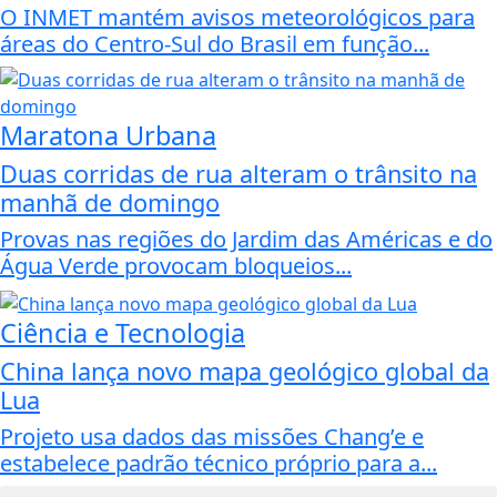
O INMET mantém avisos meteorológicos para
áreas do Centro-Sul do Brasil em função...
Maratona Urbana
Duas corridas de rua alteram o trânsito na
manhã de domingo
Provas nas regiões do Jardim das Américas e do
Água Verde provocam bloqueios...
Ciência e Tecnologia
China lança novo mapa geológico global da
Lua
Projeto usa dados das missões Chang’e e
estabelece padrão técnico próprio para a...