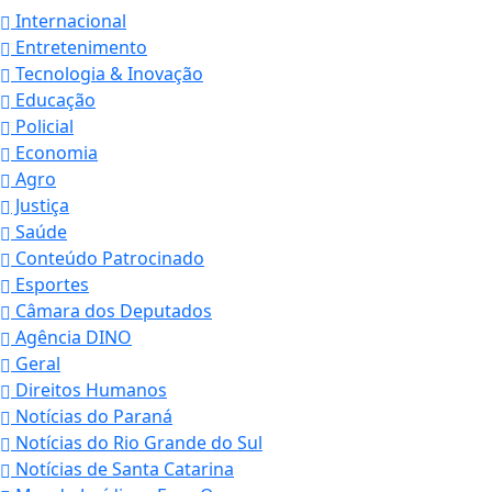
Internacional
Entretenimento
Tecnologia & Inovação
Educação
Policial
Economia
Agro
Justiça
Saúde
Conteúdo Patrocinado
Esportes
Câmara dos Deputados
Agência DINO
Geral
Direitos Humanos
Notícias do Paraná
Notícias do Rio Grande do Sul
Notícias de Santa Catarina