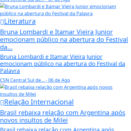
Literatura
Bruna Lombardi e Itamar Vieira Junior
emocionam público na abertura do Festival
da...
Bruna Lombardi e Itamar Vieira Junior
emocionam público na abertura do Festival da
Palavra
CSN Central Sul de...
- 06 de Ago
Relação Internacional
Brasil rebaixa relação com Argentina após
novos insultos de Milei
Brasil rebaixa relação com Argentina após