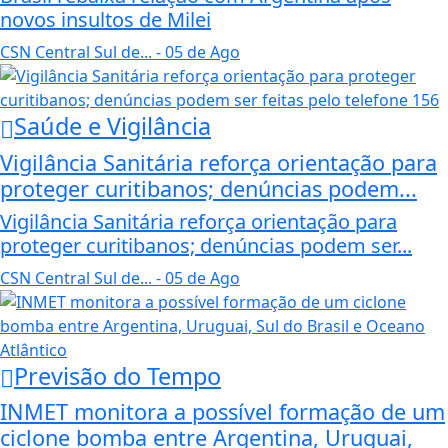
novos insultos de Milei
CSN Central Sul de...
- 05 de Ago
Saúde e Vigilância
Vigilância Sanitária reforça orientação para
proteger curitibanos; denúncias podem...
Vigilância Sanitária reforça orientação para
proteger curitibanos; denúncias podem ser...
CSN Central Sul de...
- 05 de Ago
Previsão do Tempo
INMET monitora a possível formação de um
ciclone bomba entre Argentina, Uruguai,