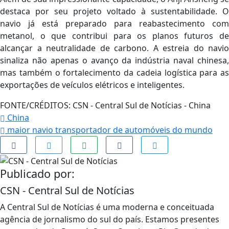
destaca por seu projeto voltado à sustentabilidade. O
navio já está preparado para reabastecimento com
metanol, o que contribui para os planos futuros de
alcançar a neutralidade de carbono. A estreia do navio
sinaliza não apenas o avanço da indústria naval chinesa,
mas também o fortalecimento da cadeia logística para as
exportações de veículos elétricos e inteligentes.
FONTE/CRÉDITOS:
CSN - Central Sul de Notícias - China
China
maior navio transportador de automóveis do mundo
Publicado por:
CSN - Central Sul de Notícias
A Central Sul de Notícias é uma moderna e conceituada
agência de jornalismo do sul do país. Estamos presentes