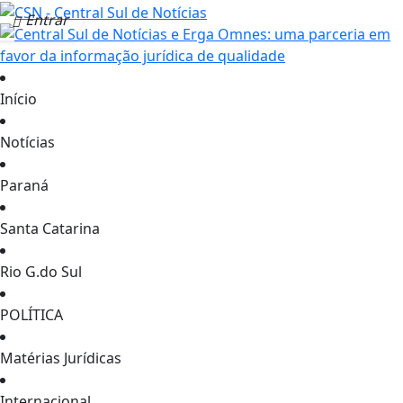
Entrar
Início
Notícias
Paraná
Santa Catarina
Rio G.do Sul
POLÍTICA
Matérias Jurídicas
Internacional