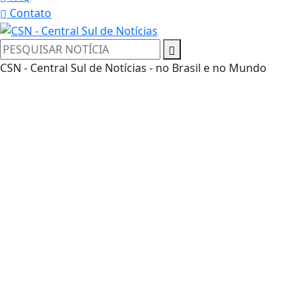
Contato
CSN - Central Sul de Notícias - no Brasil e no Mundo