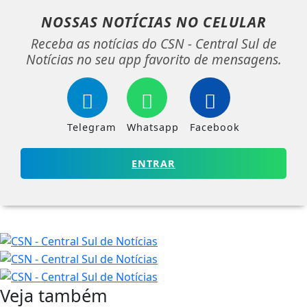
NOSSAS NOTÍCIAS
NO CELULAR
Receba as notícias do CSN - Central Sul de
Notícias no seu app favorito de mensagens.
Telegram
Whatsapp
Facebook
ENTRAR
Veja também