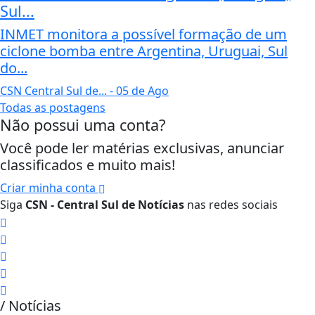
Sul...
INMET monitora a possível formação de um
ciclone bomba entre Argentina, Uruguai, Sul
do...
CSN Central Sul de...
- 05 de Ago
Todas as postagens
Não possui uma conta?
Você pode ler matérias exclusivas, anunciar
classificados e muito mais!
Criar minha conta
Siga
CSN - Central Sul de Notícias
nas redes sociais
/ Notícias