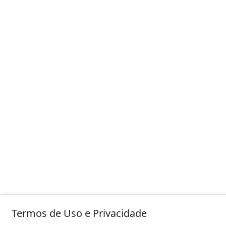
Termos de Uso e Privacidade