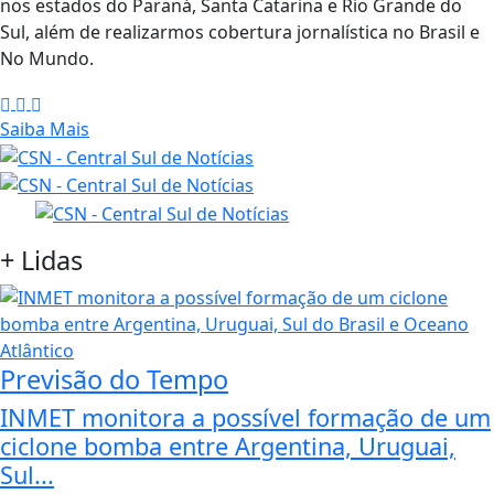
nos estados do Paraná, Santa Catarina e Rio Grande do
Sul, além de realizarmos cobertura jornalística no Brasil e
No Mundo.
Saiba Mais
+
Lidas
Previsão do Tempo
INMET monitora a possível formação de um
ciclone bomba entre Argentina, Uruguai,
Sul...