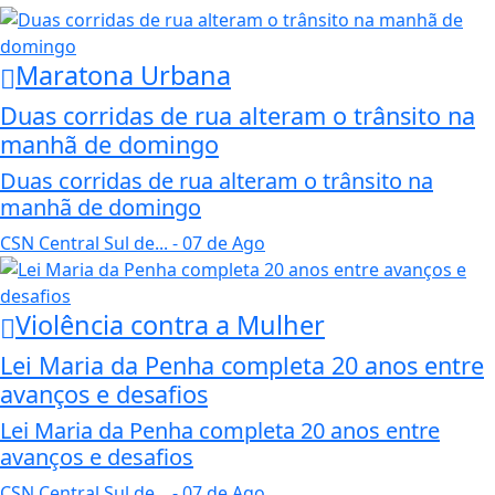
Maratona Urbana
Duas corridas de rua alteram o trânsito na
manhã de domingo
Duas corridas de rua alteram o trânsito na
manhã de domingo
CSN Central Sul de...
- 07 de Ago
Violência contra a Mulher
Lei Maria da Penha completa 20 anos entre
avanços e desafios
Lei Maria da Penha completa 20 anos entre
avanços e desafios
CSN Central Sul de...
- 07 de Ago