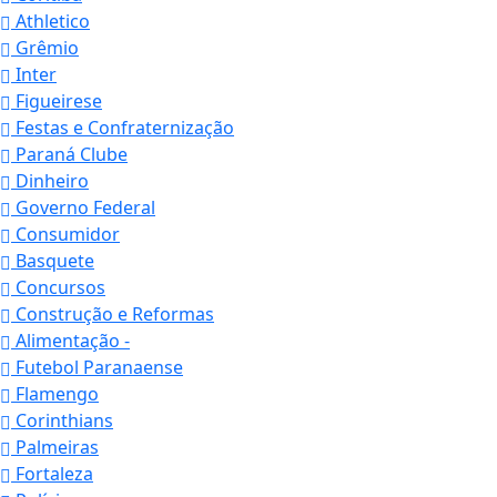
Athletico
Grêmio
Inter
Figueirese
Festas e Confraternização
Paraná Clube
Dinheiro
Governo Federal
Consumidor
Basquete
Concursos
Construção e Reformas
Alimentação -
Futebol Paranaense
Flamengo
Corinthians
Palmeiras
Fortaleza