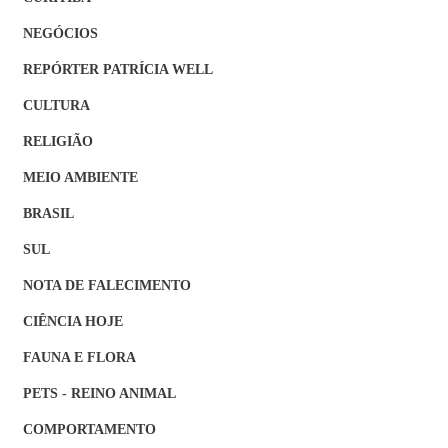
NEGÓCIOS
REPÓRTER PATRÍCIA WELL
CULTURA
RELIGIÃO
MEIO AMBIENTE
BRASIL
SUL
NOTA DE FALECIMENTO
CIÊNCIA HOJE
FAUNA E FLORA
PETS - REINO ANIMAL
COMPORTAMENTO