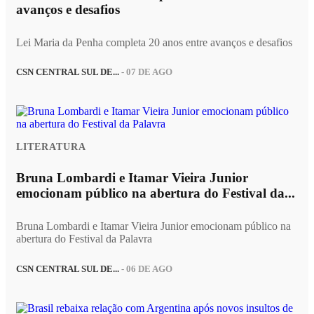
avanços e desafios
Lei Maria da Penha completa 20 anos entre avanços e desafios
CSN CENTRAL SUL DE...
- 07 DE AGO
LITERATURA
Bruna Lombardi e Itamar Vieira Junior
emocionam público na abertura do Festival da...
Bruna Lombardi e Itamar Vieira Junior emocionam público na
abertura do Festival da Palavra
CSN CENTRAL SUL DE...
- 06 DE AGO