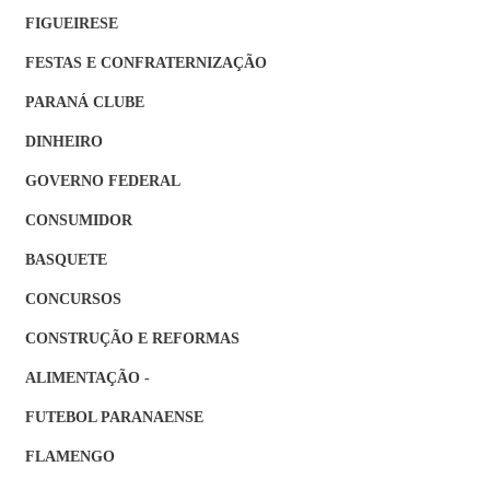
FIGUEIRESE
FESTAS E CONFRATERNIZAÇÃO
PARANÁ CLUBE
DINHEIRO
GOVERNO FEDERAL
CONSUMIDOR
BASQUETE
CONCURSOS
CONSTRUÇÃO E REFORMAS
ALIMENTAÇÃO -
FUTEBOL PARANAENSE
FLAMENGO