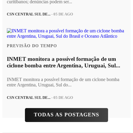
curitibanos; denúncias podem ser...
CSN CENTRAL SUL DE...
- 05 DE AGO
PREVISÃO DO TEMPO
INMET monitora a possível formação de um
ciclone bomba entre Argentina, Uruguai, Sul...
INMET monitora a possível formação de um ciclone bomba
entre Argentina, Uruguai, Sul do...
CSN CENTRAL SUL DE...
- 05 DE AGO
TODAS AS POSTAGENS