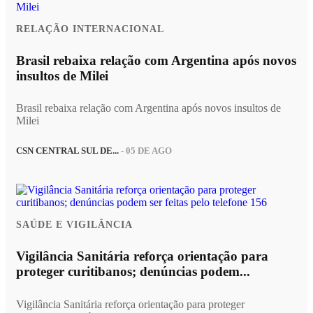
RELAÇÃO INTERNACIONAL
Brasil rebaixa relação com Argentina após novos
insultos de Milei
Brasil rebaixa relação com Argentina após novos insultos de
Milei
CSN CENTRAL SUL DE...
- 05 DE AGO
SAÚDE E VIGILÂNCIA
Vigilância Sanitária reforça orientação para
proteger curitibanos; denúncias podem...
Vigilância Sanitária reforça orientação para proteger