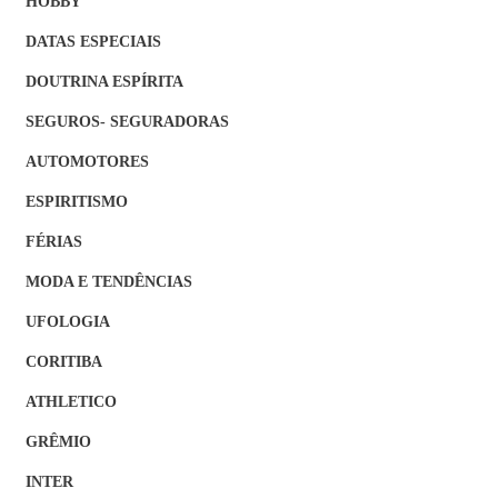
HOBBY
DATAS ESPECIAIS
DOUTRINA ESPÍRITA
SEGUROS- SEGURADORAS
AUTOMOTORES
ESPIRITISMO
FÉRIAS
MODA E TENDÊNCIAS
UFOLOGIA
CORITIBA
ATHLETICO
GRÊMIO
INTER