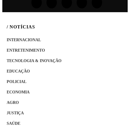
/ NOTÍCIAS
INTERNACIONAL
ENTRETENIMENTO
TECNOLOGIA & INOVAÇÃO
EDUCAÇÃO
POLICIAL
ECONOMIA
AGRO
JUSTIÇA
SAÚDE