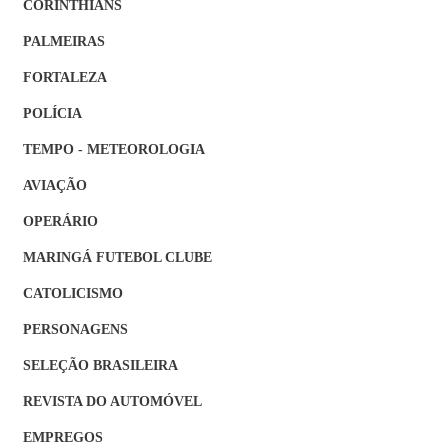
CORINTHIANS
PALMEIRAS
FORTALEZA
POLÍCIA
TEMPO - METEOROLOGIA
AVIAÇÃO
OPERÁRIO
MARINGÁ FUTEBOL CLUBE
CATOLICISMO
PERSONAGENS
SELEÇÃO BRASILEIRA
REVISTA DO AUTOMÓVEL
EMPREGOS