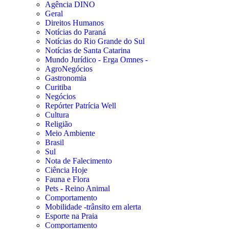
Agência DINO
Geral
Direitos Humanos
Notícias do Paraná
Notícias do Rio Grande do Sul
Notícias de Santa Catarina
Mundo Jurídico - Erga Omnes -
AgroNegócios
Gastronomia
Curitiba
Negócios
Repórter Patrícia Well
Cultura
Religião
Meio Ambiente
Brasil
Sul
Nota de Falecimento
Ciência Hoje
Fauna e Flora
Pets - Reino Animal
Comportamento
Mobilidade -trânsito em alerta
Esporte na Praia
Comportamento