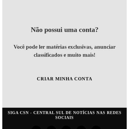
Não possui uma conta?
Você pode ler matérias exclusivas, anunciar
classificados e muito mais!
CRIAR MINHA CONTA
SIGA
CSN - CENTRAL SUL DE NOTÍCIAS
NAS REDES
SOCIAIS