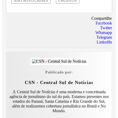
ANO NOVO CHINÊS
CHUNYUN
Compartilhe
Facebook
Twitter
Whatsapp
Telegram
LinkedIn
Publicado por:
CSN - Central Sul de Notícias
A Central Sul de Notícias é uma moderna e conceituada
agência de jornalismo do sul do país. Estamos presentes nos
estados do Paraná, Santa Catarina e Rio Grande do Sul,
além de realizarmos cobertura jornalística no Brasil e No
Mundo.