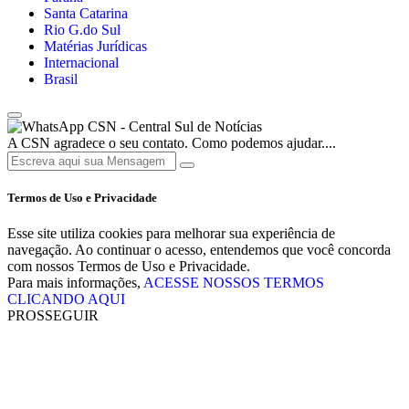
Santa Catarina
Rio G.do Sul
Matérias Jurídicas
Internacional
Brasil
CSN - Central Sul de Notícias
A CSN agradece o seu contato. Como podemos ajudar....
Termos de Uso e Privacidade
Esse site utiliza cookies para melhorar sua experiência de
navegação. Ao continuar o acesso, entendemos que você concorda
com nossos Termos de Uso e Privacidade.
Para mais informações,
ACESSE NOSSOS TERMOS
CLICANDO AQUI
PROSSEGUIR