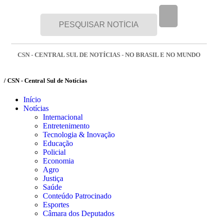
CSN - CENTRAL SUL DE NOTÍCIAS - NO BRASIL E NO MUNDO
/ CSN - Central Sul de Notícias
Início
Notícias
Internacional
Entretenimento
Tecnologia & Inovação
Educação
Policial
Economia
Agro
Justiça
Saúde
Conteúdo Patrocinado
Esportes
Câmara dos Deputados