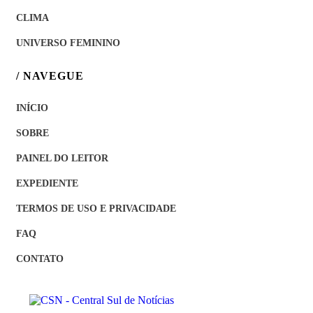
CLIMA
UNIVERSO FEMININO
/ NAVEGUE
INÍCIO
SOBRE
PAINEL DO LEITOR
EXPEDIENTE
TERMOS DE USO E PRIVACIDADE
FAQ
CONTATO