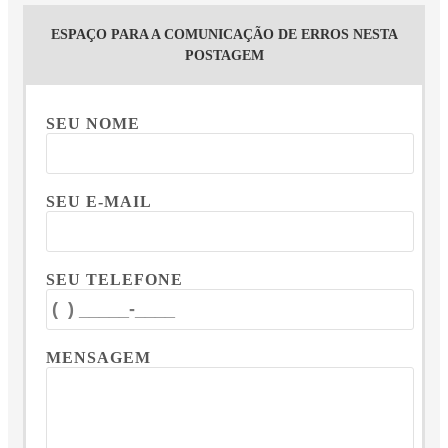
ESPAÇO PARA A COMUNICAÇÃO DE ERROS NESTA
POSTAGEM
SEU NOME
SEU E-MAIL
SEU TELEFONE
MENSAGEM