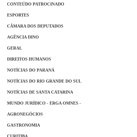
CONTEÚDO PATROCINADO
ESPORTES
CÂMARA DOS DEPUTADOS
AGÊNCIA DINO
GERAL
DIREITOS HUMANOS
NOTÍCIAS DO PARANÁ
NOTÍCIAS DO RIO GRANDE DO SUL
NOTÍCIAS DE SANTA CATARINA
MUNDO JURÍDICO - ERGA OMNES -
AGRONEGÓCIOS
GASTRONOMIA
CURITIBA