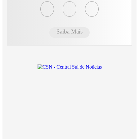
Saiba Mais