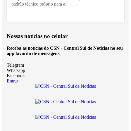
padrão técnico próprio para a...
Nossas notícias
no celular
Receba as notícias do CSN - Central Sul de Notícias no seu
app favorito de mensagens.
Telegram
Whatsapp
Facebook
Entrar