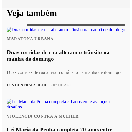
Veja também
MARATONA URBANA
Duas corridas de rua alteram o trânsito na
manhã de domingo
Duas corridas de rua alteram o trânsito na manhã de domingo
CSN CENTRAL SUL DE...
- 07 DE AGO
VIOLÊNCIA CONTRA A MULHER
Lei Maria da Penha completa 20 anos entre