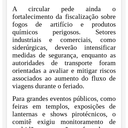
A circular pede ainda o
fortalecimento da fiscalização sobre
fogos de artifício e produtos
químicos perigosos. Setores
industriais e comerciais, como
siderúrgicas, deverão intensificar
medidas de segurança, enquanto as
autoridades de transporte foram
orientadas a avaliar e mitigar riscos
associados ao aumento do fluxo de
viagens durante o feriado.
Para grandes eventos públicos, como
feiras em templos, exposições de
lanternas e shows pirotécnicos, o
comitê exigiu monitoramento de