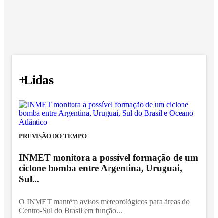
+
Lidas
PREVISÃO DO TEMPO
INMET monitora a possível formação de um
ciclone bomba entre Argentina, Uruguai,
Sul...
O INMET mantém avisos meteorológicos para áreas do
Centro-Sul do Brasil em função...