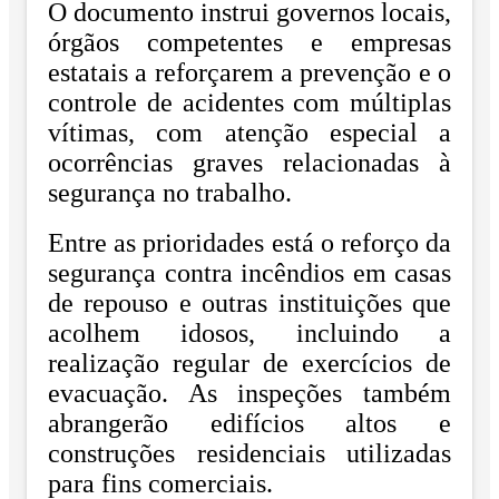
O documento instrui governos locais,
órgãos competentes e empresas
estatais a reforçarem a prevenção e o
controle de acidentes com múltiplas
vítimas, com atenção especial a
ocorrências graves relacionadas à
segurança no trabalho.
Entre as prioridades está o reforço da
segurança contra incêndios em casas
de repouso e outras instituições que
acolhem idosos, incluindo a
realização regular de exercícios de
evacuação. As inspeções também
abrangerão edifícios altos e
construções residenciais utilizadas
para fins comerciais.