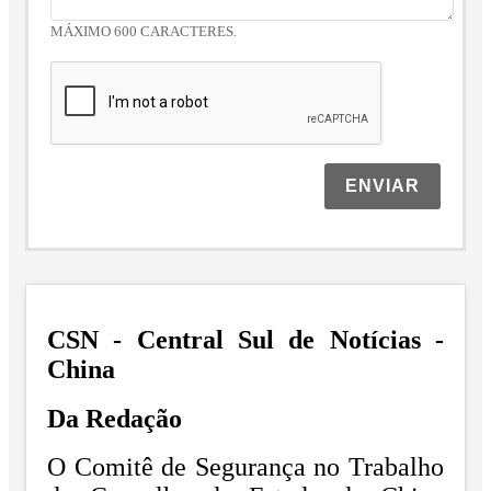
MÁXIMO 600 CARACTERES.
ENVIAR
CSN - Central Sul de Notícias -
China
Da Redação
O Comitê de Segurança no Trabalho