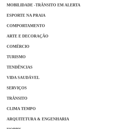
MOBILIDADE -TRÂNSITO EM ALERTA
ESPORTE NA PRAIA
COMPORTAMENTO
ARTE E DECORAÇÃO
COMÉRCIO
TURISMO
TENDÊNCIAS
VIDA SAUDÁVEL
SERVIÇOS
TRÂNSITO
CLIMA TEMPO
ARQUITETURA & ENGENHARIA