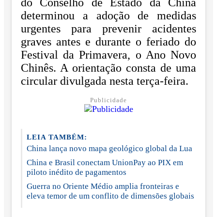
do Conselho de Estado da China
determinou a adoção de medidas
urgentes para prevenir acidentes
graves antes e durante o feriado do
Festival da Primavera, o Ano Novo
Chinês. A orientação consta de uma
circular divulgada nesta terça-feira.
Publicidade
LEIA TAMBÉM:
China lança novo mapa geológico global da Lua
China e Brasil conectam UnionPay ao PIX em
piloto inédito de pagamentos
Guerra no Oriente Médio amplia fronteiras e
eleva temor de um conflito de dimensões globais