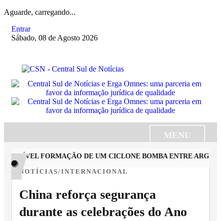
Aguarde, carregando...
Entrar
Sábado, 08 de Agosto 2026
MENU
OSSÍVEL FORMAÇÃO DE UM CICLONE BOMBA ENTRE ARGENTINA,
NOTÍCIAS/INTERNACIONAL
China reforça segurança
durante as celebrações do Ano