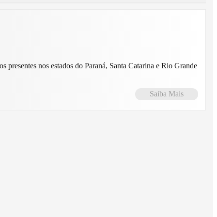
Saiba Mais