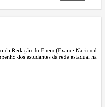
uito da Redação do Enem (Exame Nacional
mpenho dos estudantes da rede estadual na