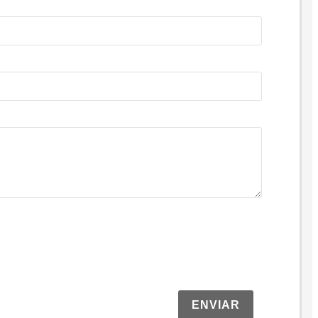
ENVIAR