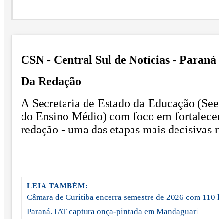
CSN - Central Sul de Notícias - Paraná
Da Redação
A Secretaria de Estado da Educação (Se
do Ensino Médio) com foco em fortalecer 
redação - uma das etapas mais decisivas 
LEIA TAMBÉM:
Câmara de Curitiba encerra semestre de 2026 com 110 
Paraná. IAT captura onça-pintada em Mandaguari