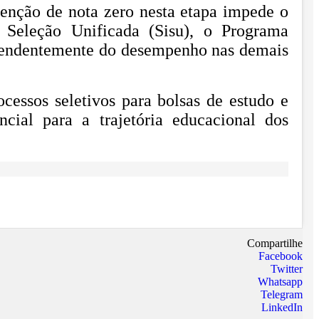
enção de nota zero nesta etapa impede o
Seleção Unificada (Sisu), o Programa
ependentemente do desempenho nas demais
cessos seletivos para bolsas de estudo e
cial para a trajetória educacional dos
Compartilhe
Facebook
Twitter
Whatsapp
Telegram
LinkedIn