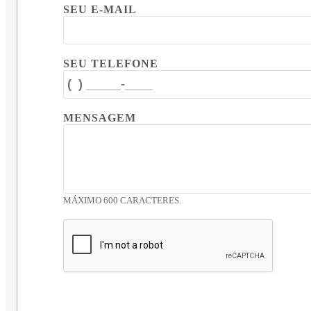
SEU E-MAIL
SEU TELEFONE
MENSAGEM
MÁXIMO 600 CARACTERES.