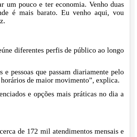
dar um pouco e ter economia. Venho duas
onde é mais barato. Eu venho aqui, vou
z.
ne diferentes perfis de público ao longo
es e pessoas que passam diariamente pelo
s horários de maior movimento”, explica.
enciados e opções mais práticas no dia a
 cerca de 172 mil atendimentos mensais e