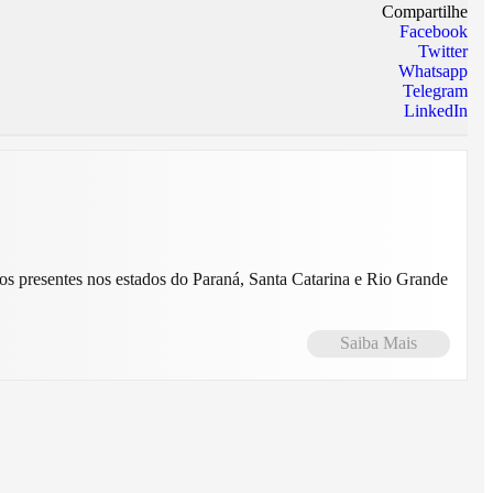
Compartilhe
Facebook
Twitter
Whatsapp
Telegram
LinkedIn
Saiba Mais