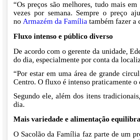
“Os preços são melhores, tudo mais em 
vezes por semana. Sempre o preço ajud
no
Armazém da Família
também fazer a c
Fluxo intenso e público diverso
De acordo com o gerente da unidade, Ede
do dia, especialmente por conta da localiz
“Por estar em uma área de grande circul
Centro. O fluxo é intenso praticamente o 
Segundo ele, além dos itens tradicionai
dia.
Mais variedade e alimentação equilibr
O Sacolão da Família faz parte de um pr