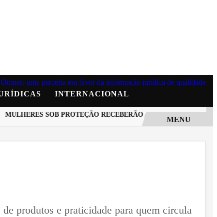
URÍDICAS
INTERNACIONAL
ULHERES SOB PROTEÇÃO RECEBERÃO AVISO QUANDO AGRESS
MENU
de produtos e praticidade para quem circula