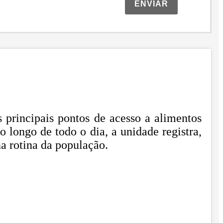
ENVIAR
principais pontos de acesso a alimentos
o longo de todo o dia, a unidade registra,
a rotina da população.