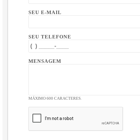
SEU E-MAIL
SEU TELEFONE
MENSAGEM
MÁXIMO 600 CARACTERES.