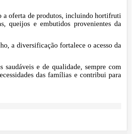
 oferta de produtos, incluindo hortifruti
s, queijos e embutidos provenientes da
ho, a diversificação fortalece o acesso da
s saudáveis e de qualidade, sempre com
cessidades das famílias e contribui para