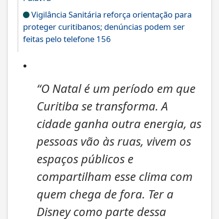
Vigilância Sanitária reforça orientação para
proteger curitibanos; denúncias podem ser
feitas pelo telefone 156
“O Natal é um período em que
Curitiba se transforma. A
cidade ganha outra energia, as
pessoas vão às ruas, vivem os
espaços públicos e
compartilham esse clima com
quem chega de fora. Ter a
Disney como parte dessa