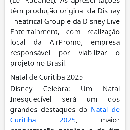
(Lei Rouanet). As apresentações
têm produção original da Disney
Theatrical Group e da Disney Live
Entertainment, com realização
local da AirPromo, empresa
responsável por viabilizar o
projeto no Brasil.
Natal de Curitiba 2025
Disney Celebra: Um Natal
Inesquecível será um dos
grandes destaques do
Natal de
Curitiba 2025
, maior