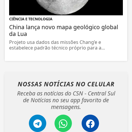
CIÊNCIA E TECNOLOGIA
China lança novo mapa geológico global
da Lua
Projeto usa dados das missões Chang’e e
estabelece padrão técnico próprio para a...
NOSSAS NOTÍCIAS
NO CELULAR
Receba as notícias do CSN - Central Sul
de Notícias no seu app favorito de
mensagens.