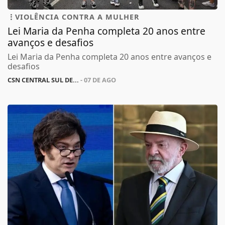
VIOLÊNCIA CONTRA A MULHER
Lei Maria da Penha completa 20 anos entre
avanços e desafios
Lei Maria da Penha completa 20 anos entre avanços e
desafios
CSN CENTRAL SUL DE...
- 07 DE AGO