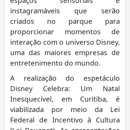
espaços sensoriais e
instagramáveis que serão
criados no parque para
proporcionar momentos de
interação com o universo Disney,
uma das maiores empresas de
entretenimento do mundo.
A realização do espetáculo
Disney Celebra: Um Natal
Inesquecível, em Curitiba, é
viabilizada por meio da Lei
Federal de Incentivo à Cultura