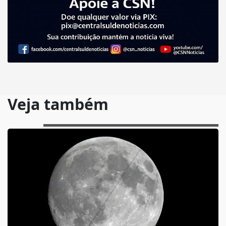
Veja também