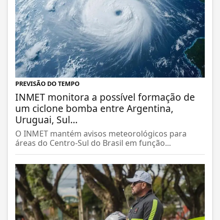
PREVISÃO DO TEMPO
INMET monitora a possível formação de
um ciclone bomba entre Argentina,
Uruguai, Sul...
O INMET mantém avisos meteorológicos para
áreas do Centro-Sul do Brasil em função...