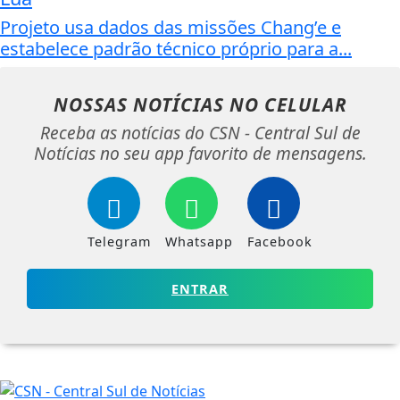
Projeto usa dados das missões Chang’e e
estabelece padrão técnico próprio para a...
NOSSAS NOTÍCIAS
NO CELULAR
Receba as notícias do CSN - Central Sul de
Notícias no seu app favorito de mensagens.
Telegram
Whatsapp
Facebook
ENTRAR