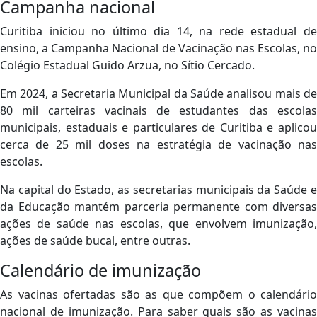
Campanha nacional
Curitiba iniciou no último dia 14, na rede estadual de
ensino, a Campanha Nacional de Vacinação nas Escolas, no
Colégio Estadual Guido Arzua, no Sítio Cercado.
Em 2024, a Secretaria Municipal da Saúde analisou mais de
80 mil carteiras vacinais de estudantes das escolas
municipais, estaduais e particulares de Curitiba e aplicou
cerca de 25 mil doses na estratégia de vacinação nas
escolas.
Na capital do Estado, as secretarias municipais da Saúde e
da Educação mantém parceria permanente com diversas
ações de saúde nas escolas, que envolvem imunização,
ações de saúde bucal, entre outras.
Calendário de imunização
As vacinas ofertadas são as que compõem o calendário
nacional de imunização. Para saber quais são as vacinas