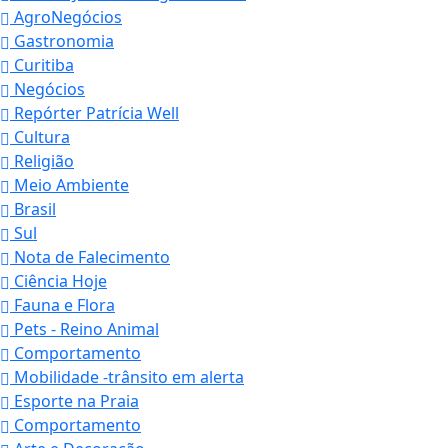
AgroNegócios
Gastronomia
Curitiba
Negócios
Repórter Patrícia Well
Cultura
Religião
Meio Ambiente
Brasil
Sul
Nota de Falecimento
Ciência Hoje
Fauna e Flora
Pets - Reino Animal
Comportamento
Mobilidade -trânsito em alerta
Esporte na Praia
Comportamento