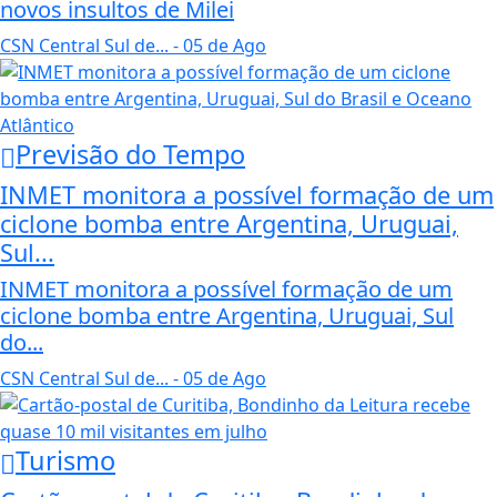
novos insultos de Milei
CSN Central Sul de...
- 05 de Ago
Previsão do Tempo
INMET monitora a possível formação de um
ciclone bomba entre Argentina, Uruguai,
Sul...
INMET monitora a possível formação de um
ciclone bomba entre Argentina, Uruguai, Sul
do...
CSN Central Sul de...
- 05 de Ago
Turismo