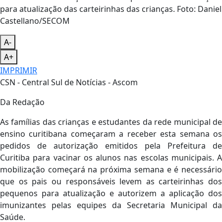
para atualização das carteirinhas das crianças. Foto: Daniel
Castellano/SECOM
A-
A+
IMPRIMIR
CSN - Central Sul de Notícias - Ascom
Da Redação
As famílias das crianças e estudantes da rede municipal de
ensino curitibana começaram a receber esta semana os
pedidos de autorização emitidos pela Prefeitura de
Curitiba para vacinar os alunos nas escolas municipais. A
mobilização começará na próxima semana e é necessário
que os pais ou responsáveis levem as carteirinhas dos
pequenos para atualização e autorizem a aplicação dos
imunizantes pelas equipes da Secretaria Municipal da
Saúde.