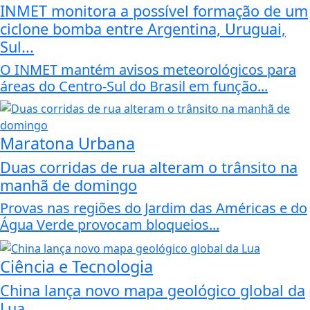
INMET monitora a possível formação de um
ciclone bomba entre Argentina, Uruguai,
Sul...
O INMET mantém avisos meteorológicos para
áreas do Centro-Sul do Brasil em função...
Maratona Urbana
Duas corridas de rua alteram o trânsito na
manhã de domingo
Provas nas regiões do Jardim das Américas e do
Água Verde provocam bloqueios...
Ciência e Tecnologia
China lança novo mapa geológico global da
Lua