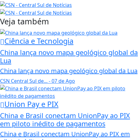
Veja também
Ciência e Tecnologia
China lança novo mapa geológico global da
Lua
China lança novo mapa geológico global da Lua
CSN Central Sul de...
- 07 de Ago
Union Pay e PIX
China e Brasil conectam UnionPay ao PIX
em piloto inédito de pagamentos
China e Brasil conectam UnionPay ao PIX em