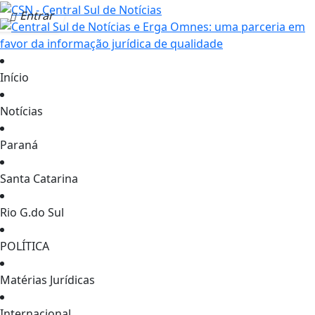
Entrar
Início
Notícias
Paraná
Santa Catarina
Rio G.do Sul
POLÍTICA
Matérias Jurídicas
Internacional