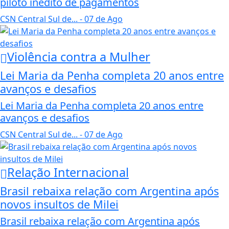
piloto inédito de pagamentos
CSN Central Sul de...
- 07 de Ago
Violência contra a Mulher
Lei Maria da Penha completa 20 anos entre
avanços e desafios
Lei Maria da Penha completa 20 anos entre
avanços e desafios
CSN Central Sul de...
- 07 de Ago
Relação Internacional
Brasil rebaixa relação com Argentina após
novos insultos de Milei
Brasil rebaixa relação com Argentina após