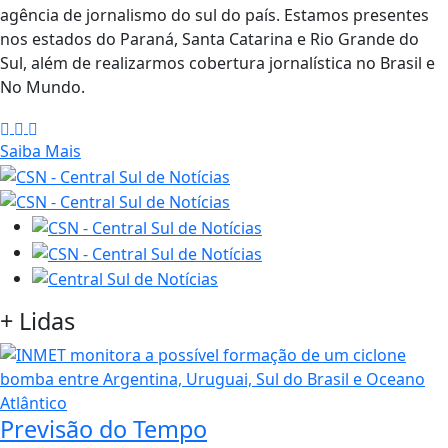
agência de jornalismo do sul do país. Estamos presentes
nos estados do Paraná, Santa Catarina e Rio Grande do
Sul, além de realizarmos cobertura jornalística no Brasil e
No Mundo.
Saiba Mais
+
Lidas
Previsão do Tempo