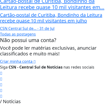
Cartão-postal de Curitiba, Bondinho da
Leitura recebe quase 10 mil visitantes em...
Cartão-postal de Curitiba, Bondinho da Leitura
recebe quase 10 mil visitantes em julho
CSN Central Sul de...
- 31 de Jul
Todas as postagens
Não possui uma conta?
Você pode ler matérias exclusivas, anunciar
classificados e muito mais!
Criar minha conta
Siga
CSN - Central Sul de Notícias
nas redes sociais
/ Notícias