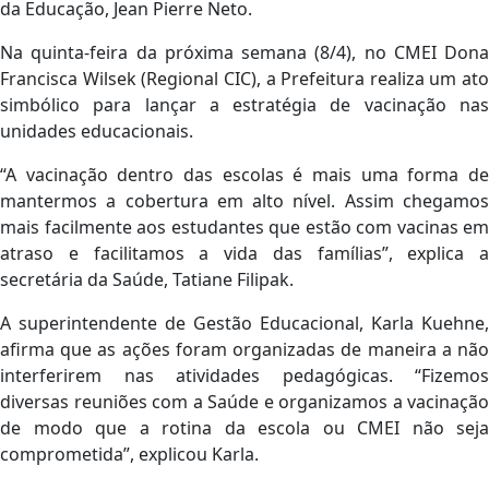
da Educação, Jean Pierre Neto.
Na quinta-feira da próxima semana (8/4), no CMEI Dona
Francisca Wilsek (Regional CIC), a Prefeitura realiza um ato
simbólico para lançar a estratégia de vacinação nas
unidades educacionais.
“A vacinação dentro das escolas é mais uma forma de
mantermos a cobertura em alto nível. Assim chegamos
mais facilmente aos estudantes que estão com vacinas em
atraso e facilitamos a vida das famílias”, explica a
secretária da Saúde, Tatiane Filipak.
A superintendente de Gestão Educacional, Karla Kuehne,
afirma que as ações foram organizadas de maneira a não
interferirem nas atividades pedagógicas. “Fizemos
diversas reuniões com a Saúde e organizamos a vacinação
de modo que a rotina da escola ou CMEI não seja
comprometida”, explicou Karla.