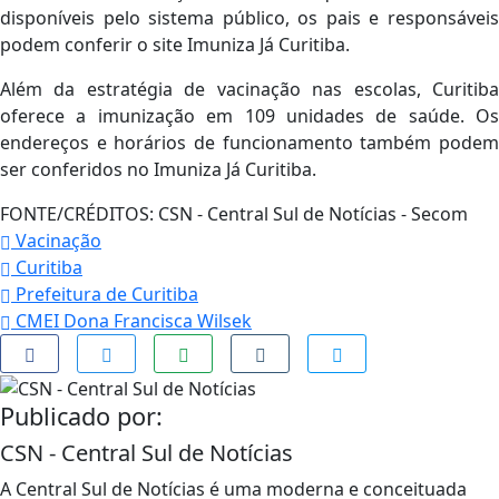
disponíveis pelo sistema público, os pais e responsáveis
podem conferir o site Imuniza Já Curitiba.
Além da estratégia de vacinação nas escolas, Curitiba
oferece a imunização em 109 unidades de saúde. Os
endereços e horários de funcionamento também podem
ser conferidos no Imuniza Já Curitiba.
FONTE/CRÉDITOS:
CSN - Central Sul de Notícias - Secom
Vacinação
Curitiba
Prefeitura de Curitiba
CMEI Dona Francisca Wilsek
Publicado por:
CSN - Central Sul de Notícias
A Central Sul de Notícias é uma moderna e conceituada