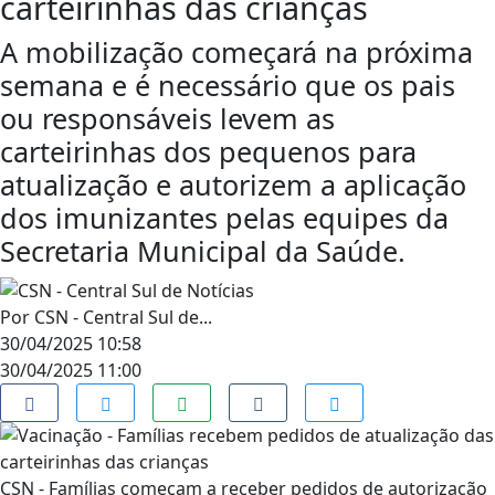
carteirinhas das crianças
A mobilização começará na próxima
semana e é necessário que os pais
ou responsáveis levem as
carteirinhas dos pequenos para
atualização e autorizem a aplicação
dos imunizantes pelas equipes da
Secretaria Municipal da Saúde.
Por
CSN - Central Sul de...
30/04/2025 10:58
30/04/2025 11:00
CSN - Famílias começam a receber pedidos de autorização