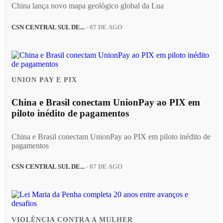
China lança novo mapa geológico global da Lua
CSN CENTRAL SUL DE...
- 07 DE AGO
UNION PAY E PIX
China e Brasil conectam UnionPay ao PIX em
piloto inédito de pagamentos
China e Brasil conectam UnionPay ao PIX em piloto inédito de
pagamentos
CSN CENTRAL SUL DE...
- 07 DE AGO
VIOLÊNCIA CONTRA A MULHER