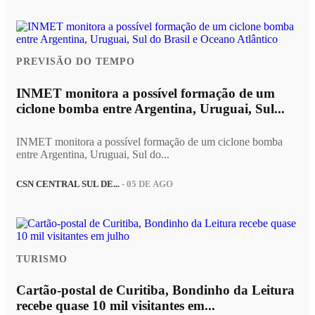
PREVISÃO DO TEMPO
INMET monitora a possível formação de um
ciclone bomba entre Argentina, Uruguai, Sul...
INMET monitora a possível formação de um ciclone bomba
entre Argentina, Uruguai, Sul do...
CSN CENTRAL SUL DE...
- 05 DE AGO
TURISMO
Cartão-postal de Curitiba, Bondinho da Leitura
recebe quase 10 mil visitantes em...