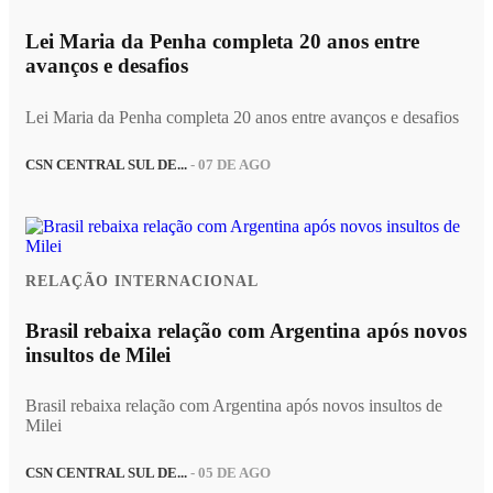
Lei Maria da Penha completa 20 anos entre
avanços e desafios
Lei Maria da Penha completa 20 anos entre avanços e desafios
CSN CENTRAL SUL DE...
- 07 DE AGO
RELAÇÃO INTERNACIONAL
Brasil rebaixa relação com Argentina após novos
insultos de Milei
Brasil rebaixa relação com Argentina após novos insultos de
Milei
CSN CENTRAL SUL DE...
- 05 DE AGO