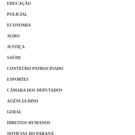
EDUCAÇÃO
POLICIAL
ECONOMIA
AGRO
JUSTIÇA
SAÚDE
CONTEÚDO PATROCINADO
ESPORTES
CÂMARA DOS DEPUTADOS
AGÊNCIA DINO
GERAL
DIREITOS HUMANOS
NOTÍCIAS DO PARANÁ