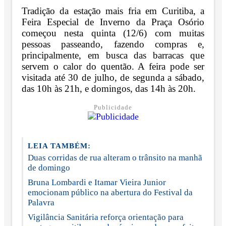
Tradição da estação mais fria em Curitiba, a
Feira Especial de Inverno da Praça Osório
começou nesta quinta (12/6) com muitas
pessoas passeando, fazendo compras e,
principalmente, em busca das barracas que
servem o calor do quentão. A feira pode ser
visitada até 30 de julho, de segunda a sábado,
das 10h às 21h, e domingos, das 14h às 20h.
Publicidade
LEIA TAMBÉM:
Duas corridas de rua alteram o trânsito na manhã
de domingo
Bruna Lombardi e Itamar Vieira Junior
emocionam público na abertura do Festival da
Palavra
Vigilância Sanitária reforça orientação para