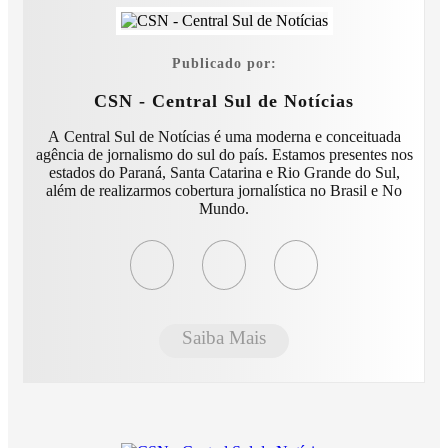
Publicado por:
CSN - Central Sul de Notícias
A Central Sul de Notícias é uma moderna e conceituada
agência de jornalismo do sul do país. Estamos presentes nos
estados do Paraná, Santa Catarina e Rio Grande do Sul,
além de realizarmos cobertura jornalística no Brasil e No
Mundo.
Saiba Mais