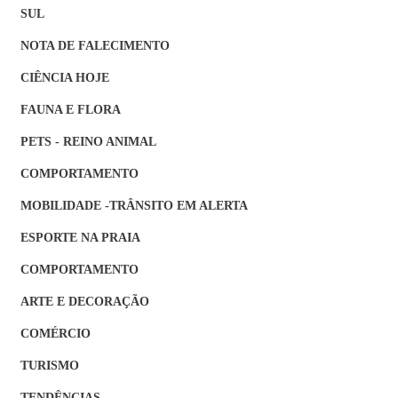
SUL
NOTA DE FALECIMENTO
CIÊNCIA HOJE
FAUNA E FLORA
PETS - REINO ANIMAL
COMPORTAMENTO
MOBILIDADE -TRÂNSITO EM ALERTA
ESPORTE NA PRAIA
COMPORTAMENTO
ARTE E DECORAÇÃO
COMÉRCIO
TURISMO
TENDÊNCIAS