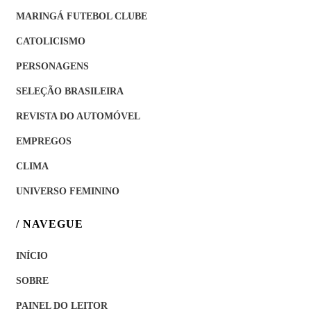
MARINGÁ FUTEBOL CLUBE
CATOLICISMO
PERSONAGENS
SELEÇÃO BRASILEIRA
REVISTA DO AUTOMÓVEL
EMPREGOS
CLIMA
UNIVERSO FEMININO
/ NAVEGUE
INÍCIO
SOBRE
PAINEL DO LEITOR