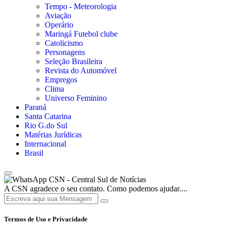
Tempo - Meteorologia
Aviação
Operário
Maringá Futebol clube
Catolicismo
Personagens
Seleção Brasileira
Revista do Automóvel
Empregos
Clima
Universo Feminino
Paraná
Santa Catarina
Rio G.do Sul
Matérias Jurídicas
Internacional
Brasil
CSN - Central Sul de Notícias
A CSN agradece o seu contato. Como podemos ajudar....
Termos de Uso e Privacidade