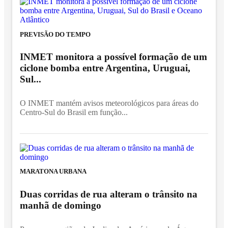
PREVISÃO DO TEMPO
INMET monitora a possível formação de um
ciclone bomba entre Argentina, Uruguai,
Sul...
O INMET mantém avisos meteorológicos para áreas do
Centro-Sul do Brasil em função...
MARATONA URBANA
Duas corridas de rua alteram o trânsito na
manhã de domingo