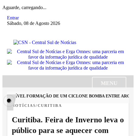
Aguarde, carregando...
Entrar
Sábado, 08 de Agosto 2026
MENU
POSSÍVEL FORMAÇÃO DE UM CICLONE BOMBA ENTRE ARGENTINA
NOTÍCIAS/CURITIBA
Curitiba. Feira de Inverno leva o
público para se aquecer com