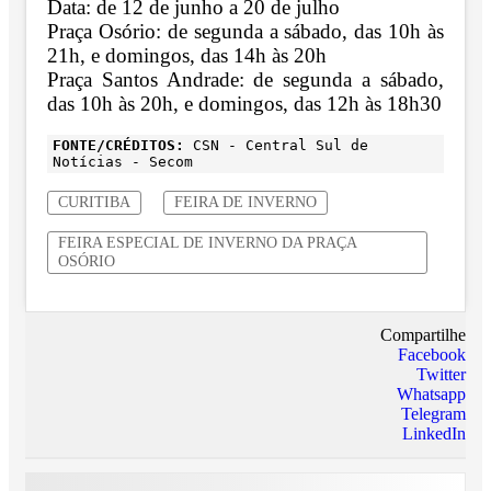
Data: de 12 de junho a 20 de julho
Praça Osório: de segunda a sábado, das 10h às
21h, e domingos, das 14h às 20h
Praça Santos Andrade: de segunda a sábado,
das 10h às 20h, e domingos, das 12h às 18h30
FONTE/CRÉDITOS:
CSN - Central Sul de
Notícias - Secom
CURITIBA
FEIRA DE INVERNO
FEIRA ESPECIAL DE INVERNO DA PRAÇA
OSÓRIO
Compartilhe
Facebook
Twitter
Whatsapp
Telegram
LinkedIn