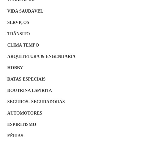
VIDA SAUDÁVEL
SERVIÇOS
TRÂNSITO
CLIMA TEMPO
ARQUITETURA & ENGENHARIA
HOBBY
DATAS ESPECIAIS
DOUTRINA ESPÍRITA
SEGUROS- SEGURADORAS
AUTOMOTORES
ESPIRITISMO
FÉRIAS