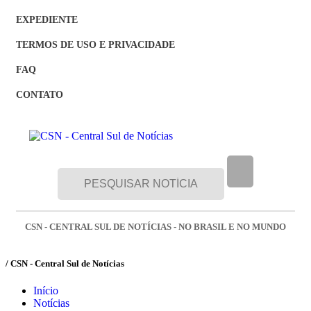
EXPEDIENTE
TERMOS DE USO E PRIVACIDADE
FAQ
CONTATO
CSN - CENTRAL SUL DE NOTÍCIAS - NO BRASIL E NO MUNDO
/ CSN - Central Sul de Notícias
Início
Notícias