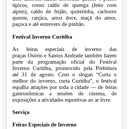
típicos, como caldo de quenga (feito com
aipim), caldo de feijão, quirerinha, cachorro
quente, canjica, arroz doce, maçã do amor,
paçoca e até entrevero de pinhão.
Festival Inverno Curitiba
As feiras especiais de inverno das
praças Osório e Santos Andrade também fazem
parte da programação oficial do Festival
Inverno Curitiba, promovido pela Prefeitura
até 31 de agosto. Com o slogan “Curta o
melhor do inverno, curta Curitiba”, o festival
espalha atrações por toda a cidade — de feiras
gastronômicas a sessões de cinema, de
exposições a atividades esportivas ao ar livre.
Serviço
Feiras Especiais de Inverno