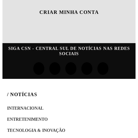
CRIAR MINHA CONTA
SIGA
CSN - CENTRAL SUL DE NOTÍCIAS
NAS REDES
SOCIAIS
/ NOTÍCIAS
INTERNACIONAL
ENTRETENIMENTO
TECNOLOGIA & INOVAÇÃO