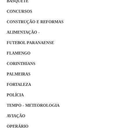
BASQUETE
CONCURSOS
CONSTRUÇÃO E REFORMAS
ALIMENTAÇÃO -
FUTEBOL PARANAENSE
FLAMENGO
CORINTHIANS
PALMEIRAS
FORTALEZA
POLÍCIA
TEMPO - METEOROLOGIA
AVIAÇÃO
OPERÁRIO