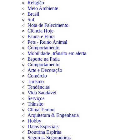
Religião
Meio Ambiente
Brasil
Sul
Nota de Falecimento
Ciência Hoje
Fauna e Flora
Pets - Reino Animal
Comportamento
Mobilidade -trânsito em alerta
Esporte na Praia
Comportamento
Arte e Decoração
Comércio
Turismo
Tendências
Vida Saudável
Serviços
Trânsito
Clima Tempo
Arquitetura & Engenharia
Hobby
Datas Especiais
Doutrina Espírita
Seguros- Seguradoras