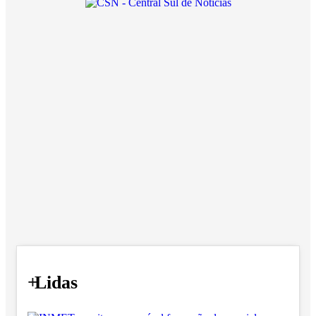
+
Lidas