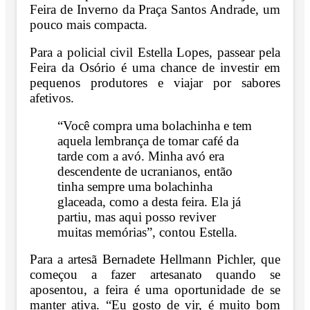
Feira de Inverno da Praça Santos Andrade, um
pouco mais compacta.
Para a policial civil Estella Lopes, passear pela
Feira da Osório é uma chance de investir em
pequenos produtores e viajar por sabores
afetivos.
“Você compra uma bolachinha e tem
aquela lembrança de tomar café da
tarde com a avó. Minha avó era
descendente de ucranianos, então
tinha sempre uma bolachinha
glaceada, como a desta feira. Ela já
partiu, mas aqui posso reviver
muitas memórias”, contou Estella.
Para a artesã Bernadete Hellmann Pichler, que
começou a fazer artesanato quando se
aposentou, a feira é uma oportunidade de se
manter ativa. “Eu gosto de vir, é muito bom