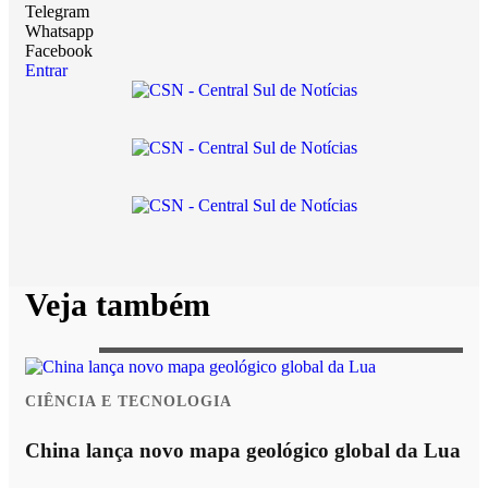
Telegram
Whatsapp
Facebook
Entrar
Veja também
CIÊNCIA E TECNOLOGIA
China lança novo mapa geológico global da Lua