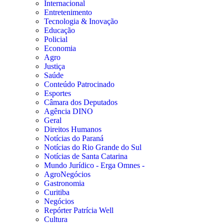
Internacional
Entretenimento
Tecnologia & Inovação
Educação
Policial
Economia
Agro
Justiça
Saúde
Conteúdo Patrocinado
Esportes
Câmara dos Deputados
Agência DINO
Geral
Direitos Humanos
Notícias do Paraná
Notícias do Rio Grande do Sul
Notícias de Santa Catarina
Mundo Jurídico - Erga Omnes -
AgroNegócios
Gastronomia
Curitiba
Negócios
Repórter Patrícia Well
Cultura