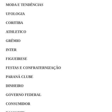
MODA E TENDÊNCIAS
UFOLOGIA
CORITIBA
ATHLETICO
GRÊMIO
INTER
FIGUEIRESE
FESTAS E CONFRATERNIZAÇÃO
PARANÁ CLUBE
DINHEIRO
GOVERNO FEDERAL
CONSUMIDOR