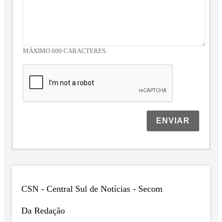
MÁXIMO 600 CARACTERES.
ENVIAR
CSN - Central Sul de Notícias - Secom
Da Redação