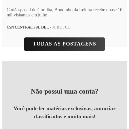
Cartão-postal de Curitiba, Bondinho da Leitura recebe quase 10
mil visitantes em julho
CSN CENTRAL SUL DE...
- 31 DE JUL
TODAS AS POSTAGENS
Não possui uma conta?
Você pode ler matérias exclusivas, anunciar
classificados e muito mais!