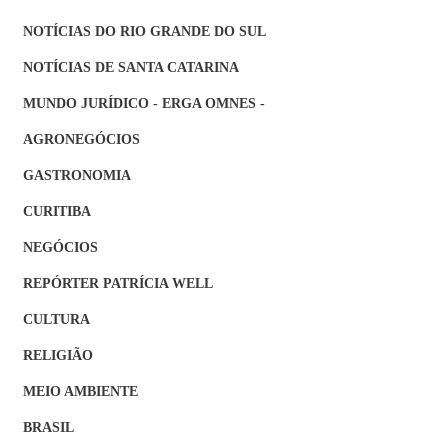
NOTÍCIAS DO RIO GRANDE DO SUL
NOTÍCIAS DE SANTA CATARINA
MUNDO JURÍDICO - ERGA OMNES -
AGRONEGÓCIOS
GASTRONOMIA
CURITIBA
NEGÓCIOS
REPÓRTER PATRÍCIA WELL
CULTURA
RELIGIÃO
MEIO AMBIENTE
BRASIL