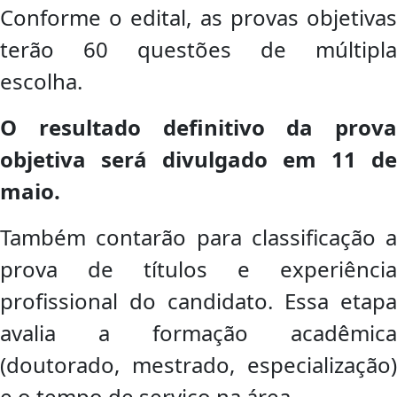
Conforme o edital, as provas objetivas
terão 60 questões de múltipla
escolha.
O resultado definitivo da prova
objetiva será divulgado em 11 de
maio.
Também contarão para classificação a
prova de títulos e experiência
profissional do candidato. Essa etapa
avalia a formação acadêmica
(doutorado, mestrado, especialização)
e o tempo de serviço na área.