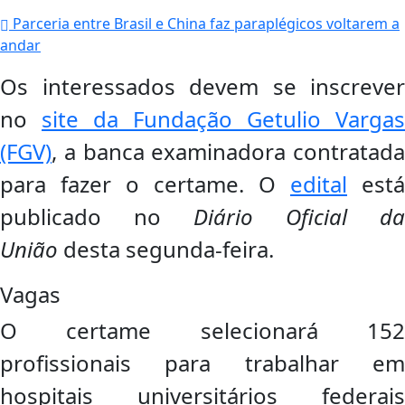
Parceria entre Brasil e China faz paraplégicos voltarem a
andar
Os interessados devem se inscrever
no
site da Fundação Getulio Vargas
(FGV)
, a banca examinadora contratada
para fazer o certame.
O
edital
está
publicado no
Diário Oficial da
União
desta segunda-feira.
Vagas
O certame selecionará 152
profissionais para trabalhar em
hospitais universitários federais