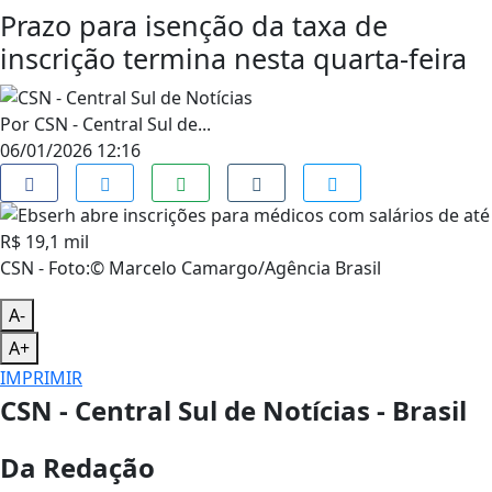
Prazo para isenção da taxa de
inscrição termina nesta quarta-feira
Por
CSN - Central Sul de...
06/01/2026 12:16
CSN - Foto:© Marcelo Camargo/Agência Brasil
A-
A+
IMPRIMIR
CSN - Central Sul de Notícias - Brasil
Da Redação