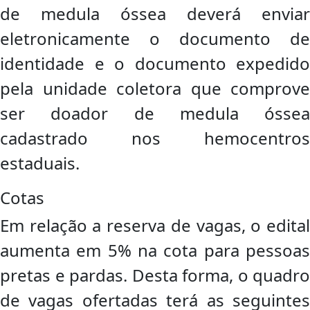
de medula óssea deverá enviar
eletronicamente o documento de
identidade e o documento expedido
pela unidade coletora que comprove
ser doador de medula óssea
cadastrado nos hemocentros
estaduais.
Cotas
Em relação a reserva de vagas, o edital
aumenta em 5% na cota para pessoas
pretas e pardas. Desta forma, o quadro
de vagas ofertadas terá as seguintes