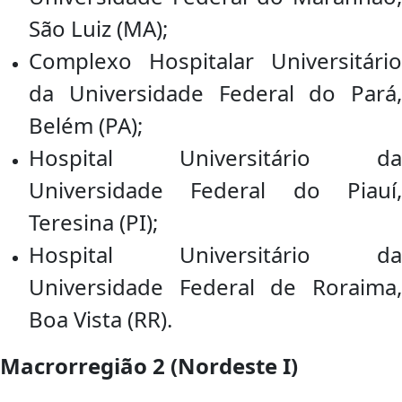
São Luiz (MA);
Complexo Hospitalar Universitário
da Universidade Federal do Pará,
Belém (PA);
Hospital Universitário da
Universidade Federal do Piauí,
Teresina (PI);
Hospital Universitário da
Universidade Federal de Roraima,
Boa Vista (RR).
Macrorregião 2 (Nordeste I)