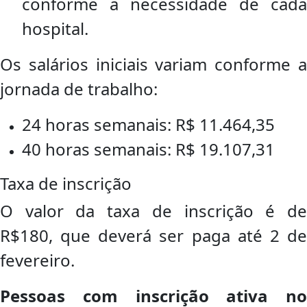
conforme a necessidade de cada
hospital.
Os salários iniciais variam conforme a
jornada de trabalho:
24 horas semanais: R$ 11.464,35
40 horas semanais: R$ 19.107,31
Taxa de inscrição
O valor da taxa de inscrição é de
R$180, que deverá ser paga até 2 de
fevereiro.
Pessoas com inscrição ativa no