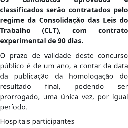
classificados serão contratados pelo
regime da Consolidação das Leis do
Trabalho (CLT), com contrato
experimental de 90 dias.
O prazo de validade deste concurso
público é de um ano, a contar da data
da publicação da homologação do
resultado final, podendo ser
prorrogado, uma única vez, por igual
período.
Hospitais participantes