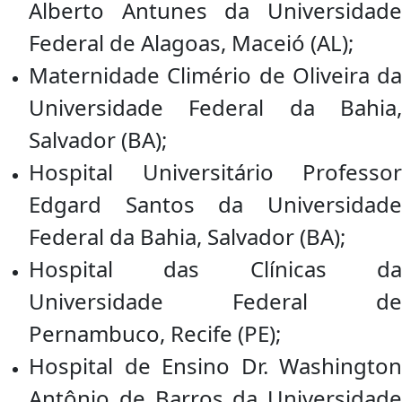
Alberto Antunes da Universidade
Federal de Alagoas, Maceió (AL);
Maternidade Climério de Oliveira da
Universidade Federal da Bahia,
Salvador (BA);
Hospital Universitário Professor
Edgard Santos da Universidade
Federal da Bahia, Salvador (BA);
Hospital das Clínicas da
Universidade Federal de
Pernambuco, Recife (PE);
Hospital de Ensino Dr. Washington
Antônio de Barros da Universidade