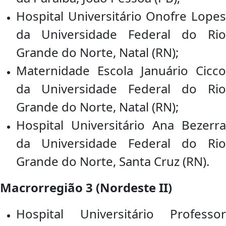
Hospital Universitário Onofre Lopes
da Universidade Federal do Rio
Grande do Norte, Natal (RN);
Maternidade Escola Januário Cicco
da Universidade Federal do Rio
Grande do Norte, Natal (RN);
Hospital Universitário Ana Bezerra
da Universidade Federal do Rio
Grande do Norte, Santa Cruz (RN).
Macrorregião 3 (Nordeste II)
Hospital Universitário Professor