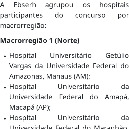
A Ebserh agrupou os hospitais
participantes do concurso por
macrorregião:
Macrorregião 1 (Norte)
Hospital Universitário Getúlio
Vargas da Universidade Federal do
Amazonas, Manaus (AM);
Hospital Universitário da
Universidade Federal do Amapá,
Macapá (AP);
Hospital Universitário da
Universidade Federal do Maranhão,