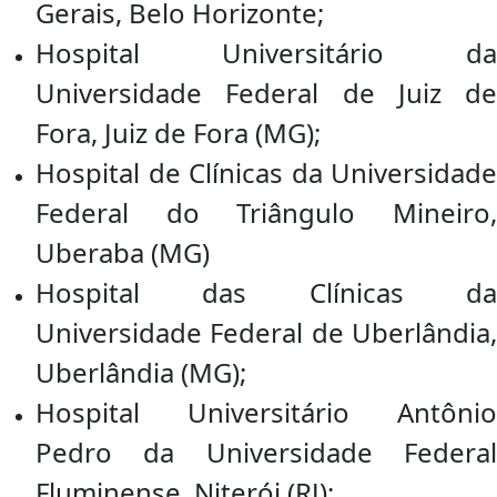
Gerais, Belo Horizonte;
Hospital Universitário da
Universidade Federal de Juiz de
Fora, Juiz de Fora (MG);
Hospital de Clínicas da Universidade
Federal do Triângulo Mineiro,
Uberaba (MG)
Hospital das Clínicas da
Universidade Federal de Uberlândia,
Uberlândia (MG);
Hospital Universitário Antônio
Pedro da Universidade Federal
Fluminense, Niterói (RJ);