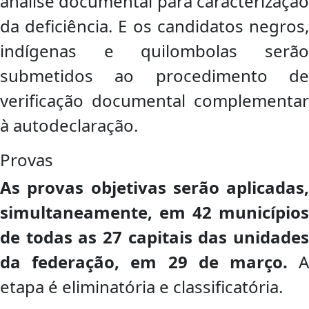
análise documental para caracterização
da deficiência. E os candidatos negros,
indígenas e quilombolas serão
submetidos ao procedimento de
verificação documental complementar
à autodeclaração.
Provas
As provas objetivas serão aplicadas,
simultaneamente, em 42 municípios
de todas as 27 capitais das unidades
da federação, em 29 de março.
etapa é eliminatória e classificatória.