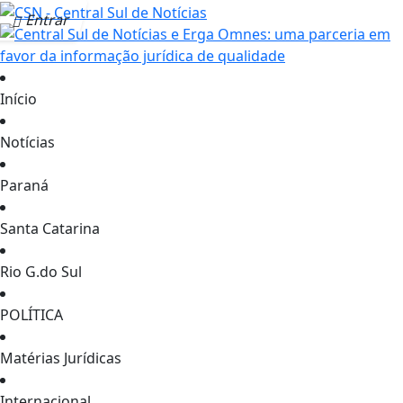
Entrar
Início
Notícias
Paraná
Santa Catarina
Rio G.do Sul
POLÍTICA
Matérias Jurídicas
Internacional