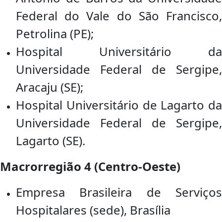
Federal do Vale do São Francisco,
Petrolina (PE);
Hospital Universitário da
Universidade Federal de Sergipe,
Aracaju (SE);
Hospital Universitário de Lagarto da
Universidade Federal de Sergipe,
Lagarto (SE).
Macrorregião 4 (Centro-Oeste)
Empresa Brasileira de Serviços
Hospitalares (sede), Brasília