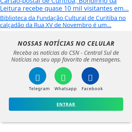
Cartão-postal de Curitiba, Bondinho da
Leitura recebe quase 10 mil visitantes em...
Biblioteca da Fundação Cultural de Curitiba no
calçadão da Rua XV de Novembro é um...
NOSSAS NOTÍCIAS
NO CELULAR
Receba as notícias do CSN - Central Sul de
Notícias no seu app favorito de mensagens.
Telegram
Whatsapp
Facebook
ENTRAR