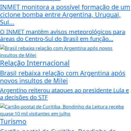
INMET monitora a possível formação de um
ciclone bomba entre Argentina, Uruguai,
Sul...
O INMET mantém avisos meteorológicos para
áreas do Centro-Sul do Brasil em função...
Relação Internacional
Brasil rebaixa relação com Argentina após
novos insultos de Milei
Argentino reiterou ataques ao presidente Lula e
a decisões do STF
Turismo