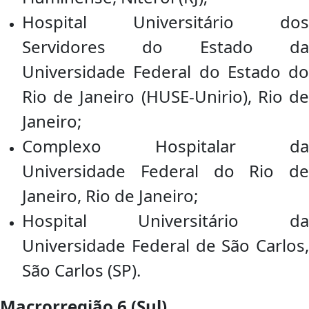
Hospital Universitário dos
Servidores do Estado da
Universidade Federal do Estado do
Rio de Janeiro (HUSE-Unirio), Rio de
Janeiro;
Complexo Hospitalar da
Universidade Federal do Rio de
Janeiro, Rio de Janeiro;
Hospital Universitário da
Universidade Federal de São Carlos,
São Carlos (SP).
Macrorregião 6 (Sul)