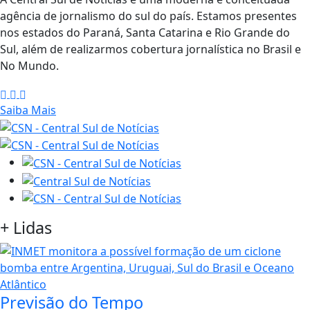
agência de jornalismo do sul do país. Estamos presentes
nos estados do Paraná, Santa Catarina e Rio Grande do
Sul, além de realizarmos cobertura jornalística no Brasil e
No Mundo.
Saiba Mais
+
Lidas
Previsão do Tempo