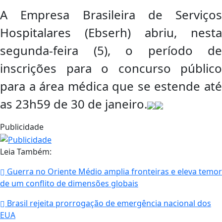
A Empresa Brasileira de Serviços
Hospitalares (Ebserh) abriu, nesta
segunda-feira (5), o período de
inscrições para o concurso público
para a área médica que se estende até
as 23h59 de 30 de janeiro.
Publicidade
Leia Também:
Guerra no Oriente Médio amplia fronteiras e eleva temor
de um conflito de dimensões globais
Brasil rejeita prorrogação de emergência nacional dos
EUA