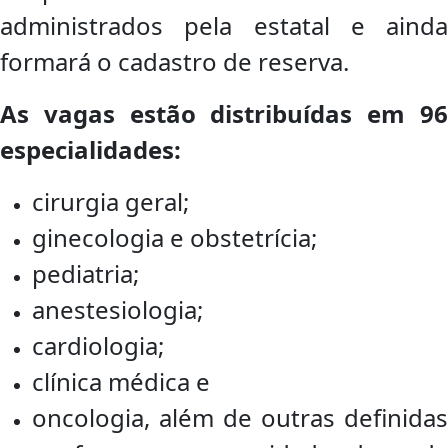
administrados pela estatal e ainda
formará o cadastro de reserva.
As vagas estão distribuídas em 96
especialidades:
cirurgia geral;
ginecologia e obstetrícia;
pediatria;
anestesiologia;
cardiologia;
clínica médica e
oncologia, além de outras definidas