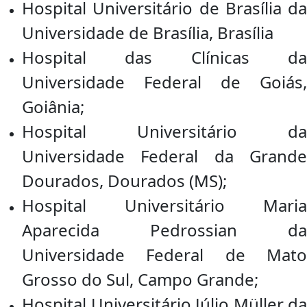
Hospital Universitário de Brasília da
Universidade de Brasília, Brasília
Hospital das Clínicas da
Universidade Federal de Goiás,
Goiânia;
Hospital Universitário da
Universidade Federal da Grande
Dourados, Dourados (MS);
Hospital Universitário Maria
Aparecida Pedrossian da
Universidade Federal de Mato
Grosso do Sul, Campo Grande;
Hospital Universitário Júlio Müller da