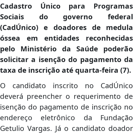
Cadastro Único para Programas
Sociais do governo federal
(CadÚnico) e doadores de medula
óssea em entidades reconhecidas
pelo Ministério da Saúde poderão
solicitar a isenção do pagamento da
taxa de inscrição até quarta-feira (7).
O candidato inscrito no CadÚnico
deverá preencher o requerimento de
isenção do pagamento de inscrição no
endereço eletrônico da Fundação
Getulio Vargas. Já o candidato doador