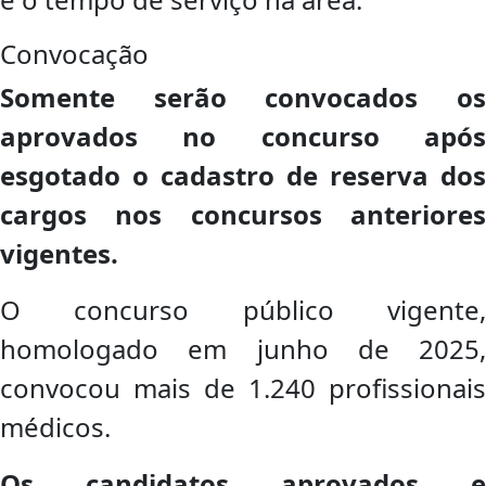
Convocação
Somente serão convocados os
aprovados no concurso após
esgotado o cadastro de reserva dos
cargos nos concursos anteriores
vigentes.
O concurso público vigente,
homologado em junho de 2025,
convocou mais de 1.240 profissionais
médicos.
Os candidatos aprovados e