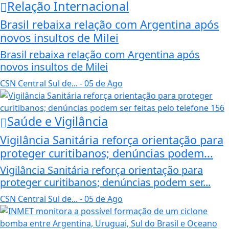
Relação Internacional
Brasil rebaixa relação com Argentina após
novos insultos de Milei
Brasil rebaixa relação com Argentina após
novos insultos de Milei
CSN Central Sul de...
- 05 de Ago
Saúde e Vigilância
Vigilância Sanitária reforça orientação para
proteger curitibanos; denúncias podem...
Vigilância Sanitária reforça orientação para
proteger curitibanos; denúncias podem ser...
CSN Central Sul de...
- 05 de Ago