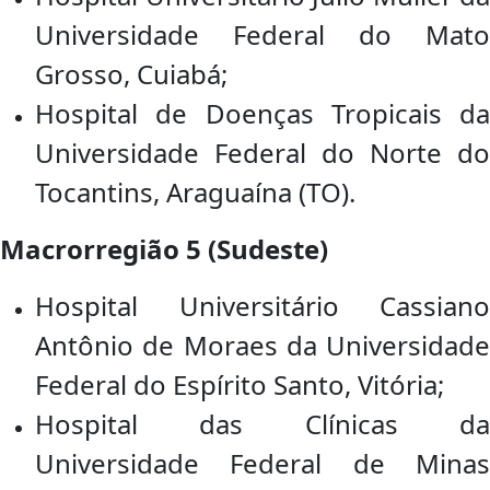
Universidade Federal do Mato
Grosso, Cuiabá;
Hospital de Doenças Tropicais da
Universidade Federal do Norte do
Tocantins, Araguaína (TO).
Macrorregião 5 (Sudeste)
Hospital Universitário Cassiano
Antônio de Moraes da Universidade
Federal do Espírito Santo, Vitória;
Hospital das Clínicas da
Universidade Federal de Minas