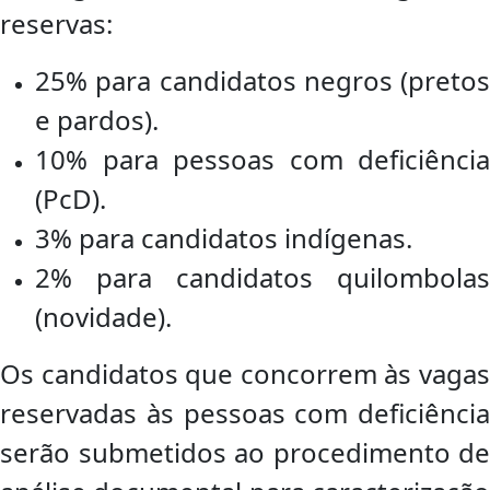
reservas:
25% para candidatos negros (pretos
e pardos).
10% para pessoas com deficiência
(PcD).
3% para candidatos indígenas.
2% para candidatos quilombolas
(novidade).
Os candidatos que concorrem às vagas
reservadas às pessoas com deficiência
serão submetidos ao procedimento de