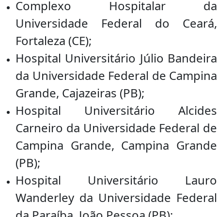
Complexo Hospitalar da
Universidade Federal do Ceará,
Fortaleza (CE);
Hospital Universitário Júlio Bandeira
da Universidade Federal de Campina
Grande, Cajazeiras (PB);
Hospital Universitário Alcides
Carneiro da Universidade Federal de
Campina Grande, Campina Grande
(PB);
Hospital Universitário Lauro
Wanderley da Universidade Federal
da Paraíba, João Pessoa (PB);