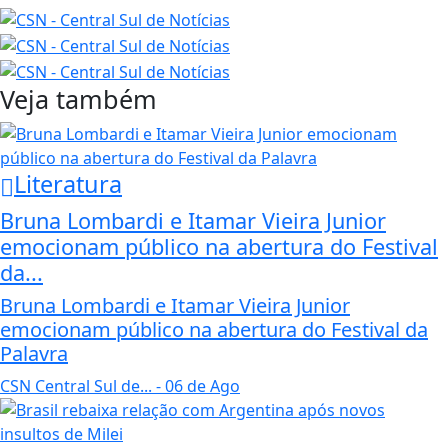
Veja também
Literatura
Bruna Lombardi e Itamar Vieira Junior
emocionam público na abertura do Festival
da...
Bruna Lombardi e Itamar Vieira Junior
emocionam público na abertura do Festival da
Palavra
CSN Central Sul de...
- 06 de Ago