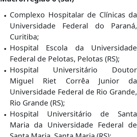
Complexo Hospitalar de Clínicas da
Universidade Federal do Paraná,
Curitiba;
Hospital Escola da Universidade
Federal de Pelotas, Pelotas (RS);
Hospital Universitário Doutor
Miguel Riet Corrêa Junior da
Universidade Federal de Rio Grande,
Rio Grande (RS);
Hospital Universitário de Santa
Maria da Universidade Federal de
Santa Maria, Santa Maria (RS);