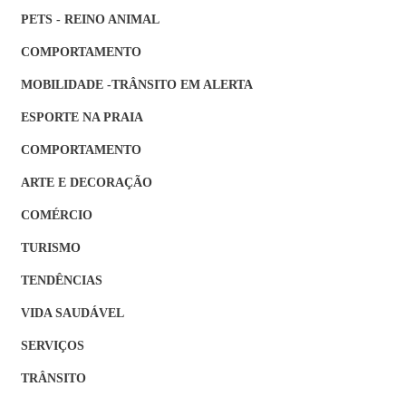
PETS - REINO ANIMAL
COMPORTAMENTO
MOBILIDADE -TRÂNSITO EM ALERTA
ESPORTE NA PRAIA
COMPORTAMENTO
ARTE E DECORAÇÃO
COMÉRCIO
TURISMO
TENDÊNCIAS
VIDA SAUDÁVEL
SERVIÇOS
TRÂNSITO