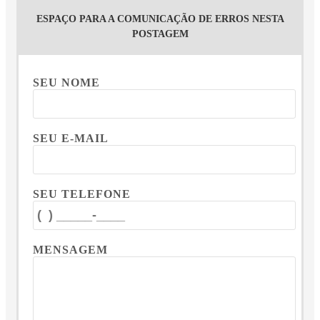
ESPAÇO PARA A COMUNICAÇÃO DE ERROS NESTA
POSTAGEM
SEU NOME
SEU E-MAIL
SEU TELEFONE
MENSAGEM