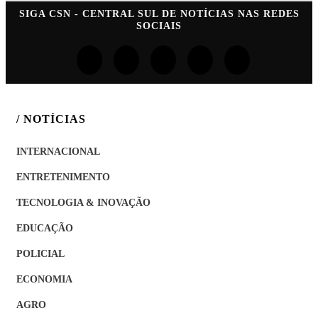
SIGA
CSN - CENTRAL SUL DE NOTÍCIAS
NAS REDES
SOCIAIS
/ NOTÍCIAS
INTERNACIONAL
ENTRETENIMENTO
TECNOLOGIA & INOVAÇÃO
EDUCAÇÃO
POLICIAL
ECONOMIA
AGRO