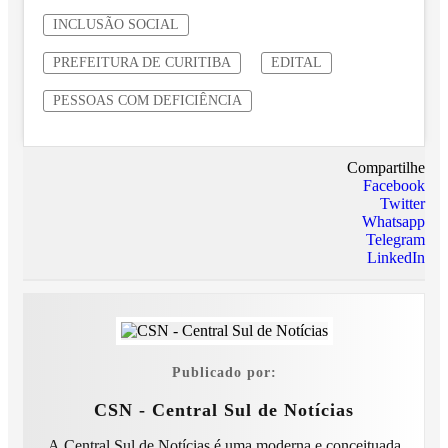
INCLUSÃO SOCIAL
PREFEITURA DE CURITIBA
EDITAL
PESSOAS COM DEFICIÊNCIA
Compartilhe
Facebook
Twitter
Whatsapp
Telegram
LinkedIn
Publicado por:
CSN - Central Sul de Notícias
A Central Sul de Notícias é uma moderna e conceituada