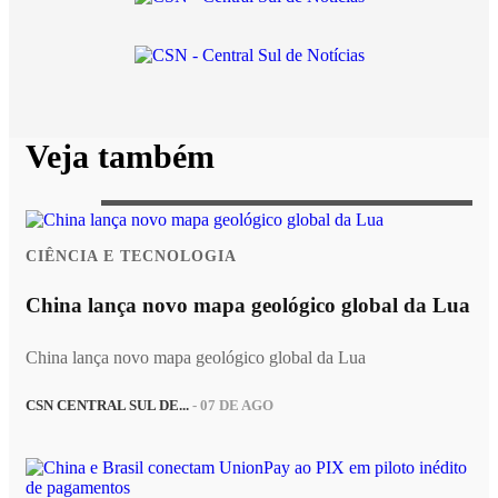
Veja também
CIÊNCIA E TECNOLOGIA
China lança novo mapa geológico global da Lua
China lança novo mapa geológico global da Lua
CSN CENTRAL SUL DE...
- 07 DE AGO