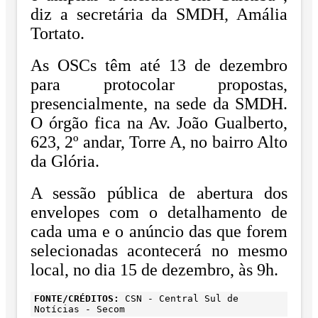
diz a secretária da SMDH, Amália
Tortato.
As OSCs têm até 13 de dezembro
para protocolar propostas,
presencialmente, na sede da SMDH.
O órgão fica na Av. João Gualberto,
623, 2º andar, Torre A, no bairro Alto
da Glória.
A sessão pública de abertura dos
envelopes com o detalhamento de
cada uma e o anúncio das que forem
selecionadas acontecerá no mesmo
local, no dia 15 de dezembro, às 9h.
FONTE/CRÉDITOS:
CSN - Central Sul de
Notícias - Secom