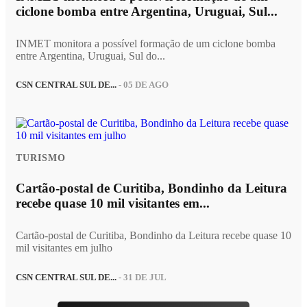
ciclone bomba entre Argentina, Uruguai, Sul...
INMET monitora a possível formação de um ciclone bomba
entre Argentina, Uruguai, Sul do...
CSN CENTRAL SUL DE...
- 05 DE AGO
TURISMO
Cartão-postal de Curitiba, Bondinho da Leitura
recebe quase 10 mil visitantes em...
Cartão-postal de Curitiba, Bondinho da Leitura recebe quase 10
mil visitantes em julho
CSN CENTRAL SUL DE...
- 31 DE JUL