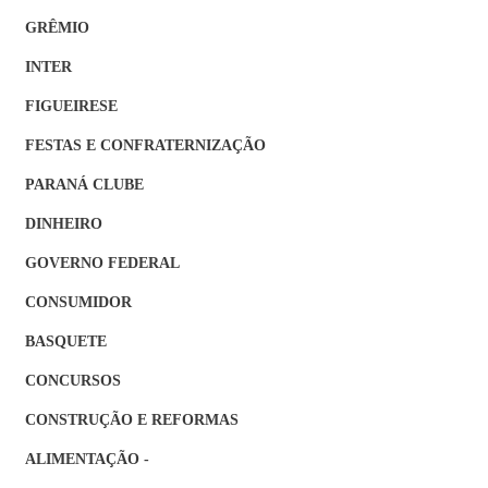
GRÊMIO
INTER
FIGUEIRESE
FESTAS E CONFRATERNIZAÇÃO
PARANÁ CLUBE
DINHEIRO
GOVERNO FEDERAL
CONSUMIDOR
BASQUETE
CONCURSOS
CONSTRUÇÃO E REFORMAS
ALIMENTAÇÃO -