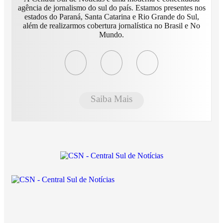
agência de jornalismo do sul do país. Estamos presentes nos
estados do Paraná, Santa Catarina e Rio Grande do Sul,
além de realizarmos cobertura jornalística no Brasil e No
Mundo.
Saiba Mais