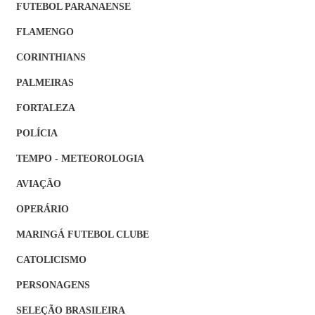
FUTEBOL PARANAENSE
FLAMENGO
CORINTHIANS
PALMEIRAS
FORTALEZA
POLÍCIA
TEMPO - METEOROLOGIA
AVIAÇÃO
OPERÁRIO
MARINGÁ FUTEBOL CLUBE
CATOLICISMO
PERSONAGENS
SELEÇÃO BRASILEIRA