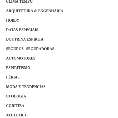
CLIMA TEMPO
ARQUITETURA & ENGENHARIA
HOBBY
DATAS ESPECIAIS
DOUTRINA ESPÍRITA
SEGUROS- SEGURADORAS
AUTOMOTORES
ESPIRITISMO
FÉRIAS
MODA E TENDÊNCIAS
UFOLOGIA
CORITIBA
ATHLETICO