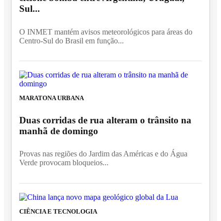
Sul...
O INMET mantém avisos meteorológicos para áreas do
Centro-Sul do Brasil em função...
MARATONA URBANA
Duas corridas de rua alteram o trânsito na
manhã de domingo
Provas nas regiões do Jardim das Américas e do Água
Verde provocam bloqueios...
CIÊNCIA E TECNOLOGIA