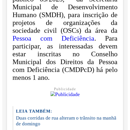
Municipal de Desenvolvimento
Humano (SMDH), para inscrição de
projetos de organizações da
sociedade civil (OSCs) da área da
Pessoa com Deficiência
. Para
participar, as interessadas devem
estar inscritas no Conselho
Municipal dos Direitos da Pessoa
com Deficiência (CMDPcD) há pelo
menos 1 ano.
Publicidade
LEIA TAMBÉM:
Duas corridas de rua alteram o trânsito na manhã
de domingo