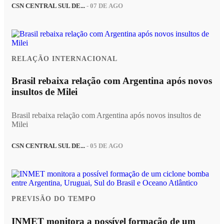
CSN CENTRAL SUL DE...
- 07 DE AGO
RELAÇÃO INTERNACIONAL
Brasil rebaixa relação com Argentina após novos
insultos de Milei
Brasil rebaixa relação com Argentina após novos insultos de
Milei
CSN CENTRAL SUL DE...
- 05 DE AGO
PREVISÃO DO TEMPO
INMET monitora a possível formação de um