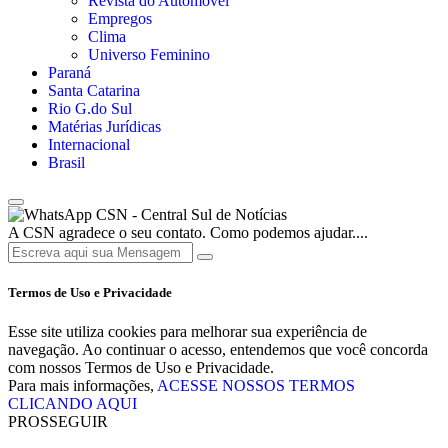
Revista do Automóvel
Empregos
Clima
Universo Feminino
Paraná
Santa Catarina
Rio G.do Sul
Matérias Jurídicas
Internacional
Brasil
CSN - Central Sul de Notícias
A CSN agradece o seu contato. Como podemos ajudar....
Termos de Uso e Privacidade
Esse site utiliza cookies para melhorar sua experiência de
navegação. Ao continuar o acesso, entendemos que você concorda
com nossos Termos de Uso e Privacidade.
Para mais informações,
ACESSE NOSSOS TERMOS
CLICANDO AQUI
PROSSEGUIR