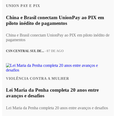
UNION PAY E PIX
China e Brasil conectam UnionPay ao PIX em
piloto inédito de pagamentos
China e Brasil conectam UnionPay ao PIX em piloto inédito de
pagamentos
CSN CENTRAL SUL DE...
- 07 DE AGO
VIOLÊNCIA CONTRA A MULHER
Lei Maria da Penha completa 20 anos entre
avanços e desafios
Lei Maria da Penha completa 20 anos entre avanços e desafios