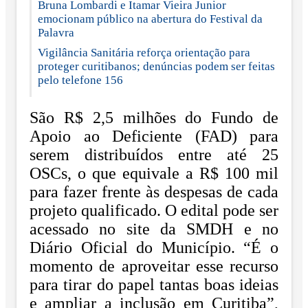
Bruna Lombardi e Itamar Vieira Junior
emocionam público na abertura do Festival da
Palavra
Vigilância Sanitária reforça orientação para
proteger curitibanos; denúncias podem ser feitas
pelo telefone 156
São R$ 2,5 milhões do Fundo de
Apoio ao Deficiente (FAD) para
serem distribuídos entre até 25
OSCs, o que equivale a R$ 100 mil
para fazer frente às despesas de cada
projeto qualificado. O edital pode ser
acessado no site da SMDH e no
Diário Oficial do Município. “É o
momento de aproveitar esse recurso
para tirar do papel tantas boas ideias
e ampliar a inclusão em Curitiba”,