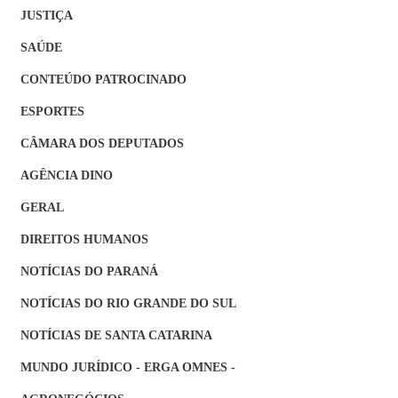
JUSTIÇA
SAÚDE
CONTEÚDO PATROCINADO
ESPORTES
CÂMARA DOS DEPUTADOS
AGÊNCIA DINO
GERAL
DIREITOS HUMANOS
NOTÍCIAS DO PARANÁ
NOTÍCIAS DO RIO GRANDE DO SUL
NOTÍCIAS DE SANTA CATARINA
MUNDO JURÍDICO - ERGA OMNES -