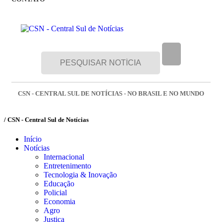
CSN - CENTRAL SUL DE NOTÍCIAS - NO BRASIL E NO MUNDO
/ CSN - Central Sul de Notícias
Início
Notícias
Internacional
Entretenimento
Tecnologia & Inovação
Educação
Policial
Economia
Agro
Justiça