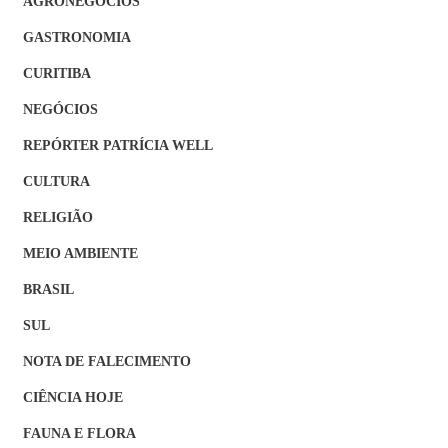
AGRONEGÓCIOS
GASTRONOMIA
CURITIBA
NEGÓCIOS
REPÓRTER PATRÍCIA WELL
CULTURA
RELIGIÃO
MEIO AMBIENTE
BRASIL
SUL
NOTA DE FALECIMENTO
CIÊNCIA HOJE
FAUNA E FLORA