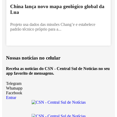
China lança novo mapa geológico global da
Lua
Projeto usa dados das missões Chang’e e estabelece
padrão técnico próprio para a...
Nossas notícias
no celular
Receba as notícias do CSN - Central Sul de Notícias no seu
app favorito de mensagens.
Telegram
Whatsapp
Facebook
Entrar