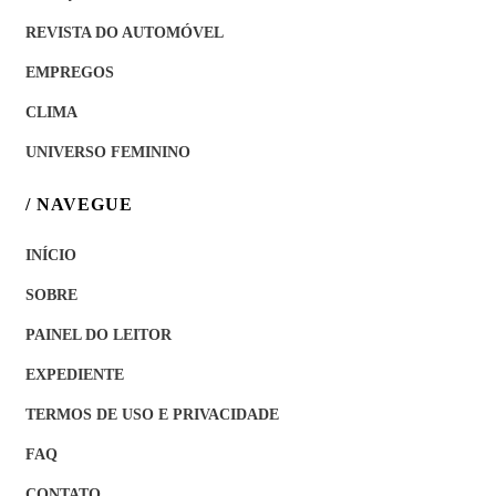
REVISTA DO AUTOMÓVEL
EMPREGOS
CLIMA
UNIVERSO FEMININO
/ NAVEGUE
INÍCIO
SOBRE
PAINEL DO LEITOR
EXPEDIENTE
TERMOS DE USO E PRIVACIDADE
FAQ
CONTATO