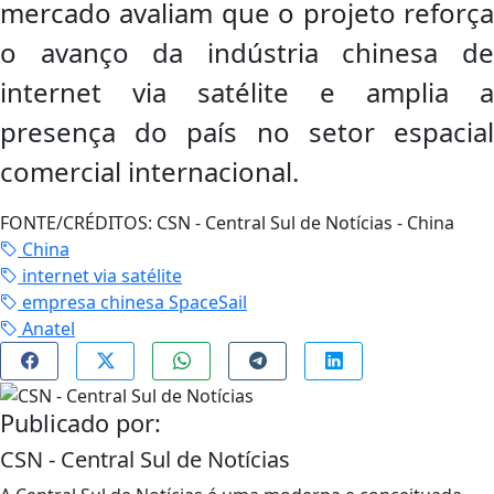
mercado avaliam que o projeto reforça
o avanço da indústria chinesa de
internet via satélite e amplia a
presença do país no setor espacial
comercial internacional.
FONTE/CRÉDITOS:
CSN - Central Sul de Notícias - China
China
internet via satélite
empresa chinesa SpaceSail
Anatel
Publicado por:
CSN - Central Sul de Notícias