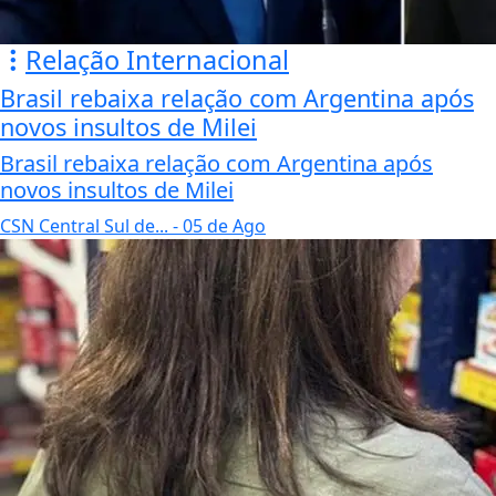
Relação Internacional
Brasil rebaixa relação com Argentina após
novos insultos de Milei
Brasil rebaixa relação com Argentina após
novos insultos de Milei
CSN Central Sul de...
- 05 de Ago