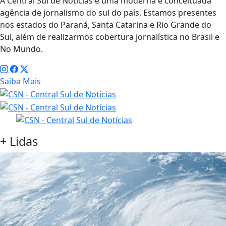
A Central Sul de Notícias é uma moderna e conceituada
agência de jornalismo do sul do país. Estamos presentes
nos estados do Paraná, Santa Catarina e Rio Grande do
Sul, além de realizarmos cobertura jornalística no Brasil e
No Mundo.
Saiba Mais
+
Lidas