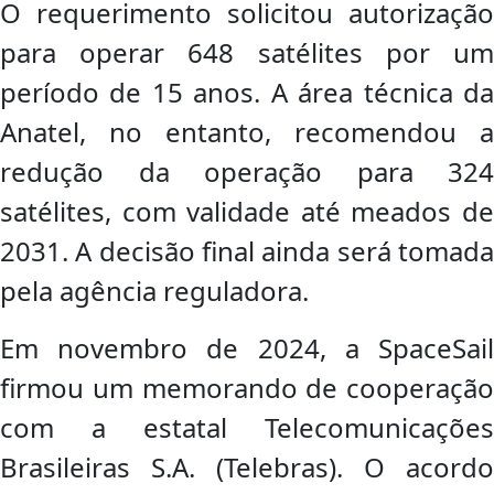
O requerimento solicitou autorização
para operar 648 satélites por um
período de 15 anos. A área técnica da
Anatel, no entanto, recomendou a
redução da operação para 324
satélites, com validade até meados de
2031. A decisão final ainda será tomada
pela agência reguladora.
Em novembro de 2024, a SpaceSail
firmou um memorando de cooperação
com a estatal Telecomunicações
Brasileiras S.A. (Telebras). O acordo