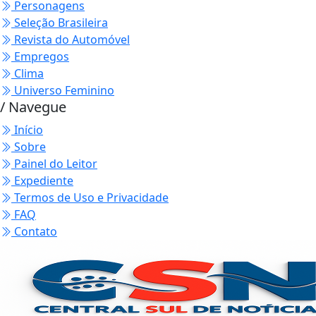
Personagens
Seleção Brasileira
Revista do Automóvel
Empregos
Clima
Universo Feminino
/ Navegue
Início
Sobre
Painel do Leitor
Expediente
Termos de Uso e Privacidade
FAQ
Contato