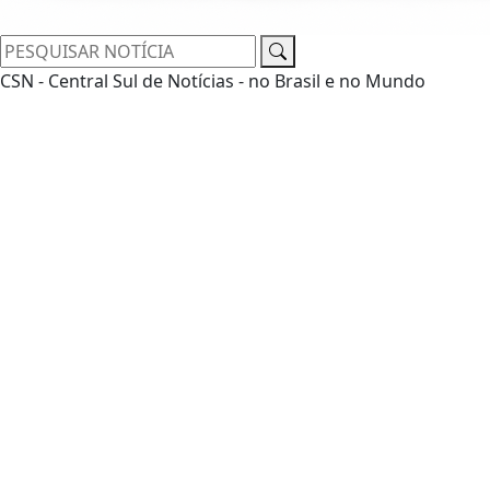
CSN - Central Sul de Notícias - no Brasil e no Mundo