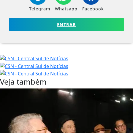
Telegram
Whatsapp
Facebook
ENTRAR
Veja também