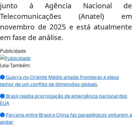
junto à Agência Nacional de
Telecomunicações (Anatel) em
novembro de 2025 e está atualmente
em fase de análise.
Publicidade
Leia Também:
Guerra no Oriente Médio amplia fronteiras e eleva
temor de um conflito de dimensões globais
Brasil rejeita prorrogação de emergência nacional dos
EUA
Parceria entre Brasil e China faz paraplégicos voltarem a
andar