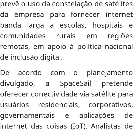
prevê o uso da constelação de satélites
da empresa para fornecer internet
banda larga a escolas, hospitais e
comunidades rurais em regiões
remotas, em apoio à política nacional
de inclusão digital.
De acordo com o planejamento
divulgado, a SpaceSail pretende
oferecer conectividade via satélite para
usuários residenciais, corporativos,
governamentais e aplicações de
internet das coisas (IoT). Analistas de