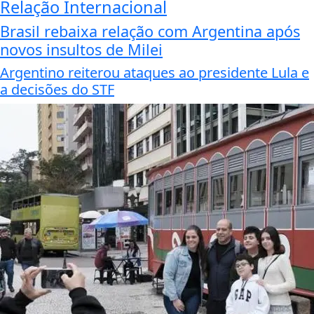
Relação Internacional
Brasil rebaixa relação com Argentina após
novos insultos de Milei
Argentino reiterou ataques ao presidente Lula e
a decisões do STF