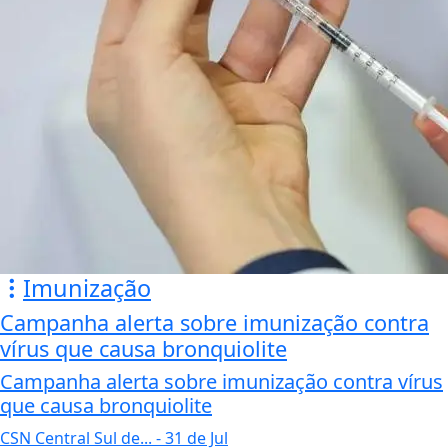
Imunização
Campanha alerta sobre imunização contra
vírus que causa bronquiolite
Campanha alerta sobre imunização contra vírus
que causa bronquiolite
CSN Central Sul de...
- 31 de Jul