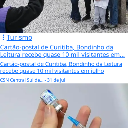
Turismo
Cartão-postal de Curitiba, Bondinho da
Leitura recebe quase 10 mil visitantes em...
Cartão-postal de Curitiba, Bondinho da Leitura
recebe quase 10 mil visitantes em julho
CSN Central Sul de...
- 31 de Jul