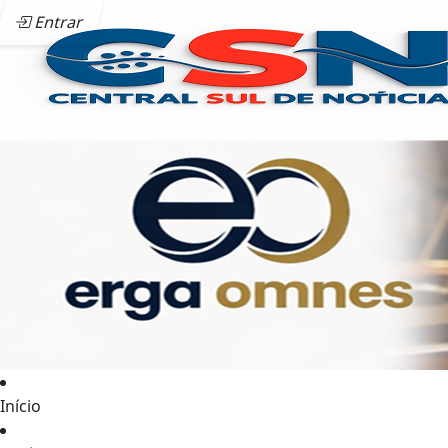
Entrar
Início