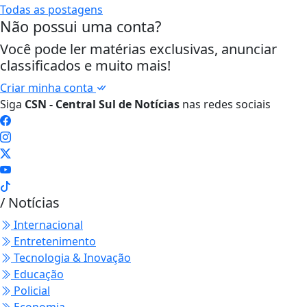
Todas as postagens
Não possui uma conta?
Você pode ler matérias exclusivas, anunciar
classificados e muito mais!
Criar minha conta
Siga
CSN - Central Sul de Notícias
nas redes sociais
/ Notícias
Internacional
Entretenimento
Tecnologia & Inovação
Educação
Policial