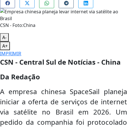
CSN - Foto:China
A-
A+
IMPRIMIR
CSN - Central Sul de Notícias - China
Da Redação
A empresa chinesa SpaceSail planeja
iniciar a oferta de serviços de internet
via satélite no Brasil em 2026. Um
pedido da companhia foi protocolado