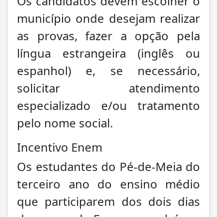
Os candidatos devem escolher o
município onde desejam realizar
as provas, fazer a opção pela
língua estrangeira (inglês ou
espanhol) e, se necessário,
solicitar atendimento
especializado e/ou tratamento
pelo nome social.
Incentivo Enem
Os estudantes do Pé-de-Meia do
terceiro ano do ensino médio
que participarem dos dois dias