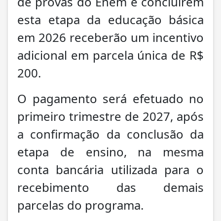
de provas do Enem e concluírem
esta etapa da educação básica
em 2026 receberão um incentivo
adicional em parcela única de R$
200.
O pagamento será efetuado no
primeiro trimestre de 2027, após
a confirmação da conclusão da
etapa de ensino, na mesma
conta bancária utilizada para o
recebimento das demais
parcelas do programa.