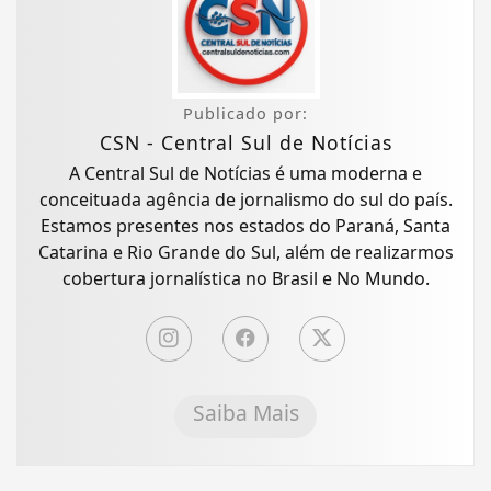
Publicado por:
CSN - Central Sul de Notícias
A Central Sul de Notícias é uma moderna e
conceituada agência de jornalismo do sul do país.
Estamos presentes nos estados do Paraná, Santa
Catarina e Rio Grande do Sul, além de realizarmos
cobertura jornalística no Brasil e No Mundo.
Saiba Mais