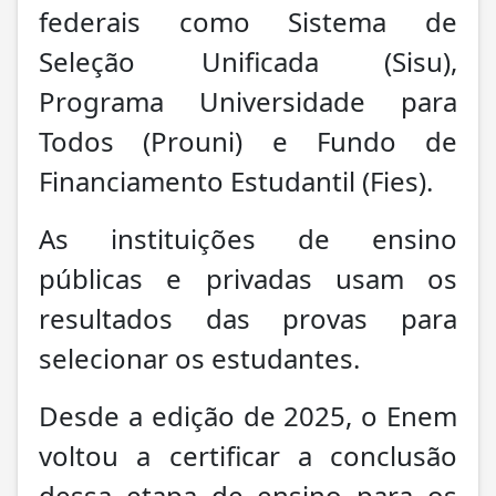
federais como Sistema de
Seleção Unificada (Sisu),
Programa Universidade para
Todos (Prouni) e Fundo de
Financiamento Estudantil (Fies).
As instituições de ensino
públicas e privadas usam os
resultados das provas para
selecionar os estudantes.
Desde a edição de 2025, o Enem
voltou a certificar a conclusão
dessa etapa de ensino para os