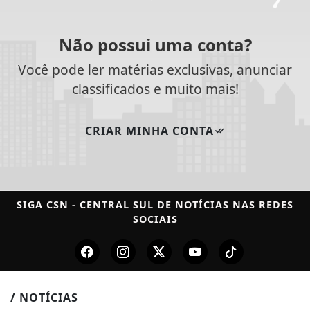
Não possui uma conta?
Você pode ler matérias exclusivas, anunciar
classificados e muito mais!
CRIAR MINHA CONTA
SIGA
CSN - CENTRAL SUL DE NOTÍCIAS
NAS REDES
SOCIAIS
/ NOTÍCIAS