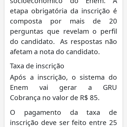
socioeconômico do Enem. A
etapa obrigatória da inscrição é
composta por mais de 20
perguntas que revelam o perfil
do candidato. As respostas não
afetam a nota do candidato.
Taxa de inscrição
Após a inscrição, o sistema do
Enem vai gerar a GRU
Cobrança no valor de R$ 85.
O pagamento da taxa de
inscrição deve ser feito entre 25