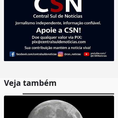
Veja também