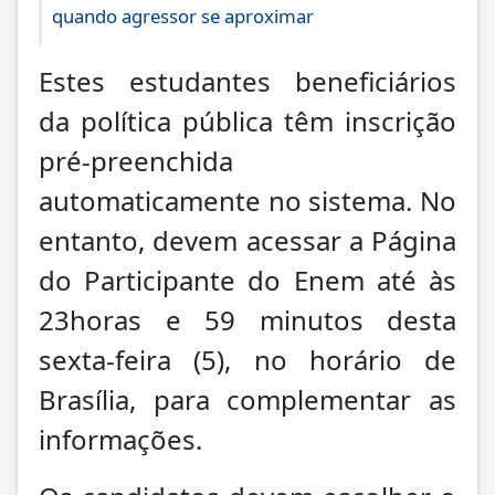
quando agressor se aproximar
Estes estudantes beneficiários
da política pública têm inscrição
pré-preenchida
automaticamente no sistema. No
entanto, devem acessar a Página
do Participante do Enem até às
23horas e 59 minutos desta
sexta-feira (5), no horário de
Brasília, para complementar as
informações.