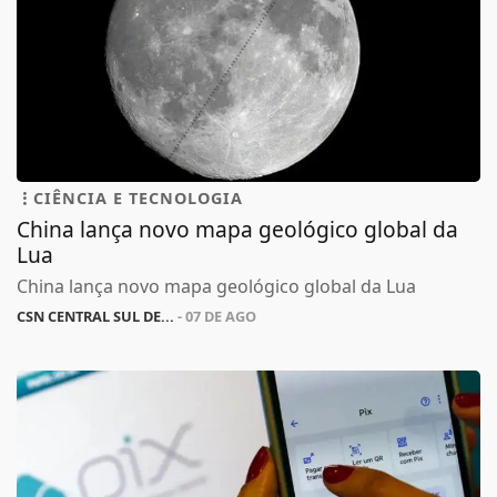
CIÊNCIA E TECNOLOGIA
China lança novo mapa geológico global da
Lua
China lança novo mapa geológico global da Lua
CSN CENTRAL SUL DE...
- 07 DE AGO