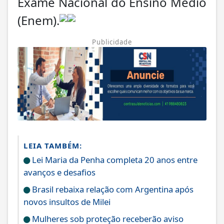
Exame Nacional do Ensino Médio
(Enem).
Publicidade
LEIA TAMBÉM:
Lei Maria da Penha completa 20 anos entre
avanços e desafios
Brasil rebaixa relação com Argentina após
novos insultos de Milei
Mulheres sob proteção receberão aviso