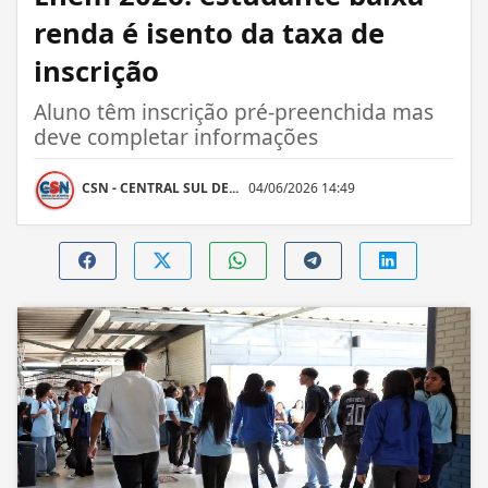
renda é isento da taxa de
inscrição
Aluno têm inscrição pré-preenchida mas
deve completar informações
CSN - CENTRAL SUL DE...
04/06/2026 14:49