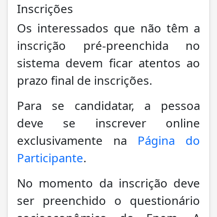
Inscrições
Os interessados que não têm a
inscrição pré-preenchida no
sistema devem ficar atentos ao
prazo final de inscrições.
Para se candidatar, a pessoa
deve se inscrever online
exclusivamente na
Página do
Participante
.
No momento da inscrição deve
ser preenchido o questionário