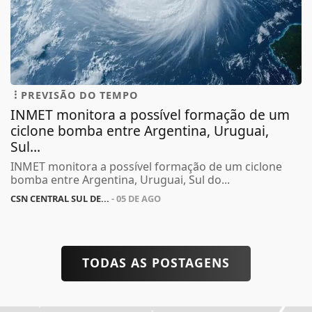
PREVISÃO DO TEMPO
INMET monitora a possível formação de um
ciclone bomba entre Argentina, Uruguai,
Sul...
INMET monitora a possível formação de um ciclone
bomba entre Argentina, Uruguai, Sul do...
CSN CENTRAL SUL DE...
- 05 DE AGO
TODAS AS POSTAGENS