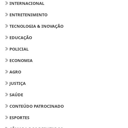
INTERNACIONAL
ENTRETENIMENTO
TECNOLOGIA & INOVAÇÃO
EDUCAÇÃO
POLICIAL
ECONOMIA
AGRO
JUSTIÇA
SAÚDE
CONTEÚDO PATROCINADO
ESPORTES