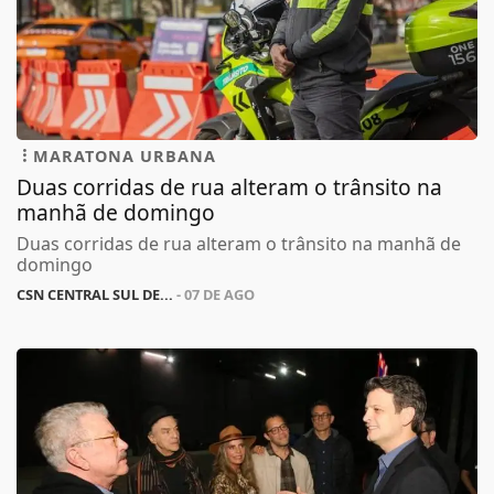
MARATONA URBANA
Duas corridas de rua alteram o trânsito na
manhã de domingo
Duas corridas de rua alteram o trânsito na manhã de
domingo
CSN CENTRAL SUL DE...
- 07 DE AGO