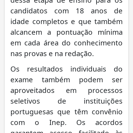
candidatos com 18 anos de
idade completos e que também
alcancem a pontuação mínima
em cada área do conhecimento
nas provas e na redação.
Os resultados individuais do
exame também podem ser
aproveitados em processos
seletivos de instituições
portuguesas que têm convênio
com o Inep. Os acordos
garantem acesso facilitado às