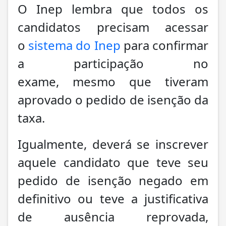
O Inep lembra que todos os
candidatos precisam acessar
o
sistema do Inep
para confirmar
a participação no
exame, mesmo que tiveram
aprovado o pedido de isenção da
taxa.
Igualmente, deverá se inscrever
aquele candidato que teve seu
pedido de isenção negado em
definitivo ou teve a justificativa
de ausência reprovada,