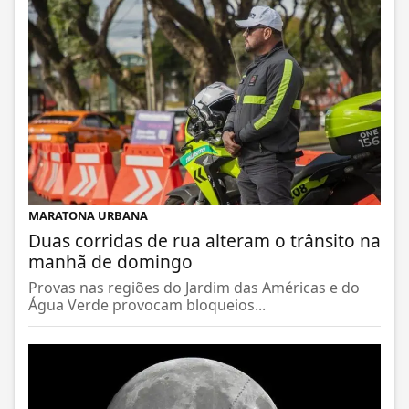
MARATONA URBANA
Duas corridas de rua alteram o trânsito na
manhã de domingo
Provas nas regiões do Jardim das Américas e do
Água Verde provocam bloqueios...