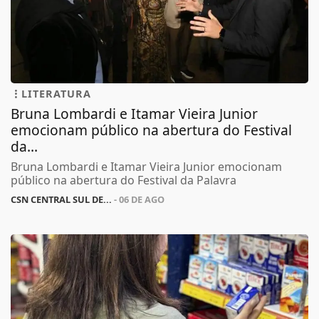
LITERATURA
Bruna Lombardi e Itamar Vieira Junior
emocionam público na abertura do Festival
da...
Bruna Lombardi e Itamar Vieira Junior emocionam
público na abertura do Festival da Palavra
CSN CENTRAL SUL DE...
- 06 DE AGO