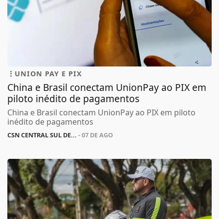
UNION PAY E PIX
China e Brasil conectam UnionPay ao PIX em
piloto inédito de pagamentos
China e Brasil conectam UnionPay ao PIX em piloto
inédito de pagamentos
CSN CENTRAL SUL DE...
- 07 DE AGO