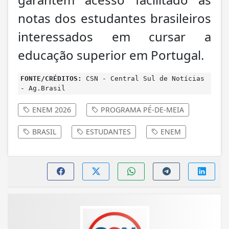
notas dos estudantes brasileiros
interessados em cursar a
educação superior em Portugal.
FONTE/CRÉDITOS:
CSN - Central Sul de Notícias
- Ag.Brasil
ENEM 2026
PROGRAMA PÉ-DE-MEIA
BRASIL
ESTUDANTES
ENEM