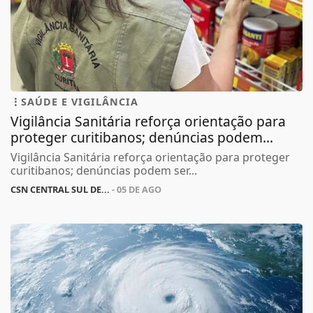
SAÚDE E VIGILÂNCIA
Vigilância Sanitária reforça orientação para
proteger curitibanos; denúncias podem...
Vigilância Sanitária reforça orientação para proteger
curitibanos; denúncias podem ser...
CSN CENTRAL SUL DE...
- 05 DE AGO