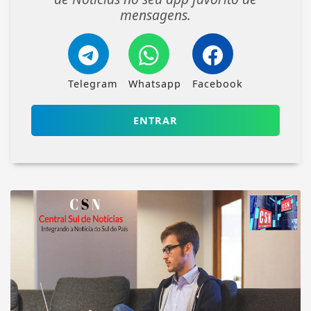
mensagens.
Telegram
Whatsapp
Facebook
ENTRAR