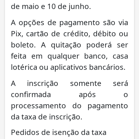
de maio e 10 de junho.
A opções de pagamento são via
Pix, cartão de crédito, débito ou
boleto. A quitação poderá ser
feita em qualquer banco, casa
lotérica ou aplicativos bancários.
A inscrição somente será
confirmada após o
processamento do pagamento
da taxa de inscrição.
Pedidos de isenção da taxa