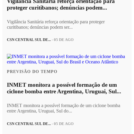
Vigilância Sanitária reforça orientação para
proteger curitibanos; denúncias podem...
Vigilância Sanitária reforça orientação para proteger
curitibanos; denúncias podem ser...
CSN CENTRAL SUL DE...
- 05 DE AGO
PREVISÃO DO TEMPO
INMET monitora a possível formação de um
ciclone bomba entre Argentina, Uruguai, Sul...
INMET monitora a possível formação de um ciclone bomba
entre Argentina, Uruguai, Sul do...
CSN CENTRAL SUL DE...
- 05 DE AGO