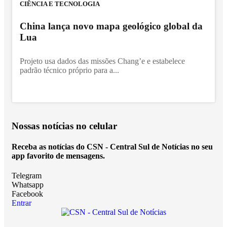
CIÊNCIA E TECNOLOGIA
China lança novo mapa geológico global da
Lua
Projeto usa dados das missões Chang’e e estabelece
padrão técnico próprio para a...
Nossas notícias
no celular
Receba as notícias do CSN - Central Sul de Notícias no seu
app favorito de mensagens.
Telegram
Whatsapp
Facebook
Entrar