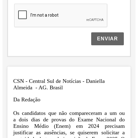
ENVIAR
CSN - Central Sul de Notícias - Daniella
Almeida - AG. Brasil
Da Redação
Os candidatos que não compareceram a um ou
a dois dias de provas do Exame Nacional do
Ensino Médio (Enem) em 2024 precisam
justificar as ausências, se quiserem solicitar a