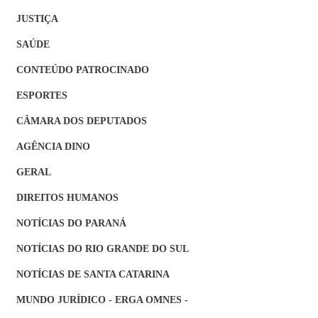
JUSTIÇA
SAÚDE
CONTEÚDO PATROCINADO
ESPORTES
CÂMARA DOS DEPUTADOS
AGÊNCIA DINO
GERAL
DIREITOS HUMANOS
NOTÍCIAS DO PARANÁ
NOTÍCIAS DO RIO GRANDE DO SUL
NOTÍCIAS DE SANTA CATARINA
MUNDO JURÍDICO - ERGA OMNES -