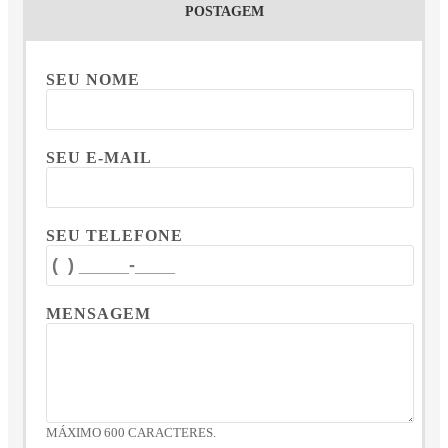
POSTAGEM
SEU NOME
SEU E-MAIL
SEU TELEFONE
MENSAGEM
MÁXIMO 600 CARACTERES.