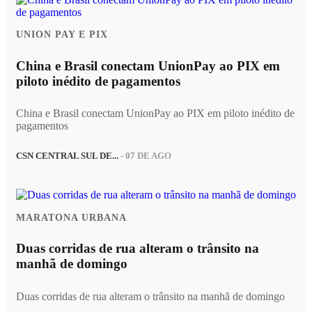
UNION PAY E PIX
China e Brasil conectam UnionPay ao PIX em
piloto inédito de pagamentos
China e Brasil conectam UnionPay ao PIX em piloto inédito de
pagamentos
CSN CENTRAL SUL DE...
- 07 DE AGO
MARATONA URBANA
Duas corridas de rua alteram o trânsito na
manhã de domingo
Duas corridas de rua alteram o trânsito na manhã de domingo