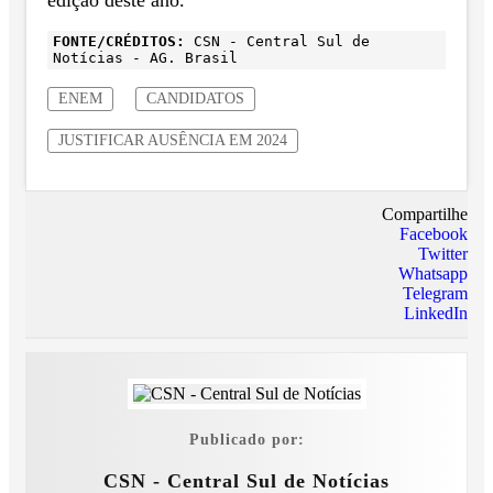
FONTE/CRÉDITOS:
CSN - Central Sul de
Notícias - AG. Brasil
ENEM
CANDIDATOS
JUSTIFICAR AUSÊNCIA EM 2024
Compartilhe
Facebook
Twitter
Whatsapp
Telegram
LinkedIn
Publicado por:
CSN - Central Sul de Notícias