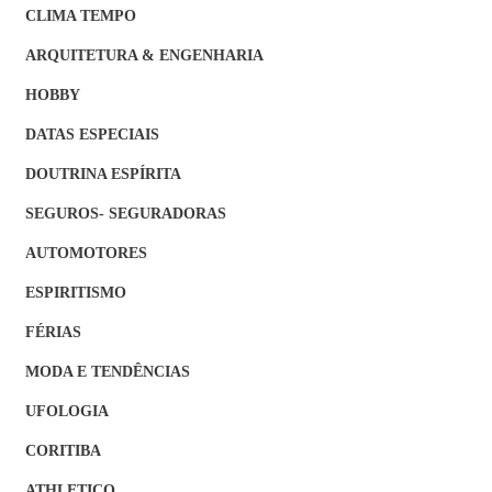
CLIMA TEMPO
ARQUITETURA & ENGENHARIA
HOBBY
DATAS ESPECIAIS
DOUTRINA ESPÍRITA
SEGUROS- SEGURADORAS
AUTOMOTORES
ESPIRITISMO
FÉRIAS
MODA E TENDÊNCIAS
UFOLOGIA
CORITIBA
ATHLETICO