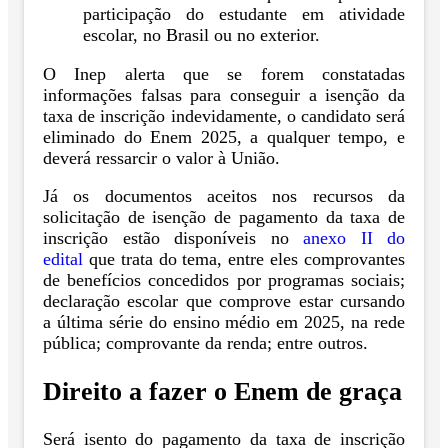
participação do estudante em atividade
escolar, no Brasil ou no exterior.
O Inep alerta que se forem constatadas
informações falsas para conseguir a isenção da
taxa de inscrição indevidamente, o candidato será
eliminado do Enem 2025, a qualquer tempo, e
deverá ressarcir o valor à União.
Já os documentos aceitos nos recursos da
solicitação de isenção de pagamento da taxa de
inscrição estão disponíveis no
anexo II do
edital
que trata do tema, entre eles comprovantes
de benefícios concedidos por programas sociais;
declaração escolar que comprove estar cursando
a última série do ensino médio em 2025, na rede
pública; comprovante da renda; entre outros.
Direito a fazer o Enem de graça
Será isento do pagamento da taxa de inscrição