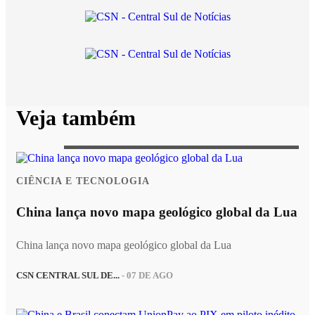
Veja também
CIÊNCIA E TECNOLOGIA
China lança novo mapa geológico global da Lua
China lança novo mapa geológico global da Lua
CSN CENTRAL SUL DE...
- 07 DE AGO