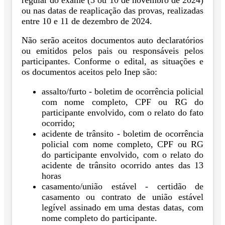
ou nas datas de reaplicação das provas, realizadas
entre 10 e 11 de dezembro de 2024.
Não serão aceitos documentos auto declaratórios
ou emitidos pelos pais ou responsáveis pelos
participantes. Conforme o edital, as situações e
os documentos aceitos pelo Inep são:
assalto/furto - boletim de ocorrência policial
com nome completo, CPF ou RG do
participante envolvido, com o relato do fato
ocorrido;
acidente de trânsito - boletim de ocorrência
policial com nome completo, CPF ou RG
do participante envolvido, com o relato do
acidente de trânsito ocorrido antes das 13
horas
casamento/união estável - certidão de
casamento ou contrato de união estável
legível assinado em uma destas datas, com
nome completo do participante.