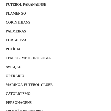
FUTEBOL PARANAENSE
FLAMENGO
CORINTHIANS
PALMEIRAS
FORTALEZA
POLÍCIA
TEMPO - METEOROLOGIA
AVIAÇÃO
OPERÁRIO
MARINGÁ FUTEBOL CLUBE
CATOLICISMO
PERSONAGENS