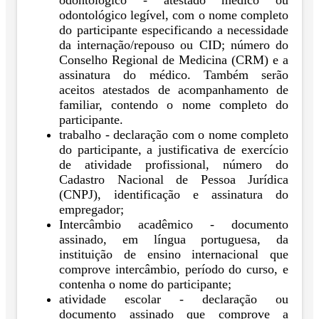
odontológico legível, com o nome completo
do participante especificando a necessidade
da internação/repouso ou CID; número do
Conselho Regional de Medicina (CRM) e a
assinatura do médico. Também serão
aceitos atestados de acompanhamento de
familiar, contendo o nome completo do
participante.
trabalho - declaração com o nome completo
do participante, a justificativa de exercício
de atividade profissional, número do
Cadastro Nacional de Pessoa Jurídica
(CNPJ), identificação e assinatura do
empregador;
Intercâmbio acadêmico - documento
assinado, em língua portuguesa, da
instituição de ensino internacional que
comprove intercâmbio, período do curso, e
contenha o nome do participante;
atividade escolar - declaração ou
documento assinado que comprove a