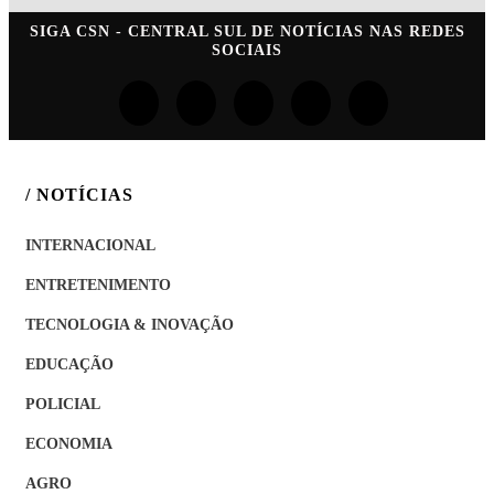
SIGA
CSN - CENTRAL SUL DE NOTÍCIAS
NAS REDES
SOCIAIS
/ NOTÍCIAS
INTERNACIONAL
ENTRETENIMENTO
TECNOLOGIA & INOVAÇÃO
EDUCAÇÃO
POLICIAL
ECONOMIA
AGRO