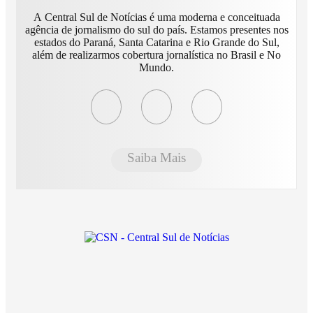
A Central Sul de Notícias é uma moderna e conceituada
agência de jornalismo do sul do país. Estamos presentes nos
estados do Paraná, Santa Catarina e Rio Grande do Sul,
além de realizarmos cobertura jornalística no Brasil e No
Mundo.
Saiba Mais