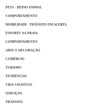
PETS - REINO ANIMAL
COMPORTAMENTO
MOBILIDADE -TRÂNSITO EM ALERTA
ESPORTE NA PRAIA
COMPORTAMENTO
ARTE E DECORAÇÃO
COMÉRCIO
TURISMO
TENDÊNCIAS
VIDA SAUDÁVEL
SERVIÇOS
TRÂNSITO