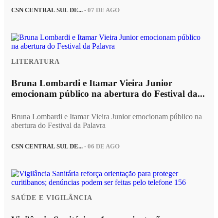
CSN CENTRAL SUL DE...
- 07 DE AGO
LITERATURA
Bruna Lombardi e Itamar Vieira Junior
emocionam público na abertura do Festival da...
Bruna Lombardi e Itamar Vieira Junior emocionam público na
abertura do Festival da Palavra
CSN CENTRAL SUL DE...
- 06 DE AGO
SAÚDE E VIGILÂNCIA