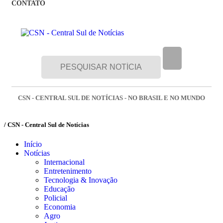
CONTATO
CSN - CENTRAL SUL DE NOTÍCIAS - NO BRASIL E NO MUNDO
/ CSN - Central Sul de Notícias
Início
Notícias
Internacional
Entretenimento
Tecnologia & Inovação
Educação
Policial
Economia
Agro