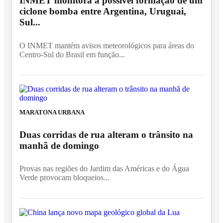
INMET monitora a possível formação de um
ciclone bomba entre Argentina, Uruguai,
Sul...
O INMET mantém avisos meteorológicos para áreas do
Centro-Sul do Brasil em função...
MARATONA URBANA
Duas corridas de rua alteram o trânsito na
manhã de domingo
Provas nas regiões do Jardim das Américas e do Água
Verde provocam bloqueios...