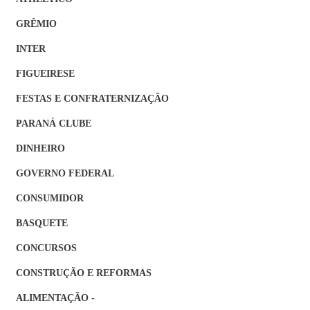
GRÊMIO
INTER
FIGUEIRESE
FESTAS E CONFRATERNIZAÇÃO
PARANÁ CLUBE
DINHEIRO
GOVERNO FEDERAL
CONSUMIDOR
BASQUETE
CONCURSOS
CONSTRUÇÃO E REFORMAS
ALIMENTAÇÃO -