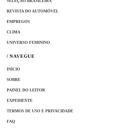
SELEÇÃO BRASILEIRA
REVISTA DO AUTOMÓVEL
EMPREGOS
CLIMA
UNIVERSO FEMININO
/ NAVEGUE
INÍCIO
SOBRE
PAINEL DO LEITOR
EXPEDIENTE
TERMOS DE USO E PRIVACIDADE
FAQ