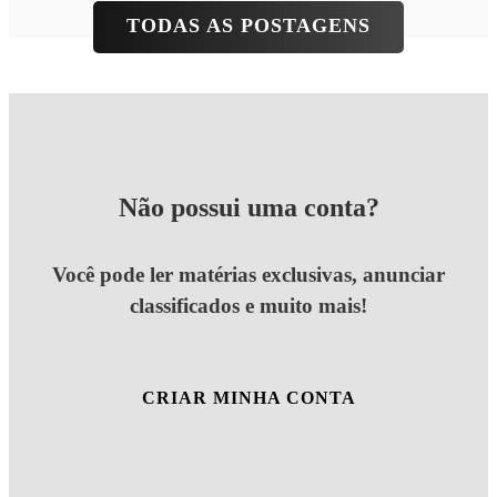
TODAS AS POSTAGENS
Não possui uma conta?
Você pode ler matérias exclusivas, anunciar
classificados e muito mais!
CRIAR MINHA CONTA