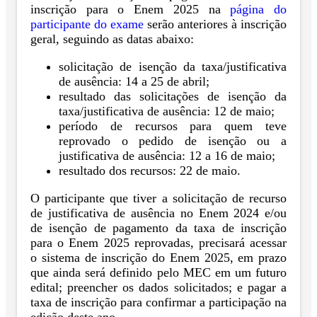
inscrição para o Enem 2025 na
página do
participante do exame
serão anteriores à inscrição
geral, seguindo as datas abaixo:
solicitação de isenção da taxa/justificativa
de ausência: 14 a 25 de abril;
resultado das solicitações de isenção da
taxa/justificativa de ausência: 12 de maio;
período de recursos para quem teve
reprovado o pedido de isenção ou a
justificativa de ausência: 12 a 16 de maio;
resultado dos recursos: 22 de maio.
O participante que tiver a solicitação de recurso
de justificativa de ausência no Enem 2024 e/ou
de isenção de pagamento da taxa de inscrição
para o Enem 2025 reprovadas, precisará acessar
o sistema de inscrição do Enem 2025, em prazo
que ainda será definido pelo MEC em um futuro
edital; preencher os dados solicitados; e pagar a
taxa de inscrição para confirmar a participação na
edição deste ano.