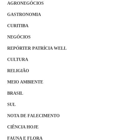
AGRONEGÓCIOS
GASTRONOMIA
CURITIBA
NEGÓCIOS
REPÓRTER PATRÍCIA WELL
CULTURA
RELIGIÃO
MEIO AMBIENTE
BRASIL
SUL
NOTA DE FALECIMENTO
CIÊNCIA HOJE
FAUNA E FLORA