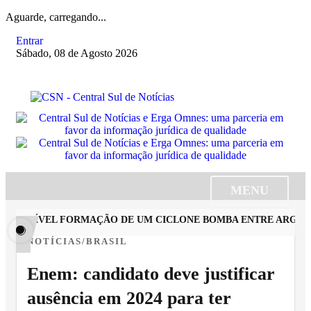
Aguarde, carregando...
Entrar
Sábado, 08 de Agosto 2026
MENU
POSSÍVEL FORMAÇÃO DE UM CICLONE BOMBA ENTRE ARGENTINA
NOTÍCIAS/BRASIL
Enem: candidato deve justificar
ausência em 2024 para ter