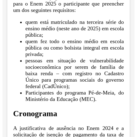
para o Enem 2025 o participante que preencher
um dos seguintes requisitos:
quem está matriculado na terceira série do
ensino médio (neste ano de 2025) em escola
pública;
quem fez todo o ensino médio em escola
pública ou como bolsista integral em escola
privada;
pessoas em situação de vulnerabilidade
socioeconômica por serem de família de
baixa renda – com registro no Cadastro
Único para programas sociais do governo
federal (CadÚnico);
Participantes do programa Pé-de-Meia, do
Ministério da Educação (MEC).
Cronograma
A justificativa de ausência no Enem 2024 e a
solicitação de isenção de pagamento da taxa de