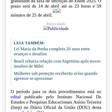
gratuidade da taxa de inscrição do Enem 2025. O
prazo será de 14 de abril até as 23 horas e 59
minutos de 25 de abril.
Publicidade
LEIA TAMBÉM:
Lei Maria da Penha completa 20 anos entre
avanços e desafios
Brasil rebaixa relação com Argentina após novos
insultos de Milei
Mulheres sob proteção receberão aviso quando
agressor se aproximar
O período para os dois procedimentos está
no
edital
publicado pelo Instituto Nacional De
Estudos e Pesquisas Educacionais Anísio Teixeira
(Inep) no Diário Oficial da União (DOU) desta