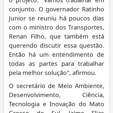
conjunto. O governador Ratinho
Junior se reuniu há poucos dias
com o ministro dos Transportes,
Renan Filho, que também está
querendo discutir essa questão.
Então há um entendimento de
todas as partes para trabalhar
pela melhor solução", afirmou.
O secretário de Meio Ambiente,
Desenvolvimento, Ciência,
Tecnologia e Inovação do Mato
Grosso do Sul, Jaime Elias