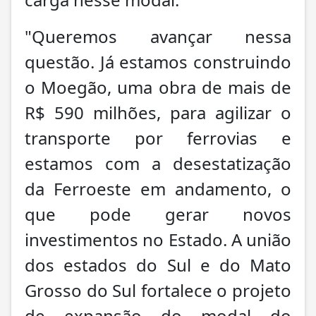
"Queremos avançar nessa
questão. Já estamos construindo
o Moegão, uma obra de mais de
R$ 590 milhões, para agilizar o
transporte por ferrovias e
estamos com a desestatização
da Ferroeste em andamento, o
que pode gerar novos
investimentos no Estado. A união
dos estados do Sul e do Mato
Grosso do Sul fortalece o projeto
de expansão do modal do