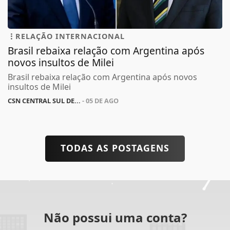
RELAÇÃO INTERNACIONAL
Brasil rebaixa relação com Argentina após
novos insultos de Milei
Brasil rebaixa relação com Argentina após novos
insultos de Milei
CSN CENTRAL SUL DE...
- 05 DE AGO
TODAS AS POSTAGENS
Não possui uma conta?