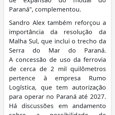
Paraná", complementou.
Sandro Alex também reforçou a
importância da resolução da
Malha Sul, que inclui o trecho da
Serra do Mar do Paraná.
A concessão de uso da ferrovia
de cerca de 2 mil quilômetros
pertence à empresa Rumo
Logística, que tem autorização
para operar no Paraná até 2027.
Há discussões em andamento
sobre a possibilidade de