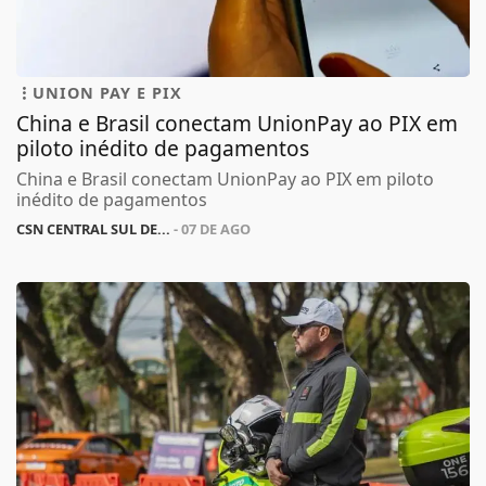
UNION PAY E PIX
China e Brasil conectam UnionPay ao PIX em
piloto inédito de pagamentos
China e Brasil conectam UnionPay ao PIX em piloto
inédito de pagamentos
CSN CENTRAL SUL DE...
- 07 DE AGO