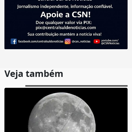
Veja também