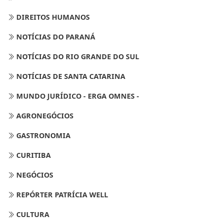
DIREITOS HUMANOS
NOTÍCIAS DO PARANÁ
NOTÍCIAS DO RIO GRANDE DO SUL
NOTÍCIAS DE SANTA CATARINA
MUNDO JURÍDICO - ERGA OMNES -
AGRONEGÓCIOS
GASTRONOMIA
CURITIBA
NEGÓCIOS
REPÓRTER PATRÍCIA WELL
CULTURA