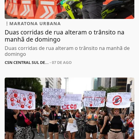
MARATONA URBANA
Duas corridas de rua alteram o trânsito na
manhã de domingo
Duas corridas de rua alteram o trânsito na manhã de
domingo
CSN CENTRAL SUL DE...
- 07 DE AGO