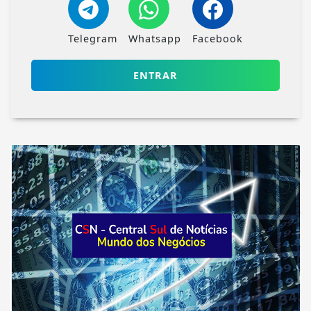
Telegram
Whatsapp
Facebook
ENTRAR