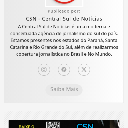
Publicado por:
CSN - Central Sul de Notícias
A Central Sul de Notícias é uma moderna e
conceituada agência de jornalismo do sul do país.
Estamos presentes nos estados do Paraná, Santa
Catarina e Rio Grande do Sul, além de realizarmos
cobertura jornalística no Brasil e No Mundo.
Saiba Mais