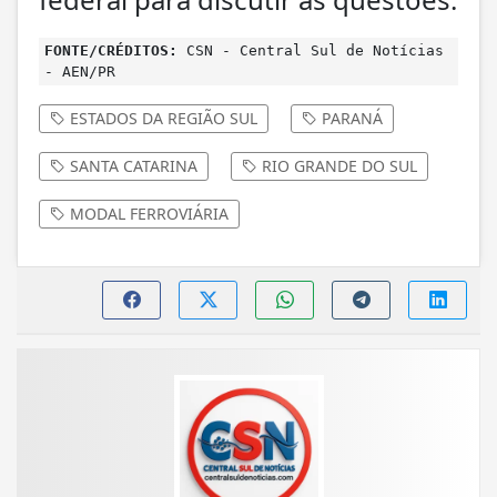
FONTE/CRÉDITOS:
CSN - Central Sul de Notícias
- AEN/PR
ESTADOS DA REGIÃO SUL
PARANÁ
SANTA CATARINA
RIO GRANDE DO SUL
MODAL FERROVIÁRIA