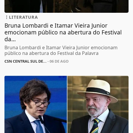
LITERATURA
Bruna Lombardi e Itamar Vieira Junior
emocionam público na abertura do Festival
da...
Bruna Lombardi e Itamar Vieira Junior emocionam
público na abertura do Festival da Palavra
CSN CENTRAL SUL DE...
- 06 DE AGO