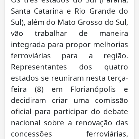
Santa Catarina e Rio Grande do
Sul), além do Mato Grosso do Sul,
vão trabalhar de maneira
integrada para propor melhorias
ferroviárias para a região.
Representantes dos quatro
estados se reuniram nesta terça-
feira (8) em Florianópolis e
decidiram criar uma comissão
oficial para participar do debate
nacional sobre a renovação das
concessões ferroviárias,