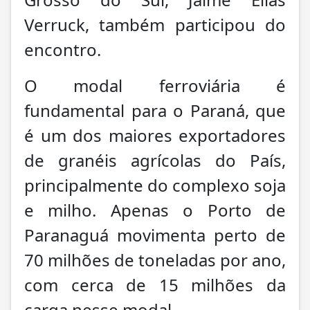
Verruck, também participou do
encontro.
O modal ferroviária é
fundamental para o Paraná, que
é um dos maiores exportadores
de granéis agrícolas do País,
principalmente do complexo soja
e milho. Apenas o Porto de
Paranaguá movimenta perto de
70 milhões de toneladas por ano,
com cerca de 15 milhões da
carga nesse modal.