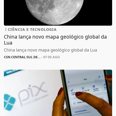
CIÊNCIA E TECNOLOGIA
China lança novo mapa geológico global da
Lua
China lança novo mapa geológico global da Lua
CSN CENTRAL SUL DE...
- 07 DE AGO