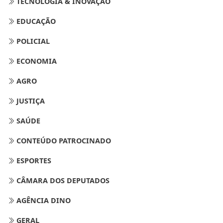
TECNOLOGIA & INOVAÇÃO
EDUCAÇÃO
POLICIAL
ECONOMIA
AGRO
JUSTIÇA
SAÚDE
CONTEÚDO PATROCINADO
ESPORTES
CÂMARA DOS DEPUTADOS
AGÊNCIA DINO
GERAL