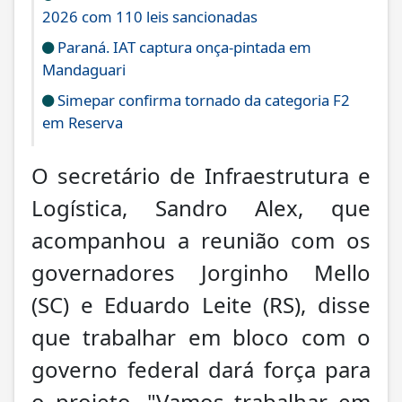
2026 com 110 leis sancionadas
Paraná. IAT captura onça-pintada em
Mandaguari
Simepar confirma tornado da categoria F2
em Reserva
O secretário de Infraestrutura e
Logística, Sandro Alex, que
acompanhou a reunião com os
governadores Jorginho Mello
(SC) e Eduardo Leite (RS), disse
que trabalhar em bloco com o
governo federal dará força para
o projeto. "Vamos trabalhar em