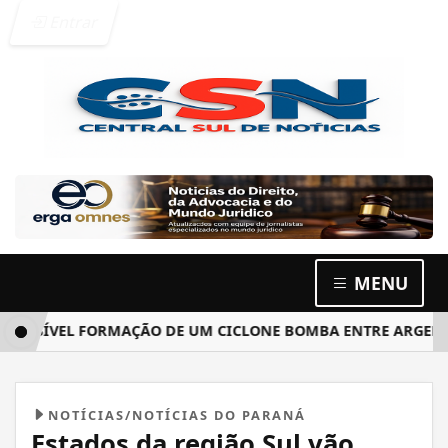
Entrar
MENU
ÍVEL FORMAÇÃO DE UM CICLONE BOMBA ENTRE ARGENTINA, 
NOTÍCIAS/NOTÍCIAS DO PARANÁ
Estados da região Sul vão