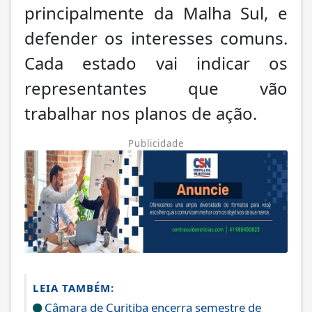
principalmente da Malha Sul, e
defender os interesses comuns.
Cada estado vai indicar os
representantes que vão
trabalhar nos planos de ação.
Publicidade
LEIA TAMBÉM:
Câmara de Curitiba encerra semestre de