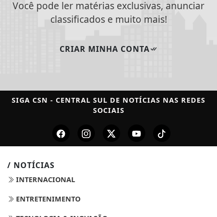
Você pode ler matérias exclusivas, anunciar
classificados e muito mais!
CRIAR MINHA CONTA
SIGA
CSN - CENTRAL SUL DE NOTÍCIAS
NAS REDES
SOCIAIS
/ NOTÍCIAS
INTERNACIONAL
ENTRETENIMENTO