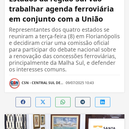
trabalhar agenda ferroviária
em conjunto com a União
Representantes dos quatro estados se
reuniram a terça-feira (8) em Florianópolis
e decidiram criar uma comissão oficial
para participar do debate nacional sobre
a renovação das concessões ferroviárias,
principalmente da Malha Sul, e defender
os interesses comuns.
CSN - CENTRAL SUL DE...
09/07/2025 10:43