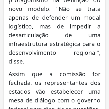
novo modelo. "Não se trata
apenas de defender um modal
logístico, mas de impedir a
desarticulação de uma
infraestrutura estratégica para o
desenvolvimento regional",
disse.
Assim que a comissão for
fechada, os representantes dos
estados vão estabelecer uma
mesa de diálogo com o governo
federal para discutir as questões.