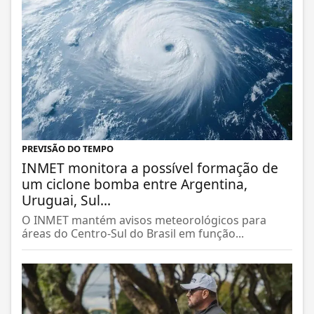
PREVISÃO DO TEMPO
INMET monitora a possível formação de
um ciclone bomba entre Argentina,
Uruguai, Sul...
O INMET mantém avisos meteorológicos para
áreas do Centro-Sul do Brasil em função...