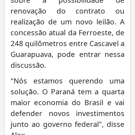
renovação do contrato ou
realização de um novo leilão. A
concessão atual da Ferroeste, de
248 quilômetros entre Cascavel a
Guarapuava, pode entrar nessa
discussão.
"Nós estamos querendo uma
solução. O Paraná tem a quarta
maior economia do Brasil e vai
defender novos investimentos
junto ao governo federal", disse
Alex.