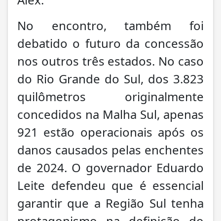
No encontro, também foi
debatido o futuro da concessão
nos outros três estados. No caso
do Rio Grande do Sul, dos 3.823
quilômetros originalmente
concedidos na Malha Sul, apenas
921 estão operacionais após os
danos causados pelas enchentes
de 2024. O governador Eduardo
Leite defendeu que é essencial
garantir que a Região Sul tenha
protagonismo na definição do