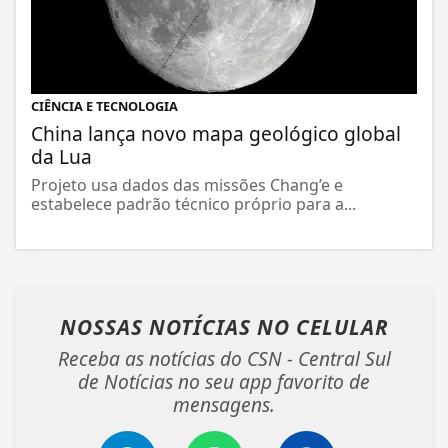
CIÊNCIA E TECNOLOGIA
China lança novo mapa geológico global
da Lua
Projeto usa dados das missões Chang’e e
estabelece padrão técnico próprio para a...
NOSSAS NOTÍCIAS
NO CELULAR
Receba as notícias do CSN - Central Sul
de Notícias no seu app favorito de
mensagens.