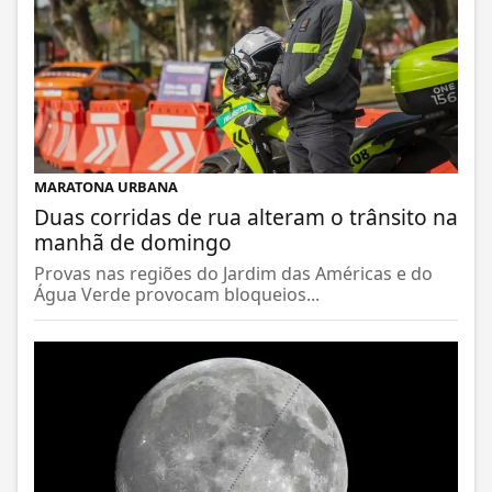
MARATONA URBANA
Duas corridas de rua alteram o trânsito na
manhã de domingo
Provas nas regiões do Jardim das Américas e do
Água Verde provocam bloqueios...