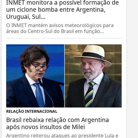
INMET monitora a possível formação de
um ciclone bomba entre Argentina,
Uruguai, Sul...
O INMET mantém avisos meteorológicos para
áreas do Centro-Sul do Brasil em função...
RELAÇÃO INTERNACIONAL
Brasil rebaixa relação com Argentina
após novos insultos de Milei
Argentino reiterou ataques ao presidente Lula e