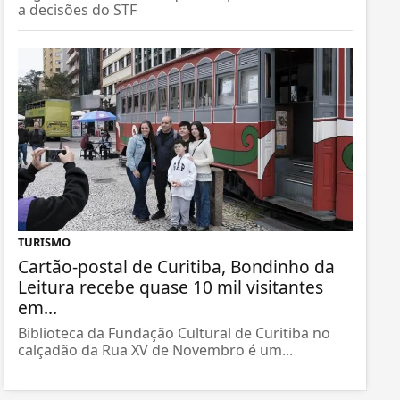
a decisões do STF
TURISMO
Cartão-postal de Curitiba, Bondinho da
Leitura recebe quase 10 mil visitantes
em...
Biblioteca da Fundação Cultural de Curitiba no
calçadão da Rua XV de Novembro é um...