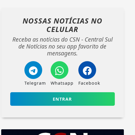
NOSSAS NOTÍCIAS
NO
CELULAR
Receba as notícias do CSN - Central Sul
de Notícias no seu app favorito de
mensagens.
Telegram
Whatsapp
Facebook
ENTRAR