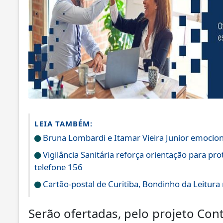
LEIA TAMBÉM:
Bruna Lombardi e Itamar Vieira Junior emocion
Vigilância Sanitária reforça orientação para pr
telefone 156
Cartão-postal de Curitiba, Bondinho da Leitura 
Serão ofertadas, pelo projeto Con