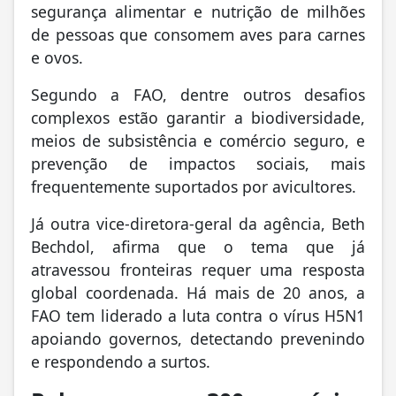
segurança alimentar e nutrição de milhões
de pessoas que consomem aves para carnes
e ovos.
Segundo a FAO, dentre outros desafios
complexos estão garantir a biodiversidade,
meios de subsistência e comércio seguro, e
prevenção de impactos sociais, mais
frequentemente suportados por avicultores.
Já outra vice-diretora-geral da agência, Beth
Bechdol, afirma que o tema que já
atravessou fronteiras requer uma resposta
global coordenada. Há mais de 20 anos, a
FAO tem liderado a luta contra o vírus H5N1
apoiando governos, detectando prevenindo
e respondendo a surtos.