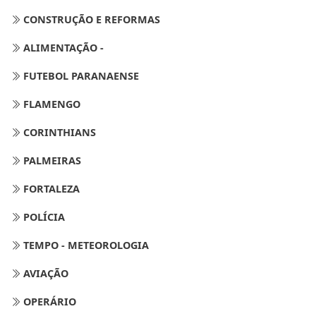
CONSTRUÇÃO E REFORMAS
ALIMENTAÇÃO -
FUTEBOL PARANAENSE
FLAMENGO
CORINTHIANS
PALMEIRAS
FORTALEZA
POLÍCIA
TEMPO - METEOROLOGIA
AVIAÇÃO
OPERÁRIO