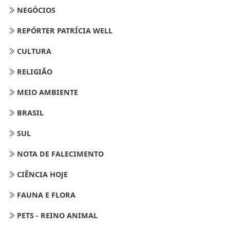
NEGÓCIOS
REPÓRTER PATRÍCIA WELL
CULTURA
RELIGIÃO
MEIO AMBIENTE
BRASIL
SUL
NOTA DE FALECIMENTO
CIÊNCIA HOJE
FAUNA E FLORA
PETS - REINO ANIMAL