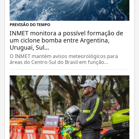
PREVISÃO DO TEMPO
INMET monitora a possível formação de
um ciclone bomba entre Argentina,
Uruguai, Sul...
O INMET mantém avisos meteorológicos para
áreas do Centro-Sul do Brasil em função...