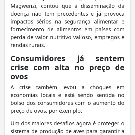
Magwenzi, contou que a disseminação da
doença não tem precedentes e já provoca
impactos sérios na segurança alimentar e
fornecimento de alimentos em países com
perda de valor nutritivo valioso, empregos e
rendas rurais.
Consumidores já sentem
crise com alta no preço de
ovos
A crise também levou a choques em
economias locais e está sendo sentida no
bolso dos consumidores com o aumento do
preço de ovos, por exemplo.
Um dos maiores desafios agora é proteger o
sistema de produção de aves para garantir a