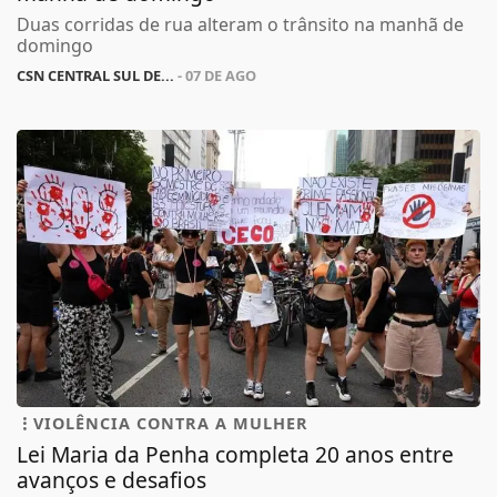
Duas corridas de rua alteram o trânsito na manhã de
domingo
CSN CENTRAL SUL DE...
- 07 DE AGO
VIOLÊNCIA CONTRA A MULHER
Lei Maria da Penha completa 20 anos entre
avanços e desafios