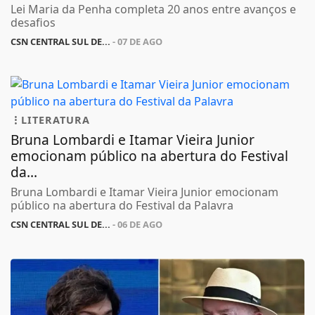
Lei Maria da Penha completa 20 anos entre avanços e
desafios
CSN CENTRAL SUL DE...
- 07 DE AGO
LITERATURA
Bruna Lombardi e Itamar Vieira Junior
emocionam público na abertura do Festival
da...
Bruna Lombardi e Itamar Vieira Junior emocionam
público na abertura do Festival da Palavra
CSN CENTRAL SUL DE...
- 06 DE AGO