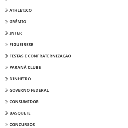
ATHLETICO
GRÊMIO
INTER
FIGUEIRESE
FESTAS E CONFRATERNIZAÇÃO
PARANÁ CLUBE
DINHEIRO
GOVERNO FEDERAL
CONSUMIDOR
BASQUETE
CONCURSOS