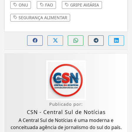
ONU
FAO
GRIPE AVIÁRIA
SEGURANÇA ALIMENTAR
Publicado por:
CSN - Central Sul de Notícias
A Central Sul de Notícias é uma moderna e
conceituada agência de jornalismo do sul do país.