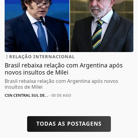
RELAÇÃO INTERNACIONAL
Brasil rebaixa relação com Argentina após
novos insultos de Milei
Brasil rebaixa relação com Argentina após novos
insultos de Milei
CSN CENTRAL SUL DE...
- 05 DE AGO
TODAS AS POSTAGENS