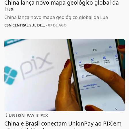
China lança novo mapa geológico global da
Lua
China lança novo mapa geológico global da Lua
CSN CENTRAL SUL DE...
- 07 DE AGO
UNION PAY E PIX
China e Brasil conectam UnionPay ao PIX em