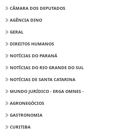
CÂMARA DOS DEPUTADOS
AGÊNCIA DINO
GERAL
DIREITOS HUMANOS
NOTÍCIAS DO PARANÁ
NOTÍCIAS DO RIO GRANDE DO SUL
NOTÍCIAS DE SANTA CATARINA
MUNDO JURÍDICO - ERGA OMNES -
AGRONEGÓCIOS
GASTRONOMIA
CURITIBA