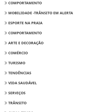
COMPORTAMENTO
MOBILIDADE -TRÂNSITO EM ALERTA
ESPORTE NA PRAIA
COMPORTAMENTO
ARTE E DECORAÇÃO
COMÉRCIO
TURISMO
TENDÊNCIAS
VIDA SAUDÁVEL
SERVIÇOS
TRÂNSITO