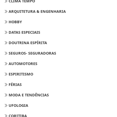
CLIMA TEMPO
ARQUITETURA & ENGENHARIA
HOBBY
DATAS ESPECIAIS
DOUTRINA ESPÍRITA
SEGUROS- SEGURADORAS
AUTOMOTORES
ESPIRITISMO
FÉRIAS
MODA E TENDÊNCIAS
UFOLOGIA
CORITIBA