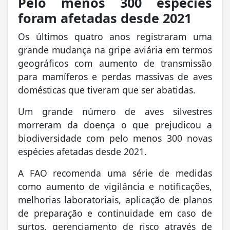
Pelo menos 300 espécies
foram afetadas desde 2021
Os últimos quatro anos registraram uma
grande mudança na gripe aviária em termos
geográficos com aumento de transmissão
para mamíferos e perdas massivas de aves
domésticas que tiveram que ser abatidas.
Um grande número de aves silvestres
morreram da doença o que prejudicou a
biodiversidade com pelo menos 300 novas
espécies afetadas desde 2021.
A FAO recomenda uma série de medidas
como aumento de vigilância e notificações,
melhorias laboratoriais, aplicação de planos
de preparação e continuidade em caso de
surtos, gerenciamento de risco através de