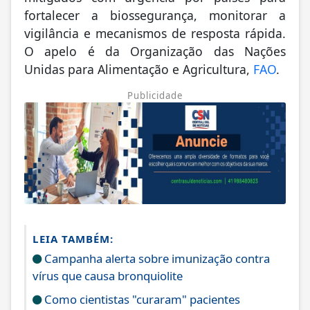
fortalecer a biossegurança, monitorar a
vigilância e mecanismos de resposta rápida.
O apelo é da Organização das Nações
Unidas para Alimentação e Agricultura,
FAO
.
Publicidade
LEIA TAMBÉM:
Campanha alerta sobre imunização contra
vírus que causa bronquiolite
Como cientistas "curaram" pacientes