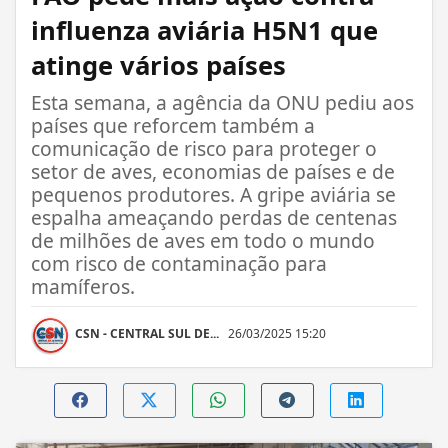
influenza aviária H5N1 que
atinge vários países
Esta semana, a agência da ONU pediu aos
países que reforcem também a
comunicação de risco para proteger o
setor de aves, economias de países e de
pequenos produtores. A gripe aviária se
espalha ameaçando perdas de centenas
de milhões de aves em todo o mundo
com risco de contaminação para
mamíferos.
CSN - CENTRAL SUL DE...
26/03/2025 15:20