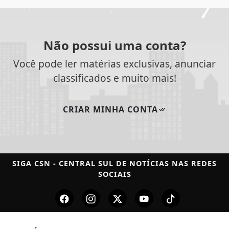
Não possui uma conta?
Você pode ler matérias exclusivas, anunciar
classificados e muito mais!
CRIAR MINHA CONTA
SIGA
CSN - CENTRAL SUL DE NOTÍCIAS
NAS REDES
SOCIAIS