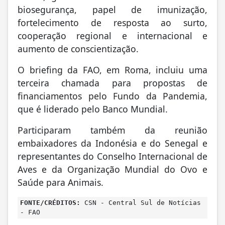
biosegurança, papel de imunização,
fortelecimento de resposta ao surto,
cooperação regional e internacional e
aumento de conscientização.
O briefing da FAO, em Roma, incluiu uma
terceira chamada para propostas de
financiamentos pelo Fundo da Pandemia,
que é liderado pelo Banco Mundial.
Participaram também da reunião
embaixadores da Indonésia e do Senegal e
representantes do Conselho Internacional de
Aves e da Organização Mundial do Ovo e
Saúde para Animais.
FONTE/CRÉDITOS:
CSN - Central Sul de Notícias
- FAO