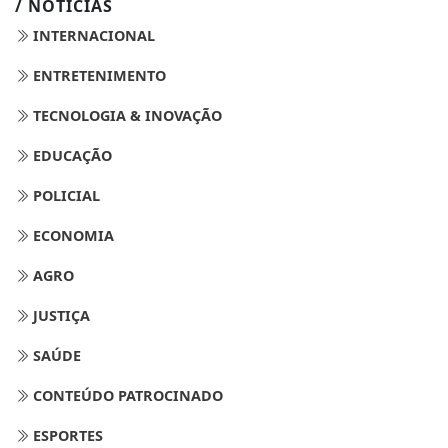
/ NOTÍCIAS
INTERNACIONAL
ENTRETENIMENTO
TECNOLOGIA & INOVAÇÃO
EDUCAÇÃO
POLICIAL
ECONOMIA
AGRO
JUSTIÇA
SAÚDE
CONTEÚDO PATROCINADO
ESPORTES