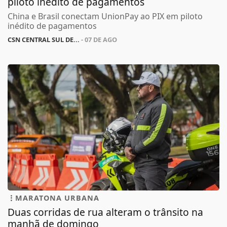
piloto inédito de pagamentos
China e Brasil conectam UnionPay ao PIX em piloto
inédito de pagamentos
CSN CENTRAL SUL DE...
- 07 DE AGO
MARATONA URBANA
Duas corridas de rua alteram o trânsito na
manhã de domingo