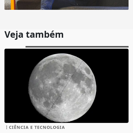
Veja também
CIÊNCIA E TECNOLOGIA