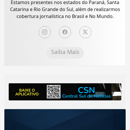
Estamos presentes nos estados do Paraná, Santa
Catarina e Rio Grande do Sul, além de realizarmos
cobertura jornalística no Brasil e No Mundo.
Saiba Mais