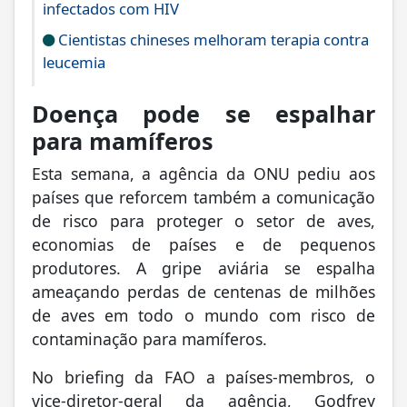
infectados com HIV
Cientistas chineses melhoram terapia contra
leucemia
Doença pode se espalhar
para mamíferos
Esta semana, a agência da ONU pediu aos
países que reforcem também a comunicação
de risco para proteger o setor de aves,
economias de países e de pequenos
produtores. A gripe aviária se espalha
ameaçando perdas de centenas de milhões
de aves em todo o mundo com risco de
contaminação para mamíferos.
No briefing da FAO a países-membros, o
vice-diretor-geral da agência, Godfrey