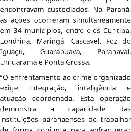
encontravam custodiados. No Paraná,
as ações ocorreram simultaneamente
em 34 municípios, entre eles Curitiba,
Londrina, Maringá, Cascavel, Foz do
Iguaçu, Guarapuava, Paranavaí,
Umuarama e Ponta Grossa.
“O enfrentamento ao crime organizado
exige integração, inteligência e
atuação coordenada. Esta operação
demonstra a capacidade das
instituições paranaenses de trabalhar
de forma conjunta para enfraquecer