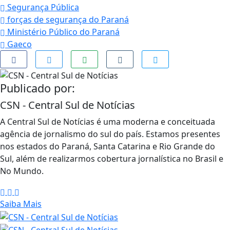
Segurança Pública
forças de segurança do Paraná
Ministério Público do Paraná
Gaeco
Publicado por:
CSN - Central Sul de Notícias
A Central Sul de Notícias é uma moderna e conceituada
agência de jornalismo do sul do país. Estamos presentes
nos estados do Paraná, Santa Catarina e Rio Grande do
Sul, além de realizarmos cobertura jornalística no Brasil e
No Mundo.
Saiba Mais