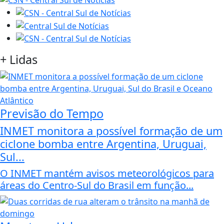
+
Lidas
Previsão do Tempo
INMET monitora a possível formação de um
ciclone bomba entre Argentina, Uruguai,
Sul...
O INMET mantém avisos meteorológicos para
áreas do Centro-Sul do Brasil em função...