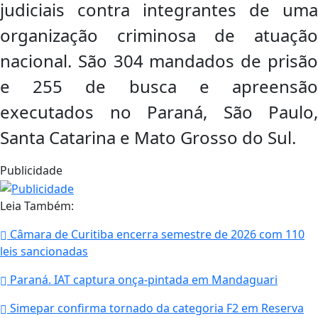
judiciais contra integrantes de uma
organização criminosa de atuação
nacional. São 304 mandados de prisão
e 255 de busca e apreensão
executados no Paraná, São Paulo,
Santa Catarina e Mato Grosso do Sul.
Publicidade
Leia Também:
Câmara de Curitiba encerra semestre de 2026 com 110
leis sancionadas
Paraná. IAT captura onça-pintada em Mandaguari
Simepar confirma tornado da categoria F2 em Reserva