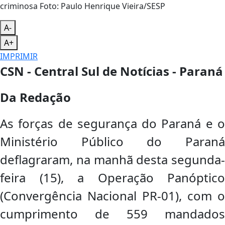
criminosa Foto: Paulo Henrique Vieira/SESP
A-
A+
IMPRIMIR
CSN - Central Sul de Notícias - Paraná
Da Redação
As forças de segurança do Paraná e o
Ministério Público do Paraná
deflagraram, na manhã desta segunda-
feira (15), a Operação Panóptico
(Convergência Nacional PR-01), com o
cumprimento de 559 mandados