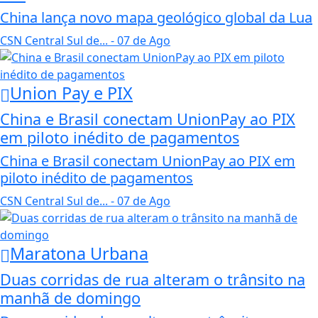
China lança novo mapa geológico global da Lua
CSN Central Sul de...
- 07 de Ago
Union Pay e PIX
China e Brasil conectam UnionPay ao PIX
em piloto inédito de pagamentos
China e Brasil conectam UnionPay ao PIX em
piloto inédito de pagamentos
CSN Central Sul de...
- 07 de Ago
Maratona Urbana
Duas corridas de rua alteram o trânsito na
manhã de domingo