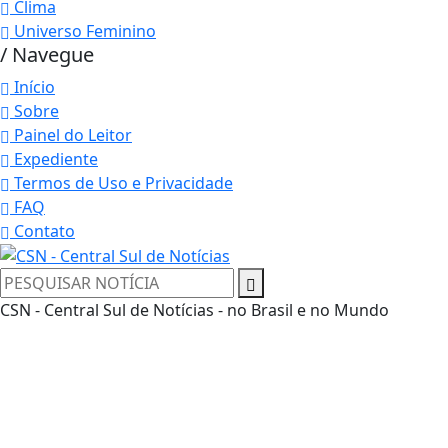
Clima
Universo Feminino
/ Navegue
Início
Sobre
Painel do Leitor
Expediente
Termos de Uso e Privacidade
FAQ
Contato
CSN - Central Sul de Notícias - no Brasil e no Mundo
Termos de Uso e Privacidade
Esse site utiliza cookies para melhorar sua