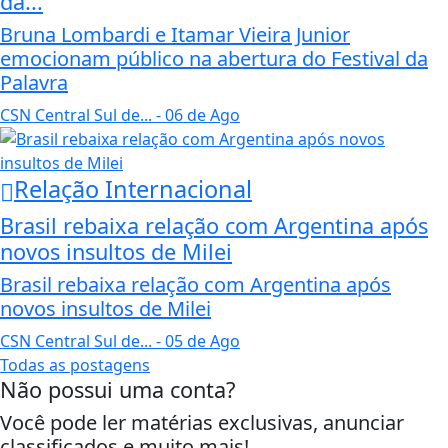
da...
Bruna Lombardi e Itamar Vieira Junior
emocionam público na abertura do Festival da
Palavra
CSN Central Sul de...
- 06 de Ago
Relação Internacional
Brasil rebaixa relação com Argentina após
novos insultos de Milei
Brasil rebaixa relação com Argentina após
novos insultos de Milei
CSN Central Sul de...
- 05 de Ago
Todas as postagens
Não possui uma conta?
Você pode ler matérias exclusivas, anunciar
classificados e muito mais!