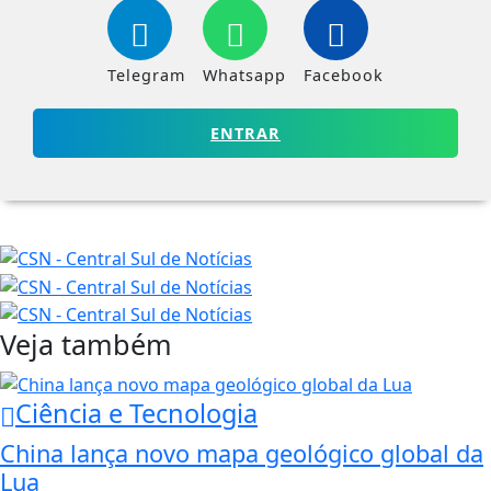
Telegram
Whatsapp
Facebook
ENTRAR
Veja também
Ciência e Tecnologia
China lança novo mapa geológico global da
Lua