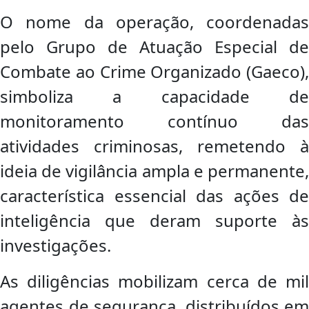
O nome da operação, coordenadas
pelo Grupo de Atuação Especial de
Combate ao Crime Organizado (Gaeco),
simboliza a capacidade de
monitoramento contínuo das
atividades criminosas, remetendo à
ideia de vigilância ampla e permanente,
característica essencial das ações de
inteligência que deram suporte às
investigações.
As diligências mobilizam cerca de mil
agentes de segurança, distribuídos em