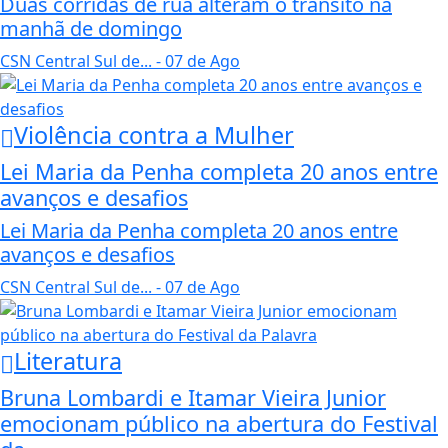
Duas corridas de rua alteram o trânsito na
manhã de domingo
CSN Central Sul de...
- 07 de Ago
Violência contra a Mulher
Lei Maria da Penha completa 20 anos entre
avanços e desafios
Lei Maria da Penha completa 20 anos entre
avanços e desafios
CSN Central Sul de...
- 07 de Ago
Literatura
Bruna Lombardi e Itamar Vieira Junior
emocionam público na abertura do Festival