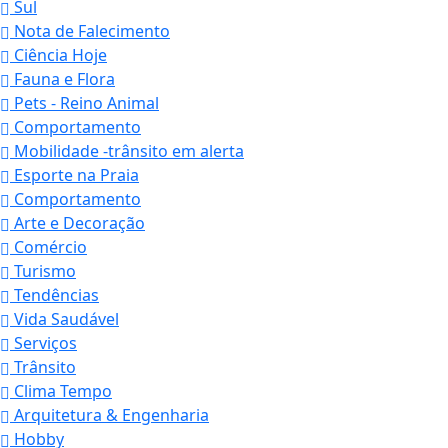
Sul
Nota de Falecimento
Ciência Hoje
Fauna e Flora
Pets - Reino Animal
Comportamento
Mobilidade -trânsito em alerta
Esporte na Praia
Comportamento
Arte e Decoração
Comércio
Turismo
Tendências
Vida Saudável
Serviços
Trânsito
Clima Tempo
Arquitetura & Engenharia
Hobby