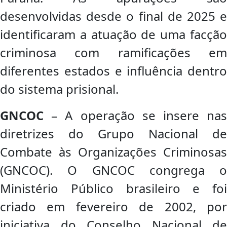
desenvolvidas desde o final de 2025 e
identificaram a atuação de uma facção
criminosa com ramificações em
diferentes estados e influência dentro
do sistema prisional.
GNCOC
– A operação se insere nas
diretrizes do Grupo Nacional de
Combate às Organizações Criminosas
(GNCOC). O GNCOC congrega o
Ministério Público brasileiro e foi
criado em fevereiro de 2002, por
iniciativa do Conselho Nacional de