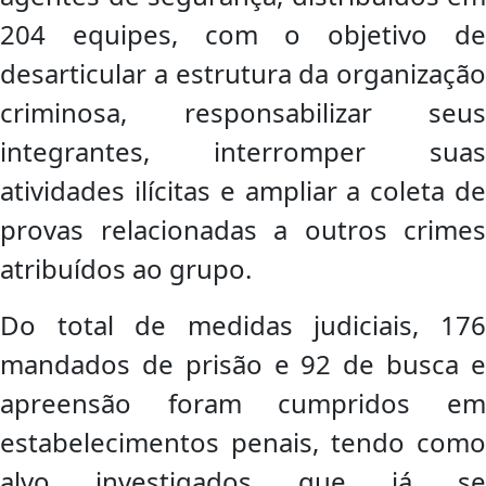
204 equipes, com o objetivo de
desarticular a estrutura da organização
criminosa, responsabilizar seus
integrantes, interromper suas
atividades ilícitas e ampliar a coleta de
provas relacionadas a outros crimes
atribuídos ao grupo.
Do total de medidas judiciais, 176
mandados de prisão e 92 de busca e
apreensão foram cumpridos em
estabelecimentos penais, tendo como
alvo investigados que já se