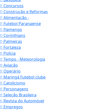
Concursos
Construção e Reformas
Alimentação -
Futebol Paranaense
Flamengo
Corinthians
Palmeiras
Fortaleza
Polícia
Tempo - Meteorologia
Aviação
Operário
Maringá Futebol clube
Catolicismo
Personagens
Seleção Brasileira
Revista do Automóvel
Empregos