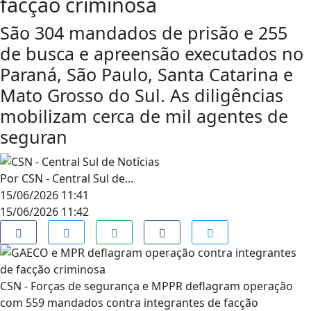
facção criminosa
São 304 mandados de prisão e 255
de busca e apreensão executados no
Paraná, São Paulo, Santa Catarina e
Mato Grosso do Sul. As diligências
mobilizam cerca de mil agentes de
seguran
Por
CSN - Central Sul de...
15/06/2026 11:41
15/06/2026 11:42
CSN - Forças de segurança e MPPR deflagram operação
com 559 mandados contra integrantes de facção