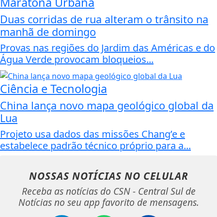
Maratona Urbana
Duas corridas de rua alteram o trânsito na
manhã de domingo
Provas nas regiões do Jardim das Américas e do
Água Verde provocam bloqueios...
Ciência e Tecnologia
China lança novo mapa geológico global da
Lua
Projeto usa dados das missões Chang’e e
estabelece padrão técnico próprio para a...
NOSSAS NOTÍCIAS
NO CELULAR
Receba as notícias do CSN - Central Sul de
Notícias no seu app favorito de mensagens.