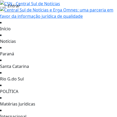
Entrar
Início
Notícias
Paraná
Santa Catarina
Rio G.do Sul
POLÍTICA
Matérias Jurídicas
Internacional