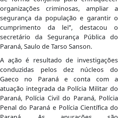
organizações criminosas, ampliar a
segurança da população e garantir o
cumprimento da lei”, destacou o
secretário da Segurança Pública do
Paraná, Saulo de Tarso Sanson.
A ação é resultado de investigações
conduzidas pelos dez núcleos do
Gaeco no Paraná e conta com a
atuação integrada da Polícia Militar do
Paraná, Polícia Civil do Paraná, Polícia
Penal do Paraná e Polícia Científica do
Paraná. As apurações são