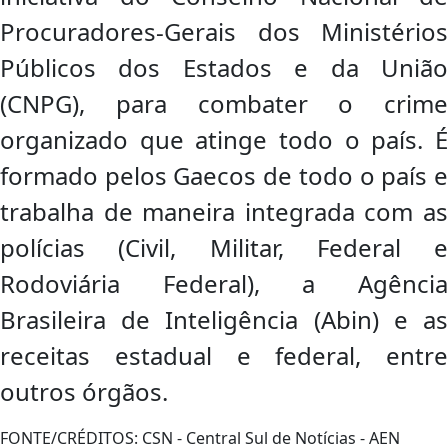
Procuradores-Gerais dos Ministérios
Públicos dos Estados e da União
(CNPG), para combater o crime
organizado que atinge todo o país. É
formado pelos Gaecos de todo o país e
trabalha de maneira integrada com as
polícias (Civil, Militar, Federal e
Rodoviária Federal), a Agência
Brasileira de Inteligência (Abin) e as
receitas estadual e federal, entre
outros órgãos.
FONTE/CRÉDITOS:
CSN - Central Sul de Notícias - AEN