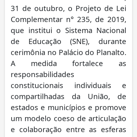
31 de outubro, o Projeto de Lei
Complementar n° 235, de 2019,
que institui o Sistema Nacional
de Educação (SNE), durante
cerimônia no Palácio do Planalto.
A medida fortalece as
responsabilidades
constitucionais individuais e
compartilhadas da União, de
estados e municípios e promove
um modelo coeso de articulação
e colaboração entre as esferas