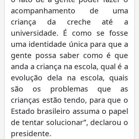
acompanhamento de uma
criança da creche até a
universidade. É como se fosse
uma identidade única para que a
gente possa saber como é que
anda a criança na escola, qual é a
evolução dela na escola, quais
são os problemas que as
crianças estão tendo, para que o
Estado brasileiro assuma o papel
de tentar solucionar”, declarou o
presidente.