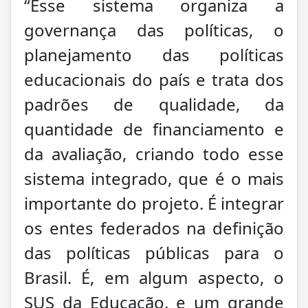
“Esse sistema organiza a
governança das políticas, o
planejamento das políticas
educacionais do país e trata dos
padrões de qualidade, da
quantidade de financiamento e
da avaliação, criando todo esse
sistema integrado, que é o mais
importante do projeto. É integrar
os entes federados na definição
das políticas públicas para o
Brasil. É, em algum aspecto, o
SUS da Educação, e um grande