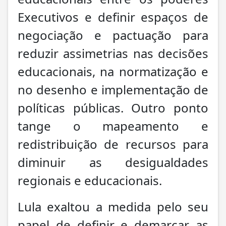
Executivos e definir espaços de
negociação e pactuação para
reduzir assimetrias nas decisões
educacionais, na normatização e
no desenho e implementação de
políticas públicas. Outro ponto
tange o mapeamento e
redistribuição de recursos para
diminuir as desigualdades
regionais e educacionais.
Lula exaltou a medida pelo seu
papel de definir e demarcar as