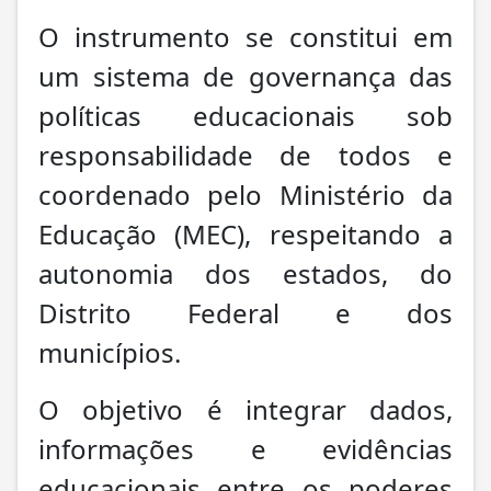
O instrumento se constitui em
um sistema de governança das
políticas educacionais sob
responsabilidade de todos e
coordenado pelo Ministério da
Educação (MEC), respeitando a
autonomia dos estados, do
Distrito Federal e dos
municípios.
O objetivo é integrar dados,
informações e evidências
educacionais entre os poderes