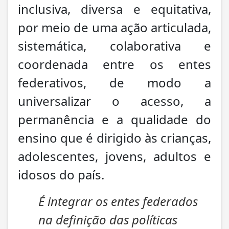
inclusiva, diversa e equitativa,
por meio de uma ação articulada,
sistemática, colaborativa e
coordenada entre os entes
federativos, de modo a
universalizar o acesso, a
permanência e a qualidade do
ensino que é dirigido às crianças,
adolescentes, jovens, adultos e
idosos do país.
É integrar os entes federados
na definição das políticas