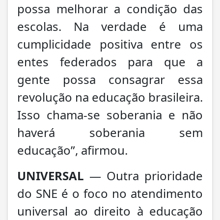
possa melhorar a condição das
escolas. Na verdade é uma
cumplicidade positiva entre os
entes federados para que a
gente possa consagrar essa
revolução na educação brasileira.
Isso chama-se soberania e não
haverá soberania sem
educação”, afirmou.
UNIVERSAL
— Outra prioridade
do SNE é o foco no atendimento
universal ao direito à educação