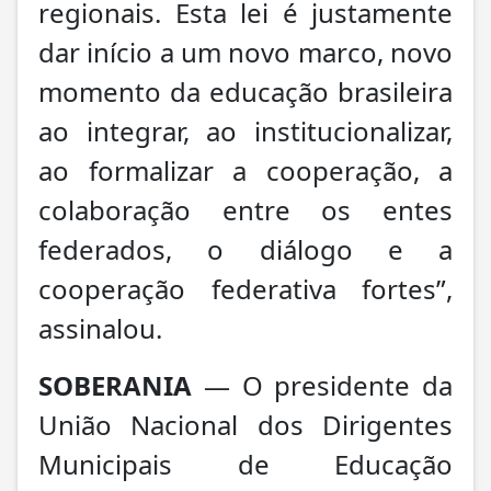
regionais. Esta lei é justamente
dar início a um novo marco, novo
momento da educação brasileira
ao integrar, ao institucionalizar,
ao formalizar a cooperação, a
colaboração entre os entes
federados, o diálogo e a
cooperação federativa fortes”,
assinalou.
SOBERANIA
— O presidente da
União Nacional dos Dirigentes
Municipais de Educação