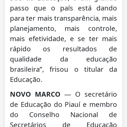
passo que o país está dando
para ter mais transparência, mais
planejamento, mais controle,
mais efetividade, e se ter mais
rápido os resultados de
qualidade da educação
brasileira”, frisou o titular da
Educação.
NOVO MARCO
— O secretário
de Educação do Piauí e membro
do Conselho Nacional de
Secretários de Educação