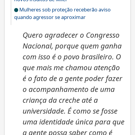
Mulheres sob proteção receberão aviso
quando agressor se aproximar
Quero agradecer o Congresso
Nacional, porque quem ganha
com isso é o povo brasileiro. O
que mais me chamou atenção
é o fato de a gente poder fazer
o acompanhamento de uma
criança da creche até a
universidade. É como se fosse
uma identidade única para que
a gente possa saber como é