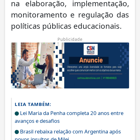
na elaboração, implementação,
monitoramento e regulação das
políticas públicas educacionais.
Publicidade
LEIA TAMBÉM:
Lei Maria da Penha completa 20 anos entre
avanços e desafios
Brasil rebaixa relação com Argentina após
novos insultos de Milei