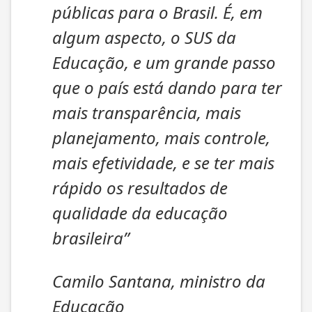
públicas para o Brasil. É, em
algum aspecto, o SUS da
Educação, e um grande passo
que o país está dando para ter
mais transparência, mais
planejamento, mais controle,
mais efetividade, e se ter mais
rápido os resultados de
qualidade da educação
brasileira”
Camilo Santana, ministro da
Educação