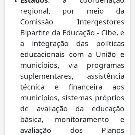
regional, por meio da
Comissão Intergestores
Bipartite da Educação - Cibe, e
a integração das políticas
educacionais com a União e
municípios, via programas
suplementares, assistência
técnica e financeira aos
municípios, sistemas próprios
de avaliação da educação
básica, monitoramento e
avaliação dos Planos