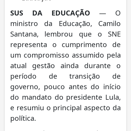
SUS DA EDUCAÇÃO
— O
ministro da Educação, Camilo
Santana, lembrou que o SNE
representa o cumprimento de
um compromisso assumido pela
atual gestão ainda durante o
período de transição de
governo, pouco antes do início
do mandato do presidente Lula,
e resumiu o principal aspecto da
política.