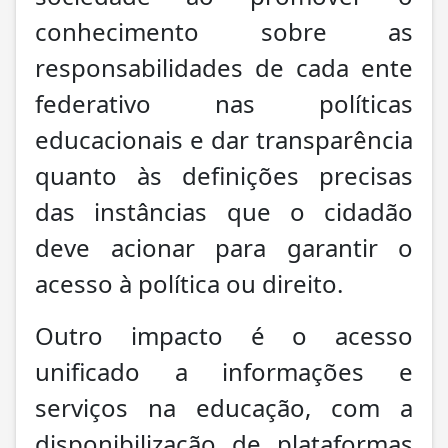
conhecimento sobre as
responsabilidades de cada ente
federativo nas políticas
educacionais e dar transparência
quanto às definições precisas
das instâncias que o cidadão
deve acionar para garantir o
acesso à política ou direito.
Outro impacto é o acesso
unificado a informações e
serviços na educação, com a
disponibilização de plataformas