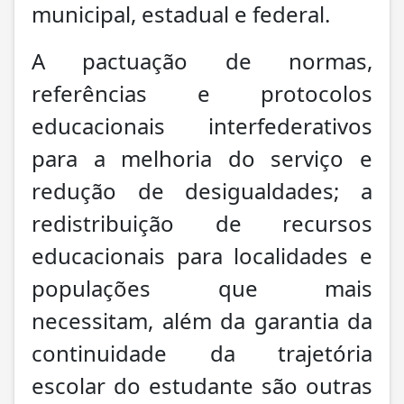
municipal, estadual e federal.
A pactuação de normas,
referências e protocolos
educacionais interfederativos
para a melhoria do serviço e
redução de desigualdades; a
redistribuição de recursos
educacionais para localidades e
populações que mais
necessitam, além da garantia da
continuidade da trajetória
escolar do estudante são outras