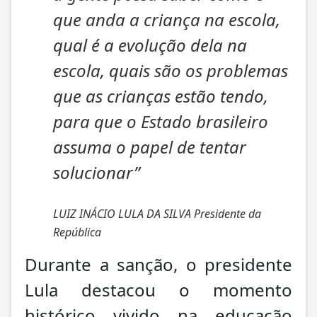
que anda a criança na escola,
qual é a evolução dela na
escola, quais são os problemas
que as crianças estão tendo,
para que o Estado brasileiro
assuma o papel de tentar
solucionar”
LUIZ INÁCIO LULA DA SILVA Presidente da
República
Durante a sanção, o presidente
Lula destacou o momento
histórico vivido na educação