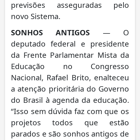
previsões asseguradas pelo
novo Sistema.
SONHOS ANTIGOS
— O
deputado federal e presidente
da Frente Parlamentar Mista da
Educação no Congresso
Nacional, Rafael Brito, enalteceu
a atenção prioritária do Governo
do Brasil à agenda da educação.
“Isso sem dúvida faz com que os
projetos todos que estão
parados e são sonhos antigos de