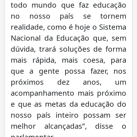
todo mundo que faz educação
no nosso país se tornem
realidade, como é hoje o Sistema
Nacional da Educação que, sem
dúvida, trará soluções de forma
mais rápida, mais coesa, para
que a gente possa fazer, nos
próximos dez anos, um
acompanhamento mais próximo
e que as metas da educação do
nosso país inteiro possam ser
melhor alcançadas”, disse o
parlamentar.