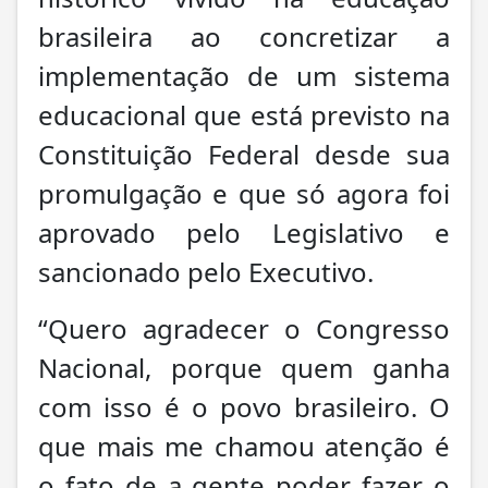
brasileira ao concretizar a
implementação de um sistema
educacional que está previsto na
Constituição Federal desde sua
promulgação e que só agora foi
aprovado pelo Legislativo e
sancionado pelo Executivo.
“Quero agradecer o Congresso
Nacional, porque quem ganha
com isso é o povo brasileiro. O
que mais me chamou atenção é
o fato de a gente poder fazer o