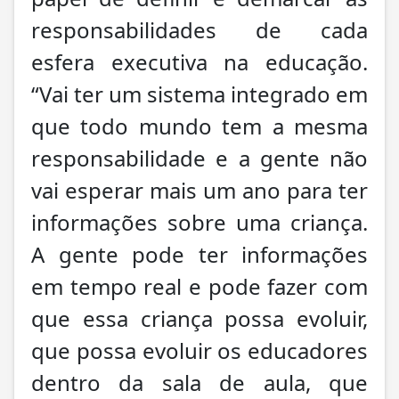
responsabilidades de cada
esfera executiva na educação.
“Vai ter um sistema integrado em
que todo mundo tem a mesma
responsabilidade e a gente não
vai esperar mais um ano para ter
informações sobre uma criança.
A gente pode ter informações
em tempo real e pode fazer com
que essa criança possa evoluir,
que possa evoluir os educadores
dentro da sala de aula, que