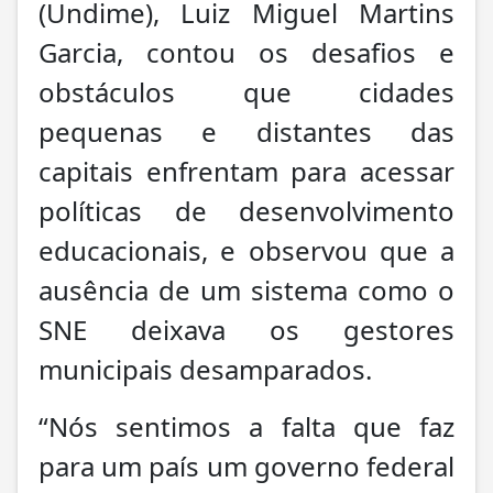
(Undime), Luiz Miguel Martins
Garcia, contou os desafios e
obstáculos que cidades
pequenas e distantes das
capitais enfrentam para acessar
políticas de desenvolvimento
educacionais, e observou que a
ausência de um sistema como o
SNE deixava os gestores
municipais desamparados.
“Nós sentimos a falta que faz
para um país um governo federal