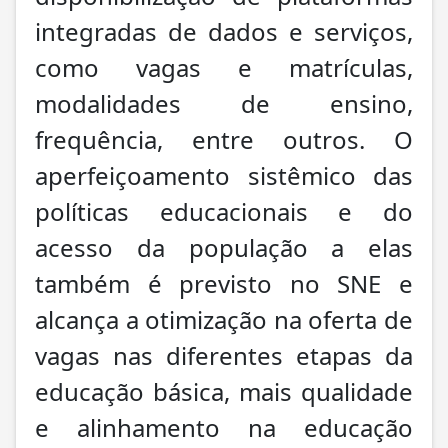
integradas de dados e serviços,
como vagas e matrículas,
modalidades de ensino,
frequência, entre outros. O
aperfeiçoamento sistêmico das
políticas educacionais e do
acesso da população a elas
também é previsto no SNE e
alcança a otimização na oferta de
vagas nas diferentes etapas da
educação básica, mais qualidade
e alinhamento na educação