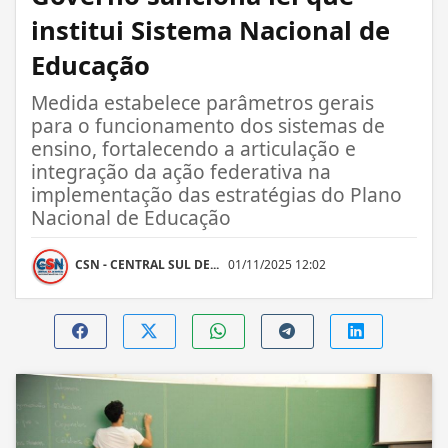
institui Sistema Nacional de
Educação
Medida estabelece parâmetros gerais
para o funcionamento dos sistemas de
ensino, fortalecendo a articulação e
integração da ação federativa na
implementação das estratégias do Plano
Nacional de Educação
CSN - CENTRAL SUL DE...
01/11/2025 12:02