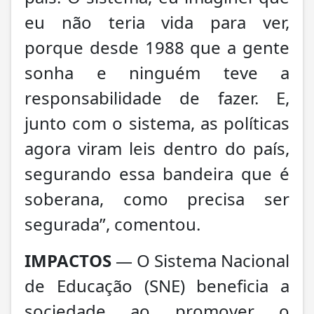
eu não teria vida para ver,
porque desde 1988 que a gente
sonha e ninguém teve a
responsabilidade de fazer. E,
junto com o sistema, as políticas
agora viram leis dentro do país,
segurando essa bandeira que é
soberana, como precisa ser
segurada”, comentou.
IMPACTOS
— O Sistema Nacional
de Educação (SNE) beneficia a
sociedade ao promover o