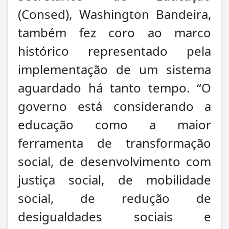
(Consed), Washington Bandeira,
também fez coro ao marco
histórico representado pela
implementação de um sistema
aguardado há tanto tempo. “O
governo está considerando a
educação como a maior
ferramenta de transformação
social, de desenvolvimento com
justiça social, de mobilidade
social, de redução de
desigualdades sociais e