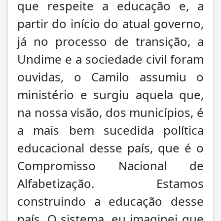
que respeite a educação e, a
partir do início do atual governo,
já no processo de transição, a
Undime e a sociedade civil foram
ouvidas, o Camilo assumiu o
ministério e surgiu aquela que,
na nossa visão, dos municípios, é
a mais bem sucedida política
educacional desse país, que é o
Compromisso Nacional de
Alfabetização. Estamos
construindo a educação desse
país. O sistema, eu imaginei que