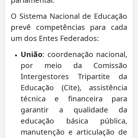
O Sistema Nacional de Educação
prevê competências para cada
um dos Entes Federados:
União
: coordenação nacional,
por meio da Comissão
Intergestores Tripartite da
Educação (Cite), assistência
técnica e financeira para
garantir a qualidade da
educação básica pública,
manutenção e articulação de