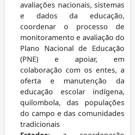
avaliações nacionais, sistemas
e dados da educação,
coordenar o processo de
monitoramento e avaliação do
Plano Nacional de Educação
(PNE) e apoiar, em
colaboração com os entes, a
oferta e manutenção da
educação escolar indígena,
quilombola, das populações
do campo e das comunidades
tradicionais
Estados
: a coordenação