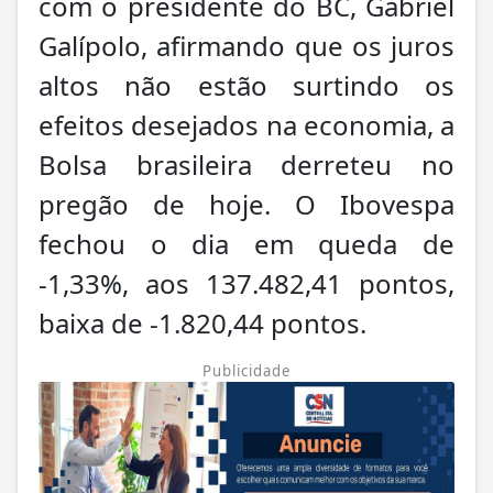
com o presidente do BC, Gabriel
Galípolo, afirmando que os juros
altos não estão surtindo os
efeitos desejados na economia, a
Bolsa brasileira derreteu no
pregão de hoje. O Ibovespa
fechou o dia em queda de
-1,33%, aos 137.482,41 pontos,
baixa de -1.820,44 pontos.
Publicidade