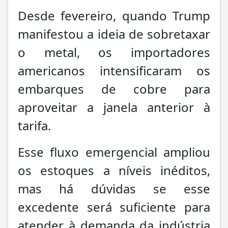
Desde fevereiro, quando Trump
manifestou a ideia de sobretaxar
o metal, os importadores
americanos intensificaram os
embarques de cobre para
aproveitar a janela anterior à
tarifa.
Esse fluxo emergencial ampliou
os estoques a níveis inéditos,
mas há dúvidas se esse
excedente será suficiente para
atender à demanda da indústria