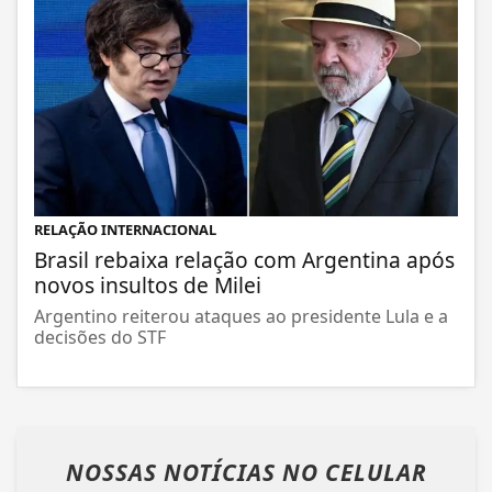
RELAÇÃO INTERNACIONAL
Brasil rebaixa relação com Argentina após
novos insultos de Milei
Argentino reiterou ataques ao presidente Lula e a
decisões do STF
NOSSAS NOTÍCIAS
NO CELULAR