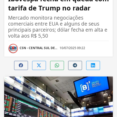
tarifa de Trump no radar
Mercado monitora negociações
comerciais entre EUA e alguns de seus
principais parceiros; dólar fecha em alta e
volta aos R$ 5,50
CSN - CENTRAL SUL DE...
10/07/2025 09:22