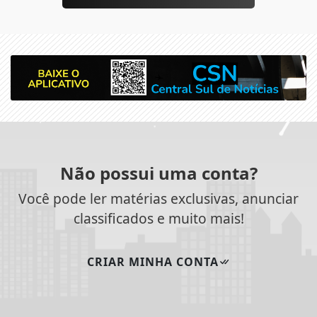
Não possui uma conta?
Você pode ler matérias exclusivas, anunciar
classificados e muito mais!
CRIAR MINHA CONTA