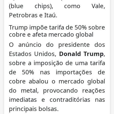
(blue chips), como Vale,
Petrobras e Itaú.
Trump impõe tarifa de 50% sobre
cobre e afeta mercado global
O anúncio do presidente dos
Estados Unidos,
Donald Trump
,
sobre a imposição de uma tarifa
de 50% nas importações de
cobre abalou o mercado global
do metal, provocando reações
imediatas e contraditórias nas
principais bolsas.