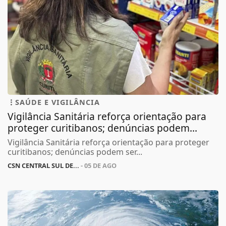
SAÚDE E VIGILÂNCIA
Vigilância Sanitária reforça orientação para
proteger curitibanos; denúncias podem...
Vigilância Sanitária reforça orientação para proteger
curitibanos; denúncias podem ser...
CSN CENTRAL SUL DE...
- 05 DE AGO