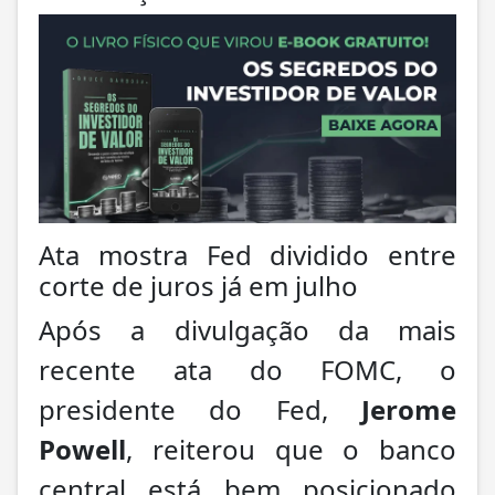
Ata mostra Fed dividido entre
corte de juros já em julho
Após a divulgação da mais
recente ata do FOMC, o
presidente do Fed,
Jerome
Powell
, reiterou que o banco
central está bem posicionado