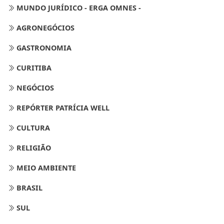
MUNDO JURÍDICO - ERGA OMNES -
AGRONEGÓCIOS
GASTRONOMIA
CURITIBA
NEGÓCIOS
REPÓRTER PATRÍCIA WELL
CULTURA
RELIGIÃO
MEIO AMBIENTE
BRASIL
SUL