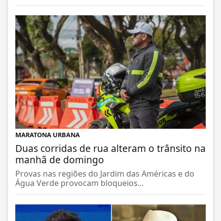
MARATONA URBANA
Duas corridas de rua alteram o trânsito na
manhã de domingo
Provas nas regiões do Jardim das Américas e do
Água Verde provocam bloqueios...