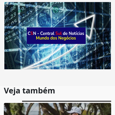
Veja também