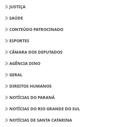
JUSTIÇA
SAÚDE
CONTEÚDO PATROCINADO
ESPORTES
CÂMARA DOS DEPUTADOS
AGÊNCIA DINO
GERAL
DIREITOS HUMANOS
NOTÍCIAS DO PARANÁ
NOTÍCIAS DO RIO GRANDE DO SUL
NOTÍCIAS DE SANTA CATARINA