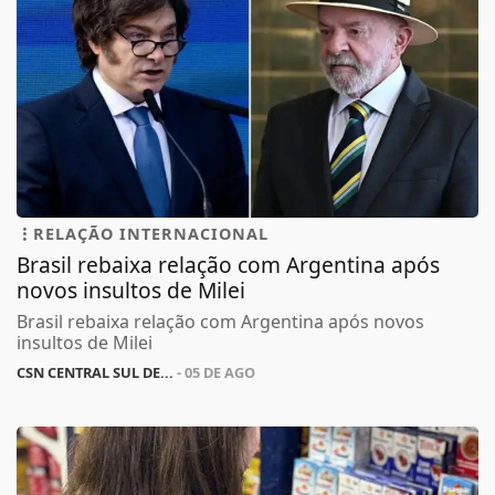
RELAÇÃO INTERNACIONAL
Brasil rebaixa relação com Argentina após
novos insultos de Milei
Brasil rebaixa relação com Argentina após novos
insultos de Milei
CSN CENTRAL SUL DE...
- 05 DE AGO