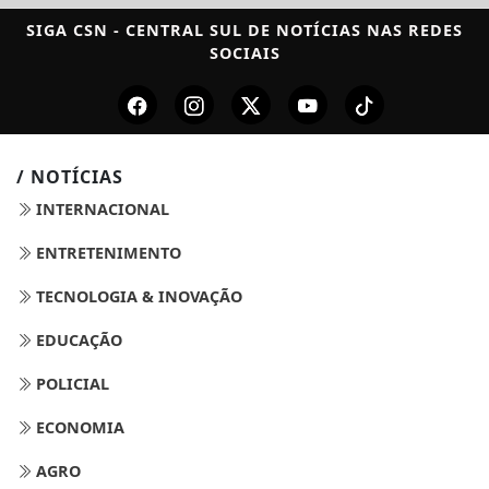
SIGA
CSN - CENTRAL SUL DE NOTÍCIAS
NAS REDES
SOCIAIS
/ NOTÍCIAS
INTERNACIONAL
ENTRETENIMENTO
TECNOLOGIA & INOVAÇÃO
EDUCAÇÃO
POLICIAL
ECONOMIA
AGRO