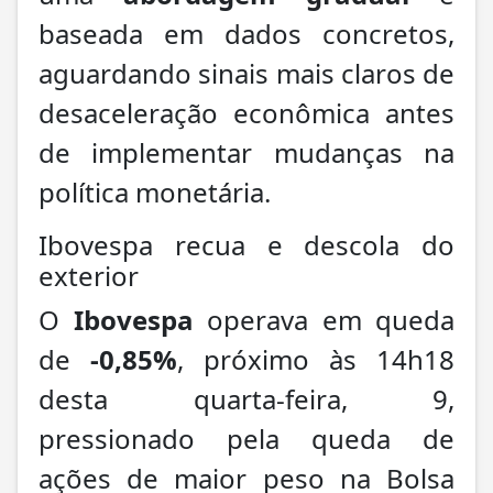
baseada em dados concretos,
aguardando sinais mais claros de
desaceleração econômica antes
de implementar mudanças na
política monetária.
Ibovespa recua e descola do
exterior
O
Ibovespa
operava em queda
de
-0,85%
, próximo às 14h18
desta quarta-feira, 9,
pressionado pela queda de
ações de maior peso na Bolsa