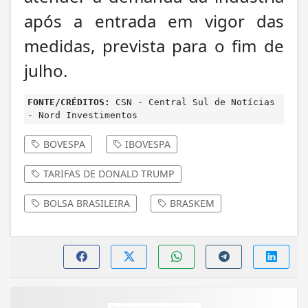
após a entrada em vigor das
medidas, prevista para o fim de
julho.
FONTE/CRÉDITOS:
CSN - Central Sul de Notícias
- Nord Investimentos
BOVESPA
IBOVESPA
TARIFAS DE DONALD TRUMP
BOLSA BRASILEIRA
BRASKEM