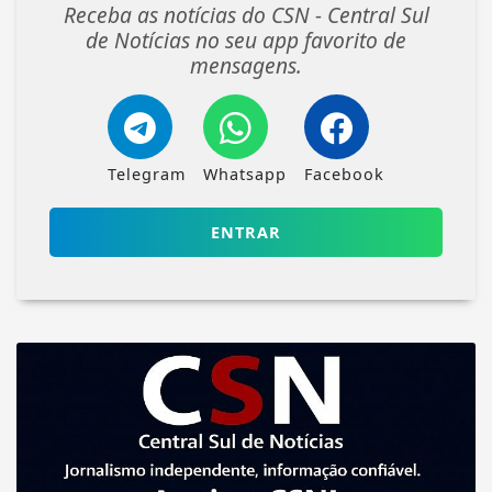
Receba as notícias do CSN - Central Sul
de Notícias no seu app favorito de
mensagens.
Telegram
Whatsapp
Facebook
ENTRAR