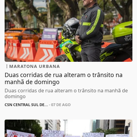
MARATONA URBANA
Duas corridas de rua alteram o trânsito na
manhã de domingo
Duas corridas de rua alteram o trânsito na manhã de
domingo
CSN CENTRAL SUL DE...
- 07 DE AGO