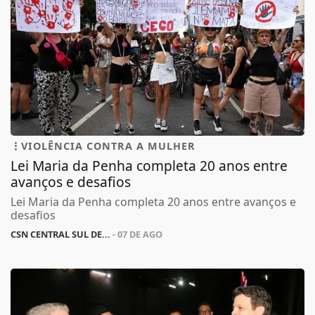
VIOLÊNCIA CONTRA A MULHER
Lei Maria da Penha completa 20 anos entre
avanços e desafios
Lei Maria da Penha completa 20 anos entre avanços e
desafios
CSN CENTRAL SUL DE...
- 07 DE AGO