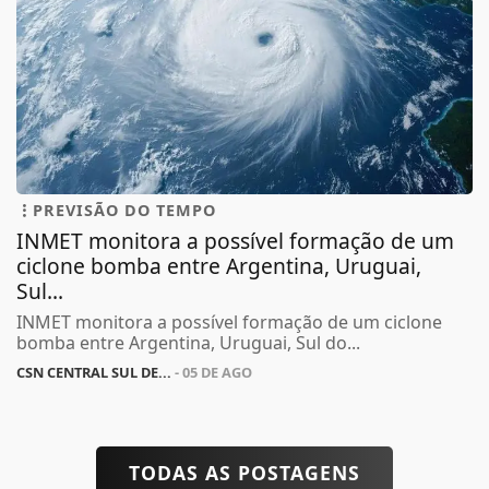
PREVISÃO DO TEMPO
INMET monitora a possível formação de um
ciclone bomba entre Argentina, Uruguai,
Sul...
INMET monitora a possível formação de um ciclone
bomba entre Argentina, Uruguai, Sul do...
CSN CENTRAL SUL DE...
- 05 DE AGO
TODAS AS POSTAGENS