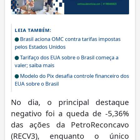
LEIA TAMBÉM:
Brasil aciona OMC contra tarifas impostas
pelos Estados Unidos
Tarifaço dos EUA sobre o Brasil começa a
valer; saiba mais
Modelo do Pix desafia controle financeiro dos
EUA sobre o Brasil
No dia, o principal destaque
negativo foi a queda de -5,36%
das ações da PetroReconcavo
(RECV3), enquanto o único