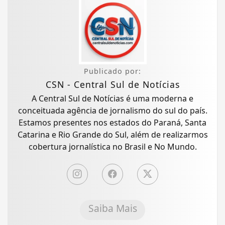
Publicado por:
CSN - Central Sul de Notícias
A Central Sul de Notícias é uma moderna e
conceituada agência de jornalismo do sul do país.
Estamos presentes nos estados do Paraná, Santa
Catarina e Rio Grande do Sul, além de realizarmos
cobertura jornalística no Brasil e No Mundo.
Saiba Mais