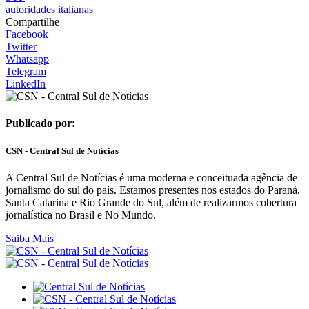
autoridades italianas
Compartilhe
Facebook
Twitter
Whatsapp
Telegram
LinkedIn
Publicado por:
CSN - Central Sul de Notícias
A Central Sul de Notícias é uma moderna e conceituada agência de
jornalismo do sul do país. Estamos presentes nos estados do Paraná,
Santa Catarina e Rio Grande do Sul, além de realizarmos cobertura
jornalística no Brasil e No Mundo.
Saiba Mais