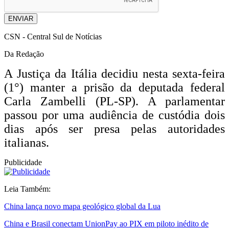
ENVIAR
CSN - Central Sul de Notícias
Da Redação
A Justiça da Itália decidiu nesta sexta-feira
(1°) manter a prisão da de
putada federal
Carla Zambelli (PL-SP). A parlamentar
passou por uma audiência de custódia dois
dias após ser presa pelas autoridades
italianas.
Publicidade
Leia Também:
China lança novo mapa geológico global da Lua
China e Brasil conectam UnionPay ao PIX em piloto inédito de