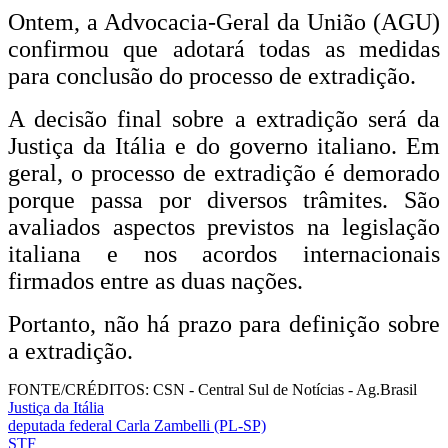
Ontem, a Advocacia-Geral da União (AGU)
confirmou que adotará todas as medidas
para conclusão do processo de extradição.
A decisão final sobre a extradição será da
Justiça da Itália e do governo italiano. Em
geral, o processo de extradição é demorado
porque passa por diversos trâmites. São
avaliados aspectos previstos na legislação
italiana e nos acordos internacionais
firmados entre as duas nações.
Portanto, não há prazo para definição sobre
a extradição.
FONTE/CRÉDITOS:
CSN - Central Sul de Notícias - Ag.Brasil
Justiça da Itália
deputada federal Carla Zambelli (PL-SP)
STF