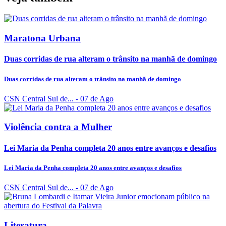
Maratona Urbana
Duas corridas de rua alteram o trânsito na manhã de domingo
Duas corridas de rua alteram o trânsito na manhã de domingo
CSN Central Sul de...
- 07 de Ago
Violência contra a Mulher
Lei Maria da Penha completa 20 anos entre avanços e desafios
Lei Maria da Penha completa 20 anos entre avanços e desafios
CSN Central Sul de...
- 07 de Ago
Literatura