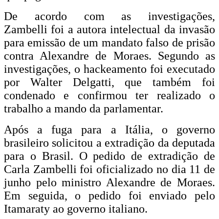
De acordo com as investigações,
Zambelli foi a autora intelectual da invasão
para emissão de um mandato falso de prisão
contra Alexandre de Moraes. Segundo as
investigações, o hackeamento foi executado
por Walter Delgatti, que também foi
condenado e confirmou ter realizado o
trabalho a mando da parlamentar.
Após a fuga para a Itália, o governo
brasileiro solicitou a extradição da deputada
para o Brasil. O pedido de extradição de
Carla Zambelli foi oficializado no dia 11 de
junho pelo ministro Alexandre de Moraes.
Em seguida, o pedido foi enviado pelo
Itamaraty ao governo italiano.