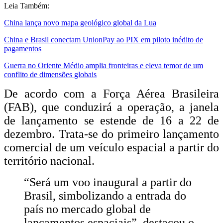
Leia Também:
China lança novo mapa geológico global da Lua
China e Brasil conectam UnionPay ao PIX em piloto inédito de
pagamentos
Guerra no Oriente Médio amplia fronteiras e eleva temor de um
conflito de dimensões globais
De acordo com a Força Aérea Brasileira
(FAB), que conduzirá a operação, a janela
de lançamento se estende de 16 a 22 de
dezembro. Trata-se do primeiro lançamento
comercial de um veículo espacial a partir do
território nacional.
“Será um voo inaugural a partir do
Brasil, simbolizando a entrada do
país no mercado global de
lançamentos espaciais”, destacou o