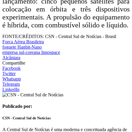
lançamento: cinco pequenos satélites para
colocação em órbita e três dispositivos
experimentais. A propulsão do equipamento
é híbrida, com combustível sólido e líquido.
FONTE/CRÉDITOS:
CSN - Central Sul de Notícias - Brasil
Força Aérea Brasileira
foguete Hanbit-Nano
empresa sul-coreana Innospace
Alcântara
Compartilhe
Facebook
Twitter
Whatsapp
Telegram
LinkedIn
Publicado por:
CSN - Central Sul de Notícias
A Central Sul de Notícias é uma moderna e conceituada agência de