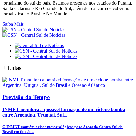
jornalismo do sul do país. Estamos presentes nos estados do Paraná,
Santa Catarina e Rio Grande do Sul, além de realizarmos cobertura
jornalística no Brasil e No Mundo.
Saiba Mais
+
Lidas
Previsão do Tempo
INMET monitora a possível formação de um ciclone bomba
entre Argentina, Uruguai, Sul...
O INMET mantém avisos meteorológicos para áreas do Centro-Sul do
Brasil em função...