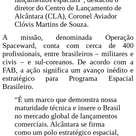
diretor do Centro de Lançamento de
Alcântara (CLA), Coronel Aviador
Clóvis Martins de Souza.
A missão, denominada Operação
Spaceward, conta com cerca de 400
profissionais, entre brasileiros – militares e
civis – e sul-coreanos. De acordo com a
FAB, a ação significa um avanço inédito e
estratégico para Programa Espacial
Brasileiro.
“É um marco que demonstra nossa
maturidade técnica e insere o Brasil
no mercado global de lançamentos
comerciais. Alcântara se firma
como um polo estratégico espacial,