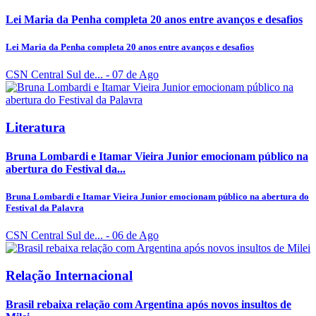
Lei Maria da Penha completa 20 anos entre avanços e desafios
Lei Maria da Penha completa 20 anos entre avanços e desafios
CSN Central Sul de...
- 07 de Ago
Literatura
Bruna Lombardi e Itamar Vieira Junior emocionam público na
abertura do Festival da...
Bruna Lombardi e Itamar Vieira Junior emocionam público na abertura do
Festival da Palavra
CSN Central Sul de...
- 06 de Ago
Relação Internacional
Brasil rebaixa relação com Argentina após novos insultos de