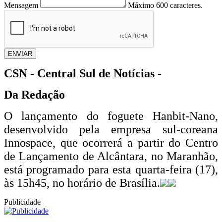
Mensagem
Máximo 600 caracteres.
ENVIAR
CSN - Central Sul de Notícias -
Da Redação
O lançamento do foguete Hanbit-Nano,
desenvolvido pela empresa sul-coreana
Innospace, que ocorrerá a partir do Centro
de Lançamento de Alcântara, no Maranhão,
está programado para esta quarta-feira (17),
às 15h45, no horário de Brasília.
Publicidade