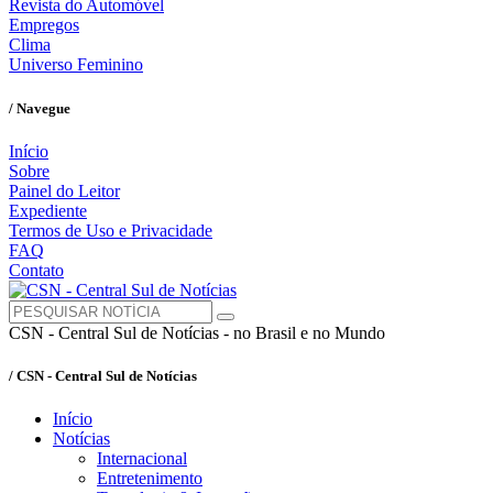
Revista do Automóvel
Empregos
Clima
Universo Feminino
/ Navegue
Início
Sobre
Painel do Leitor
Expediente
Termos de Uso e Privacidade
FAQ
Contato
CSN - Central Sul de Notícias - no Brasil e no Mundo
/ CSN - Central Sul de Notícias
Início
Notícias
Internacional
Entretenimento