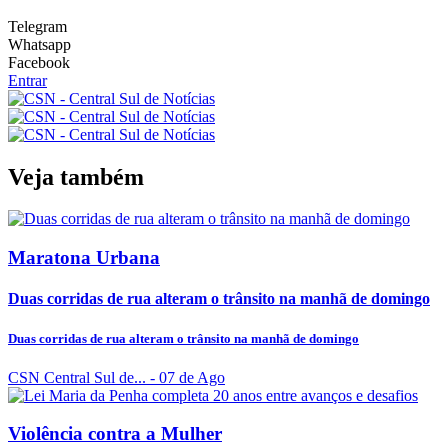
Telegram
Whatsapp
Facebook
Entrar
Veja também
Maratona Urbana
Duas corridas de rua alteram o trânsito na manhã de domingo
Duas corridas de rua alteram o trânsito na manhã de domingo
CSN Central Sul de...
- 07 de Ago
Violência contra a Mulher