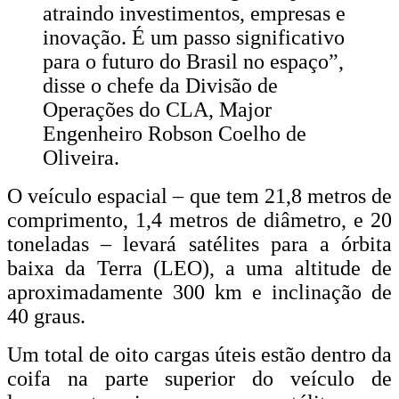
atraindo investimentos, empresas e
inovação. É um passo significativo
para o futuro do Brasil no espaço”,
disse o chefe da Divisão de
Operações do CLA, Major
Engenheiro Robson Coelho de
Oliveira.
O veículo espacial – que tem 21,8 metros de
comprimento, 1,4 metros de diâmetro, e 20
toneladas – levará satélites para a órbita
baixa da Terra (LEO), a uma altitude de
aproximadamente 300 km e inclinação de
40 graus.
Um total de oito cargas úteis estão dentro da
coifa na parte superior do veículo de