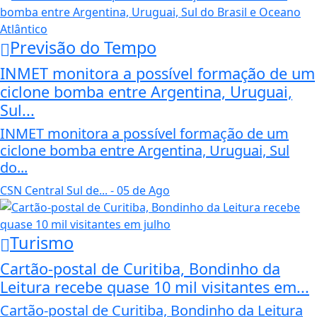
Previsão do Tempo
INMET monitora a possível formação de um
ciclone bomba entre Argentina, Uruguai,
Sul...
INMET monitora a possível formação de um
ciclone bomba entre Argentina, Uruguai, Sul
do...
CSN Central Sul de...
- 05 de Ago
Turismo
Cartão-postal de Curitiba, Bondinho da
Leitura recebe quase 10 mil visitantes em...
Cartão-postal de Curitiba, Bondinho da Leitura