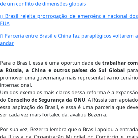
de um conflito de dimensões globais
Brasil rejeita prorrogação de emergência nacional dos
EUA
Parceria entre Brasil e China faz paraplégicos voltarem a
andar
Para o Brasil, essa é uma oportunidade de
trabalhar com
a Rússia, a China e outros países do Sul Global
para
promover uma governança mais representativa no cenário
internacional.
Um dos exemplos mais claros dessa reforma é a expansão
do
Conselho de Segurança da ONU
. A Rússia tem apoiad
essa aspiração do Brasil, e essa é uma parceria que deve
ser cada vez mais fortalecida, avaliou Bezerra.
Por sua vez, Bezerra lembra que o Brasil apoiou a entrada
da Rússia na Organização Mundial do Comércio e, mais