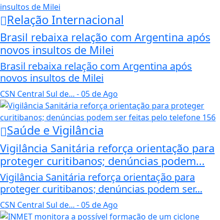
Relação Internacional
Brasil rebaixa relação com Argentina após
novos insultos de Milei
Brasil rebaixa relação com Argentina após
novos insultos de Milei
CSN Central Sul de...
- 05 de Ago
Saúde e Vigilância
Vigilância Sanitária reforça orientação para
proteger curitibanos; denúncias podem...
Vigilância Sanitária reforça orientação para
proteger curitibanos; denúncias podem ser...
CSN Central Sul de...
- 05 de Ago