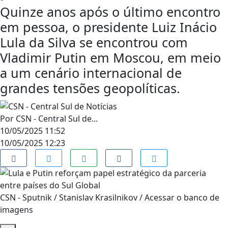
Quinze anos após o último encontro
em pessoa, o presidente Luiz Inácio
Lula da Silva se encontrou com
Vladimir Putin em Moscou, em meio
a um cenário internacional de
grandes tensões geopolíticas.
Por
CSN - Central Sul de...
10/05/2025 11:52
10/05/2025 12:23
CSN - Sputnik / Stanislav Krasilnikov / Acessar o banco de
imagens