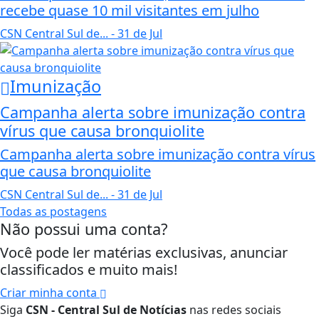
recebe quase 10 mil visitantes em julho
CSN Central Sul de...
- 31 de Jul
Imunização
Campanha alerta sobre imunização contra
vírus que causa bronquiolite
Campanha alerta sobre imunização contra vírus
que causa bronquiolite
CSN Central Sul de...
- 31 de Jul
Todas as postagens
Não possui uma conta?
Você pode ler matérias exclusivas, anunciar
classificados e muito mais!
Criar minha conta
Siga
CSN - Central Sul de Notícias
nas redes sociais