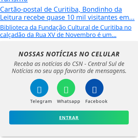
Cartão-postal de Curitiba, Bondinho da
Leitura recebe quase 10 mil visitantes em...
Biblioteca da Fundação Cultural de Curitiba no
calçadão da Rua XV de Novembro é um...
NOSSAS NOTÍCIAS
NO CELULAR
Receba as notícias do CSN - Central Sul de
Notícias no seu app favorito de mensagens.
Telegram
Whatsapp
Facebook
ENTRAR