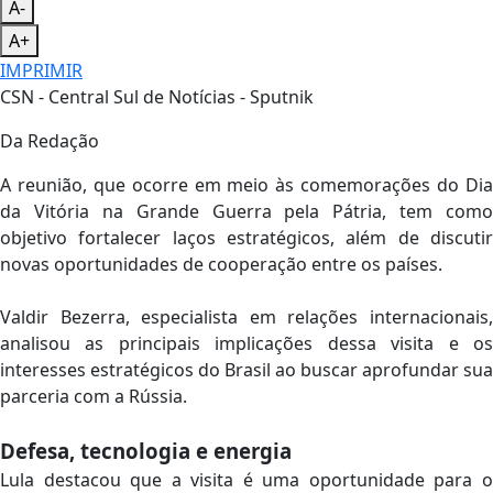
A-
A+
IMPRIMIR
CSN - Central Sul de Notícias - Sputnik
Da Redação
A reunião, que ocorre em meio às comemorações do Dia
da Vitória na Grande Guerra pela Pátria, tem como
objetivo fortalecer laços estratégicos, além de discutir
novas oportunidades de cooperação entre os países.
Valdir Bezerra, especialista em relações internacionais,
analisou as principais implicações dessa visita e os
interesses estratégicos do Brasil ao buscar aprofundar sua
parceria com a Rússia.
Defesa, tecnologia e energia
Lula destacou que a visita é uma oportunidade para o