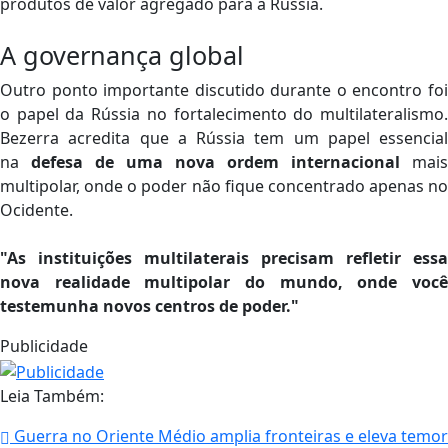
produtos de valor agregado para a Rússia.
A governança global
Outro ponto importante discutido durante o encontro foi
o papel da Rússia no fortalecimento do multilateralismo.
Bezerra acredita que a Rússia tem um papel essencial
na
defesa de uma nova ordem internacional
mais
multipolar, onde o poder não fique concentrado apenas no
Ocidente.
"As instituições multilaterais precisam refletir essa
nova realidade multipolar do mundo, onde você
testemunha novos centros de poder."
Publicidade
Leia Também:
Guerra no Oriente Médio amplia fronteiras e eleva temor