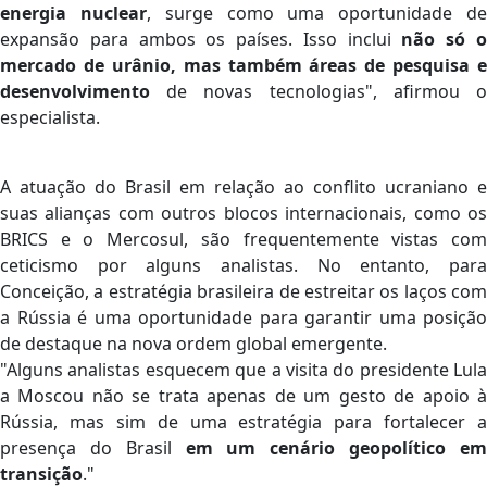
energia nuclear
, surge como uma oportunidade d
expansão para ambos os países. Isso inclui
não só 
mercado de urânio, mas também áreas de pesquisa e
desenvolvimento
de novas tecnologias", afirmou o
especialista.
A atuação do Brasil em relação ao conflito ucraniano e
suas alianças com outros blocos internacionais, como os
BRICS e o Mercosul, são frequentemente vistas com
ceticismo por alguns analistas. No entanto, para
Conceição, a estratégia brasileira de estreitar os laços com
a Rússia é uma oportunidade para garantir uma posição
de destaque na nova ordem global emergente.
"Alguns analistas esquecem que a visita do presidente Lula
a Moscou não se trata apenas de um gesto de apoio à
Rússia, mas sim de uma estratégia para fortalecer a
presença do Brasil
em um cenário geopolítico e
transição
."