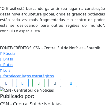
"O Brasil está buscando garantir seu lugar na construção
dessa nova arquitetura global, onde as grandes potências
estão cada vez mais fragmentadas e o centro de poder
está se deslocando para outras regiões do mundo",
concluiu o especialista.
FONTE/CRÉDITOS:
CSN - Central Sul de Notícias - Sputnik
Rússia
Brasil
Putin
Lula
fortalecer laços estratégicos
Publicado por:
CSN - Central Sul de Notícias