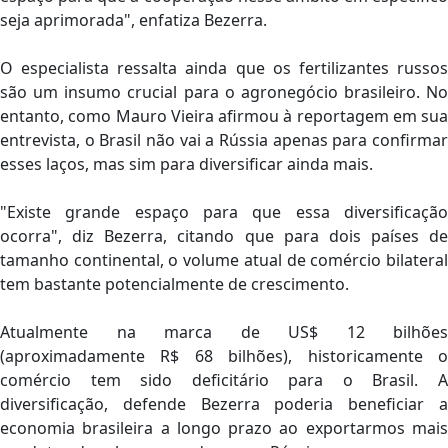
seja aprimorada", enfatiza Bezerra.
O especialista ressalta ainda que os fertilizantes russos
são um insumo crucial para o agronegócio brasileiro. No
entanto, como Mauro Vieira afirmou à reportagem em sua
entrevista, o Brasil não vai a Rússia apenas para confirmar
esses laços, mas sim para diversificar ainda mais.
"Existe grande espaço para que essa diversificação
ocorra", diz Bezerra, citando que para dois países de
tamanho continental, o volume atual de comércio bilateral
tem bastante potencialmente de crescimento.
Atualmente na marca de US$ 12 bilhões
(aproximadamente R$ 68 bilhões), historicamente o
comércio tem sido deficitário para o Brasil. A
diversificação, defende Bezerra poderia beneficiar a
economia brasileira a longo prazo ao exportarmos mais