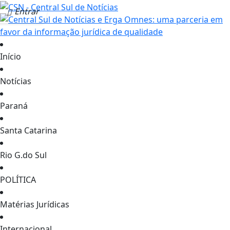
Entrar
Início
Notícias
Paraná
Santa Catarina
Rio G.do Sul
POLÍTICA
Matérias Jurídicas
Internacional