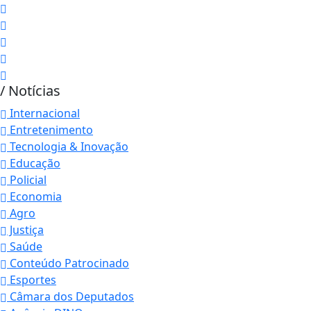
/ Notícias
Internacional
Entretenimento
Tecnologia & Inovação
Educação
Policial
Economia
Agro
Justiça
Saúde
Conteúdo Patrocinado
Esportes
Câmara dos Deputados