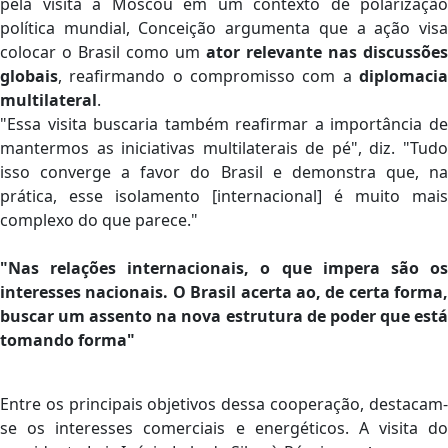
pela visita a Moscou em um contexto de polarização
política mundial, Conceição argumenta que a ação visa
colocar o Brasil como um
ator relevante nas discussões
globais
, reafirmando o compromisso com a
diplomaci
multilateral
.
"Essa visita buscaria também reafirmar a importância de
mantermos as iniciativas multilaterais de pé", diz. "Tudo
isso converge a favor do Brasil e demonstra que, na
prática, esse isolamento [internacional] é muito mais
complexo do que parece."
"Nas relações internacionais, o que impera são os
interesses nacionais. O Brasil acerta ao, de certa forma,
buscar um assento na nova estrutura de poder que está
tomando forma"
Entre os principais objetivos dessa cooperação, destacam-
se os interesses comerciais e energéticos. A visita do