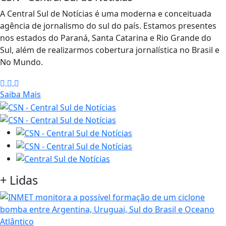
A Central Sul de Notícias é uma moderna e conceituada
agência de jornalismo do sul do país. Estamos presentes
nos estados do Paraná, Santa Catarina e Rio Grande do
Sul, além de realizarmos cobertura jornalística no Brasil e
No Mundo.
Saiba Mais
+
Lidas