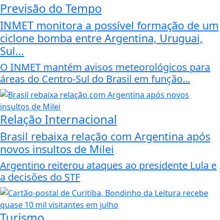
Previsão do Tempo
INMET monitora a possível formação de um
ciclone bomba entre Argentina, Uruguai,
Sul...
O INMET mantém avisos meteorológicos para
áreas do Centro-Sul do Brasil em função...
Relação Internacional
Brasil rebaixa relação com Argentina após
novos insultos de Milei
Argentino reiterou ataques ao presidente Lula e
a decisões do STF
Turismo