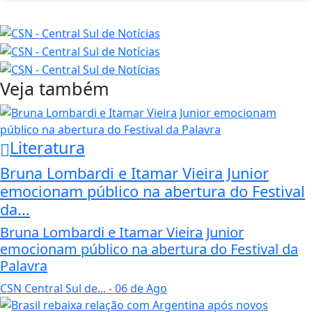
Veja também
Literatura
Bruna Lombardi e Itamar Vieira Junior
emocionam público na abertura do Festival
da...
Bruna Lombardi e Itamar Vieira Junior
emocionam público na abertura do Festival da
Palavra
CSN Central Sul de...
- 06 de Ago