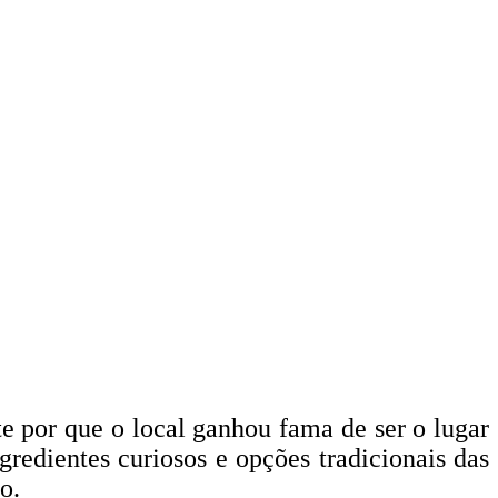
 por que o local ganhou fama de ser o lugar
redientes curiosos e opções tradicionais das
o.