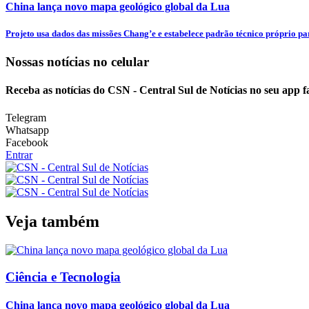
China lança novo mapa geológico global da Lua
Projeto usa dados das missões Chang’e e estabelece padrão técnico próprio par
Nossas notícias
no celular
Receba as notícias do CSN - Central Sul de Notícias no seu app 
Telegram
Whatsapp
Facebook
Entrar
Veja também
Ciência e Tecnologia
China lança novo mapa geológico global da Lua