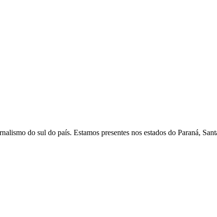
nalismo do sul do país. Estamos presentes nos estados do Paraná, Sant