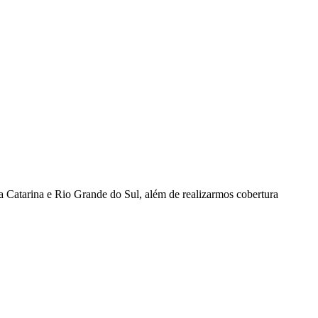
a Catarina e Rio Grande do Sul, além de realizarmos cobertura