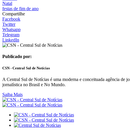
Natal
festas de fim de ano
Compartilhe
Facebook
Twitter
Whatsapp
Telegram
LinkedIn
Publicado por:
CSN - Central Sul de Notícias
A Central Sul de Notícias é uma moderna e conceituada agência de jor
jornalística no Brasil e No Mundo.
Saiba Mais