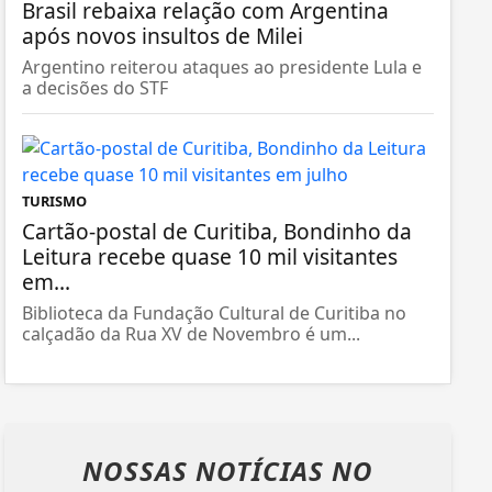
Brasil rebaixa relação com Argentina
após novos insultos de Milei
Argentino reiterou ataques ao presidente Lula e
a decisões do STF
TURISMO
Cartão-postal de Curitiba, Bondinho da
Leitura recebe quase 10 mil visitantes
em...
Biblioteca da Fundação Cultural de Curitiba no
calçadão da Rua XV de Novembro é um...
NOSSAS NOTÍCIAS
NO