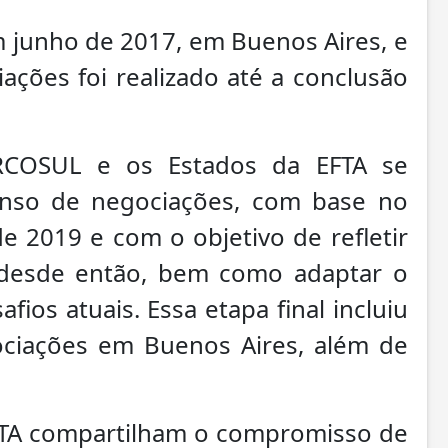
m junho de 2017, em Buenos Aires, e
ações foi realizado até a conclusão
RCOSUL e os Estados da EFTA se
nso de negociações, com base no
e 2019 e com o objetivo de refletir
 desde então, bem como adaptar o
ios atuais. Essa etapa final incluiu
ociações em Buenos Aires, além de
TA compartilham o compromisso de