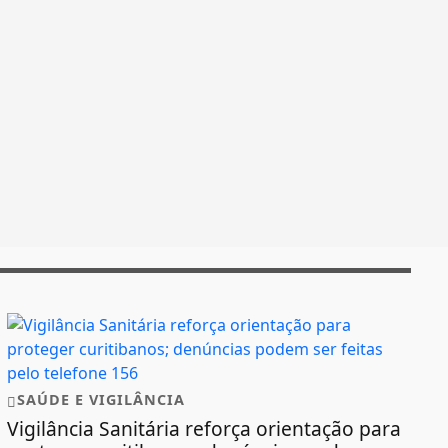
SAÚDE E VIGILÂNCIA
Vigilância Sanitária reforça orientação para