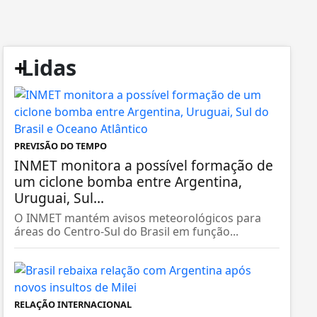
+
Lidas
PREVISÃO DO TEMPO
INMET monitora a possível formação de
um ciclone bomba entre Argentina,
Uruguai, Sul...
O INMET mantém avisos meteorológicos para
áreas do Centro-Sul do Brasil em função...
RELAÇÃO INTERNACIONAL