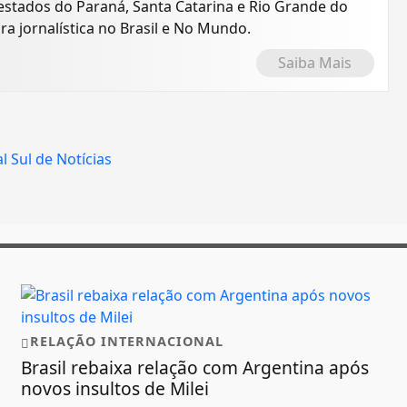
estados do Paraná, Santa Catarina e Rio Grande do
ra jornalística no Brasil e No Mundo.
Saiba Mais
RELAÇÃO INTERNACIONAL
Brasil rebaixa relação com Argentina após
novos insultos de Milei