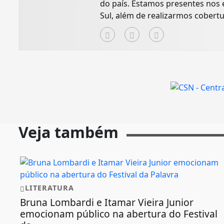
do país. Estamos presentes nos 
Sul, além de realizarmos cobertu
Veja também
LITERATURA
Bruna Lombardi e Itamar Vieira Junior
emocionam público na abertura do Festival