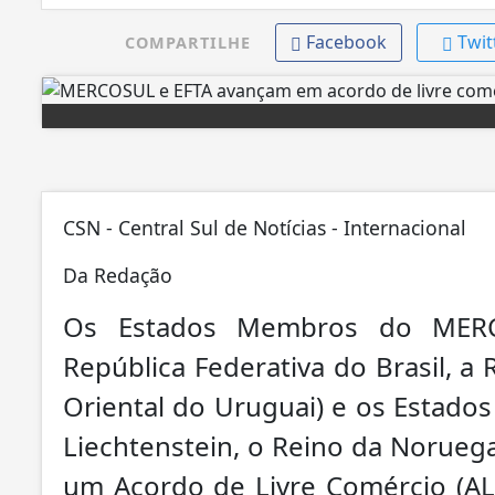
Facebook
Twit
COMPARTILHE
CSN - Central Sul de Notícias - Internacional
Da Redação
Os Estados Membros do MERCO
República Federativa do Brasil, a
Oriental do Uruguai) e os Estados 
Liechtenstein, o Reino da Norueg
um Acordo de Livre Comércio (A