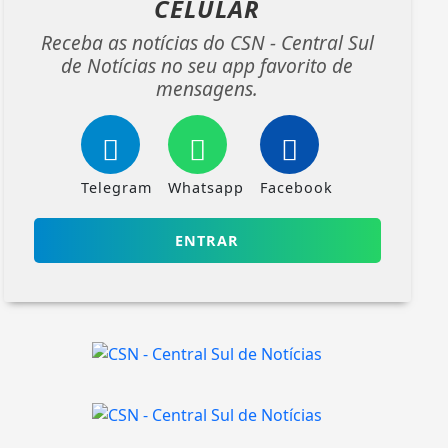
CELULAR
Receba as notícias do CSN - Central Sul
de Notícias no seu app favorito de
mensagens.
Telegram
Whatsapp
Facebook
ENTRAR