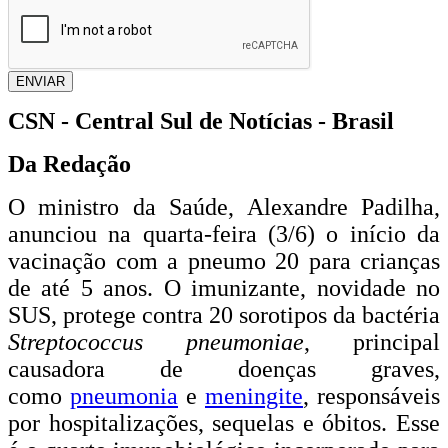
ENVIAR
CSN - Central Sul de Notícias - Brasil
Da Redação
O ministro da Saúde, Alexandre Padilha,
anunciou na quarta-feira (3/6) o início da
vacinação com a pneumo 20 para crianças
de até 5 anos. O imunizante, novidade no
SUS, protege contra 20 sorotipos da bactéria
Streptococcus pneumoniae
, principal
causadora de doenças graves,
como
pneumonia
e
meningite
, responsáveis
por hospitalizações, sequelas e óbitos. Esse