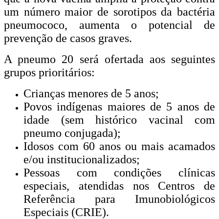
um número maior de sorotipos da bactéria
pneumococo, aumenta o potencial de
prevenção de casos graves.
A pneumo 20 será ofertada aos seguintes
grupos prioritários:
Crianças menores de 5 anos;
Povos indígenas maiores de 5 anos de
idade (sem histórico vacinal com
pneumo conjugada);
Idosos com 60 anos ou mais acamados
e/ou institucionalizados;
Pessoas com condições clínicas
especiais, atendidas nos Centros de
Referência para Imunobiológicos
Especiais (CRIE).