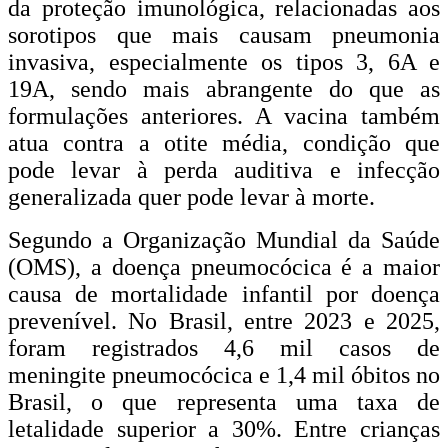
da proteção imunológica, relacionadas aos
sorotipos que mais causam pneumonia
invasiva, especialmente os tipos 3, 6A e
19A, sendo mais abrangente do que as
formulações anteriores. A vacina também
atua contra a otite média, condição que
pode levar à perda auditiva e infecção
generalizada quer pode levar à morte.
Segundo a Organização Mundial da Saúde
(OMS), a doença pneumocócica é a maior
causa de mortalidade infantil por doença
prevenível. No Brasil, entre 2023 e 2025,
foram registrados 4,6 mil casos de
meningite pneumocócica e 1,4 mil óbitos no
Brasil, o que representa uma taxa de
letalidade superior a 30%. Entre crianças