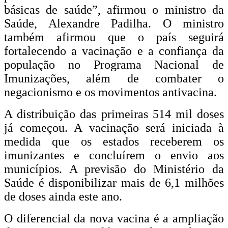
básicas de saúde”, afirmou o ministro da
Saúde, Alexandre Padilha. O ministro
também afirmou que o país seguirá
fortalecendo a vacinação e a confiança da
população no Programa Nacional de
Imunizações, além de combater o
negacionismo e os movimentos antivacina.
A distribuição das primeiras 514 mil doses
já começou. A vacinação será iniciada à
medida que os estados receberem os
imunizantes e concluírem o envio aos
municípios. A previsão do Ministério da
Saúde é disponibilizar mais de 6,1 milhões
de doses ainda este ano.
O diferencial da nova vacina é a ampliação