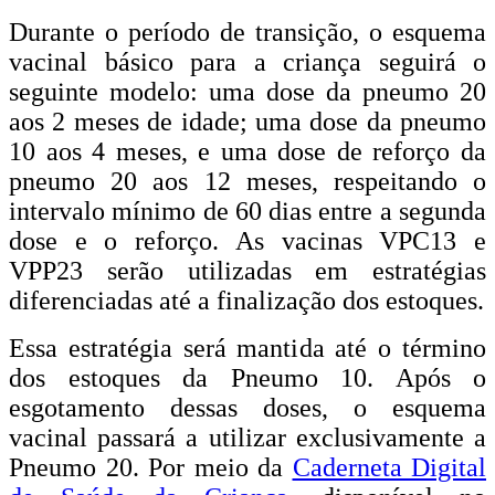
Durante o período de transição, o esquema
vacinal básico para a criança seguirá o
seguinte modelo: uma dose da pneumo 20
aos 2 meses de idade; uma dose da pneumo
10 aos 4 meses, e uma dose de reforço da
pneumo 20 aos 12 meses, respeitando o
intervalo mínimo de 60 dias entre a segunda
dose e o reforço. As vacinas VPC13 e
VPP23 serão utilizadas em estratégias
diferenciadas até a finalização dos estoques.
Essa estratégia será mantida até o término
dos estoques da Pneumo 10. Após o
esgotamento dessas doses, o esquema
vacinal passará a utilizar exclusivamente a
Pneumo 20. Por meio da
Caderneta Digital