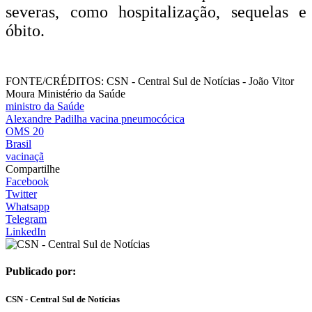
severas, como hospitalização, sequelas e
óbito.
FONTE/CRÉDITOS:
CSN - Central Sul de Notícias - João Vitor
Moura Ministério da Saúde
ministro da Saúde
Alexandre Padilha vacina pneumocócica
OMS 20
Brasil
vacinaçã
Compartilhe
Facebook
Twitter
Whatsapp
Telegram
LinkedIn
Publicado por:
CSN - Central Sul de Notícias