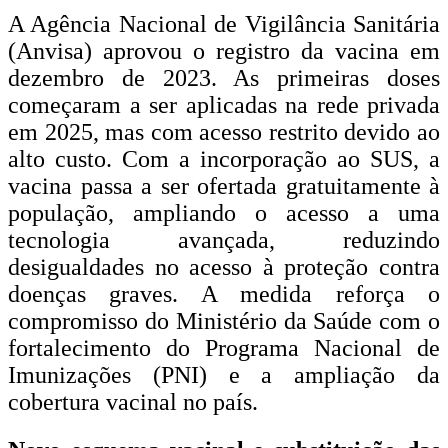
A Agência Nacional de Vigilância Sanitária
(Anvisa) aprovou o registro da vacina em
dezembro de 2023. As primeiras doses
começaram a ser aplicadas na rede privada
em 2025, mas com acesso restrito devido ao
alto custo. Com a incorporação ao SUS, a
vacina passa a ser ofertada gratuitamente à
população, ampliando o acesso a uma
tecnologia avançada, reduzindo
desigualdades no acesso à proteção contra
doenças graves. A medida reforça o
compromisso do Ministério da Saúde com o
fortalecimento do Programa Nacional de
Imunizações (PNI) e a ampliação da
cobertura vacinal no país.