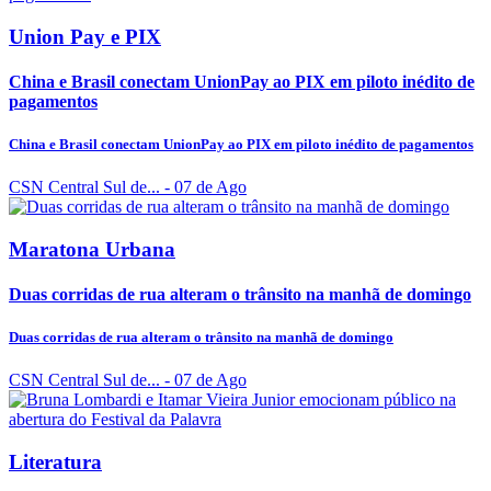
Union Pay e PIX
China e Brasil conectam UnionPay ao PIX em piloto inédito de
pagamentos
China e Brasil conectam UnionPay ao PIX em piloto inédito de pagamentos
CSN Central Sul de...
- 07 de Ago
Maratona Urbana
Duas corridas de rua alteram o trânsito na manhã de domingo
Duas corridas de rua alteram o trânsito na manhã de domingo
CSN Central Sul de...
- 07 de Ago
Literatura