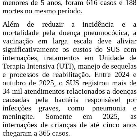
menores de 5 anos, foram 616 casos e 188
mortes no mesmo período.
Além de reduzir a incidência e a
mortalidade pela doença pneumocócica, a
vacinação em larga escala deve aliviar
significativamente os custos do SUS com
internações, tratamentos em Unidade de
Terapia Intensiva (UTI), manejo de sequelas
e processos de reabilitação. Entre 2024 e
outubro de 2025, o SUS registrou mais de
34 mil atendimentos relacionados a doenças
causadas pela bactéria responsável por
infecções graves, como pneumonia e
meningite. Somente em 2025, as
internações de crianças de até cinco anos
chegaram a 365 casos.