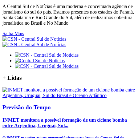
A Central Sul de Notícias é uma moderna e conceituada agência de
jornalismo do sul do país. Estamos presentes nos estados do Paraná,
Santa Catarina e Rio Grande do Sul, além de realizarmos cobertura
jornalística no Brasil e No Mundo.
Saiba Mais
+
Lidas
Previsão do Tempo
INMET monitora a possível formação de um ciclone bomba
entre Argentina, Uruguai, Sul...
O INMET mantém avisos meteorológicos para áreas do Centro-Sul do