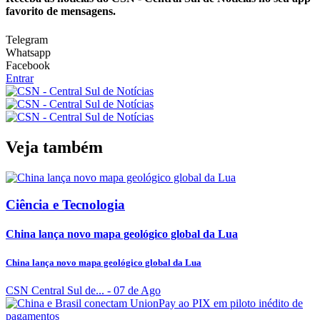
favorito de mensagens.
Telegram
Whatsapp
Facebook
Entrar
Veja também
Ciência e Tecnologia
China lança novo mapa geológico global da Lua
China lança novo mapa geológico global da Lua
CSN Central Sul de...
- 07 de Ago