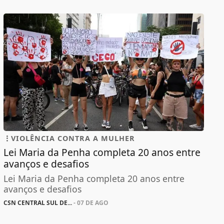
VIOLÊNCIA CONTRA A MULHER
Lei Maria da Penha completa 20 anos entre
avanços e desafios
Lei Maria da Penha completa 20 anos entre
avanços e desafios
CSN CENTRAL SUL DE...
- 07 DE AGO