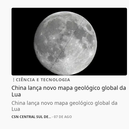
CIÊNCIA E TECNOLOGIA
China lança novo mapa geológico global da
Lua
China lança novo mapa geológico global da
Lua
CSN CENTRAL SUL DE...
- 07 DE AGO