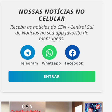
NOSSAS NOTÍCIAS
NO
CELULAR
Receba as notícias do CSN - Central Sul
de Notícias no seu app favorito de
mensagens.
Telegram
Whatsapp
Facebook
ENTRAR