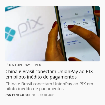
UNION PAY E PIX
China e Brasil conectam UnionPay ao PIX
em piloto inédito de pagamentos
China e Brasil conectam UnionPay ao PIX em
piloto inédito de pagamentos
CSN CENTRAL SUL DE...
- 07 DE AGO