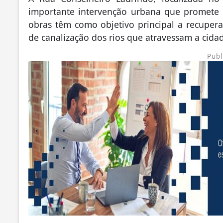
importante intervenção urbana que promete tr
obras têm como objetivo principal a recupera
de canalização dos rios que atravessam a cida
Publ