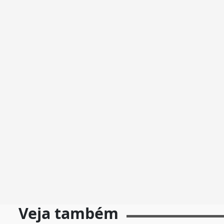
Veja também