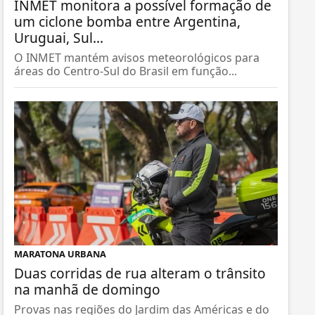
INMET monitora a possível formação de
um ciclone bomba entre Argentina,
Uruguai, Sul...
O INMET mantém avisos meteorológicos para
áreas do Centro-Sul do Brasil em função...
MARATONA URBANA
Duas corridas de rua alteram o trânsito
na manhã de domingo
Provas nas regiões do Jardim das Américas e do