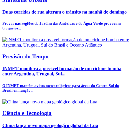
Duas corridas de rua alteram o trânsito na manhã de domingo
Provas nas regiões do Jardim das Américas e do Água Verde provocam
bloqueios...
Previsão do Tempo
INMET monitora a possível formação de um ciclone bomba
entre Argentina, Uruguai, Sul...
O INMET mantém avisos meteorológicos para áreas do Centro-Sul do
Brasil em função...
Ciência e Tecnologia
China lança novo mapa geológico global da Lua