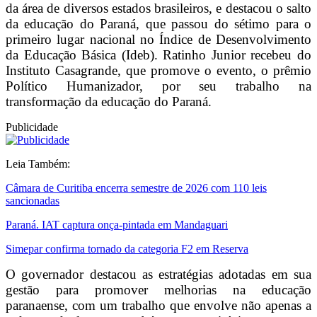
da área de diversos estados brasileiros, e destacou o salto
da educação do Paraná, que passou do sétimo para o
primeiro lugar nacional no Índice de Desenvolvimento
da Educação Básica (Ideb). Ratinho Junior recebeu do
Instituto Casagrande, que promove o evento, o prêmio
Político Humanizador, por seu trabalho na
transformação da educação do Paraná.
Publicidade
Leia Também:
Câmara de Curitiba encerra semestre de 2026 com 110 leis
sancionadas
Paraná. IAT captura onça-pintada em Mandaguari
Simepar confirma tornado da categoria F2 em Reserva
O governador destacou as estratégias adotadas em sua
gestão para promover melhorias na educação
paranaense, com um trabalho que envolve não apenas a