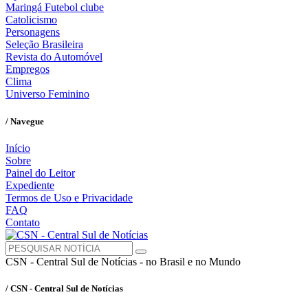
Maringá Futebol clube
Catolicismo
Personagens
Seleção Brasileira
Revista do Automóvel
Empregos
Clima
Universo Feminino
/ Navegue
Início
Sobre
Painel do Leitor
Expediente
Termos de Uso e Privacidade
FAQ
Contato
CSN - Central Sul de Notícias - no Brasil e no Mundo
/ CSN - Central Sul de Notícias