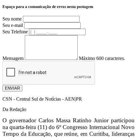
Espaço para a comunicação de erros nesta postagem
Seu nome
Seu e-mail
Seu Telefone
Mensagem
Máximo 600 caracteres.
ENVIAR
CSN - Central Sul de Notícias - AEN|PR
Da Redação
O governador Carlos Massa Ratinho Junior participou
na quarta-feira (11) do 6º Congresso Internacional Novo
Tempo da Educação, que reúne, em Curitiba, lideranças