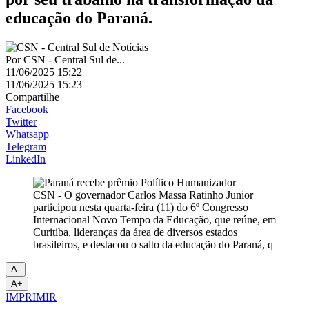
educação do Paraná.
Por
CSN - Central Sul de...
11/06/2025 15:22
11/06/2025 15:23
Compartilhe
Facebook
Twitter
Whatsapp
Telegram
LinkedIn
CSN - O governador Carlos Massa Ratinho Junior
participou nesta quarta-feira (11) do 6º Congresso
Internacional Novo Tempo da Educação, que reúne, em
Curitiba, lideranças da área de diversos estados
brasileiros, e destacou o salto da educação do Paraná, q
A-
A+
IMPRIMIR