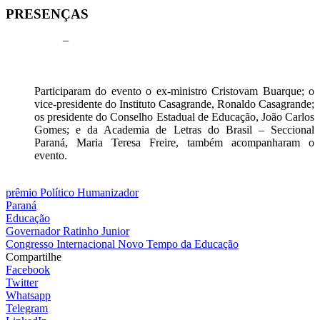
PRESENÇAS
–
Participaram do evento o ex-ministro Cristovam Buarque; o
vice-presidente do Instituto Casagrande, Ronaldo Casagrande;
os presidente do Conselho Estadual de Educação, João Carlos
Gomes; e da Academia de Letras do Brasil – Seccional
Paraná, Maria Teresa Freire, também acompanharam o
evento.
prêmio Político Humanizador
Paraná
Educação
Governador Ratinho Junior
Congresso Internacional Novo Tempo da Educação
Compartilhe
Facebook
Twitter
Whatsapp
Telegram