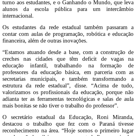
turno aos estudantes, e o Ganhando o Mundo, que leva
alunos da escola pública para um intercâmbio
internacional.
Os estudantes da rede estadual também passaram a
contar com aulas de programação, robótica e educação
financeira, além de outras inovações.
“Estamos atuando desde a base, com a construção de
creches nas cidades que têm deficit de vagas na
educação infantil, trabalhando na formação de
professores da educação básica, em parceria com as
secretarias municipais, e também transformando a
estrutura da rede estadual”, disse. “Acima de tudo,
valorizamos os profissionais da educação, porque não
adianta ter as ferramentas tecnológicas e salas de aula
mais bonitas se não tiver o trabalho do professor”.
O secretário estadual da Educação, Roni Miranda,
destacou o trabalho que fez com o Paraná tivesse
reconhecimento na área. “Hoje somos o primeiro lugar