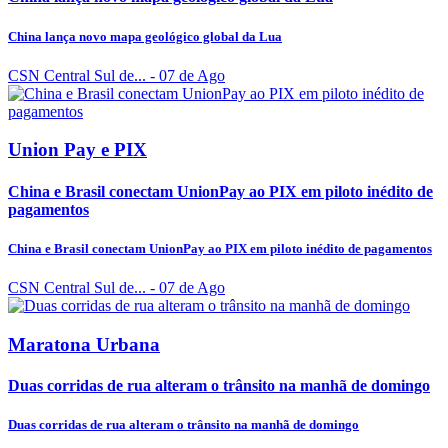
China lança novo mapa geológico global da Lua
CSN Central Sul de...
- 07 de Ago
Union Pay e PIX
China e Brasil conectam UnionPay ao PIX em piloto inédito de
pagamentos
China e Brasil conectam UnionPay ao PIX em piloto inédito de pagamentos
CSN Central Sul de...
- 07 de Ago
Maratona Urbana
Duas corridas de rua alteram o trânsito na manhã de domingo
Duas corridas de rua alteram o trânsito na manhã de domingo