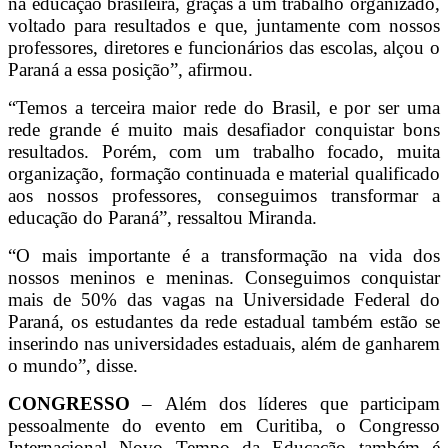
na educação brasileira, graças a um trabalho organizado,
voltado para resultados e que, juntamente com nossos
professores, diretores e funcionários das escolas, alçou o
Paraná a essa posição”, afirmou.
“Temos a terceira maior rede do Brasil, e por ser uma
rede grande é muito mais desafiador conquistar bons
resultados. Porém, com um trabalho focado, muita
organização, formação continuada e material qualificado
aos nossos professores, conseguimos transformar a
educação do Paraná”, ressaltou Miranda.
“O mais importante é a transformação na vida dos
nossos meninos e meninas. Conseguimos conquistar
mais de 50% das vagas na Universidade Federal do
Paraná, os estudantes da rede estadual também estão se
inserindo nas universidades estaduais, além de ganharem
o mundo”, disse.
CONGRESSO
–
Além dos líderes que participam
pessoalmente do evento em Curitiba, o Congresso
Internacional Novo Tempo da Educação também é