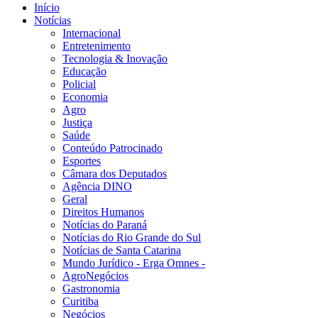
Início
Notícias
Internacional
Entretenimento
Tecnologia & Inovação
Educação
Policial
Economia
Agro
Justiça
Saúde
Conteúdo Patrocinado
Esportes
Câmara dos Deputados
Agência DINO
Geral
Direitos Humanos
Notícias do Paraná
Notícias do Rio Grande do Sul
Notícias de Santa Catarina
Mundo Jurídico - Erga Omnes -
AgroNegócios
Gastronomia
Curitiba
Negócios