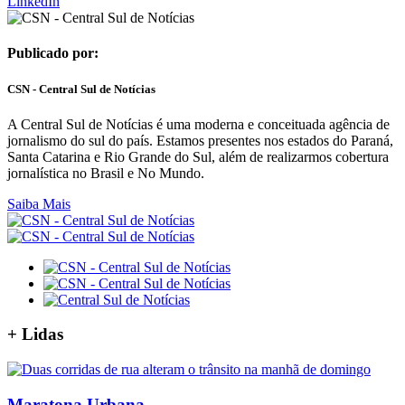
LinkedIn
Publicado por:
CSN - Central Sul de Notícias
A Central Sul de Notícias é uma moderna e conceituada agência de
jornalismo do sul do país. Estamos presentes nos estados do Paraná,
Santa Catarina e Rio Grande do Sul, além de realizarmos cobertura
jornalística no Brasil e No Mundo.
Saiba Mais
+
Lidas
Maratona Urbana