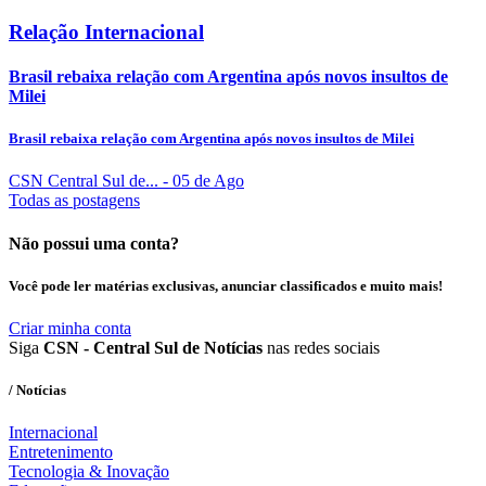
Relação Internacional
Brasil rebaixa relação com Argentina após novos insultos de
Milei
Brasil rebaixa relação com Argentina após novos insultos de Milei
CSN Central Sul de...
- 05 de Ago
Todas as postagens
Não possui uma conta?
Você pode ler matérias exclusivas, anunciar classificados e muito mais!
Criar minha conta
Siga
CSN - Central Sul de Notícias
nas redes sociais
/ Notícias
Internacional
Entretenimento
Tecnologia & Inovação