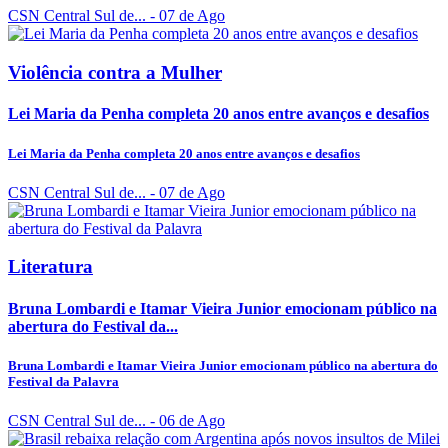
CSN Central Sul de...
- 07 de Ago
Violência contra a Mulher
Lei Maria da Penha completa 20 anos entre avanços e desafios
Lei Maria da Penha completa 20 anos entre avanços e desafios
CSN Central Sul de...
- 07 de Ago
Literatura
Bruna Lombardi e Itamar Vieira Junior emocionam público na
abertura do Festival da...
Bruna Lombardi e Itamar Vieira Junior emocionam público na abertura do
Festival da Palavra
CSN Central Sul de...
- 06 de Ago