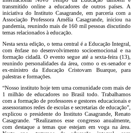
transmitido online a educadores de outros países. A
iniciativa do Instituto Casagrande, em parceria com a
Associação Professora Amélia Casagrande, iniciou na
pandemia, reunindo mais de 160 mil pessoas discutindo
temas relacionados à educação.
Nesta sexta edição, o tema central é a Educação Integral,
com ênfase no desenvolvimento socioemocional e na
formação cidadã. O evento segue até a sexta-feira (13),
reunindo personalidades da área, como o ex-senador e
ex-ministro da Educação Cristovam Buarque, para
palestras e formações.
“Nosso instituto hoje tem uma comunidade com mais de
1 milhão de educadores no Brasil todo. Trabalhamos
com a formação de professores e gestores educacionais e
assessoramos redes de escolas e secretarias de educação”,
explicou o presidente do Instituto Casagrande, Renato
Casagrande. “Realizamos esse congresso anualmente,
com destaque a temas que estejam em voga na área.