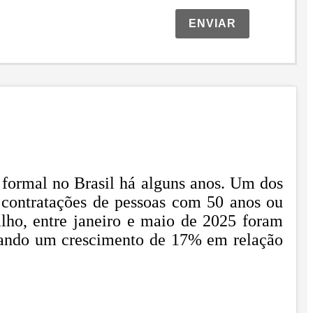
ENVIAR
formal no Brasil há alguns anos. Um dos
 contratações de pessoas com 50 anos ou
ho, entre janeiro e maio de 2025 foram
entando um crescimento de 17% em relação