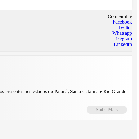
Compartilhe
Facebook
Twitter
Whatsapp
Telegram
LinkedIn
Saiba Mais