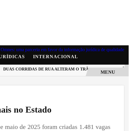
URÍDICAS
INTERNACIONAL
UAS CORRIDAS DE RUA ALTERAM O TRÂNSITO NA MANHÃ DE 
MENU
ais no Estado
 e maio de 2025 foram criadas 1.481 vagas