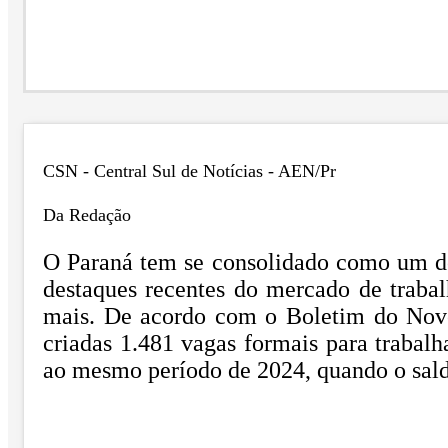
CSN - Central Sul de Notícias - AEN/Pr
Da Redação
O Paraná tem se consolidado como um do
destaques recentes do mercado de traba
mais. De acordo com o Boletim do Novo
criadas 1.481 vagas formais para trabal
ao mesmo período de 2024, quando o sald