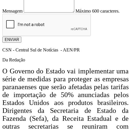
Mensagem
Máximo 600 caracteres.
ENVIAR
CSN - Central Sul de Notícias - AEN/PR
Da Redação
O Governo do Estado vai implementar uma
série de medidas para proteger as empresas
paranaenses que serão afetadas pelas tarifas
de importação de 50% anunciadas pelos
Estados Unidos aos produtos brasileiros.
Dirigentes da Secretaria de Estado da
Fazenda (Sefa), da Receita Estadual e de
outras secretarias se reuniram com