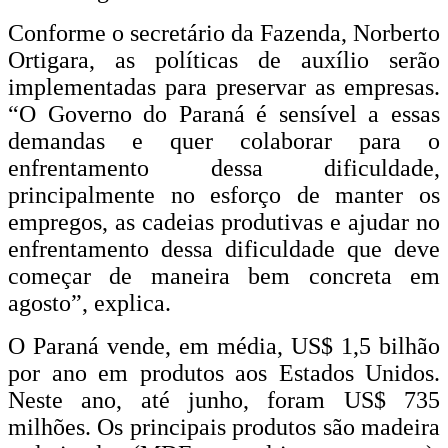
Conforme o secretário da Fazenda, Norberto
Ortigara, as políticas de auxílio serão
implementadas para preservar as empresas.
“O Governo do Paraná é sensível a essas
demandas e quer colaborar para o
enfrentamento dessa dificuldade,
principalmente no esforço de manter os
empregos, as cadeias produtivas e ajudar no
enfrentamento dessa dificuldade que deve
começar de maneira bem concreta em
agosto”, explica.
O Paraná vende, em média, US$ 1,5 bilhão
por ano em produtos aos Estados Unidos.
Neste ano, até junho, foram US$ 735
milhões. Os principais produtos são madeira