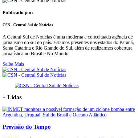
Publicado por:
CSN - Central Sul de Notícias
A Central Sul de Notícias é uma moderna e conceituada agência de
jornalismo do sul do país. Estamos presentes nos estados do Paraná,
Santa Catarina e Rio Grande do Sul, além de realizarmos cobertura
jornalística no Brasil e No Mundo.
Saiba Mais
+
Lidas
Previsão do Tempo