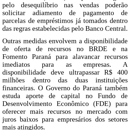
pelo desequilíbrio nas vendas poderão
solicitar adiamento de pagamento de
parcelas de empréstimos já tomados dentro
das regras estabelecidas pelo Banco Central.
Outras medidas envolvem a disponibilidade
de oferta de recursos no BRDE e na
Fomento Paraná para alavancar recursos
imediatos para as empresas. A
disponibilidade deve ultrapassar R$ 400
milhões dentro das duas instituições
financeiras. O Governo do Paraná também
estuda aporte de capital no Fundo de
Desenvolvimento Econômico (FDE) para
oferecer mais recursos no mercado com
juros baixos para empresários dos setores
mais atingidos.