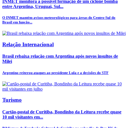
INMET monitora a possível formação de um ciclone bomba
entre Argentina, Uruguai, Sul...
O INMET mantém avisos meteorológicos para áreas do Centro-Sul do
Brasil em função...
Relação Internacional
Brasil rebaixa relação com Argentina após novos insultos de
Milei
Argentino reiterou ataques ao presidente Lula e a decisões do STF
Turismo
Cartão-postal de Curitiba, Bondinho da Leitura recebe quase
10 mil visitantes em...