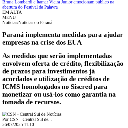
Bruna Lombardi e Itamar Vieira Junior emocionam público na
abertura do Festival da Palavra
EM ALTA
MENU
Notícias/Notícias do Paraná
Paraná implementa medidas para ajudar
empresas na crise dos EUA
As medidas que serão implementadas
envolvem oferta de crédito, flexibilização
de prazos para investimentos já
acordados e utilização de créditos de
ICMS homologados no Siscred para
monetizar ou usá-los como garantia na
tomada de recursos.
Por
CSN - Central Sul de...
26/07/2025 11:10