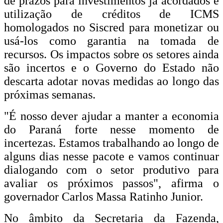
de prazos para investimentos já acordados e
utilização de créditos de ICMS
homologados no Siscred para monetizar ou
usá-los como garantia na tomada de
recursos. Os impactos sobre os setores ainda
são incertos e o Governo do Estado não
descarta adotar novas medidas ao longo das
próximas semanas.
"É nosso dever ajudar a manter a economia
do Paraná forte nesse momento de
incertezas. Estamos trabalhando ao longo de
alguns dias nesse pacote e vamos continuar
dialogando com o setor produtivo para
avaliar os próximos passos", afirma o
governador Carlos Massa Ratinho Junior.
No âmbito da Secretaria da Fazenda,