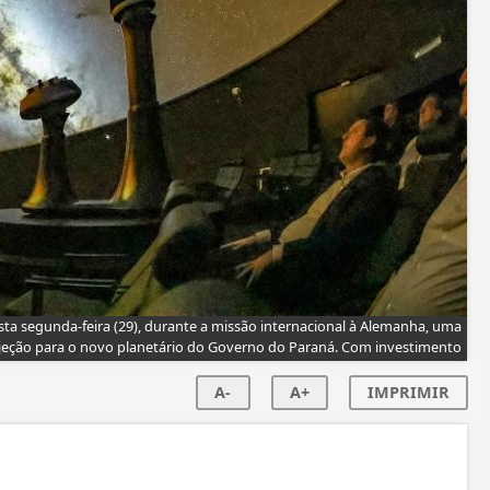
ta segunda-feira (29), durante a missão internacional à Alemanha, uma
jeção para o novo planetário do Governo do Paraná. Com investimento
A-
A+
IMPRIMIR