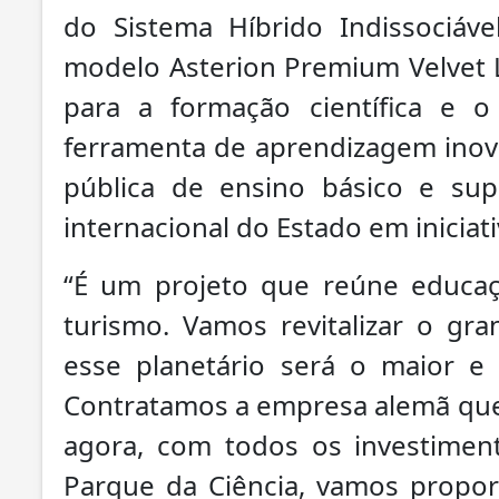
do Sistema Híbrido Indissociáve
modelo Asterion Premium Velvet
para a formação científica e 
ferramenta de aprendizagem inov
pública de ensino básico e sup
internacional do Estado em iniciati
“É um projeto que reúne educaçã
turismo. Vamos revitalizar o gr
esse planetário será o maior e
Contratamos a empresa alemã que
agora, com todos os investimen
Parque da Ciência, vamos propo