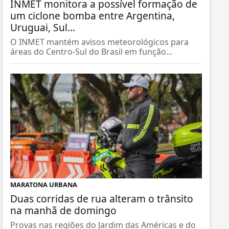
INMET monitora a possível formação de
um ciclone bomba entre Argentina,
Uruguai, Sul...
O INMET mantém avisos meteorológicos para
áreas do Centro-Sul do Brasil em função...
MARATONA URBANA
Duas corridas de rua alteram o trânsito
na manhã de domingo
Provas nas regiões do Jardim das Américas e do