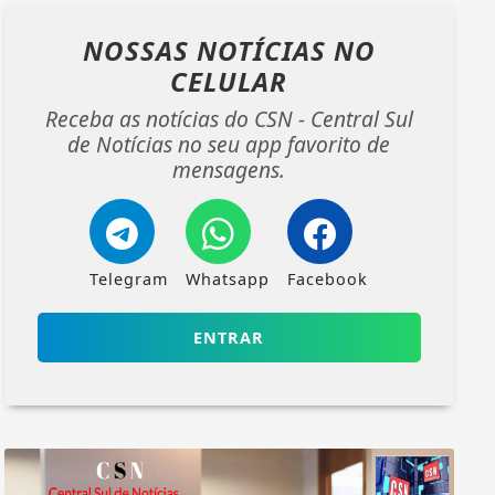
NOSSAS NOTÍCIAS
NO
CELULAR
Receba as notícias do CSN - Central Sul
de Notícias no seu app favorito de
mensagens.
Telegram
Whatsapp
Facebook
ENTRAR