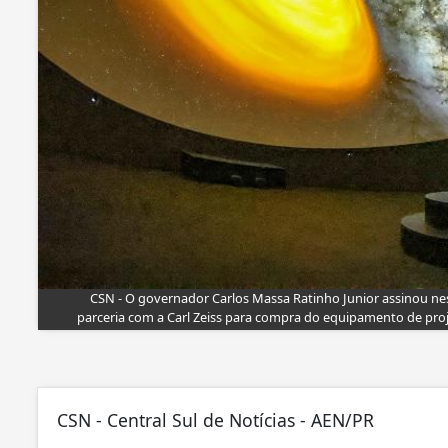
CSN - O governador Carlos Massa Ratinho Junior assinou nes
parceria com a Carl Zeiss para compra do equipamento de pro
CSN - Central Sul de Notícias - AEN/PR