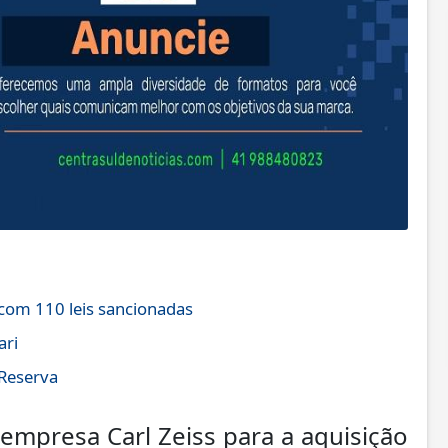
com 110 leis sancionadas
ari
Reserva
empresa Carl Zeiss para a aquisição