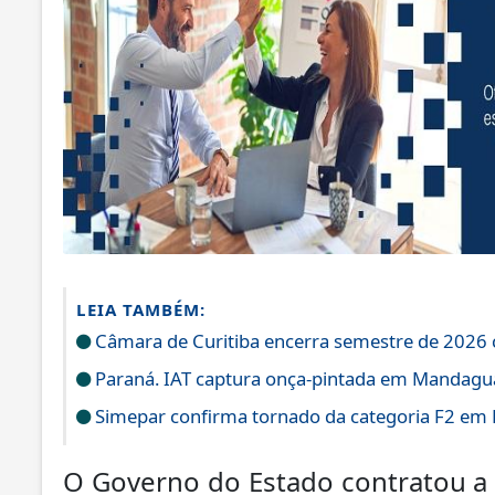
LEIA TAMBÉM:
Câmara de Curitiba encerra semestre de 2026 
Paraná. IAT captura onça-pintada em Mandagu
Simepar confirma tornado da categoria F2 em 
O Governo do Estado contratou a 