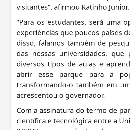
visitantes”, afirmou Ratinho Junior.
“Para os estudantes, será uma op
experiências que poucos países 
disso, falamos também de pesqu
das nossas universidades, que 
diversos tipos de aulas e aprend
abrir esse parque para a po
transformando-o também em um p
acrescentou o governador.
Com a assinatura do termo de parc
científica e tecnológica entre a U