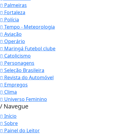
Palmeiras
Fortaleza
Polícia
Tempo - Meteorologia
Aviação
Operário
Maringá Futebol clube
Catolicismo
Personagens
Seleção Brasileira
Revista do Automóvel
Empregos
Clima
Universo Feminino
/ Navegue
Início
Sobre
Painel do Leitor