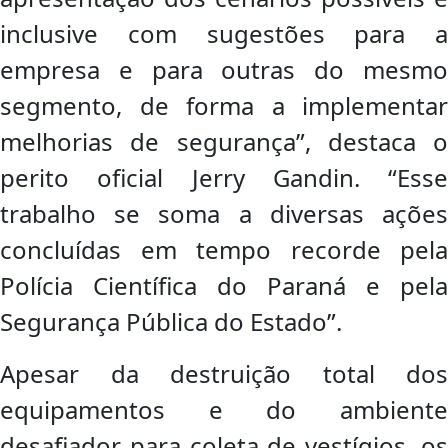
inclusive com sugestões para a
empresa e para outras do mesmo
segmento, de forma a implementar
melhorias de segurança”, destaca o
perito oficial Jerry Gandin. “Esse
trabalho se soma a diversas ações
concluídas em tempo recorde pela
Polícia Científica do Paraná e pela
Segurança Pública do Estado”.
Apesar da destruição total dos
equipamentos e do ambiente
desafiador para coleta de vestígios, os