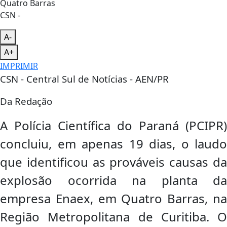
CSN -
A-
A+
IMPRIMIR
CSN - Central Sul de Notícias - AEN/PR
Da Redação
A Polícia Científica do Paraná (PCIPR)
concluiu, em apenas 19 dias, o laudo
que identificou as prováveis causas da
explosão ocorrida na planta da
empresa Enaex, em Quatro Barras, na
Região Metropolitana de Curitiba. O