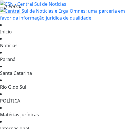
Entrar
Início
Notícias
Paraná
Santa Catarina
Rio G.do Sul
POLÍTICA
Matérias Jurídicas
Internacional