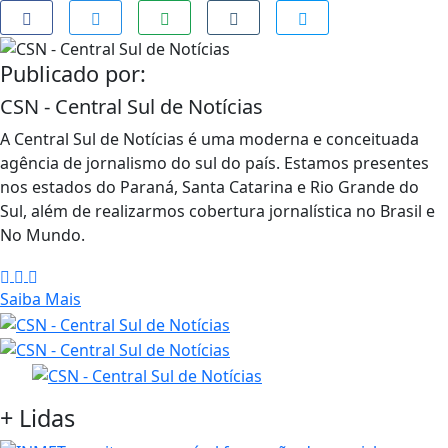
Publicado por:
CSN - Central Sul de Notícias
A Central Sul de Notícias é uma moderna e conceituada
agência de jornalismo do sul do país. Estamos presentes
nos estados do Paraná, Santa Catarina e Rio Grande do
Sul, além de realizarmos cobertura jornalística no Brasil e
No Mundo.
Saiba Mais
+
Lidas