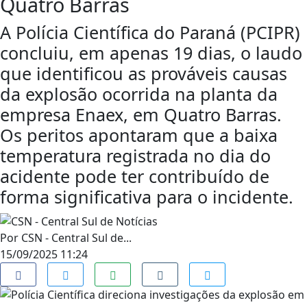
Quatro Barras
A Polícia Científica do Paraná (PCIPR)
concluiu, em apenas 19 dias, o laudo
que identificou as prováveis causas
da explosão ocorrida na planta da
empresa Enaex, em Quatro Barras.
Os peritos apontaram que a baixa
temperatura registrada no dia do
acidente pode ter contribuído de
forma significativa para o incidente.
Por
CSN - Central Sul de...
15/09/2025 11:24