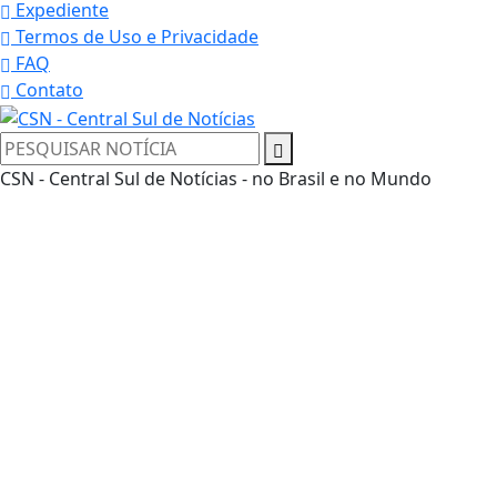
Expediente
Termos de Uso e Privacidade
FAQ
Contato
CSN - Central Sul de Notícias - no Brasil e no Mundo