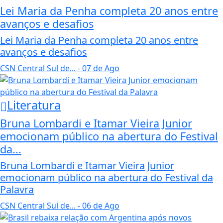
Lei Maria da Penha completa 20 anos entre
avanços e desafios
Lei Maria da Penha completa 20 anos entre
avanços e desafios
CSN Central Sul de...
- 07 de Ago
Literatura
Bruna Lombardi e Itamar Vieira Junior
emocionam público na abertura do Festival
da...
Bruna Lombardi e Itamar Vieira Junior
emocionam público na abertura do Festival da
Palavra
CSN Central Sul de...
- 06 de Ago