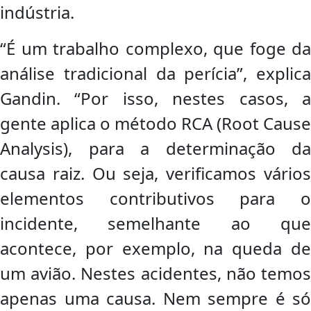
indústria.
“É um trabalho complexo, que foge da
análise tradicional da perícia”, explica
Gandin. “Por isso, nestes casos, a
gente aplica o método RCA (Root Cause
Analysis), para a determinação da
causa raiz. Ou seja, verificamos vários
elementos contributivos para o
incidente, semelhante ao que
acontece, por exemplo, na queda de
um avião. Nestes acidentes, não temos
apenas uma causa. Nem sempre é só