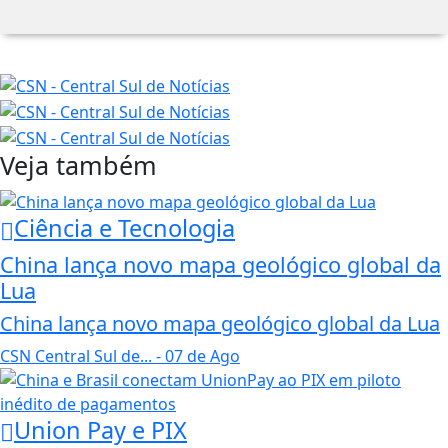
Veja também
Ciência e Tecnologia
China lança novo mapa geológico global da
Lua
China lança novo mapa geológico global da Lua
CSN Central Sul de...
- 07 de Ago
Union Pay e PIX