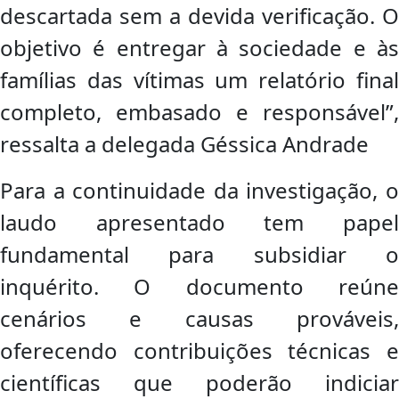
descartada sem a devida verificação. O
objetivo é entregar à sociedade e às
famílias das vítimas um relatório final
completo, embasado e responsável”,
ressalta a delegada Géssica Andrade
Para a continuidade da investigação, o
laudo apresentado tem papel
fundamental para subsidiar o
inquérito. O documento reúne
cenários e causas prováveis,
oferecendo contribuições técnicas e
científicas que poderão indiciar