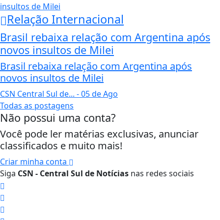
Relação Internacional
Brasil rebaixa relação com Argentina após
novos insultos de Milei
Brasil rebaixa relação com Argentina após
novos insultos de Milei
CSN Central Sul de...
- 05 de Ago
Todas as postagens
Não possui uma conta?
Você pode ler matérias exclusivas, anunciar
classificados e muito mais!
Criar minha conta
Siga
CSN - Central Sul de Notícias
nas redes sociais