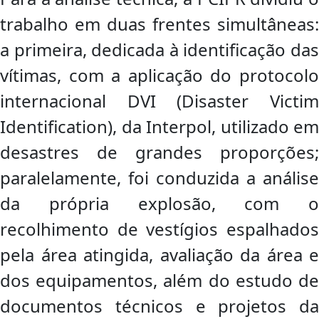
trabalho em duas frentes simultâneas:
a primeira, dedicada à identificação das
vítimas, com a aplicação do protocolo
internacional DVI (Disaster Victim
Identification), da Interpol, utilizado em
desastres de grandes proporções;
paralelamente, foi conduzida a análise
da própria explosão, com o
recolhimento de vestígios espalhados
pela área atingida, avaliação da área e
dos equipamentos, além do estudo de
documentos técnicos e projetos da