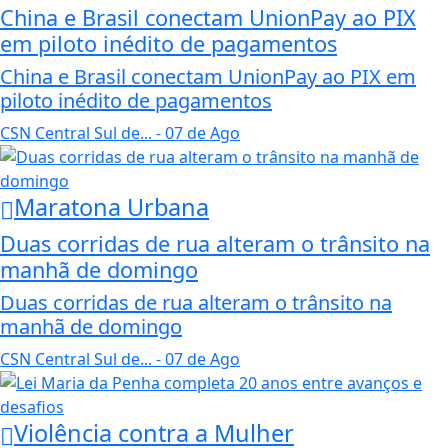
China e Brasil conectam UnionPay ao PIX
em piloto inédito de pagamentos
China e Brasil conectam UnionPay ao PIX em
piloto inédito de pagamentos
CSN Central Sul de...
- 07 de Ago
Maratona Urbana
Duas corridas de rua alteram o trânsito na
manhã de domingo
Duas corridas de rua alteram o trânsito na
manhã de domingo
CSN Central Sul de...
- 07 de Ago
Violência contra a Mulher