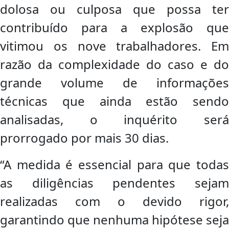
dolosa ou culposa que possa ter
contribuído para a explosão que
vitimou os nove trabalhadores. Em
razão da complexidade do caso e do
grande volume de informações
técnicas que ainda estão sendo
analisadas, o inquérito será
prorrogado por mais 30 dias.
“A medida é essencial para que todas
as diligências pendentes sejam
realizadas com o devido rigor,
garantindo que nenhuma hipótese seja