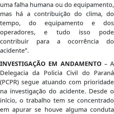
uma falha humana ou do equipamento,
mas há a contribuição do clima, do
tempo, do equipamento e dos
operadores, e tudo isso pode
contribuir para a ocorrência do
acidente”.
INVESTIGAÇÃO EM ANDAMENTO
– A
Delegacia da Policia Civil do Paraná
(PCPR) segue atuando com prioridade
na investigação do acidente. Desde o
início, o trabalho tem se concentrado
em apurar se houve alguma conduta