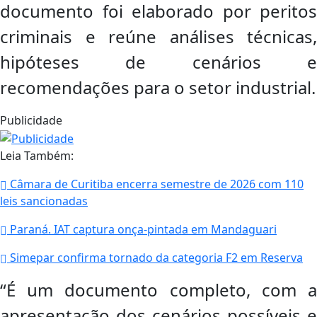
documento foi elaborado por peritos
criminais e reúne análises técnicas,
hipóteses de cenários e
recomendações para o setor industrial.
Publicidade
Leia Também:
Câmara de Curitiba encerra semestre de 2026 com 110
leis sancionadas
Paraná. IAT captura onça-pintada em Mandaguari
Simepar confirma tornado da categoria F2 em Reserva
“É um documento completo, com a
apresentação dos cenários possíveis e