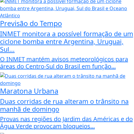
Previsão do Tempo
INMET monitora a possível formação de um
ciclone bomba entre Argentina, Uruguai,
Sul...
O INMET mantém avisos meteorológicos para
áreas do Centro-Sul do Brasil em função...
Maratona Urbana
Duas corridas de rua alteram o trânsito na
manhã de domingo
Provas nas regiões do Jardim das Américas e do
Água Verde provocam bloqueios...