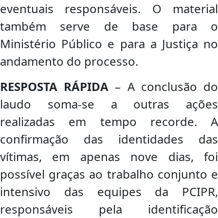
eventuais responsáveis. O material
também serve de base para o
Ministério Público e para a Justiça no
andamento do processo.
RESPOSTA RÁPIDA
– A conclusão d
laudo soma-se a outras ações
realizadas em tempo recorde. A
confirmação das identidades das
vítimas, em apenas nove dias, foi
possível graças ao trabalho conjunto e
intensivo das equipes da PCIPR,
responsáveis pela identificação