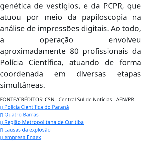
genética de vestígios, e da PCPR, que
atuou por meio da papiloscopia na
análise de impressões digitais. Ao todo,
a operação envolveu
aproximadamente 80 profissionais da
Polícia Científica, atuando de forma
coordenada em diversas etapas
simultâneas.
FONTE/CRÉDITOS:
CSN - Central Sul de Notícias - AEN/PR
Polícia Científica do Paraná
Quatro Barras
Região Metropolitana de Curitiba
causas da explosão
empresa Enaex