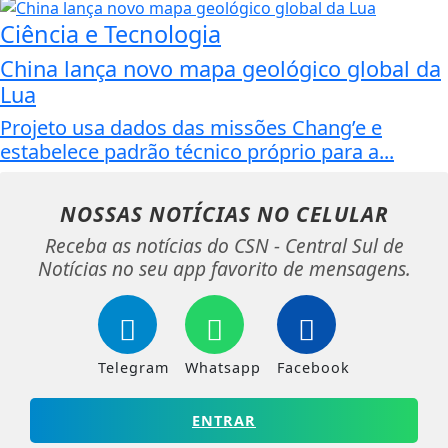
Ciência e Tecnologia
China lança novo mapa geológico global da
Lua
Projeto usa dados das missões Chang’e e
estabelece padrão técnico próprio para a...
NOSSAS NOTÍCIAS
NO CELULAR
Receba as notícias do CSN - Central Sul de
Notícias no seu app favorito de mensagens.
Telegram
Whatsapp
Facebook
ENTRAR