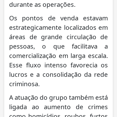
durante as operações.
Os pontos de venda estavam
estrategicamente localizados em
áreas de grande circulação de
pessoas, o que facilitava a
comercialização em larga escala.
Esse fluxo intenso favorecia os
lucros e a consolidação da rede
criminosa.
A atuação do grupo também está
ligada ao aumento de crimes
como homicídios, roubos, furtos