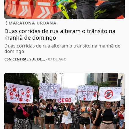
MARATONA URBANA
Duas corridas de rua alteram o trânsito na
manhã de domingo
Duas corridas de rua alteram o trânsito na manhã de
domingo
CSN CENTRAL SUL DE...
- 07 DE AGO