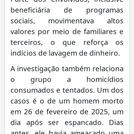
beneficiária de programas
sociais, movimentava altos
valores por meio de familiares e
terceiros, o que reforça os
indícios de lavagem de dinheiro.
A investigação também relaciona
o grupo a homicídios
consumados e tentados. Um dos
casos é o de um homem morto
em 26 de fevereiro de 2025, um
dia após ser espancado. Dias
antes, ele havia ameaçado uma