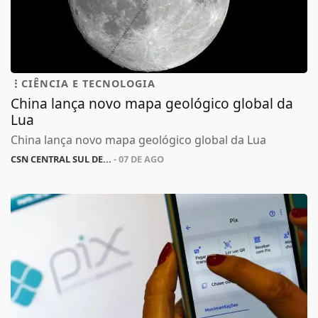
CIÊNCIA E TECNOLOGIA
China lança novo mapa geológico global da
Lua
China lança novo mapa geológico global da Lua
CSN CENTRAL SUL DE...
- 07 DE AGO