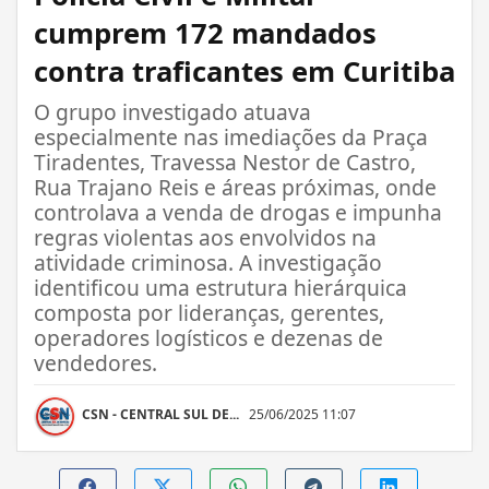
cumprem 172 mandados
contra traficantes em Curitiba
O grupo investigado atuava
especialmente nas imediações da Praça
Tiradentes, Travessa Nestor de Castro,
Rua Trajano Reis e áreas próximas, onde
controlava a venda de drogas e impunha
regras violentas aos envolvidos na
atividade criminosa. A investigação
identificou uma estrutura hierárquica
composta por lideranças, gerentes,
operadores logísticos e dezenas de
vendedores.
CSN - CENTRAL SUL DE...
25/06/2025 11:07