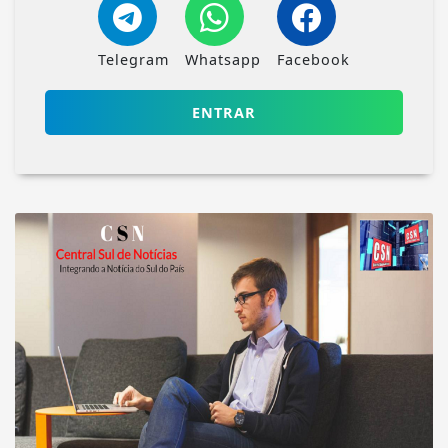
Telegram
Whatsapp
Facebook
ENTRAR