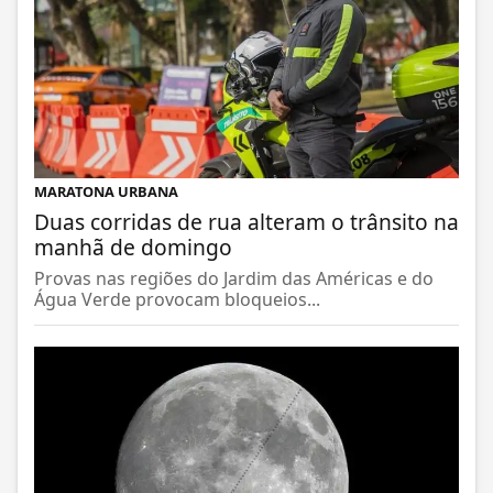
MARATONA URBANA
Duas corridas de rua alteram o trânsito na
manhã de domingo
Provas nas regiões do Jardim das Américas e do
Água Verde provocam bloqueios...