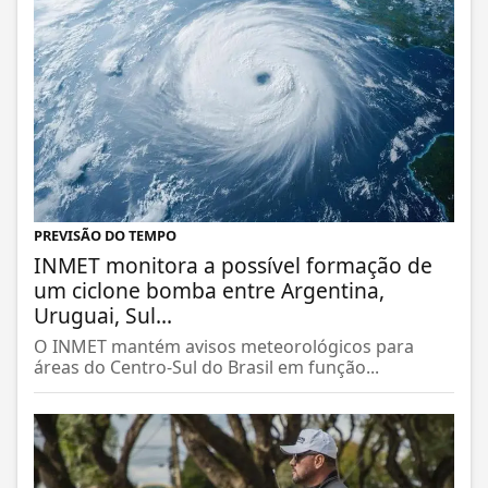
PREVISÃO DO TEMPO
INMET monitora a possível formação de
um ciclone bomba entre Argentina,
Uruguai, Sul...
O INMET mantém avisos meteorológicos para
áreas do Centro-Sul do Brasil em função...