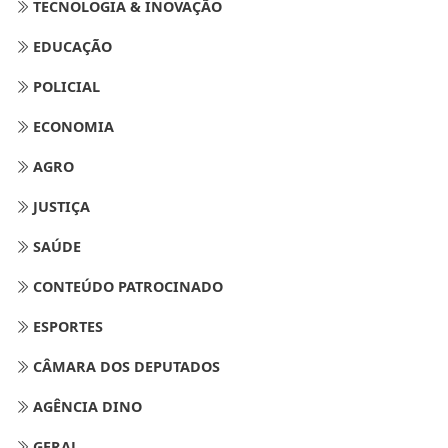
TECNOLOGIA & INOVAÇÃO
EDUCAÇÃO
POLICIAL
ECONOMIA
AGRO
JUSTIÇA
SAÚDE
CONTEÚDO PATROCINADO
ESPORTES
CÂMARA DOS DEPUTADOS
AGÊNCIA DINO
GERAL