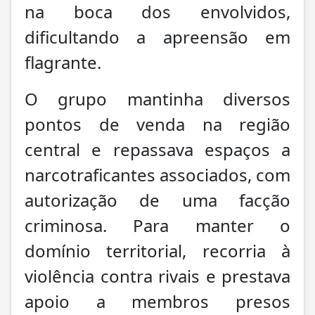
na boca dos envolvidos,
dificultando a apreensão em
flagrante.
O grupo mantinha diversos
pontos de venda na região
central e repassava espaços a
narcotraficantes associados, com
autorização de uma facção
criminosa. Para manter o
domínio territorial, recorria à
violência contra rivais e prestava
apoio a membros presos