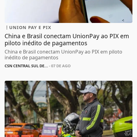
UNION PAY E PIX
China e Brasil conectam UnionPay ao PIX em
piloto inédito de pagamentos
China e Brasil conectam UnionPay ao PIX em piloto
inédito de pagamentos
CSN CENTRAL SUL DE...
- 07 DE AGO