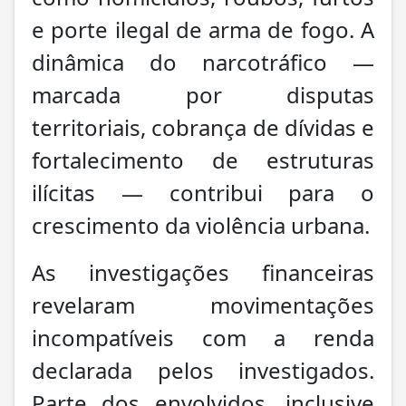
e porte ilegal de arma de fogo. A
dinâmica do narcotráfico —
marcada por disputas
territoriais, cobrança de dívidas e
fortalecimento de estruturas
ilícitas — contribui para o
crescimento da violência urbana.
As investigações financeiras
revelaram movimentações
incompatíveis com a renda
declarada pelos investigados.
Parte dos envolvidos, inclusive