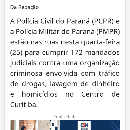
Da Redação
A Polícia Civil do Paraná (PCPR) e
a Polícia Militar do Paraná (PMPR)
estão nas ruas nesta quarta-feira
(25) para cumprir 172 mandados
judiciais contra uma organização
criminosa envolvida com tráfico
de drogas, lavagem de dinheiro
e homicídios no Centro de
Curitiba.
Publicidade