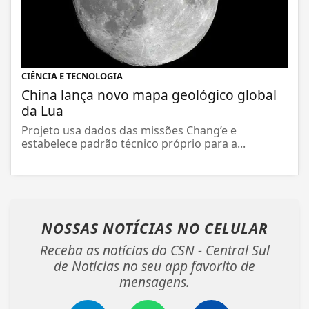
CIÊNCIA E TECNOLOGIA
China lança novo mapa geológico global
da Lua
Projeto usa dados das missões Chang’e e
estabelece padrão técnico próprio para a...
NOSSAS NOTÍCIAS
NO CELULAR
Receba as notícias do CSN - Central Sul
de Notícias no seu app favorito de
mensagens.