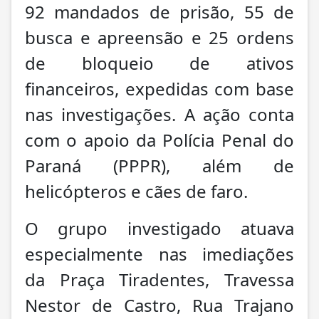
92 mandados de prisão, 55 de
busca e apreensão e 25 ordens
de bloqueio de ativos
financeiros, expedidas com base
nas investigações. A ação conta
com o apoio da Polícia Penal do
Paraná (PPPR), além de
helicópteros e cães de faro.
O grupo investigado atuava
especialmente nas imediações
da Praça Tiradentes, Travessa
Nestor de Castro, Rua Trajano