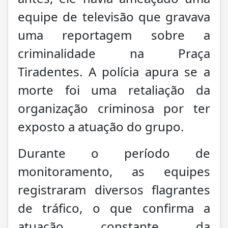
equipe de televisão que gravava
uma reportagem sobre a
criminalidade na Praça
Tiradentes. A polícia apura se a
morte foi uma retaliação da
organização criminosa por ter
exposto a atuação do grupo.
Durante o período de
monitoramento, as equipes
registraram diversos flagrantes
de tráfico, o que confirma a
atuação constante da