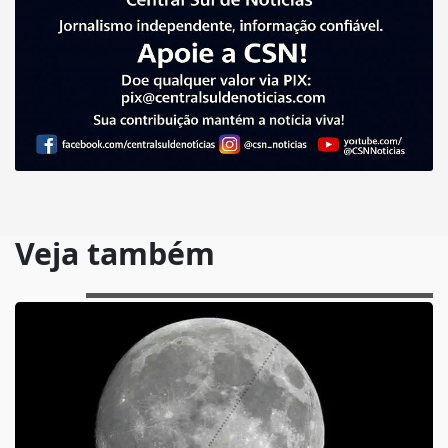
Veja também