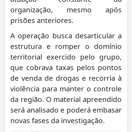
organização, mesmo após
prisões anteriores.
A operação busca desarticular a
estrutura e romper o domínio
territorial exercido pelo grupo,
que cobrava taxas pelos pontos
de venda de drogas e recorria à
violência para manter o controle
da região. O material apreendido
será analisado e poderá embasar
novas fases da investigação.