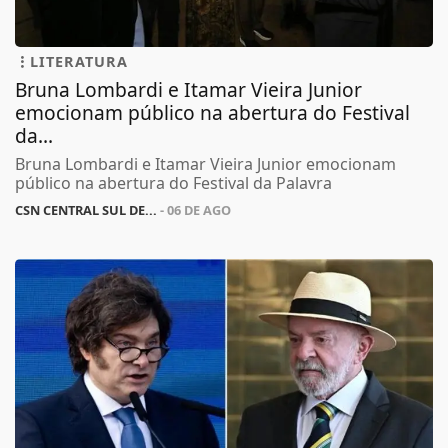
LITERATURA
Bruna Lombardi e Itamar Vieira Junior
emocionam público na abertura do Festival
da...
Bruna Lombardi e Itamar Vieira Junior emocionam
público na abertura do Festival da Palavra
CSN CENTRAL SUL DE...
- 06 DE AGO