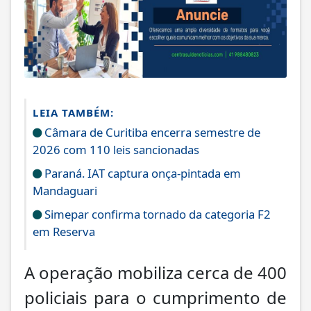
LEIA TAMBÉM:
Câmara de Curitiba encerra semestre de
2026 com 110 leis sancionadas
Paraná. IAT captura onça-pintada em
Mandaguari
Simepar confirma tornado da categoria F2
em Reserva
A operação mobiliza cerca de 400
policiais para o cumprimento de