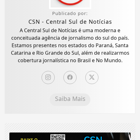
Publicado por:
CSN - Central Sul de Notícias
A Central Sul de Notícias é uma moderna e
conceituada agência de jornalismo do sul do país.
Estamos presentes nos estados do Paraná, Santa
Catarina e Rio Grande do Sul, além de realizarmos
cobertura jornalística no Brasil e No Mundo.
Saiba Mais