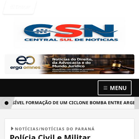
Entrar
MENU
SÍVEL FORMAÇÃO DE UM CICLONE BOMBA ENTRE ARGENTINA, 
NOTÍCIAS/NOTÍCIAS DO PARANÁ
Polícia Civil e Militar