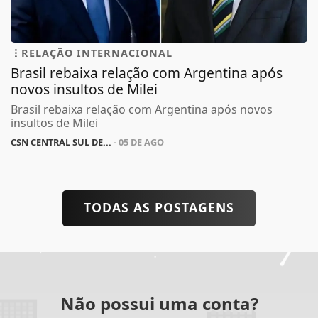
RELAÇÃO INTERNACIONAL
Brasil rebaixa relação com Argentina após
novos insultos de Milei
Brasil rebaixa relação com Argentina após novos
insultos de Milei
CSN CENTRAL SUL DE...
- 05 DE AGO
TODAS AS POSTAGENS
Não possui uma conta?