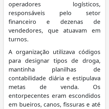
operadores logísticos,
responsáveis pelo setor
financeiro e dezenas de
vendedores, que atuavam em
turnos.
A organização utilizava códigos
para designar tipos de droga,
mantinha planilhas de
contabilidade diária e estipulava
metas de venda. Os
entorpecentes eram escondidos
em bueiros, canos, fissuras e até