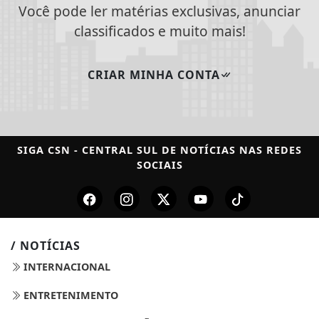
Você pode ler matérias exclusivas, anunciar
classificados e muito mais!
CRIAR MINHA CONTA
SIGA
CSN - CENTRAL SUL DE NOTÍCIAS
NAS REDES
SOCIAIS
/ NOTÍCIAS
INTERNACIONAL
ENTRETENIMENTO