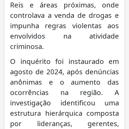
Reis e áreas próximas, onde
controlava a venda de drogas e
impunha regras violentas aos
envolvidos na atividade
criminosa.
O inquérito foi instaurado em
agosto de 2024, após denúncias
anônimas e o aumento das
ocorrências na região. A
investigação identificou uma
estrutura hierárquica composta
por lideranças, gerentes,