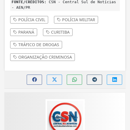
FONTE/CRÉDITOS:
CSN - Central Sul de Notícias
- AEN/PR
POLÍCIA CIVIL
POLÍCIA MILITAR
PARANÁ
CURITIBA
TRÁFICO DE DROGAS
ORGANIZAÇÃO CRIMINOSA