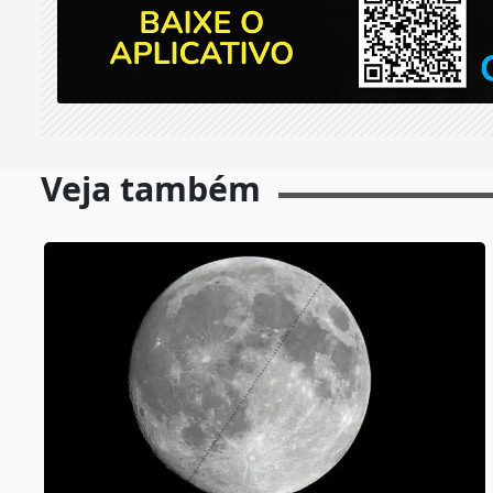
Veja também