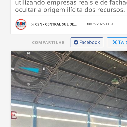
utilizando empresas reais e de fach
ocultar a origem ilícita dos recursos.
30/05/2025 11:20
Por
CSN - CENTRAL SUL DE...
Facebook
Twi
COMPARTILHE