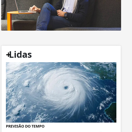
+
Lidas
PREVISÃO DO TEMPO