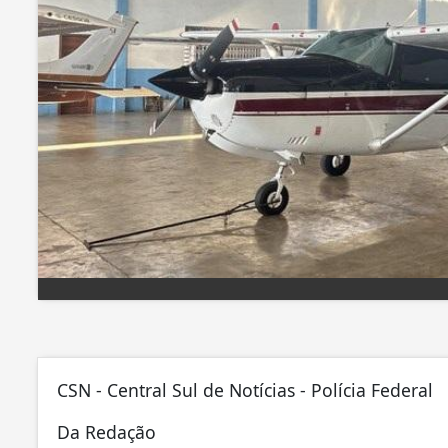
CSN - Central Sul de Notícias - Polícia Federal
Da Redação