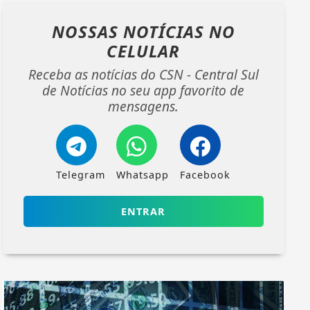
NOSSAS NOTÍCIAS
NO
CELULAR
Receba as notícias do CSN - Central Sul
de Notícias no seu app favorito de
mensagens.
Telegram
Whatsapp
Facebook
ENTRAR