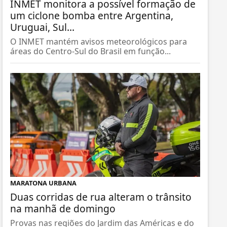
INMET monitora a possível formação de
um ciclone bomba entre Argentina,
Uruguai, Sul...
O INMET mantém avisos meteorológicos para
áreas do Centro-Sul do Brasil em função...
MARATONA URBANA
Duas corridas de rua alteram o trânsito
na manhã de domingo
Provas nas regiões do Jardim das Américas e do