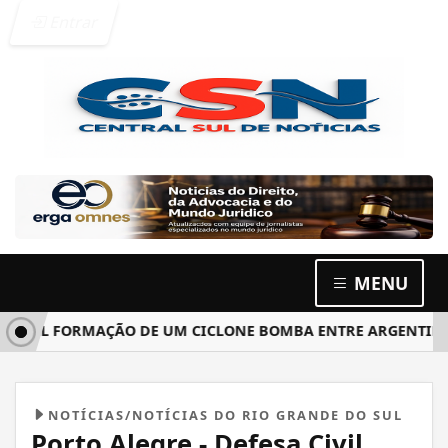
Entrar
MENU
FORMAÇÃO DE UM CICLONE BOMBA ENTRE ARGENTINA, URUGU
NOTÍCIAS/NOTÍCIAS DO RIO GRANDE DO SUL
Porto Alegre - Defesa Civil