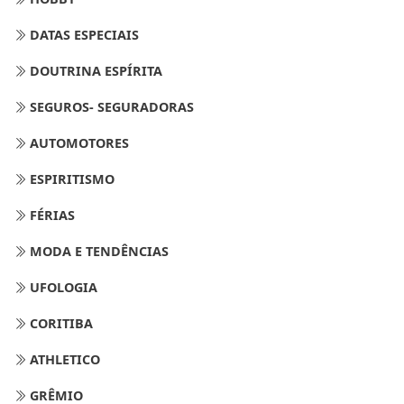
DATAS ESPECIAIS
DOUTRINA ESPÍRITA
SEGUROS- SEGURADORAS
AUTOMOTORES
ESPIRITISMO
FÉRIAS
MODA E TENDÊNCIAS
UFOLOGIA
CORITIBA
ATHLETICO
GRÊMIO