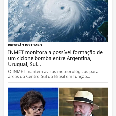
PREVISÃO DO TEMPO
INMET monitora a possível formação de
um ciclone bomba entre Argentina,
Uruguai, Sul...
O INMET mantém avisos meteorológicos para
áreas do Centro-Sul do Brasil em função...