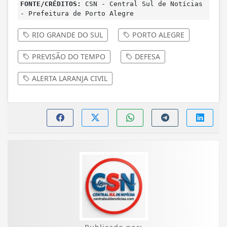
FONTE/CRÉDITOS:
CSN - Central Sul de Notícias
- Prefeitura de Porto Alegre
RIO GRANDE DO SUL
PORTO ALEGRE
PREVISÃO DO TEMPO
DEFESA
ALERTA LARANJA CIVIL