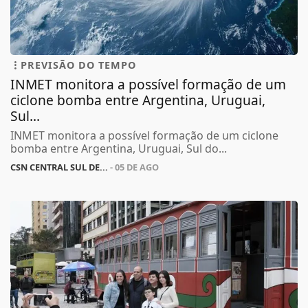
PREVISÃO DO TEMPO
INMET monitora a possível formação de um
ciclone bomba entre Argentina, Uruguai,
Sul...
INMET monitora a possível formação de um ciclone
bomba entre Argentina, Uruguai, Sul do...
CSN CENTRAL SUL DE...
- 05 DE AGO