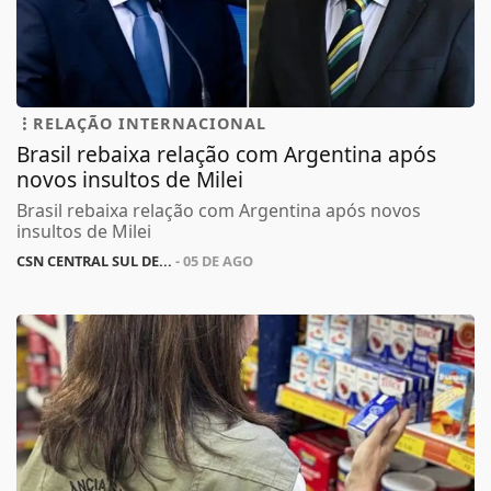
RELAÇÃO INTERNACIONAL
Brasil rebaixa relação com Argentina após
novos insultos de Milei
Brasil rebaixa relação com Argentina após novos
insultos de Milei
CSN CENTRAL SUL DE...
- 05 DE AGO