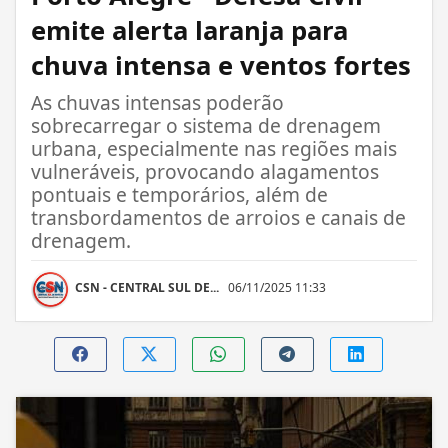
emite alerta laranja para
chuva intensa e ventos fortes
As chuvas intensas poderão
sobrecarregar o sistema de drenagem
urbana, especialmente nas regiões mais
vulneráveis, provocando alagamentos
pontuais e temporários, além de
transbordamentos de arroios e canais de
drenagem.
CSN - CENTRAL SUL DE...
06/11/2025 11:33