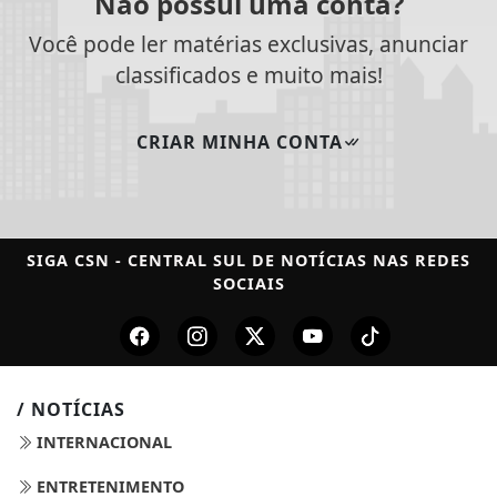
Não possui uma conta?
Você pode ler matérias exclusivas, anunciar
classificados e muito mais!
CRIAR MINHA CONTA
SIGA
CSN - CENTRAL SUL DE NOTÍCIAS
NAS REDES
SOCIAIS
/ NOTÍCIAS
INTERNACIONAL
ENTRETENIMENTO