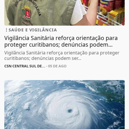
SAÚDE E VIGILÂNCIA
Vigilância Sanitária reforça orientação para
proteger curitibanos; denúncias podem...
Vigilância Sanitária reforça orientação para proteger
curitibanos; denúncias podem ser...
CSN CENTRAL SUL DE...
- 05 DE AGO