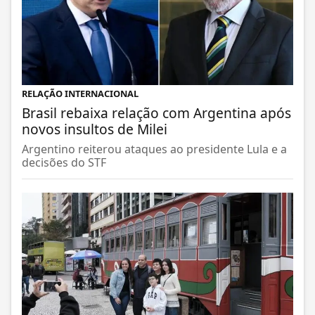
RELAÇÃO INTERNACIONAL
Brasil rebaixa relação com Argentina após
novos insultos de Milei
Argentino reiterou ataques ao presidente Lula e a
decisões do STF