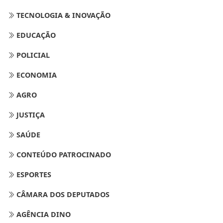
TECNOLOGIA & INOVAÇÃO
EDUCAÇÃO
POLICIAL
ECONOMIA
AGRO
JUSTIÇA
SAÚDE
CONTEÚDO PATROCINADO
ESPORTES
CÂMARA DOS DEPUTADOS
AGÊNCIA DINO