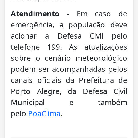
Atendimento -
Em caso de
emergência, a população deve
acionar a Defesa Civil pelo
telefone 199. As atualizações
sobre o cenário meteorológico
podem ser acompanhadas pelos
canais oficiais da Prefeitura de
Porto Alegre, da Defesa Civil
Municipal e também
pelo
PoaClima
.