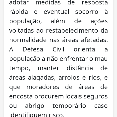
adotar medidas de resposta
rápida e eventual socorro à
população, além de ações
voltadas ao restabelecimento da
normalidade nas áreas afetadas.
A Defesa Civil orienta a
população a não enfrentar o mau
tempo, manter distância de
áreas alagadas, arroios e rios, e
que moradores de áreas de
encosta procurem locais seguros
ou abrigo temporário caso
identifiquem risco.