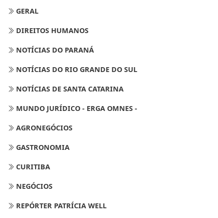
GERAL
DIREITOS HUMANOS
NOTÍCIAS DO PARANÁ
NOTÍCIAS DO RIO GRANDE DO SUL
NOTÍCIAS DE SANTA CATARINA
MUNDO JURÍDICO - ERGA OMNES -
AGRONEGÓCIOS
GASTRONOMIA
CURITIBA
NEGÓCIOS
REPÓRTER PATRÍCIA WELL