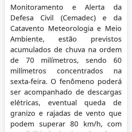
Monitoramento e Alerta da
Defesa Civil (Cemadec) e da
Catavento Meteorologia e Meio
Ambiente, estão previstos
acumulados de chuva na ordem
de 70 milímetros, sendo 60
milímetros concentrados na
sexta-feira. O fenômeno poderá
ser acompanhado de descargas
elétricas, eventual queda de
granizo e rajadas de vento que
podem superar 80 km/h, com