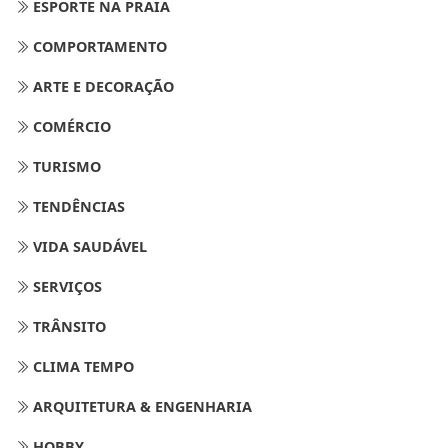
ESPORTE NA PRAIA
COMPORTAMENTO
ARTE E DECORAÇÃO
COMÉRCIO
TURISMO
TENDÊNCIAS
VIDA SAUDÁVEL
SERVIÇOS
TRÂNSITO
CLIMA TEMPO
ARQUITETURA & ENGENHARIA
HOBBY