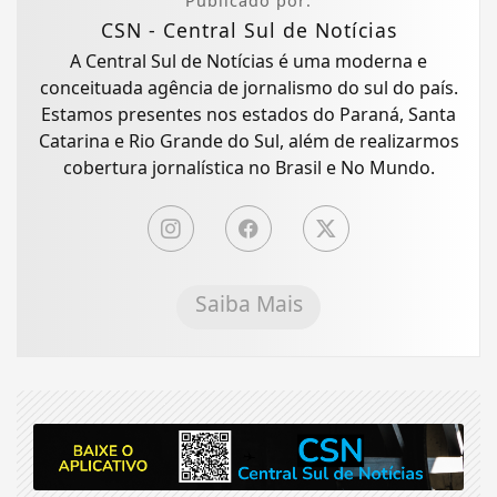
Publicado por:
CSN - Central Sul de Notícias
A Central Sul de Notícias é uma moderna e
conceituada agência de jornalismo do sul do país.
Estamos presentes nos estados do Paraná, Santa
Catarina e Rio Grande do Sul, além de realizarmos
cobertura jornalística no Brasil e No Mundo.
Saiba Mais