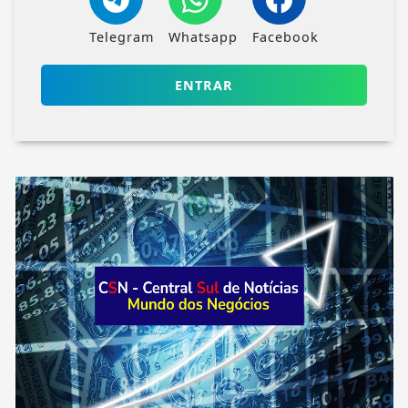
Telegram
Whatsapp
Facebook
ENTRAR