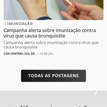
IMUNIZAÇÃO
Campanha alerta sobre imunização contra
vírus que causa bronquiolite
Campanha alerta sobre imunização contra vírus que
causa bronquiolite
CSN CENTRAL SUL DE...
- 31 DE JUL
TODAS AS POSTAGENS