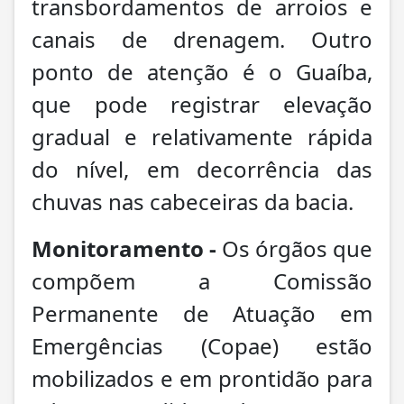
transbordamentos de arroios e
canais de drenagem. Outro
ponto de atenção é o Guaíba,
que pode registrar elevação
gradual e relativamente rápida
do nível, em decorrência das
chuvas nas cabeceiras da bacia.
Monitoramento -
Os órgãos que
compõem a Comissão
Permanente de Atuação em
Emergências (Copae) estão
mobilizados e em prontidão para