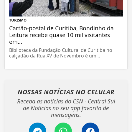
TURISMO
Cartão-postal de Curitiba, Bondinho da
Leitura recebe quase 10 mil visitantes
em...
Biblioteca da Fundação Cultural de Curitiba no
calçadão da Rua XV de Novembro é um...
NOSSAS NOTÍCIAS
NO CELULAR
Receba as notícias do CSN - Central Sul
de Notícias no seu app favorito de
mensagens.