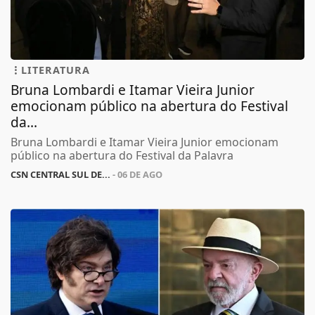
LITERATURA
Bruna Lombardi e Itamar Vieira Junior
emocionam público na abertura do Festival
da...
Bruna Lombardi e Itamar Vieira Junior emocionam
público na abertura do Festival da Palavra
CSN CENTRAL SUL DE...
- 06 DE AGO