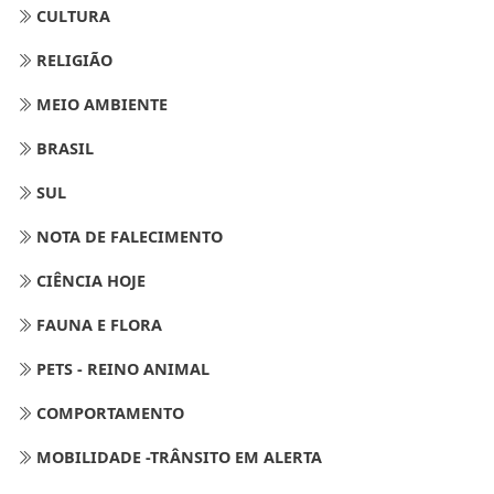
CULTURA
RELIGIÃO
MEIO AMBIENTE
BRASIL
SUL
NOTA DE FALECIMENTO
CIÊNCIA HOJE
FAUNA E FLORA
PETS - REINO ANIMAL
COMPORTAMENTO
MOBILIDADE -TRÂNSITO EM ALERTA