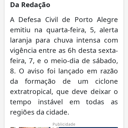
Da Redação
A Defesa Civil de Porto Alegre
emitiu na quarta-feira, 5, alerta
laranja para chuva intensa com
vigência entre as 6h desta sexta-
feira, 7, e o meio-dia de sábado,
8. O aviso foi lançado em razão
da formação de um ciclone
extratropical, que deve deixar o
tempo instável em todas as
regiões da cidade.
Publicidade