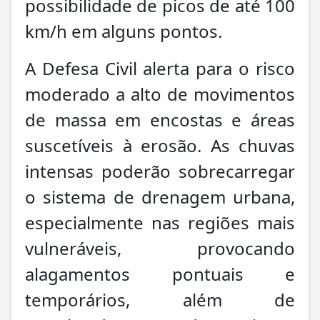
possibilidade de picos de até 100
km/h em alguns pontos.
A Defesa Civil alerta para o risco
moderado a alto de movimentos
de massa em encostas e áreas
suscetíveis à erosão. As chuvas
intensas poderão sobrecarregar
o sistema de drenagem urbana,
especialmente nas regiões mais
vulneráveis, provocando
alagamentos pontuais e
temporários, além de