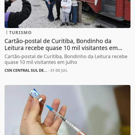
TURISMO
Cartão-postal de Curitiba, Bondinho da
Leitura recebe quase 10 mil visitantes em...
Cartão-postal de Curitiba, Bondinho da Leitura recebe
quase 10 mil visitantes em julho
CSN CENTRAL SUL DE...
- 31 DE JUL