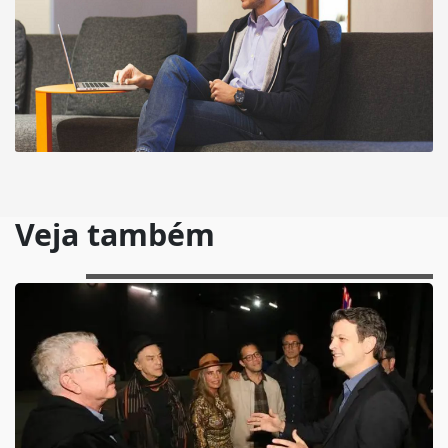
Veja também