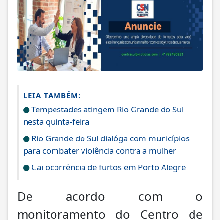
LEIA TAMBÉM:
Tempestades atingem Rio Grande do Sul
nesta quinta-feira
Rio Grande do Sul dialóga com municípios
para combater violência contra a mulher
Cai ocorrência de furtos em Porto Alegre
De acordo com o
monitoramento do Centro de