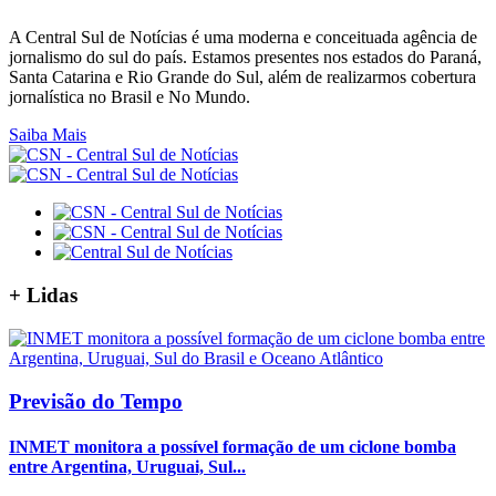
A Central Sul de Notícias é uma moderna e conceituada agência de
jornalismo do sul do país. Estamos presentes nos estados do Paraná,
Santa Catarina e Rio Grande do Sul, além de realizarmos cobertura
jornalística no Brasil e No Mundo.
Saiba Mais
+
Lidas
Previsão do Tempo
INMET monitora a possível formação de um ciclone bomba
entre Argentina, Uruguai, Sul...