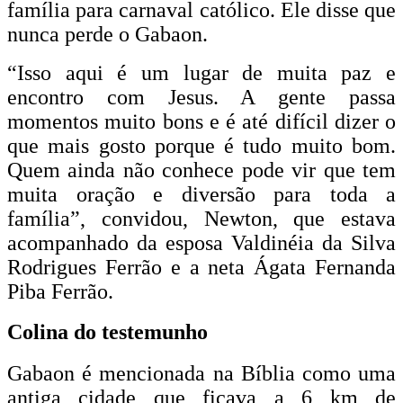
família para carnaval católico. Ele disse que
nunca perde o Gabaon.
“Isso aqui é um lugar de muita paz e
encontro com Jesus. A gente passa
momentos muito bons e é até difícil dizer o
que mais gosto porque é tudo muito bom.
Quem ainda não conhece pode vir que tem
muita oração e diversão para toda a
família”, convidou, Newton, que estava
acompanhado da esposa Valdinéia da Silva
Rodrigues Ferrão e a neta Ágata Fernanda
Piba Ferrão.
Colina do testemunho
Gabaon é mencionada na Bíblia como uma
antiga cidade que ficava a 6 km de