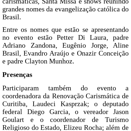
carismáticas, Santa Missa e shows reunindo
grandes nomes da evangelização católica do
Brasil.
Entre os nomes que estão se apresentando
no evento estão Petter Di Laura, padre
Adriano Zandona, Eugênio Jorge, Aline
Brasil, Evandro Araújo e Onazir Conceição
e padre Clayton Munhoz.
Presenças
Participaram também do evento a
coordenadora da Renovação Carismática de
Curitiba, Laudeci Kasprzak; o deputado
federal Diego Garcia, o vereador Jason
Goulart e o coordenador de Turismo
Religioso do Estado, Elizeu Rocha; além de