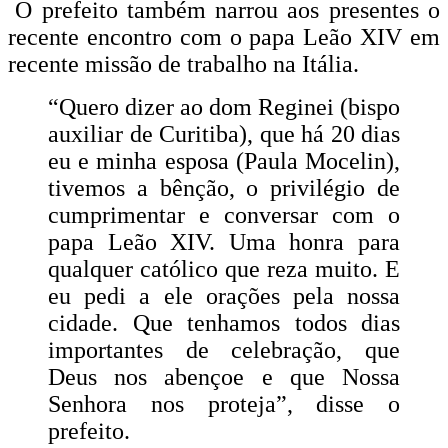
O prefeito também narrou aos presentes o
recente encontro com o papa Leão XIV em
recente missão de trabalho na Itália.
“Quero dizer ao dom Reginei (bispo
auxiliar de Curitiba), que há 20 dias
eu e minha esposa (Paula Mocelin),
tivemos a bênção, o privilégio de
cumprimentar e conversar com o
papa Leão XIV. Uma honra para
qualquer católico que reza muito. E
eu pedi a ele orações pela nossa
cidade. Que tenhamos todos dias
importantes de celebração, que
Deus nos abençoe e que Nossa
Senhora nos proteja”, disse o
prefeito.