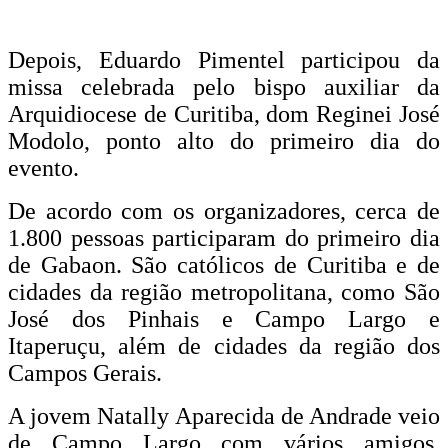
Depois, Eduardo Pimentel participou da
missa celebrada pelo bispo auxiliar da
Arquidiocese de Curitiba, dom Reginei José
Modolo, ponto alto do primeiro dia do
evento.
De acordo com os organizadores, cerca de
1.800 pessoas participaram do primeiro dia
de Gabaon. São católicos de Curitiba e de
cidades da região metropolitana, como São
José dos Pinhais e Campo Largo e
Itaperuçu, além de cidades da região dos
Campos Gerais.
A jovem Natally Aparecida de Andrade veio
de Campo Largo com vários amigos,