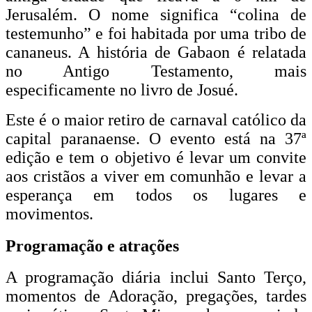
Jerusalém. O nome significa “colina de
testemunho” e foi habitada por uma tribo de
cananeus. A história de Gabaon é relatada
no Antigo Testamento, mais
especificamente no livro de Josué.
Este é o maior retiro de carnaval católico da
capital paranaense. O evento está na 37ª
edição e tem o objetivo é levar um convite
aos cristãos a viver em comunhão e levar a
esperança em todos os lugares e
movimentos.
Programação e atrações
A programação diária inclui Santo Terço,
momentos de Adoração, pregações, tardes