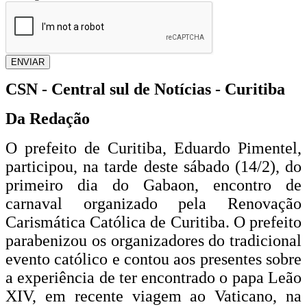
ENVIAR
CSN - Central sul de Notícias - Curitiba
Da Redação
O prefeito de Curitiba, Eduardo Pimentel,
participou, na tarde deste sábado (14/2), do
primeiro dia do Gabaon, encontro de
carnaval organizado pela Renovação
Carismática Católica de Curitiba. O prefeito
parabenizou os organizadores do tradicional
evento católico e contou aos presentes sobre
a experiência de ter encontrado o papa Leão
XIV, em recente viagem ao Vaticano, na