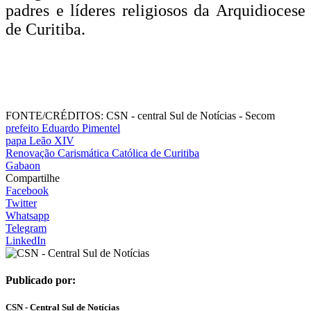
padres e líderes religiosos da Arquidiocese
de Curitiba.
FONTE/CRÉDITOS:
CSN - central Sul de Notícias - Secom
prefeito Eduardo Pimentel
papa Leão XIV
Renovação Carismática Católica de Curitiba
Gabaon
Compartilhe
Facebook
Twitter
Whatsapp
Telegram
LinkedIn
Publicado por:
CSN - Central Sul de Notícias