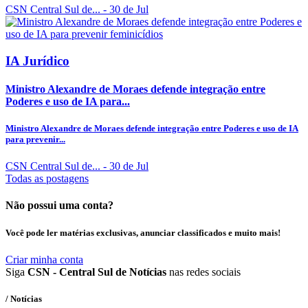
CSN Central Sul de...
- 30 de Jul
IA Jurídico
Ministro Alexandre de Moraes defende integração entre
Poderes e uso de IA para...
Ministro Alexandre de Moraes defende integração entre Poderes e uso de IA
para prevenir...
CSN Central Sul de...
- 30 de Jul
Todas as postagens
Não possui uma conta?
Você pode ler matérias exclusivas, anunciar classificados e muito mais!
Criar minha conta
Siga
CSN - Central Sul de Notícias
nas redes sociais
/ Notícias