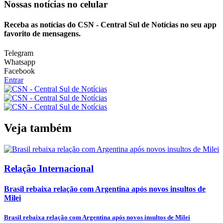
Nossas notícias
no celular
Receba as notícias do CSN - Central Sul de Notícias no seu app
favorito de mensagens.
Telegram
Whatsapp
Facebook
Entrar
Veja também
Relação Internacional
Brasil rebaixa relação com Argentina após novos insultos de
Milei
Brasil rebaixa relação com Argentina após novos insultos de Milei