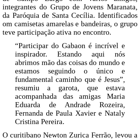
integrantes do Grupo de Jovens Maranata,
da Paróquia de Santa Cecília. Identificados
om camisetas amarelas e bandeiras, o grupo
teve participação ativa no encontro.
“Participar do Gabaon é incrível e
inspirador. Estando aqui nós
abrimos mão das coisas do mundo e
estamos seguindo o único e
fundamental caminho que é Jesus”,
resumiu a garota, que estava
acompanhada das amigas Maria
Eduarda de Andrade Rozeira,
Fernanda de Paula Xavier e Nataly
Cristina Pereira.
O curitibano Newton Zurica Ferrão, levou a