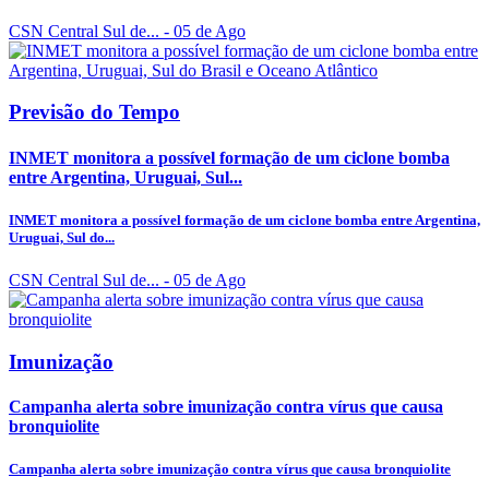
CSN Central Sul de...
- 05 de Ago
Previsão do Tempo
INMET monitora a possível formação de um ciclone bomba
entre Argentina, Uruguai, Sul...
INMET monitora a possível formação de um ciclone bomba entre Argentina,
Uruguai, Sul do...
CSN Central Sul de...
- 05 de Ago
Imunização
Campanha alerta sobre imunização contra vírus que causa
bronquiolite
Campanha alerta sobre imunização contra vírus que causa bronquiolite