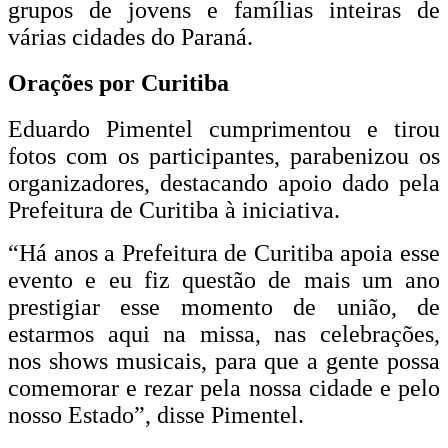
grupos de jovens e famílias inteiras de
várias cidades do Paraná.
Orações por Curitiba
Eduardo Pimentel cumprimentou e tirou
fotos com os participantes, parabenizou os
organizadores, destacando apoio dado pela
Prefeitura de Curitiba à iniciativa.
“Há anos a Prefeitura de Curitiba apoia esse
evento e eu fiz questão de mais um ano
prestigiar esse momento de união, de
estarmos aqui na missa, nas celebrações,
nos shows musicais, para que a gente possa
comemorar e rezar pela nossa cidade e pelo
nosso Estado”, disse Pimentel.