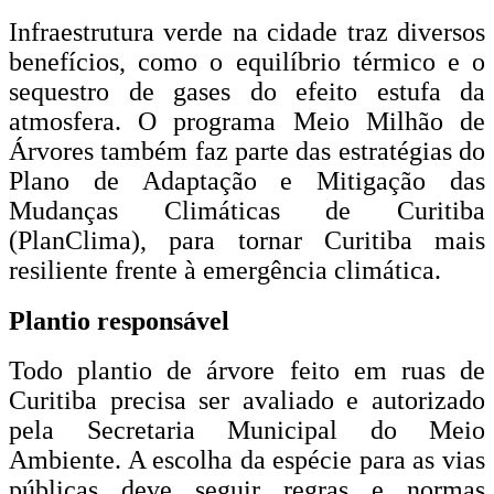
Infraestrutura verde na cidade traz diversos
benefícios, como o equilíbrio térmico e o
sequestro de gases do efeito estufa da
atmosfera. O programa Meio Milhão de
Árvores também faz parte das estratégias do
Plano de Adaptação e Mitigação das
Mudanças Climáticas de Curitiba
(PlanClima), para tornar Curitiba mais
resiliente frente à emergência climática.
Plantio responsável
Todo plantio de árvore feito em ruas de
Curitiba precisa ser avaliado e autorizado
pela Secretaria Municipal do Meio
Ambiente. A escolha da espécie para as vias
públicas deve seguir regras e normas