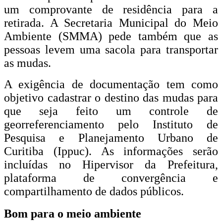
um comprovante de residência para a
retirada. A Secretaria Municipal do Meio
Ambiente (SMMA) pede também que as
pessoas levem uma sacola para transportar
as mudas.
A exigência de documentação tem como
objetivo cadastrar o destino das mudas para
que seja feito um controle de
georreferenciamento pelo Instituto de
Pesquisa e Planejamento Urbano de
Curitiba (Ippuc). As informações serão
incluídas no Hipervisor da Prefeitura,
plataforma de convergência e
compartilhamento de dados públicos.
Bom para o meio ambiente