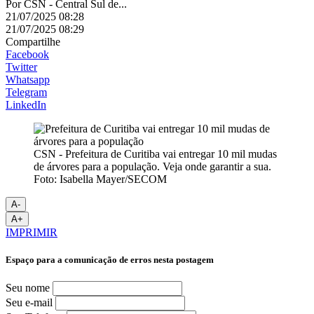
Por
CSN - Central Sul de...
21/07/2025 08:28
21/07/2025 08:29
Compartilhe
Facebook
Twitter
Whatsapp
Telegram
LinkedIn
CSN - Prefeitura de Curitiba vai entregar 10 mil mudas
de árvores para a população. Veja onde garantir a sua.
Foto: Isabella Mayer/SECOM
A-
A+
IMPRIMIR
Espaço para a comunicação de erros nesta postagem
Seu nome
Seu e-mail