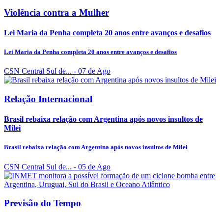
Violência contra a Mulher
Lei Maria da Penha completa 20 anos entre avanços e desafios
Lei Maria da Penha completa 20 anos entre avanços e desafios
CSN Central Sul de...
- 07 de Ago
Relação Internacional
Brasil rebaixa relação com Argentina após novos insultos de
Milei
Brasil rebaixa relação com Argentina após novos insultos de Milei
CSN Central Sul de...
- 05 de Ago
Previsão do Tempo