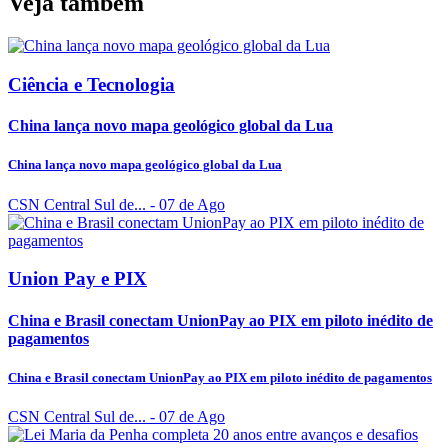
Veja também
Ciência e Tecnologia
China lança novo mapa geológico global da Lua
China lança novo mapa geológico global da Lua
CSN Central Sul de...
- 07 de Ago
Union Pay e PIX
China e Brasil conectam UnionPay ao PIX em piloto inédito de
pagamentos
China e Brasil conectam UnionPay ao PIX em piloto inédito de pagamentos
CSN Central Sul de...
- 07 de Ago