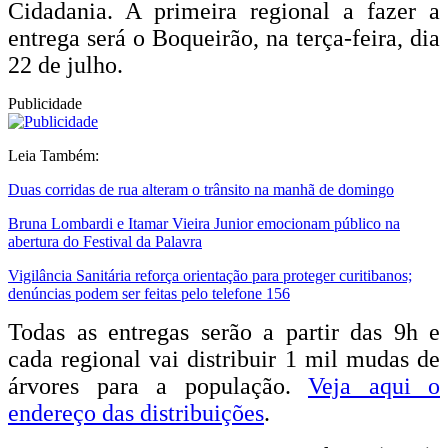
Cidadania. A primeira regional a fazer a
entrega será o Boqueirão, na terça-feira, dia
22 de julho.
Publicidade
Leia Também:
Duas corridas de rua alteram o trânsito na manhã de domingo
Bruna Lombardi e Itamar Vieira Junior emocionam público na
abertura do Festival da Palavra
Vigilância Sanitária reforça orientação para proteger curitibanos;
denúncias podem ser feitas pelo telefone 156
Todas as entregas serão a partir das 9h e
cada regional vai distribuir 1 mil mudas de
árvores para a população.
Veja aqui o
endereço das distribuições
.