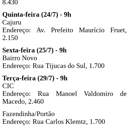
8.430
Quinta-feira (24/7) - 9h
Cajuru
Endereço: Av. Prefeito Maurício Fruet,
2.150
Sexta-feira (25/7) - 9h
Bairro Novo
Endereço: Rua Tijucas do Sul, 1.700
Terça-feira (29/7) - 9h
CIC
Endereço: Rua Manoel Valdomiro de
Macedo, 2.460
Fazendinha/Portão
Endereço: Rua Carlos Klemtz, 1.700