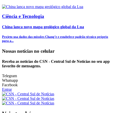
Ciência e Tecnologia
China lança novo mapa geológico global da Lua
Projeto usa dados das missões Chang’e e estabelece padrão técnico próprio
para a...
Nossas notícias
no celular
Receba as notícias do CSN - Central Sul de Notícias no seu app
favorito de mensagens.
Telegram
Whatsapp
Facebook
Entrar