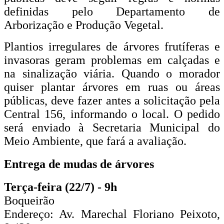
definidas pelo Departamento de
Arborização e Produção Vegetal.
Plantios irregulares de árvores frutíferas e
invasoras geram problemas em calçadas e
na sinalização viária. Quando o morador
quiser plantar árvores em ruas ou áreas
públicas, deve fazer antes a solicitação pela
Central 156, informando o local. O pedido
será enviado à Secretaria Municipal do
Meio Ambiente, que fará a avaliação.
Entrega de mudas de árvores
Terça-feira (22/7) - 9h
Boqueirão
Endereço: Av. Marechal Floriano Peixoto,