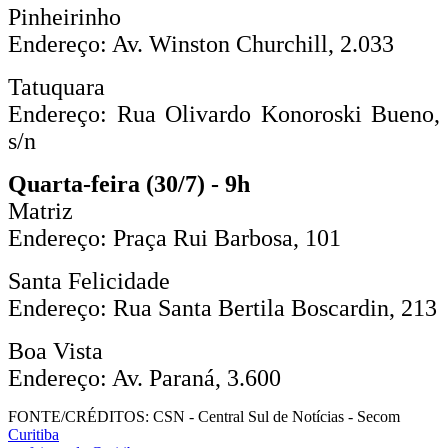
Pinheirinho
Endereço: Av. Winston Churchill, 2.033
Tatuquara
Endereço: Rua Olivardo Konoroski Bueno,
s/n
Quarta-feira (30/7) - 9h
Matriz
Endereço: Praça Rui Barbosa, 101
Santa Felicidade
Endereço: Rua Santa Bertila Boscardin, 213
Boa Vista
Endereço: Av. Paraná, 3.600
FONTE/CRÉDITOS:
CSN - Central Sul de Notícias - Secom
Curitiba