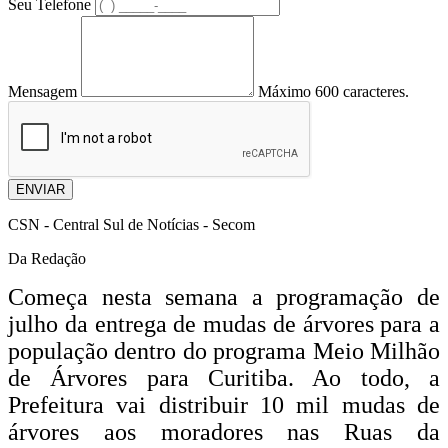
Seu Telefone
Mensagem
Máximo 600 caracteres.
ENVIAR
CSN - Central Sul de Notícias - Secom
Da Redação
Começa nesta semana a programação de
julho da entrega de mudas de árvores para a
população dentro do programa Meio Milhão
de Árvores para Curitiba. Ao todo, a
Prefeitura vai distribuir 10 mil mudas de
árvores aos moradores nas Ruas da