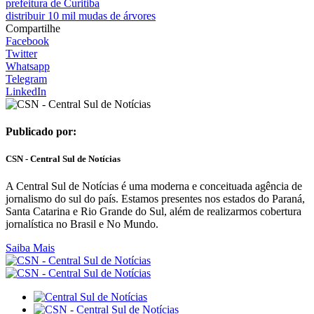
prefeitura de Curitiba
distribuir 10 mil mudas de árvores
Compartilhe
Facebook
Twitter
Whatsapp
Telegram
LinkedIn
Publicado por:
CSN - Central Sul de Notícias
A Central Sul de Notícias é uma moderna e conceituada agência de
jornalismo do sul do país. Estamos presentes nos estados do Paraná,
Santa Catarina e Rio Grande do Sul, além de realizarmos cobertura
jornalística no Brasil e No Mundo.
Saiba Mais