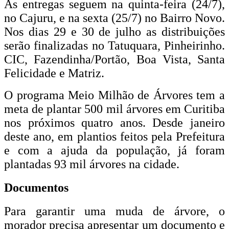
As entregas seguem na quinta-feira (24/7),
no Cajuru, e na sexta (25/7) no Bairro Novo.
Nos dias 29 e 30 de julho as distribuições
serão finalizadas no Tatuquara, Pinheirinho.
CIC, Fazendinha/Portão, Boa Vista, Santa
Felicidade e Matriz.
O programa Meio Milhão de Árvores tem a
meta de plantar 500 mil árvores em Curitiba
nos próximos quatro anos. Desde janeiro
deste ano, em plantios feitos pela Prefeitura
e com a ajuda da população, já foram
plantadas 93 mil árvores na cidade.
Documentos
Para garantir uma muda de árvore, o
morador precisa apresentar um documento e