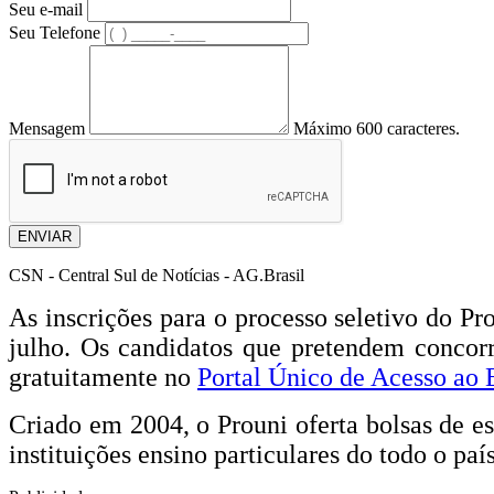
Seu e-mail
Seu Telefone
Mensagem
Máximo 600 caracteres.
ENVIAR
CSN - Central Sul de Notícias - AG.Brasil
As inscrições para o processo seletivo do P
julho. Os candidatos que pretendem concorr
gratuitamente no
Portal Único de Acesso ao 
Criado em 2004, o Prouni oferta bolsas de es
instituições ensino particulares do todo o paí