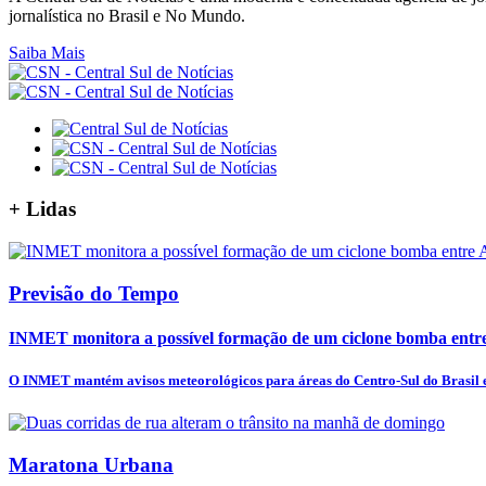
jornalística no Brasil e No Mundo.
Saiba Mais
+
Lidas
Previsão do Tempo
INMET monitora a possível formação de um ciclone bomba entre 
O INMET mantém avisos meteorológicos para áreas do Centro-Sul do Brasil e
Maratona Urbana