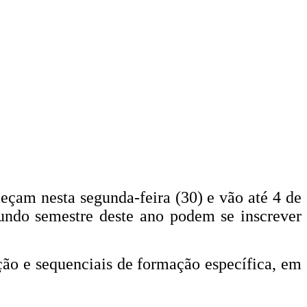
eçam nesta segunda-feira (30) e vão até 4 de
gundo semestre deste ano podem se inscrever
ação e sequenciais de formação específica, em