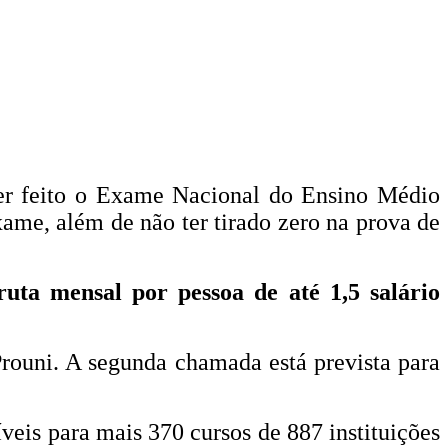
 ter feito o Exame Nacional do Ensino Médio
ame, além de não ter tirado zero na prova de
ruta mensal por pessoa de até 1,5 salário
Prouni. A segunda chamada está prevista para
veis para mais 370 cursos de 887 instituições