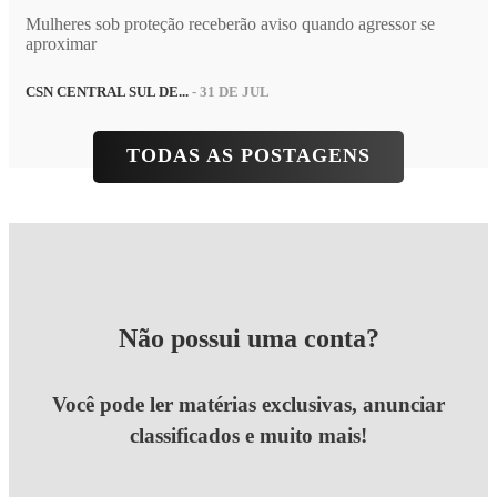
Mulheres sob proteção receberão aviso quando agressor se
aproximar
CSN CENTRAL SUL DE...
- 31 DE JUL
TODAS AS POSTAGENS
Não possui uma conta?
Você pode ler matérias exclusivas, anunciar
classificados e muito mais!