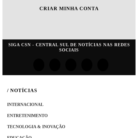
CRIAR MINHA CONTA
SIGA
CSN - CENTRAL SUL DE NOTÍCIAS
NAS REDES
SOCIAIS
/ NOTÍCIAS
INTERNACIONAL
ENTRETENIMENTO
TECNOLOGIA & INOVAÇÃO
EDUCAÇÃO