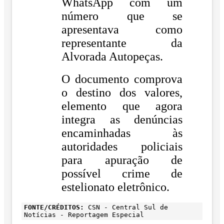
WhatsApp com um
número que se
apresentava como
representante da
Alvorada Autopeças.
O documento comprova
o destino dos valores,
elemento que agora
integra as denúncias
encaminhadas às
autoridades policiais
para apuração de
possível crime de
estelionato eletrônico.
FONTE/CRÉDITOS:
CSN - Central Sul de
Notícias - Reportagem Especial