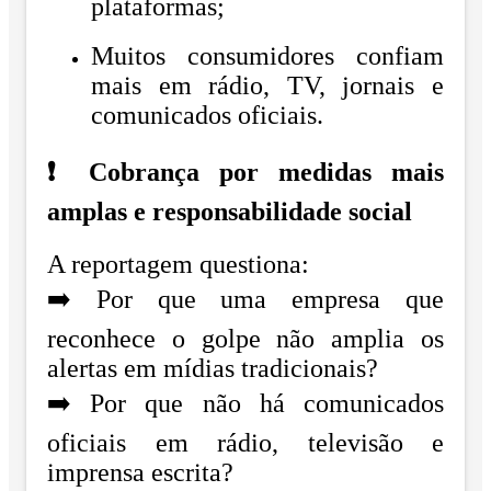
plataformas;
Muitos consumidores confiam
mais em rádio, TV, jornais e
comunicados oficiais.
❗ Cobrança por medidas mais
amplas e responsabilidade social
A reportagem questiona:
➡️ Por que uma empresa que
reconhece o golpe não amplia os
alertas em mídias tradicionais?
➡️ Por que não há comunicados
oficiais em rádio, televisão e
imprensa escrita?