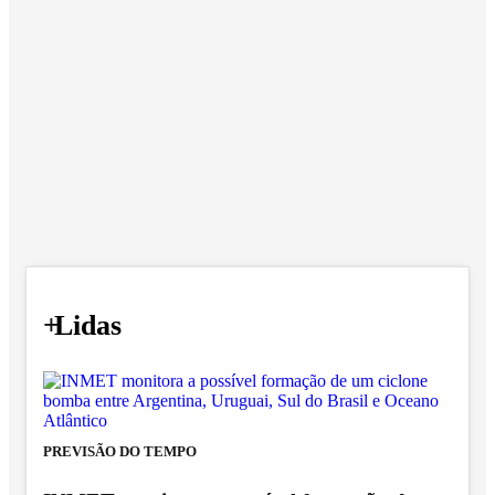
+
Lidas
PREVISÃO DO TEMPO