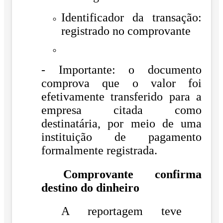
Identificador da transação:
registrado no comprovante
- Importante: o documento
comprova que o valor foi
efetivamente transferido para a
empresa citada como
destinatária, por meio de uma
instituição de pagamento
formalmente registrada.
Comprovante confirma
destino do dinheiro
A reportagem teve