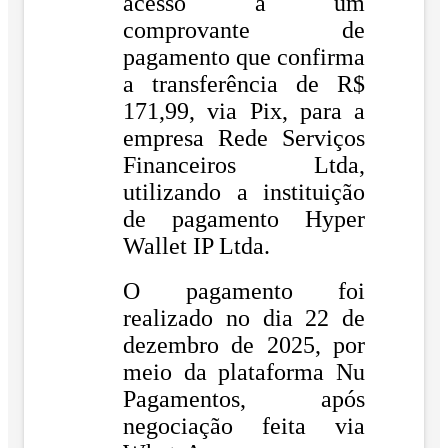
acesso a um
comprovante de
pagamento que confirma
a transferência de R$
171,99, via Pix, para a
empresa Rede Serviços
Financeiros Ltda,
utilizando a instituição
de pagamento Hyper
Wallet IP Ltda.
O pagamento foi
realizado no dia 22 de
dezembro de 2025, por
meio da plataforma Nu
Pagamentos, após
negociação feita via