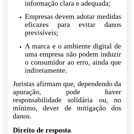
informação clara e adequada;
Empresas devem adotar medidas
eficazes para evitar danos
previsíveis;
A marca e o ambiente digital de
uma empresa não podem induzir
o consumidor ao erro, ainda que
indiretamente.
Juristas afirmam que, dependendo da
apuração, pode haver
responsabilidade solidária ou, no
mínimo, dever de mitigação dos
danos.
Direito de resposta