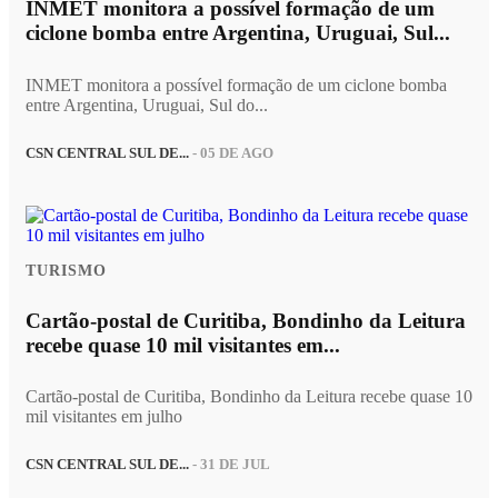
INMET monitora a possível formação de um
ciclone bomba entre Argentina, Uruguai, Sul...
INMET monitora a possível formação de um ciclone bomba
entre Argentina, Uruguai, Sul do...
CSN CENTRAL SUL DE...
- 05 DE AGO
TURISMO
Cartão-postal de Curitiba, Bondinho da Leitura
recebe quase 10 mil visitantes em...
Cartão-postal de Curitiba, Bondinho da Leitura recebe quase 10
mil visitantes em julho
CSN CENTRAL SUL DE...
- 31 DE JUL