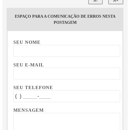
A-
A+
ESPAÇO PARA A COMUNICAÇÃO DE ERROS NESTA
POSTAGEM
SEU NOME
SEU E-MAIL
SEU TELEFONE
MENSAGEM