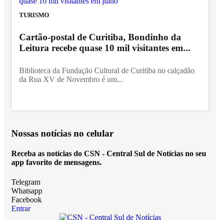
TURISMO
Cartão-postal de Curitiba, Bondinho da
Leitura recebe quase 10 mil visitantes em...
Biblioteca da Fundação Cultural de Curitiba no calçadão
da Rua XV de Novembro é um...
Nossas notícias
no celular
Receba as notícias do CSN - Central Sul de Notícias no seu
app favorito de mensagens.
Telegram
Whatsapp
Facebook
Entrar