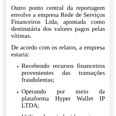
Outro ponto central da reportagem
envolve a empresa Rede de Serviços
Financeiros Ltda, apontada como
destinatária dos valores pagos pelas
vítimas.
De acordo com os relatos, a empresa
estaria:
Recebendo recursos financeiros
provenientes das transações
fraudulentas;
Operando por meio da
plataforma Hyper Wallet IP
LTDA;