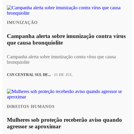
IMUNIZAÇÃO
Campanha alerta sobre imunização contra vírus
que causa bronquiolite
Campanha alerta sobre imunização contra vírus que causa
bronquiolite
CSN CENTRAL SUL DE...
- 31 DE JUL
DIREITOS HUMANOS
Mulheres sob proteção receberão aviso quando
agressor se aproximar