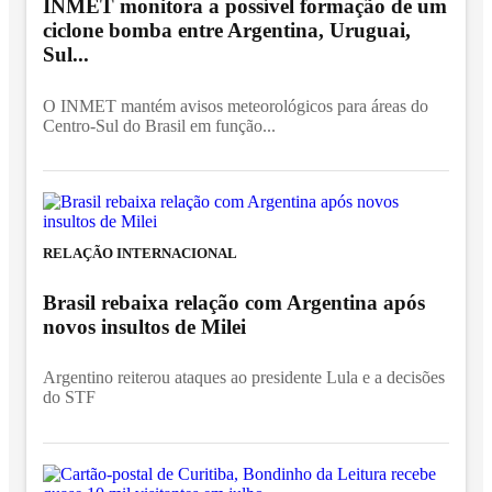
INMET monitora a possível formação de um
ciclone bomba entre Argentina, Uruguai,
Sul...
O INMET mantém avisos meteorológicos para áreas do
Centro-Sul do Brasil em função...
RELAÇÃO INTERNACIONAL
Brasil rebaixa relação com Argentina após
novos insultos de Milei
Argentino reiterou ataques ao presidente Lula e a decisões
do STF