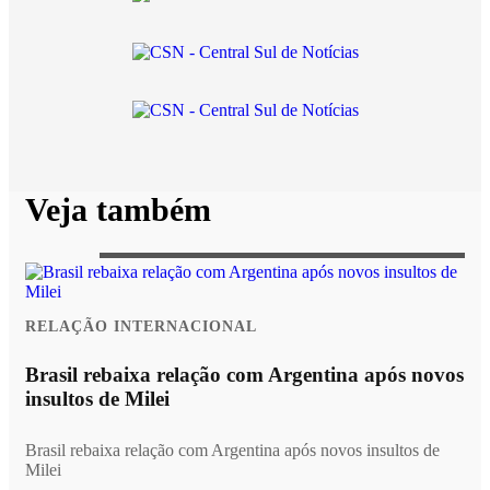
Veja também
RELAÇÃO INTERNACIONAL
Brasil rebaixa relação com Argentina após novos
insultos de Milei
Brasil rebaixa relação com Argentina após novos insultos de
Milei