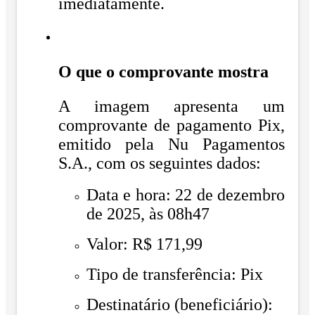
imediatamente.
O que o comprovante mostra
A imagem apresenta um
comprovante de pagamento Pix,
emitido pela Nu Pagamentos
S.A., com os seguintes dados:
Data e hora: 22 de dezembro
de 2025, às 08h47
Valor: R$ 171,99
Tipo de transferência: Pix
Destinatário (beneficiário):