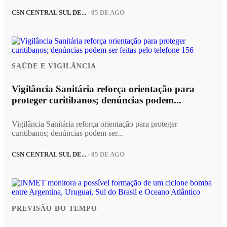
CSN CENTRAL SUL DE...
- 05 DE AGO
SAÚDE E VIGILÂNCIA
Vigilância Sanitária reforça orientação para
proteger curitibanos; denúncias podem...
Vigilância Sanitária reforça orientação para proteger
curitibanos; denúncias podem ser...
CSN CENTRAL SUL DE...
- 05 DE AGO
PREVISÃO DO TEMPO