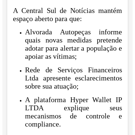
A Central Sul de Notícias mantém
espaço aberto para que:
Alvorada Autopeças informe
quais novas medidas pretende
adotar para alertar a população e
apoiar as vítimas;
Rede de Serviços Financeiros
Ltda apresente esclarecimentos
sobre sua atuação;
A plataforma Hyper Wallet IP
LTDA explique seus
mecanismos de controle e
compliance.