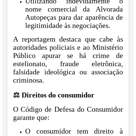
Utilizando indevidamente o
nome comercial da Alvorada
Autopeças para dar aparência de
legitimidade às negociações.
A reportagem destaca que cabe às
autoridades policiais e ao Ministério
Público apurar se há crime de
estelionato, fraude eletrônica,
falsidade ideológica ou associação
criminosa.
⚖️ Direitos do consumidor
O Código de Defesa do Consumidor
garante que:
O consumidor tem direito à