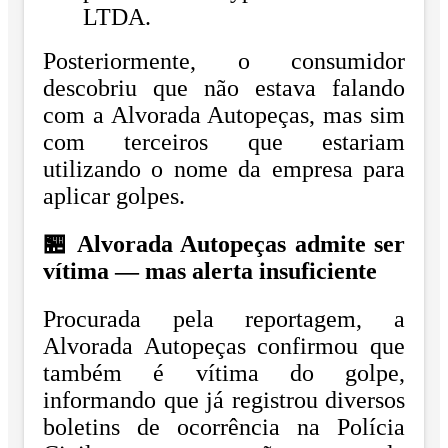
LTDA.
Posteriormente, o consumidor
descobriu que não estava falando
com a Alvorada Autopeças, mas sim
com terceiros que estariam
utilizando o nome da empresa para
aplicar golpes.
🏪 Alvorada Autopeças admite ser
vítima — mas alerta insuficiente
Procurada pela reportagem, a
Alvorada Autopeças confirmou que
também é vítima do golpe,
informando que já registrou diversos
boletins de ocorrência na Polícia