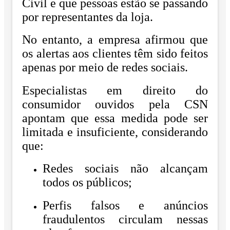
Civil e que pessoas estão se passando
por representantes da loja.
No entanto, a empresa afirmou que
os alertas aos clientes têm sido feitos
apenas por meio de redes sociais.
Especialistas em direito do
consumidor ouvidos pela CSN
apontam que essa medida pode ser
limitada e insuficiente, considerando
que:
Redes sociais não alcançam
todos os públicos;
Perfis falsos e anúncios
fraudulentos circulam nessas