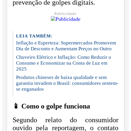
prevenção de golpes digitais.
Publicidade
LEIA TAMBÉM:
Inflação e Esperteza: Supermercados Promovem
Dia de Desconto e Aumentam Preços no Outro
Chuveiro Elétrico e Inflação: Como Reduzir o
Consumo e Economizar na Conta de Luz em
2025
Produtos chineses de baixa qualidade e sem
garantia invadem o Brasil: consumidores sentem-
se enganados
📱 Como o golpe funciona
Segundo relato do consumidor
ouvido pela reportagem, o contato