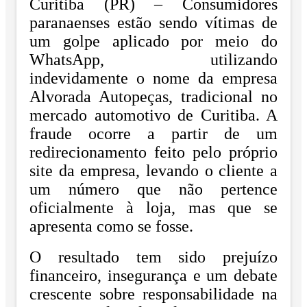
Curitiba (PR)
– Consumidores
paranaenses estão sendo vítimas de
um golpe aplicado por meio do
WhatsApp, utilizando
indevidamente o nome da empresa
Alvorada Autopeças, tradicional no
mercado automotivo de Curitiba. A
fraude ocorre a partir de um
redirecionamento feito pelo próprio
site da empresa, levando o cliente a
um número que não pertence
oficialmente à loja, mas que se
apresenta como se fosse.
O resultado tem sido prejuízo
financeiro, insegurança e um debate
crescente sobre responsabilidade na