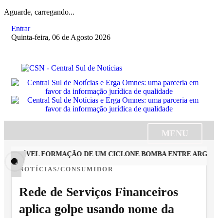
Aguarde, carregando...
Entrar
Quinta-feira, 06 de Agosto 2026
MENU
OSSÍVEL FORMAÇÃO DE UM CICLONE BOMBA ENTRE ARGENTINA
NOTÍCIAS/CONSUMIDOR
Rede de Serviços Financeiros
aplica golpe usando nome da