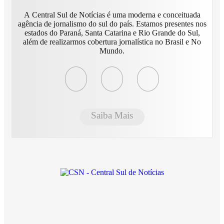
A Central Sul de Notícias é uma moderna e conceituada
agência de jornalismo do sul do país. Estamos presentes nos
estados do Paraná, Santa Catarina e Rio Grande do Sul,
além de realizarmos cobertura jornalística no Brasil e No
Mundo.
Saiba Mais