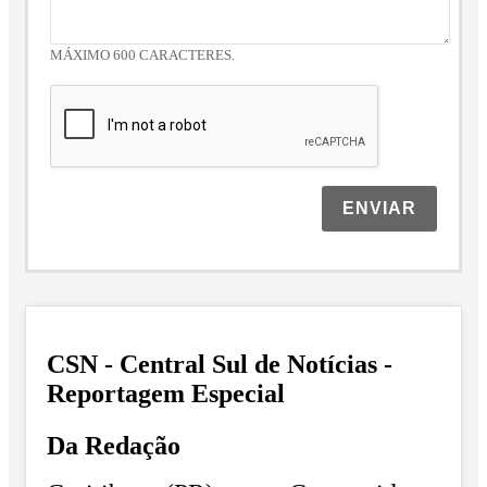
MÁXIMO 600 CARACTERES.
ENVIAR
CSN - Central Sul de Notícias -
Reportagem Especial
Da Redação