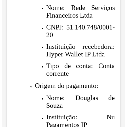
Nome: Rede Serviços
Financeiros Ltda
CNPJ: 51.140.748/0001-
20
Instituição recebedora:
Hyper Wallet IP Ltda
Tipo de conta: Conta
corrente
Origem do pagamento:
Nome: Douglas de
Souza
Instituição: Nu
Pagamentos IP