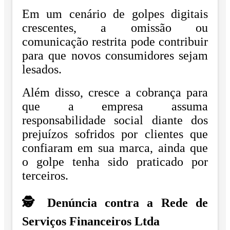
Em um cenário de golpes digitais
crescentes, a omissão ou
comunicação restrita pode contribuir
para que novos consumidores sejam
lesados.
Além disso, cresce a cobrança para
que a empresa assuma
responsabilidade social diante dos
prejuízos sofridos por clientes que
confiaram em sua marca, ainda que
o golpe tenha sido praticado por
terceiros.
🕵️ Denúncia contra a Rede de
Serviços Financeiros Ltda