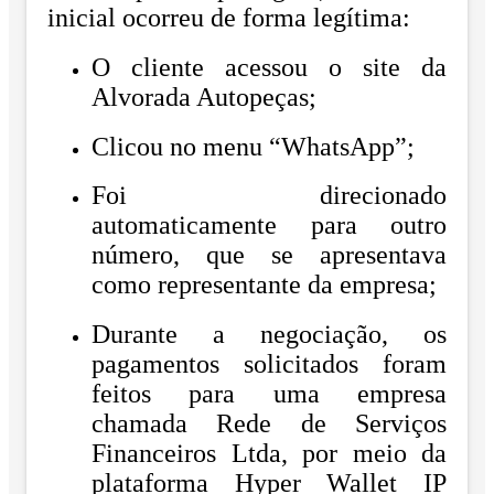
inicial ocorreu de forma legítima:
O cliente acessou o site da
Alvorada Autopeças;
Clicou no menu “WhatsApp”;
Foi direcionado
automaticamente para outro
número, que se apresentava
como representante da empresa;
Durante a negociação, os
pagamentos solicitados foram
feitos para uma empresa
chamada Rede de Serviços
Financeiros Ltda, por meio da
plataforma Hyper Wallet IP