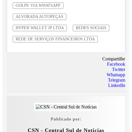
GOLPE VIA WHATSAPP
ALVORADA AUTOPEÇAS
HYPER WALLET IP LTDA
REDES SOCIAIS
REDE DE SERVIÇOS FINANCEIROS LTDA
Compartilhe
Facebook
Twitter
Whatsapp
Telegram
LinkedIn
Publicado por:
CSN - Central Sul de Notícias