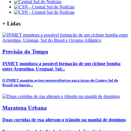
+
Lidas
Previsão do Tempo
INMET monitora a possível formação de um ciclone bomba
entre Argentina, Uruguai, Sul...
O INMET mantém avisos meteorológicos para áreas do Centro-Sul do
Brasil em função...
Maratona Urbana
Duas corridas de rua alteram o trânsito na manhã de domingo