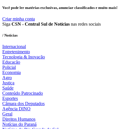
Você pode ler matérias exclusivas, anunciar classificados e muito mais!
Criar minha conta
Siga
CSN - Central Sul de Notícias
nas redes sociais
/ Notícias
Internacional
Entretenimento
Tecnologia & Inovação
Educação
Policial
Economia
Agro
Justiça
Saúde
Conteúdo Patrocinado
Esportes
Câmara dos Deputados
Agência DINO
Geral
Direitos Humanos
Notícias do Paraná