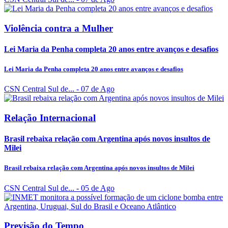
Violência contra a Mulher
Lei Maria da Penha completa 20 anos entre avanços e desafios
Lei Maria da Penha completa 20 anos entre avanços e desafios
CSN Central Sul de...
- 07 de Ago
Relação Internacional
Brasil rebaixa relação com Argentina após novos insultos de
Milei
Brasil rebaixa relação com Argentina após novos insultos de Milei
CSN Central Sul de...
- 05 de Ago
Previsão do Tempo