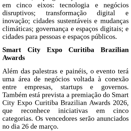
em cinco eixos: tecnologia e negócios
disruptivos; transformação digital e
inovação; cidades sustentáveis e mudanças
climáticas; governança e espaços digitais; e
cidades para pessoas e espaços públicos.
Smart City Expo Curitiba Brazilian
Awards
Além das palestras e painéis, o evento terá
uma área de negócios voltada à conexão
entre empresas, startups e governos.
Também está prevista a premiação do Smart
City Expo Curitiba Brazilian Awards 2026,
que reconhece iniciativas em cinco
categorias. Os vencedores serão anunciados
no dia 26 de março.