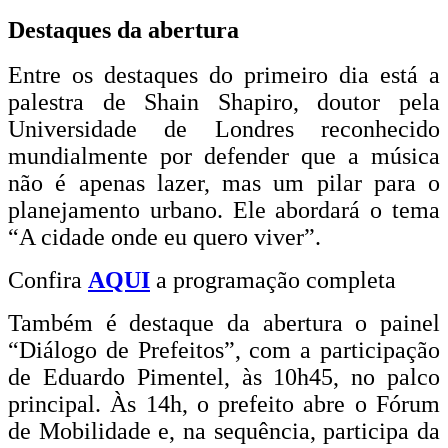
Destaques da abertura
Entre os destaques do primeiro dia está a
palestra de Shain Shapiro, doutor pela
Universidade de Londres reconhecido
mundialmente por defender que a música
não é apenas lazer, mas um pilar para o
planejamento urbano. Ele abordará o tema
“A cidade onde eu quero viver”.
Confira
AQUI
a programação completa
Também é destaque da abertura o painel
“Diálogo de Prefeitos”, com a participação
de Eduardo Pimentel, às 10h45, no palco
principal. Às 14h, o prefeito abre o Fórum
de Mobilidade e, na sequência, participa da