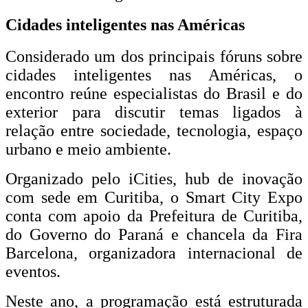
Cidades inteligentes nas Américas
Considerado um dos principais fóruns sobre
cidades inteligentes nas Américas, o
encontro reúne especialistas do Brasil e do
exterior para discutir temas ligados à
relação entre sociedade, tecnologia, espaço
urbano e meio ambiente.
Organizado pelo iCities, hub de inovação
com sede em Curitiba, o Smart City Expo
conta com apoio da Prefeitura de Curitiba,
do Governo do Paraná e chancela da Fira
Barcelona, organizadora internacional de
eventos.
Neste ano, a programação está estruturada