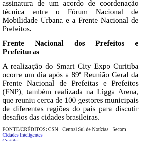
assinatura de um acordo de coordenação
técnica entre o Fórum Nacional de
Mobilidade Urbana e a Frente Nacional de
Prefeitos.
Frente Nacional dos Prefeitos e
Prefeituras
A realização do Smart City Expo Curitiba
ocorre um dia após a 89ª Reunião Geral da
Frente Nacional de Prefeitas e Prefeitos
(FNP), também realizada na Ligga Arena,
que reuniu cerca de 100 gestores municipais
de diferentes regiões do país para discutir
desafios das cidades brasileiras.
FONTE/CRÉDITOS:
CSN - Central Sul de Notícias - Secom
Cidades Inteligentes
Curitiba