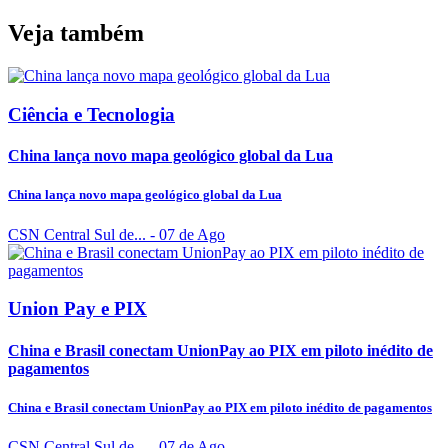
Veja também
Ciência e Tecnologia
China lança novo mapa geológico global da Lua
China lança novo mapa geológico global da Lua
CSN Central Sul de...
- 07 de Ago
Union Pay e PIX
China e Brasil conectam UnionPay ao PIX em piloto inédito de
pagamentos
China e Brasil conectam UnionPay ao PIX em piloto inédito de pagamentos
CSN Central Sul de...
- 07 de Ago