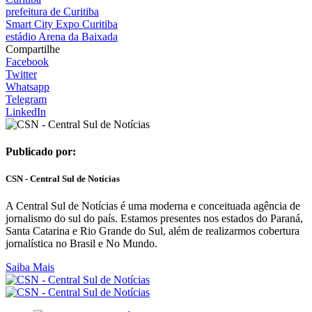
prefeitura de Curitiba
Smart City Expo Curitiba
estádio Arena da Baixada
Compartilhe
Facebook
Twitter
Whatsapp
Telegram
LinkedIn
Publicado por:
CSN - Central Sul de Notícias
A Central Sul de Notícias é uma moderna e conceituada agência de
jornalismo do sul do país. Estamos presentes nos estados do Paraná,
Santa Catarina e Rio Grande do Sul, além de realizarmos cobertura
jornalística no Brasil e No Mundo.
Saiba Mais