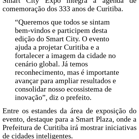
Smart City Expo integra a agenda de
comemoração dos 333 anos de Curitiba.
“Queremos que todos se sintam
bem-vindos e participem desta
edição do Smart City. O evento
ajuda a projetar Curitiba e a
fortalecer a imagem da cidade no
cenário global. Já temos
reconhecimento, mas é importante
avançar para ampliar resultados e
consolidar nosso ecossistema de
inovação”, diz o prefeito.
Entre os estandes da área de exposição do
evento, destaque para a Smart Plaza, onde a
Prefeitura de Curitiba irá mostrar iniciativas
de cidades inteligentes.