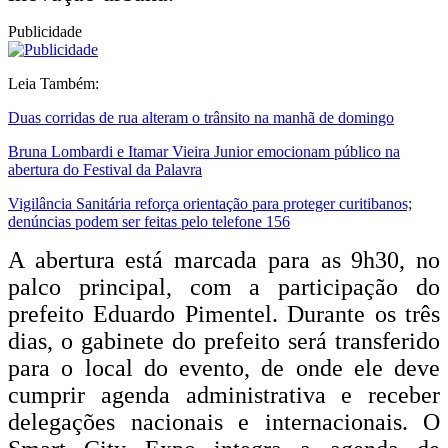
Publicidade
Leia Também:
Duas corridas de rua alteram o trânsito na manhã de domingo
Bruna Lombardi e Itamar Vieira Junior emocionam público na
abertura do Festival da Palavra
Vigilância Sanitária reforça orientação para proteger curitibanos;
denúncias podem ser feitas pelo telefone 156
A abertura está marcada para as 9h30, no
palco principal, com a participação do
prefeito Eduardo Pimentel. Durante os três
dias, o gabinete do prefeito será transferido
para o local do evento, de onde ele deve
cumprir agenda administrativa e receber
delegações nacionais e internacionais. O