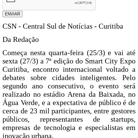
ENVIAR
CSN - Central Sul de Notícias - Curitiba
Da Redação
Começa nesta quarta-feira (25/3) e vai até
sexta (27/3) a 7ª edição do Smart City Expo
Curitiba, encontro internacional voltado a
debates sobre cidades inteligentes. Pelo
segundo ano consecutivo, o evento será
realizado no estádio Arena da Baixada, no
Água Verde, e a expectativa de público é de
cerca de 23 mil participantes, entre gestores
públicos, representantes de startups,
empresas de tecnologia e especialistas em
inovação urbana.