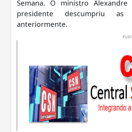
Semana. O ministro Alexandr
presidente descumpriu as 
anteriormente.
Publ