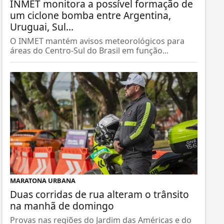
INMET monitora a possível formação de
um ciclone bomba entre Argentina,
Uruguai, Sul...
O INMET mantém avisos meteorológicos para
áreas do Centro-Sul do Brasil em função...
MARATONA URBANA
Duas corridas de rua alteram o trânsito
na manhã de domingo
Provas nas regiões do Jardim das Américas e do