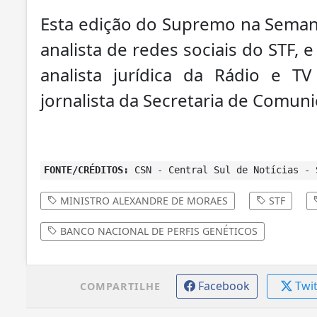
Esta edição do Supremo na Semana
analista de redes sociais do STF
analista jurídica da Rádio e T
jornalista da Secretaria de Comuni
FONTE/CRÉDITOS:
CSN - Central Sul de Notícias - 
MINISTRO ALEXANDRE DE MORAES
STF
BANCO NACIONAL DE PERFIS GENÉTICOS
Facebook
Twi
COMPARTILHE