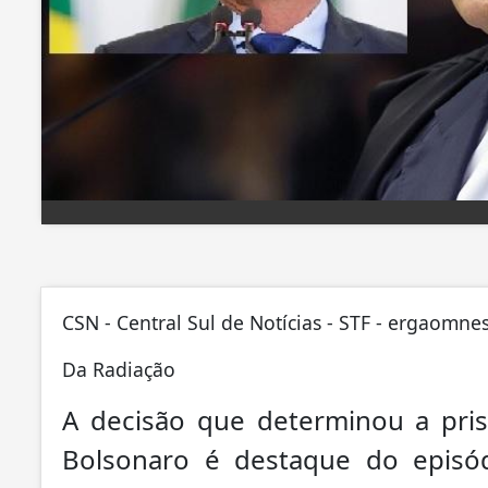
CSN - Central Sul de Notícias - STF - ergaomnes
Da Radiação
A decisão que determinou a prisã
Bolsonaro é destaque do epis