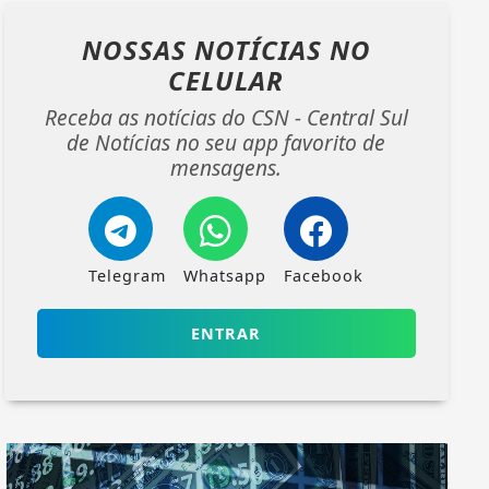
NOSSAS NOTÍCIAS
NO
CELULAR
Receba as notícias do CSN - Central Sul
de Notícias no seu app favorito de
mensagens.
Telegram
Whatsapp
Facebook
ENTRAR